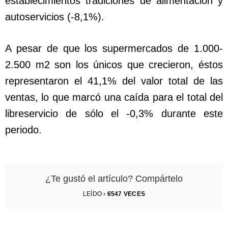
establecimientos tradiciones de alimentación y
autoservicios (-8,1%).
A pesar de que los supermercados de 1.000‐
2.500 m2 son los únicos que crecieron, éstos
representaron el 41,1% del valor total de las
ventas, lo que marcó una caída para el total del
libreservicio de sólo el -0,3% durante este
periodo.
¿Te gustó el artículo? Compártelo
LEÍDO ›
6547
VECES