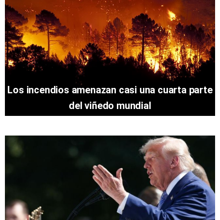
Los incendios amenazan casi una cuarta parte
del viñedo mundial