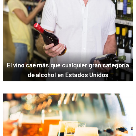
El vino cae más que cualquier gran categoría
de alcohol en Estados Unidos