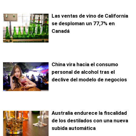
Las ventas de vino de California
se desploman un 77,7% en
Canadá
China vira hacia el consumo
personal de alcohol tras el
declive del modelo de negocios
Australia endurece la fiscalidad
de los destilados con una nueva
subida automática