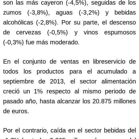
son las más cayeron (-4,5%), seguidas de los
zumos (-3,8%), aguas (-3,2%) y bebidas
alcohólicas (-2,8%). Por su parte, el descenso
de cervezas (-0,5%) y vinos espumosos
(-0,3%) fue más moderado.
En el conjunto de ventas en libreservicio de
todos los productos para el acumulado a
septiembre de 2013, el sector alimentación
creció un 1% respecto al mismo periodo de
pasado año, hasta alcanzar los 20.875 millones
de euros.
Por el contrario, caída en el sector bebidas del