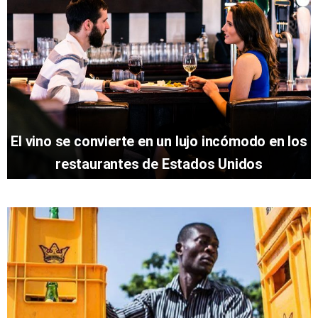
El vino se convierte en un lujo incómodo en los
restaurantes de Estados Unidos