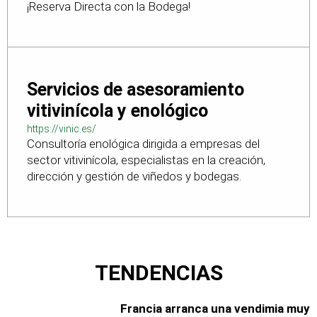
¡Reserva Directa con la Bodega!
Servicios de asesoramiento
vitivinícola y enológico
https://vinic.es/
Consultoría enológica dirigida a empresas del
sector vitivinícola, especialistas en la creación,
dirección y gestión de viñedos y bodegas.
TENDENCIAS
Francia arranca una vendimia muy