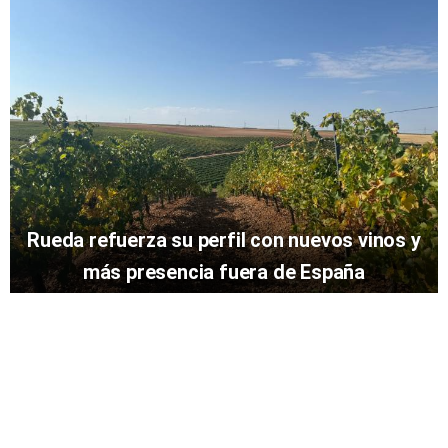
Rueda refuerza su perfil con nuevos vinos y
más presencia fuera de España