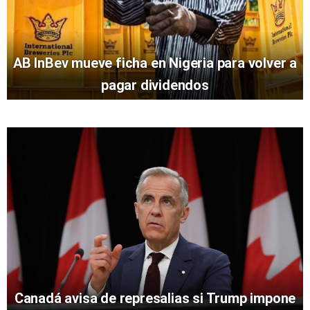
AB InBev mueve ficha en Nigeria para volver a
pagar dividendos
Canadá avisa de represalias si Trump impone