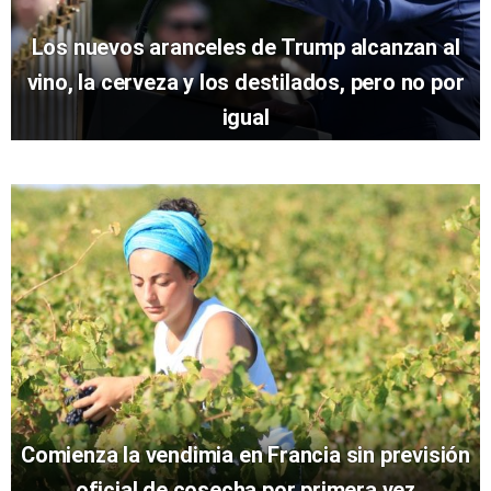
Los nuevos aranceles de Trump alcanzan al
vino, la cerveza y los destilados, pero no por
igual
Comienza la vendimia en Francia sin previsión
oficial de cosecha por primera vez