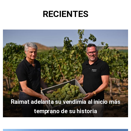
RECIENTES
Raimat adelanta su vendimia al inicio más
temprano de su historia