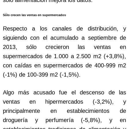
Sólo crecen las ventas en supermercados
Respecto a los canales de distribución, y
siguiendo con el acumulado a septiembre de
2013, sólo crecieron las ventas en
supermercados de 1.000 a 2.500 m2 (+3,8%),
con caídas en supermercados de 400‐999 m2
(-1%) de 100‐399 m2 (-1,5%).
Algo más acusado fue el descenso de las
ventas en hipermercados (-3,2%), y
principalmente en establecimientos de
droguería y perfumería (-5,8%), y en