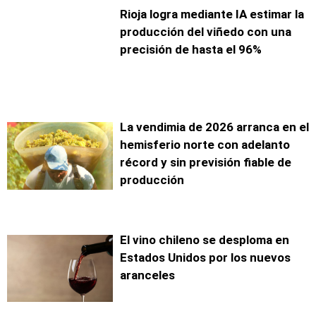
Rioja logra mediante IA estimar la
producción del viñedo con una
precisión de hasta el 96%
La vendimia de 2026 arranca en el
hemisferio norte con adelanto
récord y sin previsión fiable de
producción
El vino chileno se desploma en
Estados Unidos por los nuevos
aranceles