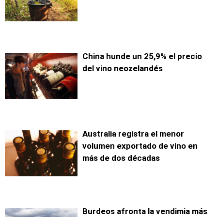
China hunde un 25,9% el precio
del vino neozelandés
Australia registra el menor
volumen exportado de vino en
más de dos décadas
Burdeos afronta la vendimia más