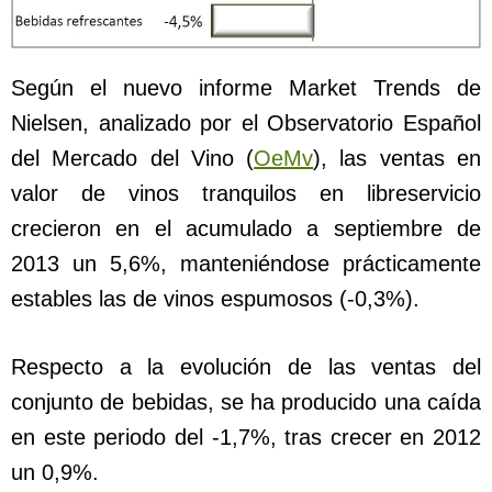
Según el nuevo informe Market Trends de
Nielsen, analizado por el Observatorio Español
del Mercado del Vino (
OeMv
), las ventas en
valor de vinos tranquilos en libreservicio
crecieron en el acumulado a septiembre de
2013 un 5,6%, manteniéndose prácticamente
estables las de vinos espumosos (-0,3%).
Respecto a la evolución de las ventas del
conjunto de bebidas, se ha producido una caída
en este periodo del -1,7%, tras crecer en 2012
un 0,9%.