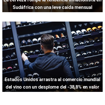
Sudáfrica con una leve caída mensual
Estados Unidos arrastra al comercio mundial
del vino con un desplome del -38,8% en valor