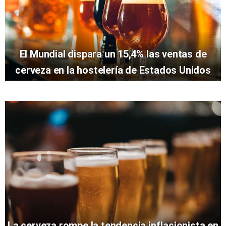
El Mundial dispara un 15,4% las ventas de
cerveza en la hostelería de Estados Unidos
La cerveza rompe la tendencia inflacionista en