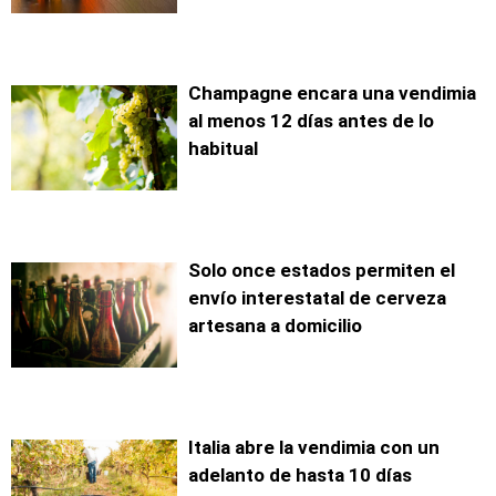
Champagne encara una vendimia
al menos 12 días antes de lo
habitual
Solo once estados permiten el
envío interestatal de cerveza
artesana a domicilio
Italia abre la vendimia con un
adelanto de hasta 10 días