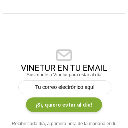
VINETUR EN TU EMAIL
Suscríbete a Vinetur para estar al día
Recibe cada día, a primera hora de la mañana en tu