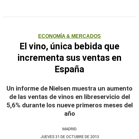
ECONOMÍA & MERCADOS
El vino, única bebida que
incrementa sus ventas en
España
Un informe de Nielsen muestra un aumento
de las ventas de vinos en libreservicio del
5,6% durante los nueve primeros meses del
año
MADRID
JUEVES 31 DE OCTUBRE DE 2013