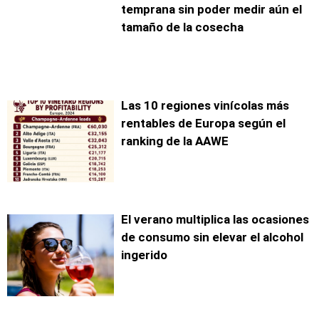
temprana sin poder medir aún el
tamaño de la cosecha
Las 10 regiones vinícolas más
rentables de Europa según el
ranking de la AAWE
El verano multiplica las ocasiones
de consumo sin elevar el alcohol
ingerido