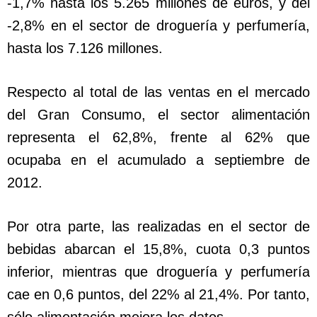
-1,7% hasta los 5.265 millones de euros, y del
-2,8% en el sector de droguería y perfumería,
hasta los 7.126 millones.
Respecto al total de las ventas en el mercado
del Gran Consumo, el sector alimentación
representa el 62,8%, frente al 62% que
ocupaba en el acumulado a septiembre de
2012.
Por otra parte, las realizadas en el sector de
bebidas abarcan el 15,8%, cuota 0,3 puntos
inferior, mientras que droguería y perfumería
cae en 0,6 puntos, del 22% al 21,4%. Por tanto,
sólo alimentación mejora los datos.