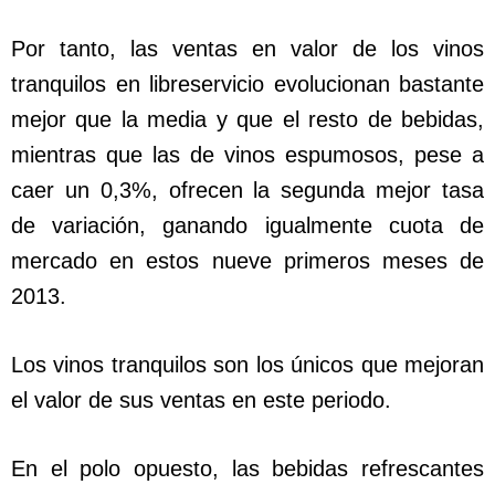
Por tanto, las ventas en valor de los vinos
tranquilos en libreservicio evolucionan bastante
mejor que la media y que el resto de bebidas,
mientras que las de vinos espumosos, pese a
caer un 0,3%, ofrecen la segunda mejor tasa
de variación, ganando igualmente cuota de
mercado en estos nueve primeros meses de
2013.
Los vinos tranquilos son los únicos que mejoran
el valor de sus ventas en este periodo.
En el polo opuesto, las bebidas refrescantes