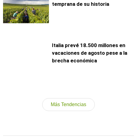
temprana de su historia
Italia prevé 18.500 millones en
vacaciones de agosto pese a la
brecha económica
Más Tendencias