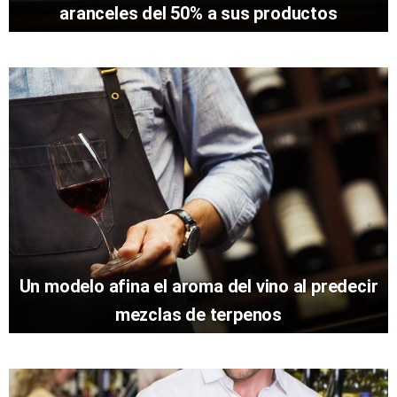
aranceles del 50% a sus productos
Un modelo afina el aroma del vino al predecir
mezclas de terpenos