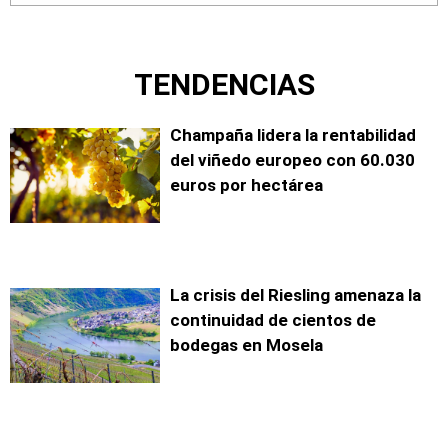
TENDENCIAS
Champaña lidera la rentabilidad
del viñedo europeo con 60.030
euros por hectárea
La crisis del Riesling amenaza la
continuidad de cientos de
bodegas en Mosela