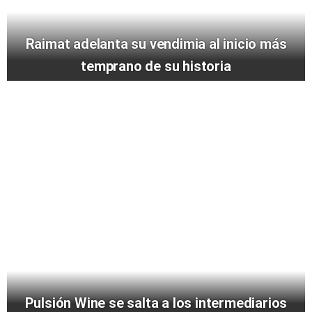
Raimat adelanta su vendimia al inicio más
temprano de su historia
Pulsión Wine se salta a los intermediarios