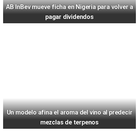
AB InBev mueve ficha en Nigeria para volver a
pagar dividendos
Un modelo afina el aroma del vino al predecir
mezclas de terpenos