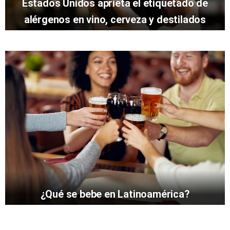
Estados Unidos aprieta el etiquetado de
alérgenos en vino, cerveza y destilados
¿Qué se bebe en Latinoamérica?