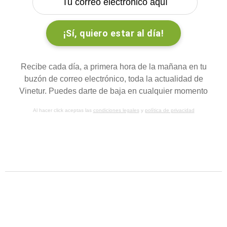
Recibe cada día, a primera hora de la mañana en tu
buzón de correo electrónico, toda la actualidad de
Vinetur. Puedes darte de baja en cualquier momento
Al hacer click aceptas las
condiciones legales
y
política de privacidad