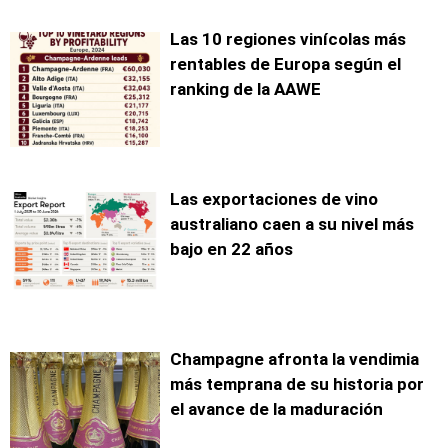
Las 10 regiones vinícolas más
rentables de Europa según el
ranking de la AAWE
Las exportaciones de vino
australiano caen a su nivel más
bajo en 22 años
Champagne afronta la vendimia
más temprana de su historia por
el avance de la maduración