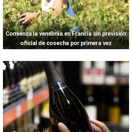
Comienza la vendimia en Francia sin previsión
oficial de cosecha por primera vez