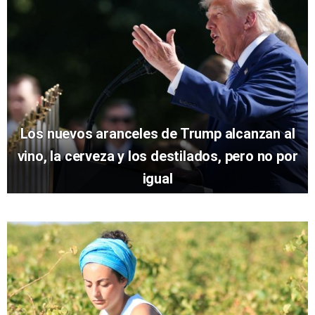
Los nuevos aranceles de Trump alcanzan al
vino, la cerveza y los destilados, pero no por
igual