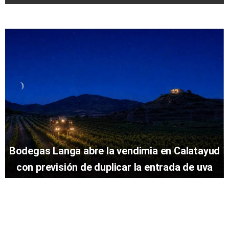
Bodegas Langa abre la vendimia en Calatayud
con previsión de duplicar la entrada de uva