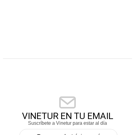
VINETUR EN TU EMAIL
Suscríbete a Vinetur para estar al día