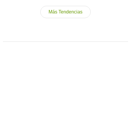
Más Tendencias