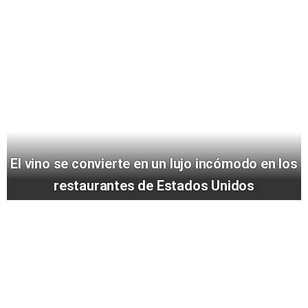
El vino se convierte en un lujo incómodo en los
restaurantes de Estados Unidos