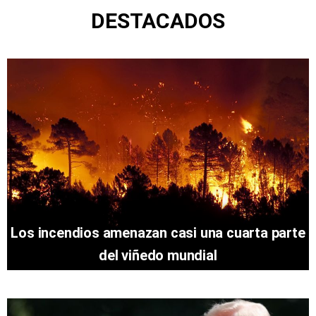
DESTACADOS
Los incendios amenazan casi una cuarta parte
del viñedo mundial