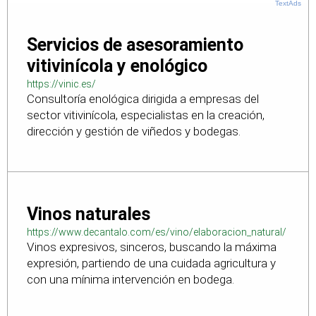
TextAds
Servicios de asesoramiento
vitivinícola y enológico
https://vinic.es/
Consultoría enológica dirigida a empresas del
sector vitivinícola, especialistas en la creación,
dirección y gestión de viñedos y bodegas.
Vinos naturales
https://www.decantalo.com/es/vino/elaboracion_natural/
Vinos expresivos, sinceros, buscando la máxima
expresión, partiendo de una cuidada agricultura y
con una mínima intervención en bodega.