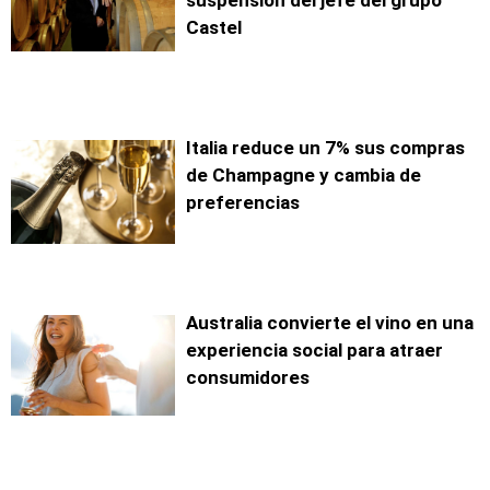
suspensión del jefe del grupo
Castel
Italia reduce un 7% sus compras
de Champagne y cambia de
preferencias
Australia convierte el vino en una
experiencia social para atraer
consumidores