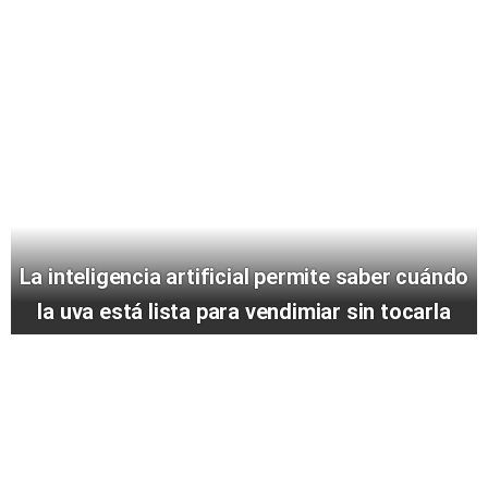
La inteligencia artificial permite saber cuándo
la uva está lista para vendimiar sin tocarla