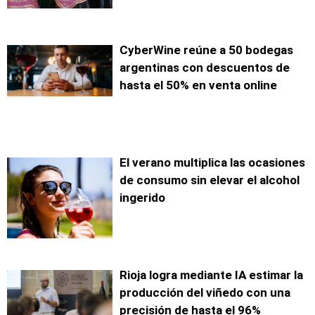
CyberWine reúne a 50 bodegas
argentinas con descuentos de
hasta el 50% en venta online
El verano multiplica las ocasiones
de consumo sin elevar el alcohol
ingerido
Rioja logra mediante IA estimar la
producción del viñedo con una
precisión de hasta el 96%