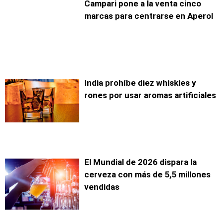
Campari pone a la venta cinco
marcas para centrarse en Aperol
India prohíbe diez whiskies y
rones por usar aromas artificiales
El Mundial de 2026 dispara la
cerveza con más de 5,5 millones
vendidas