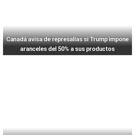
Canadá avisa de represalias si Trump impone
aranceles del 50% a sus productos