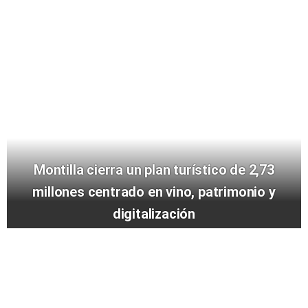
Montilla cierra un plan turístico de 2,73
millones centrado en vino, patrimonio y
digitalización