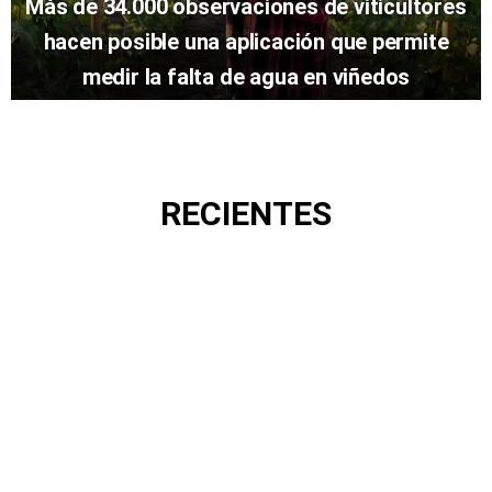
Más de 34.000 observaciones de viticultores
hacen posible una aplicación que permite
medir la falta de agua en viñedos
RECIENTES