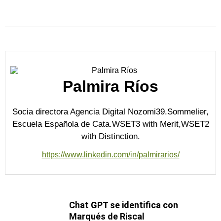
Palmira Ríos
Socia directora Agencia Digital Nozomi39.Sommelier,
Escuela Española de Cata.WSET3 with Merit,WSET2
with Distinction.
https://www.linkedin.com/in/palmirarios/
Chat GPT se identifica con
Marqués de Riscal