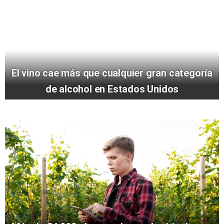
El vino cae más que cualquier gran categoría
de alcohol en Estados Unidos