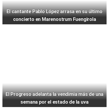
El cantante Pablo López arrasa en su último
concierto en Marenostrum Fuengirola
El Progreso adelanta la vendimia más de una
semana por el estado de la uva