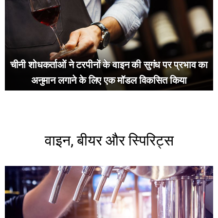
चीनी शोधकर्ताओं ने टरपीनों के वाइन की सुगंध पर प्रभाव का
अनुमान लगाने के लिए एक मॉडल विकसित किया
वाइन, बीयर और स्पिरिट्स