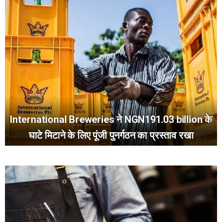
International Breweries ने NGN191.03 billion के
घाटे मिटाने के लिए पूंजी पुनर्गठन का प्रस्ताव रखा