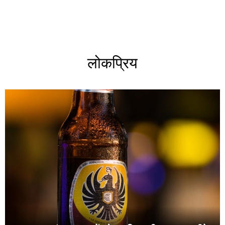
लोकप्रिय