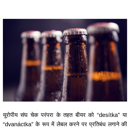
यूरोपीय संघ चेक परंपरा के तहत बीयर को “desítka” या
“dvanáctka” के रूप में लेबल करने पर प्रतिबंध लगाने की