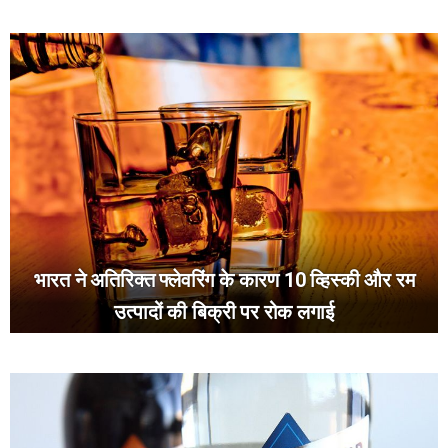
भारत ने अतिरिक्त फ्लेवरिंग के कारण 10 व्हिस्की और रम
उत्पादों की बिक्री पर रोक लगाई