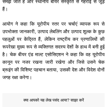
समझे जाते हैं और स्थानीय बीयर संस्कृति से गहराई से जुड़े
हैं।
आयोग ने कहा कि यूरोपीय स्तर पर चर्चाएं व्यापक रूप से
उपभोक्ता जानकारी, उत्पाद लेबलिंग और उत्पाद शुल्क के कुछ
पहलुओं पर केंद्रित हैं, लेकिन राष्ट्रीय कर प्रणालियों की
रूपरेखा मुख्य रूप से व्यक्तिगत सदस्य देशों के हाथ में बनी हुई
है। चेक बीयर एंड माल्ट एसोसिएशन ने कहा कि वह यूरोपीय
कानून पर नजर रखना जारी रखेगा और जिसे उसने चेक
ब्रूइंग की विशिष्ट पहचान बताया, उसकी देश और विदेश दोनों
जगह रक्षा करेगा।
क्या आपको यह लेख पसंद आया? साझा करें