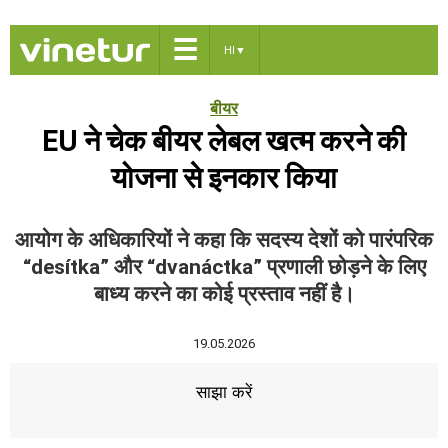
☰
HI
▼
बीयर
EU ने चेक बीयर लेबल खत्म करने की
योजना से इनकार किया
आयोग के अधिकारियों ने कहा कि सदस्य देशों को पारंपरिक
“desítka” और “dvanáctka” प्रणाली छोड़ने के लिए
बाध्य करने का कोई प्रस्ताव नहीं है।
19.05.2026
साझा करें