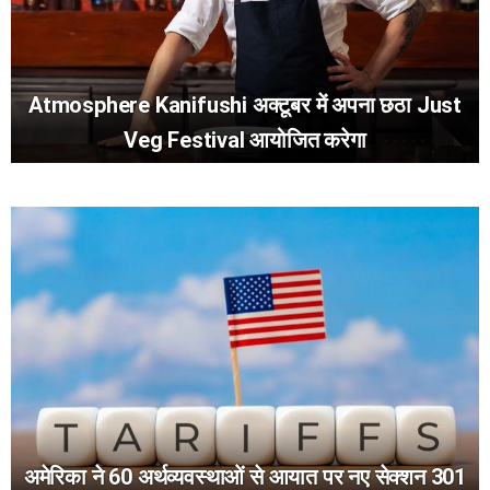
Atmosphere Kanifushi अक्टूबर में अपना छठा Just
Veg Festival आयोजित करेगा
अमेरिका ने 60 अर्थव्यवस्थाओं से आयात पर नए सेक्शन 301