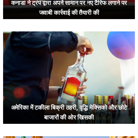
कनाडा ने ट्रंप द्वारा अपने सामान पर नए टैरिफ लगाने पर
जवाबी कार्रवाई की तैयारी की
अमेरिका में टकीला बिक्री ठहरी, वृद्धि मेक्सिको और छोटे
बाजारों की ओर खिसकी