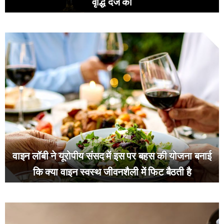
वृद्धि दर्ज की
वाइन लॉबी ने यूरोपीय संसद में इस पर बहस की योजना बनाई
कि क्या वाइन स्वस्थ जीवनशैली में फिट बैठती है