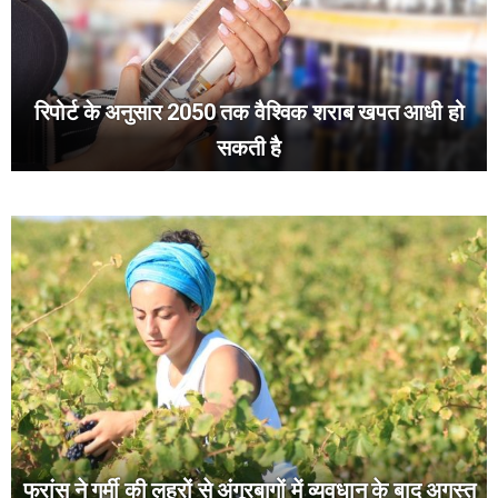
रिपोर्ट के अनुसार 2050 तक वैश्विक शराब खपत आधी हो
सकती है
फ्रांस ने गर्मी की लहरों से अंगूरबागों में व्यवधान के बाद अगस्त