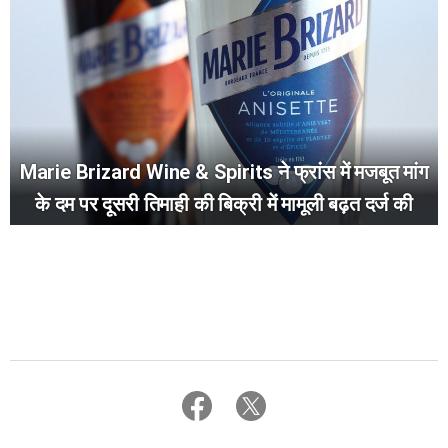
Marie Brizard Wine & Spirits ने फ्रांस में मजबूत मांग
के दम पर दूसरी तिमाही की बिक्री में मामूली बढ़त दर्ज की