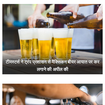
टीमस्टर्स ने ट्रंप प्रशासन से मैक्सिकन बीयर आयात पर कर
लगाने की अपील की