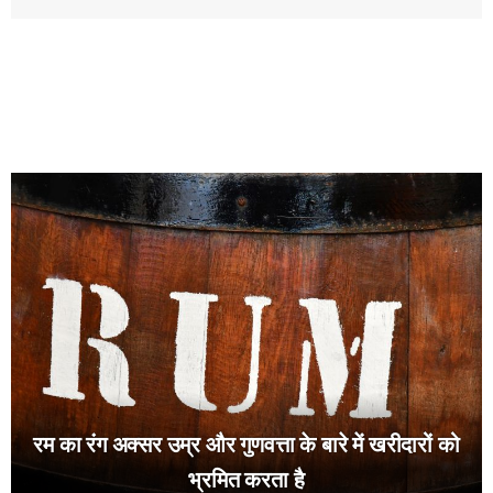
रम का रंग अक्सर उम्र और गुणवत्ता के बारे में खरीदारों को
भ्रमित करता है