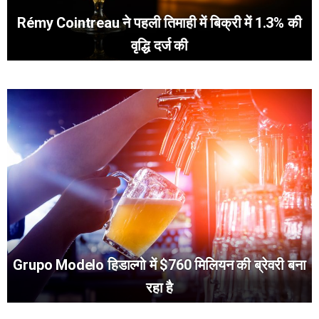
Rémy Cointreau ने पहली तिमाही में बिक्री में 1.3% की
वृद्धि दर्ज की
Grupo Modelo हिडाल्गो में $760 मिलियन की ब्रेवरी बना
रहा है