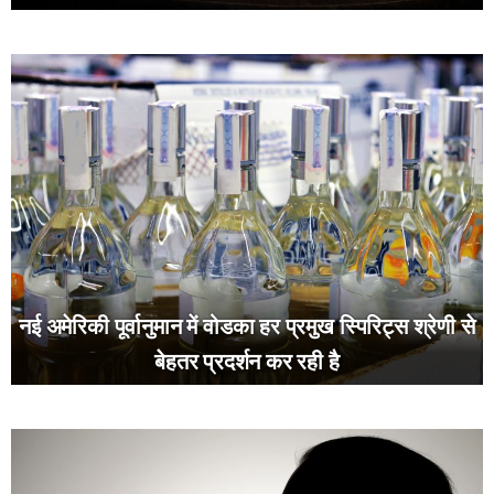
नई अमेरिकी पूर्वानुमान में वोडका हर प्रमुख स्पिरिट्स श्रेणी से
बेहतर प्रदर्शन कर रही है