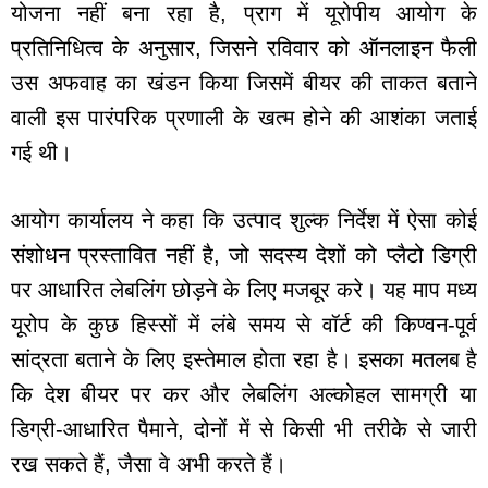
योजना नहीं बना रहा है, प्राग में यूरोपीय आयोग के
प्रतिनिधित्व के अनुसार, जिसने रविवार को ऑनलाइन फैली
उस अफवाह का खंडन किया जिसमें बीयर की ताकत बताने
वाली इस पारंपरिक प्रणाली के खत्म होने की आशंका जताई
गई थी।
आयोग कार्यालय ने कहा कि उत्पाद शुल्क निर्देश में ऐसा कोई
संशोधन प्रस्तावित नहीं है, जो सदस्य देशों को प्लैटो डिग्री
पर आधारित लेबलिंग छोड़ने के लिए मजबूर करे। यह माप मध्य
यूरोप के कुछ हिस्सों में लंबे समय से वॉर्ट की किण्वन-पूर्व
सांद्रता बताने के लिए इस्तेमाल होता रहा है। इसका मतलब है
कि देश बीयर पर कर और लेबलिंग अल्कोहल सामग्री या
डिग्री-आधारित पैमाने, दोनों में से किसी भी तरीके से जारी
रख सकते हैं, जैसा वे अभी करते हैं।