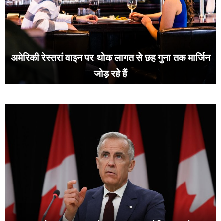
अमेरिकी रेस्तरां वाइन पर थोक लागत से छह गुना तक मार्जिन
जोड़ रहे हैं