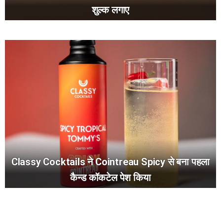
शुल्क लगाए
Classy Cocktails ने Cointreau Spicy से बना पहला
कैन्ड कॉकटेल पेश किया