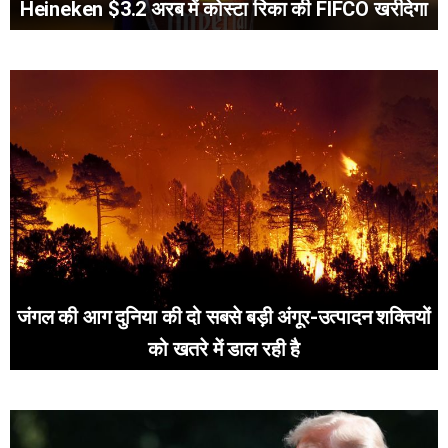
Heineken $3.2 अरब में कोस्टा रिका की FIFCO खरीदेगा
जंगल की आग दुनिया की दो सबसे बड़ी अंगूर-उत्पादन शक्तियों
को खतरे में डाल रही है