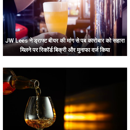
JW Lees ने ड्राफ्ट बीयर की मांग से पब कारोबार को सहारा
मिलने पर रिकॉर्ड बिक्री और मुनाफा दर्ज किया