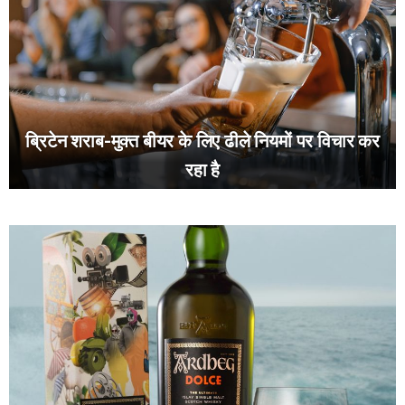
ब्रिटेन शराब-मुक्त बीयर के लिए ढीले नियमों पर विचार कर
रहा है