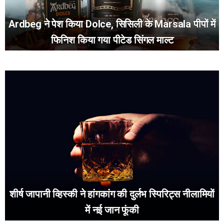
Ardbeg ने पेश किया Dolce, सिसिली के Marsala पीपों में
फिनिश किया गया पीटेड सिंगल माल्ट
शीर्ष जापानी व्हिस्की ने हांगकांग की दुर्लभ स्पिरिट्स नीलामियों
में नई जान फूंकी