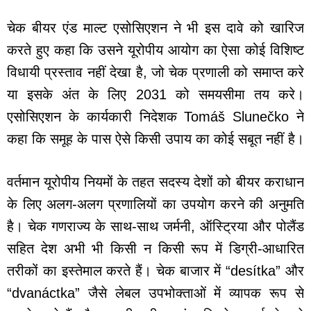
चेक बीयर एंड माल्ट एसोसिएशन ने भी इस दावे को खारिज
करते हुए कहा कि उसने यूरोपीय आयोग का ऐसा कोई विशिष्ट
विधायी प्रस्ताव नहीं देखा है, जो चेक प्रणाली को समाप्त करे
या इसके अंत के लिए 2031 को समयसीमा तय करे।
एसोसिएशन के कार्यकारी निदेशक Tomáš Slunečko ने
कहा कि समूह के पास ऐसे किसी उपाय का कोई सबूत नहीं है।
वर्तमान यूरोपीय नियमों के तहत सदस्य देशों को बीयर कराधान
के लिए अलग-अलग प्रणालियों का उपयोग करने की अनुमति
है। चेक गणराज्य के साथ-साथ जर्मनी, ऑस्ट्रिया और पोलैंड
सहित देश अभी भी किसी न किसी रूप में डिग्री-आधारित
तरीकों का इस्तेमाल करते हैं। चेक बाजार में “desítka” और
“dvanáctka” जैसे लेबल उपभोक्ताओं में व्यापक रूप से