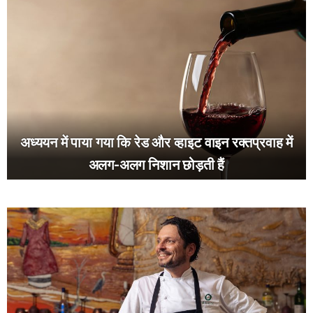
अध्ययन में पाया गया कि रेड और व्हाइट वाइन रक्तप्रवाह में
अलग-अलग निशान छोड़ती हैं