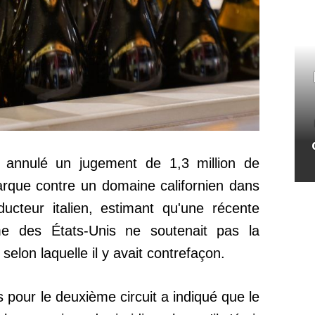
 annulé un jugement de 1,3 million de
arque contre un domaine californien dans
ucteur italien, estimant qu'une récente
e des États-Unis ne soutenait pas la
 selon laquelle il y avait contrefaçon.
 pour le deuxième circuit a indiqué que le