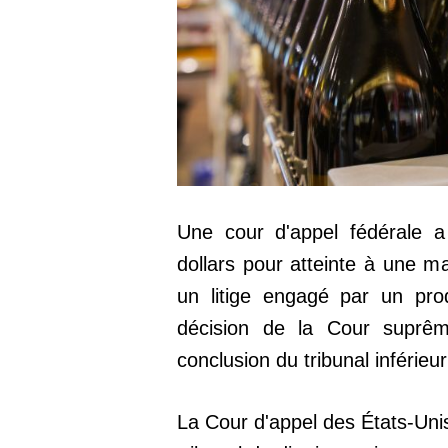
Une cour d'appel fédérale a
dollars pour atteinte à une m
un litige engagé par un prod
décision de la Cour suprêm
conclusion du tribunal inférieur
La Cour d'appel des États-Unis