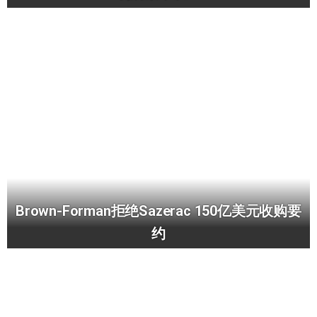
Brown-Forman拒绝Sazerac 150亿美元收购要
约