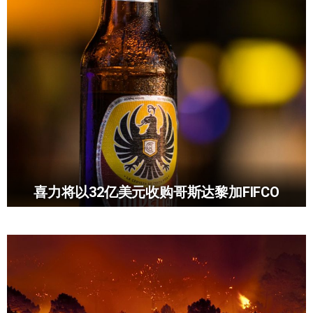
喜力将以32亿美元收购哥斯达黎加FIFCO