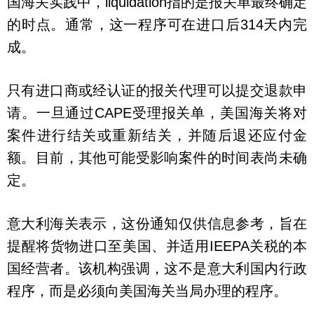
国海关实践中，liquidation指的是报关单最终确定
的时点。通常，这一程序可在进口后314天内完
成。
只有进口商或经认证的报关代理可以提交退款申
请。一旦通过CAPE受理报关单，美国海关将对
案件进行结关或重新结关，并随后退还应付金
额。目前，其他可能受影响案件的时间表尚未确
定。
意大利海关表示，这份通知仅供信息参考，旨在
提醒将货物进口至美国、并适用IEEPA关税的本
国经营者。该机构强调，这不是意大利国内行政
程序，而是必须向美国海关当局办理的程序。