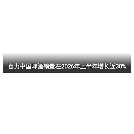
喜力中国啤酒销量在2026年上半年增长近30%