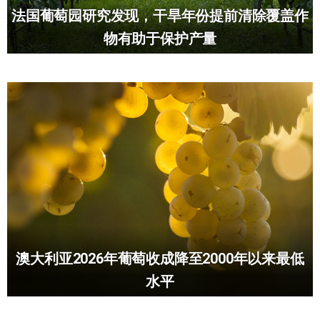
法国葡萄园研究发现，干旱年份提前清除覆盖作
物有助于保护产量
澳大利亚2026年葡萄收成降至2000年以来最低
水平