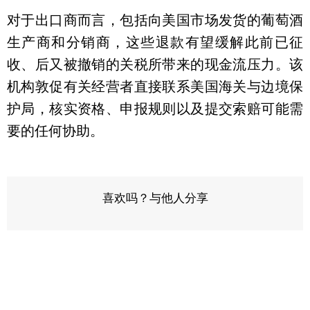
对于出口商而言，包括向美国市场发货的葡萄酒
生产商和分销商，这些退款有望缓解此前已征
收、后又被撤销的关税所带来的现金流压力。该
机构敦促有关经营者直接联系美国海关与边境保
护局，核实资格、申报规则以及提交索赔可能需
要的任何协助。
喜欢吗？与他人分享