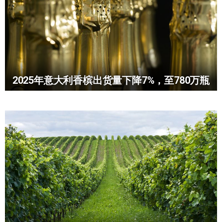
2025年意大利香槟出货量下降7%，至780万瓶