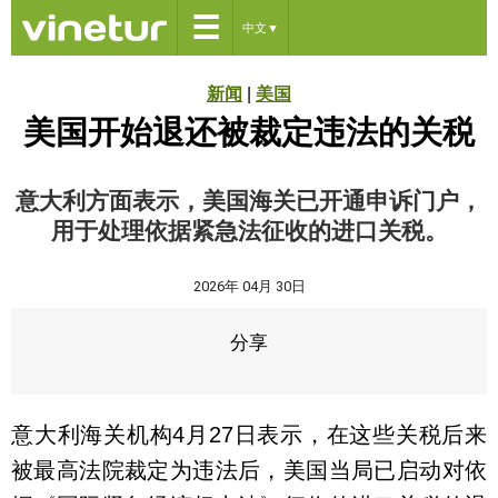
☰
中文
▼
新闻
|
美国
美国开始退还被裁定违法的关税
意大利方面表示，美国海关已开通申诉门户，
用于处理依据紧急法征收的进口关税。
2026年 04月 30日
分享
意大利海关机构4月27日表示，在这些关税后来
被最高法院裁定为违法后，美国当局已启动对依