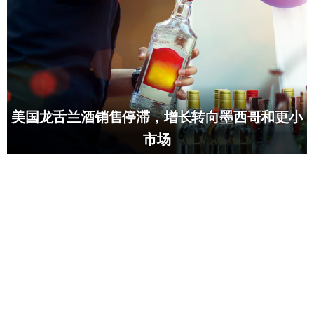
美国龙舌兰酒销售停滞，增长转向墨西哥和更小
市场