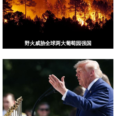
野火威胁全球两大葡萄园强国