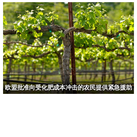
欧盟批准向受化肥成本冲击的农民提供紧急援助