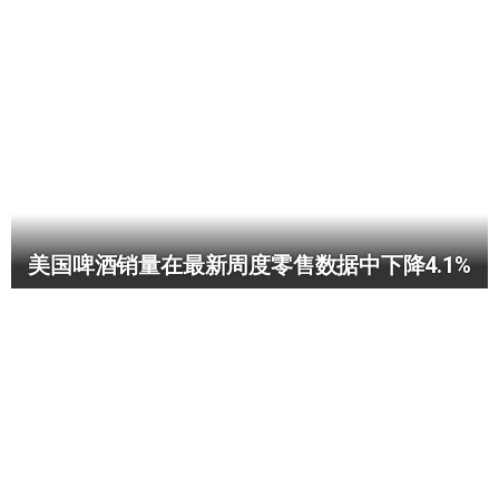
美国啤酒销量在最新周度零售数据中下降4.1%