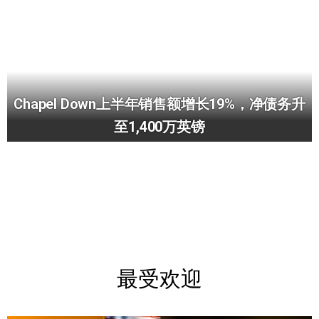
Chapel Down上半年销售额增长19%，净债务升
至1,400万英镑
最受欢迎