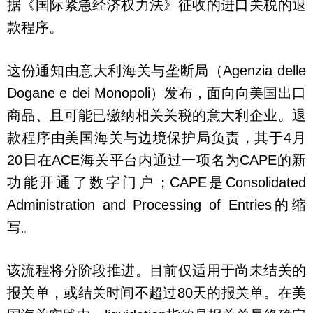
据《国际紧急经济权力法》征收的进口关税的退
款程序。
这份通知由意大利海关与垄断局（Agenzia delle
Dogane e dei Monopoli）发布，面向向美国出口
商品、且可能已缴纳相关关税的意大利企业。退
款程序由美国海关与边境保护局负责，其于4月
20日在ACE海关平台内通过一项名为CAPE的新
功能开通了数字门户；CAPE是Consolidated
Administration and Processing of Entries的缩
写。
该流程将分阶段推进。目前仅适用于尚未结关的
报关单，或结关时间不超过80天的报关单。在美