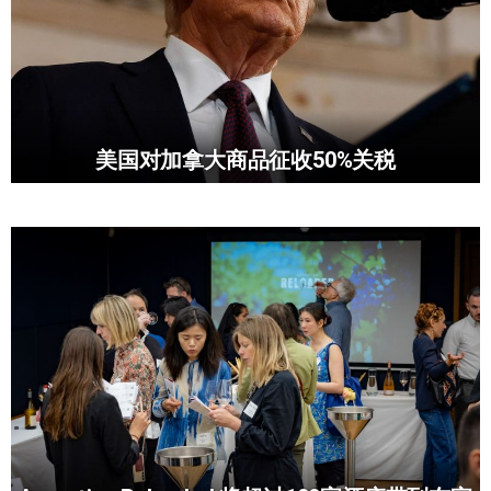
美国对加拿大商品征收50%关税