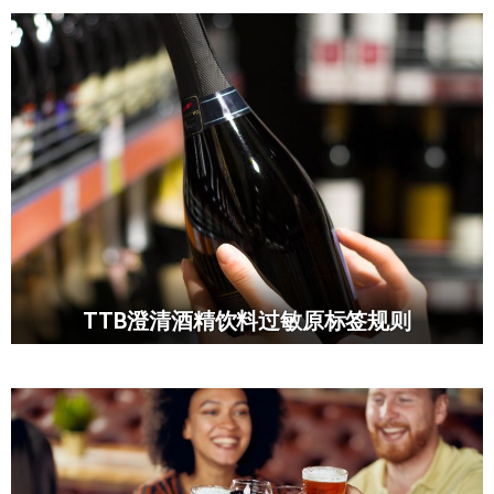
TTB澄清酒精饮料过敏原标签规则