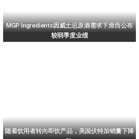
MGP Ingredients因威士忌原酒需求下滑而公布
较弱季度业绩
随着饮用者转向即饮产品，美国伏特加销量下降