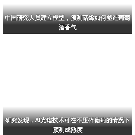
中国研究人员建立模型，预测萜烯如何塑造葡萄
酒香气
研究发现，AI光谱技术可在不压碎葡萄的情况下
预测成熟度