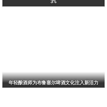
3%
年轻酿酒师为布鲁塞尔啤酒文化注入新活力