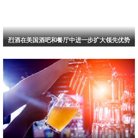
烈酒在美国酒吧和餐厅中进一步扩大领先优势