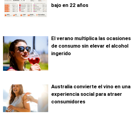
bajo en 22 años
El verano multiplica las ocasiones
de consumo sin elevar el alcohol
ingerido
Australia convierte el vino en una
experiencia social para atraer
consumidores