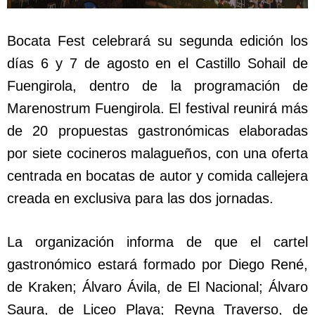
Bocata Fest celebrará su segunda edición los
días 6 y 7 de agosto en el Castillo Sohail de
Fuengirola, dentro de la programación de
Marenostrum Fuengirola. El festival reunirá más
de 20 propuestas gastronómicas elaboradas
por siete cocineros malagueños, con una oferta
centrada en bocatas de autor y comida callejera
creada en exclusiva para las dos jornadas.
La organización informa de que el cartel
gastronómico estará formado por Diego René,
de Kraken; Álvaro Ávila, de El Nacional; Álvaro
Saura, de Liceo Playa; Reyna Traverso, de