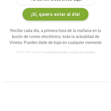
Recibe cada día, a primera hora de la mañana en tu
buzón de correo electrónico, toda la actualidad de
Vinetur. Puedes darte de baja en cualquier momento
Al hacer click aceptas las
condiciones legales
y
política de privacidad