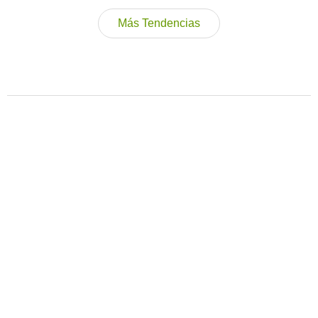
Más Tendencias