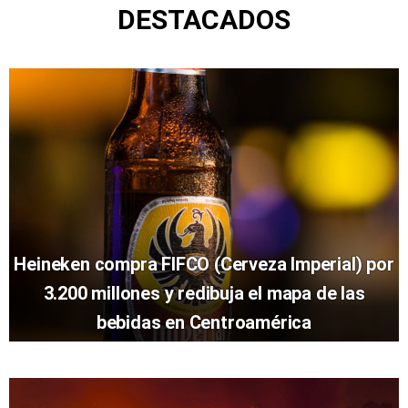
DESTACADOS
Heineken compra FIFCO (Cerveza Imperial) por
3.200 millones y redibuja el mapa de las
bebidas en Centroamérica