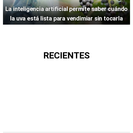
La inteligencia artificial permite saber cuándo
la uva está lista para vendimiar sin tocarla
RECIENTES