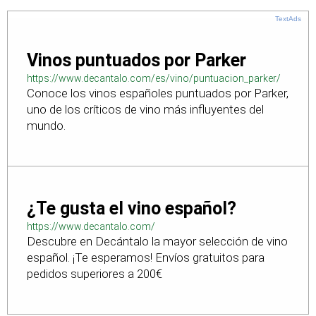
TextAds
Vinos puntuados por Parker
https://www.decantalo.com/es/vino/puntuacion_parker/
Conoce los vinos españoles puntuados por Parker,
uno de los críticos de vino más influyentes del
mundo.
¿Te gusta el vino español?
https://www.decantalo.com/
Descubre en Decántalo la mayor selección de vino
español. ¡Te esperamos! Envíos gratuitos para
pedidos superiores a 200€