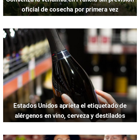
oficial de cosecha por primera vez
Estados Unidos aprieta el etiquetado de
alérgenos en vino, cerveza y destilados