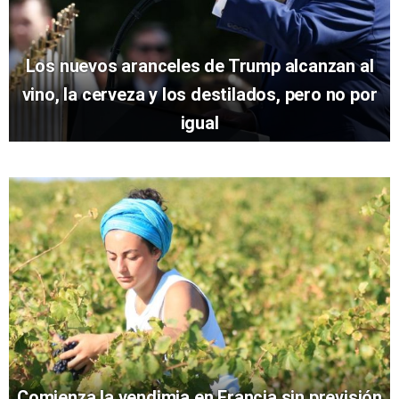
Los nuevos aranceles de Trump alcanzan al
vino, la cerveza y los destilados, pero no por
igual
Comienza la vendimia en Francia sin previsión