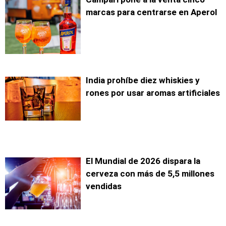
marcas para centrarse en Aperol
India prohíbe diez whiskies y
rones por usar aromas artificiales
El Mundial de 2026 dispara la
cerveza con más de 5,5 millones
vendidas