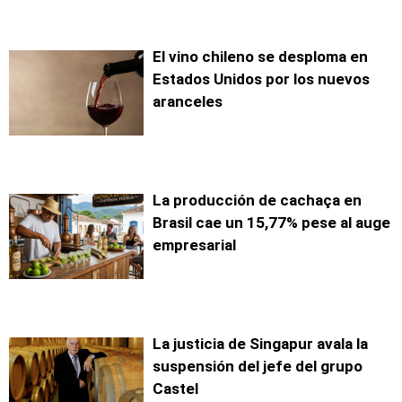
El vino chileno se desploma en
Estados Unidos por los nuevos
aranceles
La producción de cachaça en
Brasil cae un 15,77% pese al auge
empresarial
La justicia de Singapur avala la
suspensión del jefe del grupo
Castel