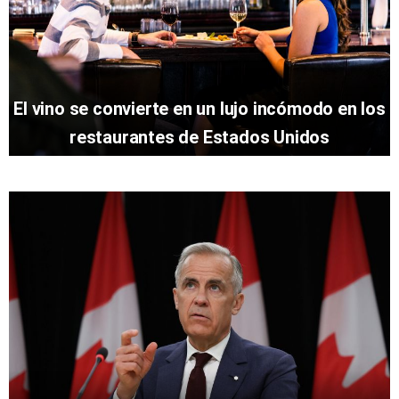
El vino se convierte en un lujo incómodo en los
restaurantes de Estados Unidos