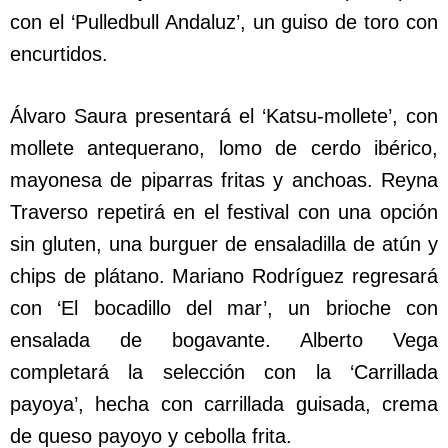
con el ‘Pulledbull Andaluz’, un guiso de toro con
encurtidos.
Álvaro Saura presentará el ‘Katsu-mollete’, con
mollete antequerano, lomo de cerdo ibérico,
mayonesa de piparras fritas y anchoas. Reyna
Traverso repetirá en el festival con una opción
sin gluten, una burguer de ensaladilla de atún y
chips de plátano. Mariano Rodríguez regresará
con ‘El bocadillo del mar’, un brioche con
ensalada de bogavante. Alberto Vega
completará la selección con la ‘Carrillada
payoya’, hecha con carrillada guisada, crema
de queso payoyo y cebolla frita.