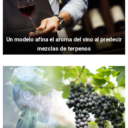
Un modelo afina el aroma del vino al predecir
mezclas de terpenos