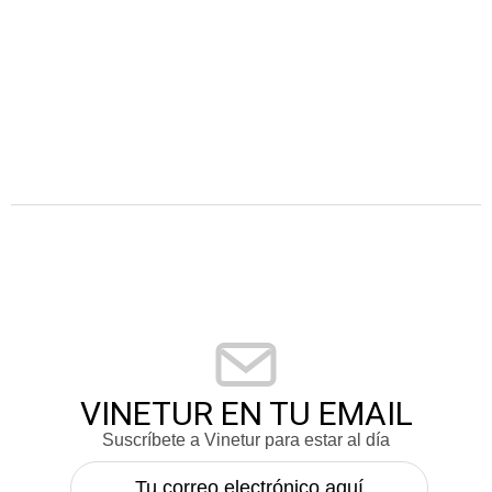
VINETUR EN TU EMAIL
Suscríbete a Vinetur para estar al día