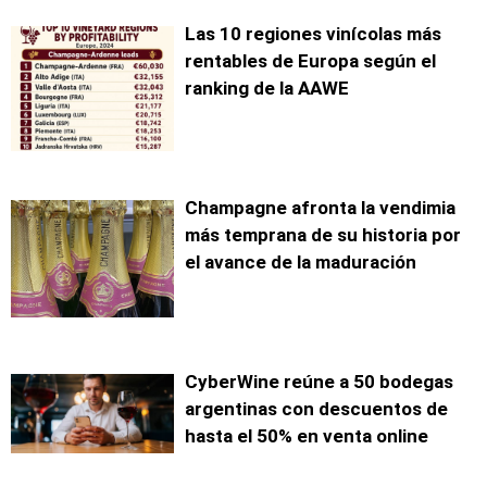
Las 10 regiones vinícolas más
rentables de Europa según el
ranking de la AAWE
Champagne afronta la vendimia
más temprana de su historia por
el avance de la maduración
CyberWine reúne a 50 bodegas
argentinas con descuentos de
hasta el 50% en venta online