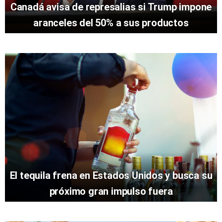
Canadá avisa de represalias si Trump impone
aranceles del 50% a sus productos
El tequila frena en Estados Unidos y busca su
próximo gran impulso fuera