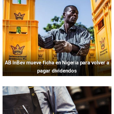
AB InBev mueve ficha en Nigeria para volver a
pagar dividendos