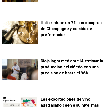
Italia reduce un 7% sus compras
de Champagne y cambia de
preferencias
Rioja logra mediante IA estimar la
producción del viñedo con una
precisión de hasta el 96%
Las exportaciones de vino
australiano caen a su nivel más