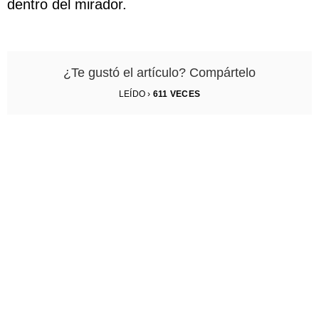
dentro del mirador.
¿Te gustó el artículo? Compártelo
LEÍDO ›
611
VECES