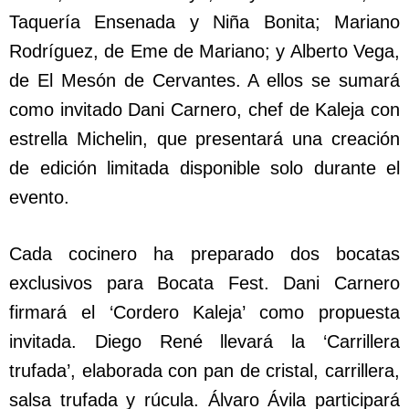
Taquería Ensenada y Niña Bonita; Mariano
Rodríguez, de Eme de Mariano; y Alberto Vega,
de El Mesón de Cervantes. A ellos se sumará
como invitado Dani Carnero, chef de Kaleja con
estrella Michelin, que presentará una creación
de edición limitada disponible solo durante el
evento.
Cada cocinero ha preparado dos bocatas
exclusivos para Bocata Fest. Dani Carnero
firmará el ‘Cordero Kaleja’ como propuesta
invitada. Diego René llevará la ‘Carrillera
trufada’, elaborada con pan de cristal, carrillera,
salsa trufada y rúcula. Álvaro Ávila participará