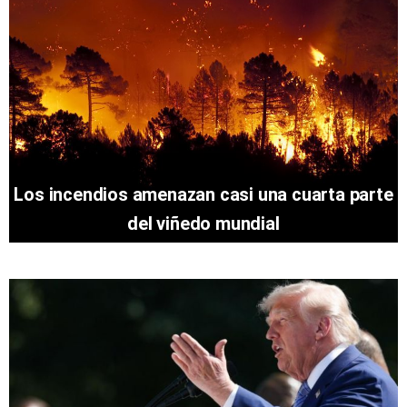
Los incendios amenazan casi una cuarta parte
del viñedo mundial