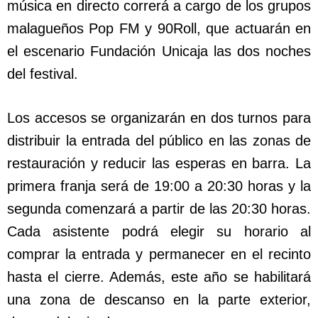
música en directo correrá a cargo de los grupos
malagueños Pop FM y 90Roll, que actuarán en
el escenario Fundación Unicaja las dos noches
del festival.
Los accesos se organizarán en dos turnos para
distribuir la entrada del público en las zonas de
restauración y reducir las esperas en barra. La
primera franja será de 19:00 a 20:30 horas y la
segunda comenzará a partir de las 20:30 horas.
Cada asistente podrá elegir su horario al
comprar la entrada y permanecer en el recinto
hasta el cierre. Además, este año se habilitará
una zona de descanso en la parte exterior,