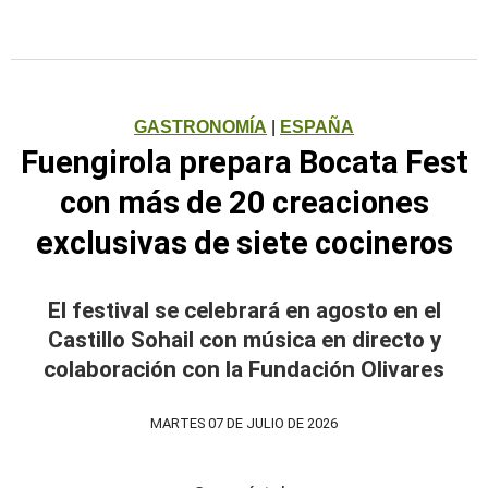
GASTRONOMÍA
|
ESPAÑA
Fuengirola prepara Bocata Fest
con más de 20 creaciones
exclusivas de siete cocineros
El festival se celebrará en agosto en el
Castillo Sohail con música en directo y
colaboración con la Fundación Olivares
MARTES 07 DE JULIO DE 2026