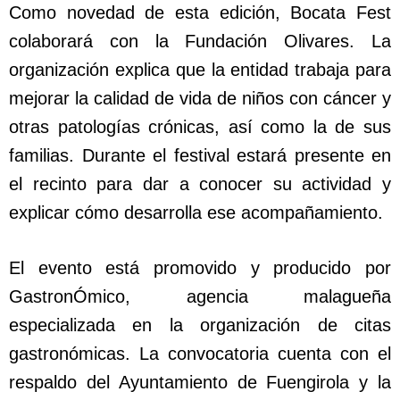
Como novedad de esta edición, Bocata Fest
colaborará con la Fundación Olivares. La
organización explica que la entidad trabaja para
mejorar la calidad de vida de niños con cáncer y
otras patologías crónicas, así como la de sus
familias. Durante el festival estará presente en
el recinto para dar a conocer su actividad y
explicar cómo desarrolla ese acompañamiento.
El evento está promovido y producido por
GastronÓmico, agencia malagueña
especializada en la organización de citas
gastronómicas. La convocatoria cuenta con el
respaldo del Ayuntamiento de Fuengirola y la