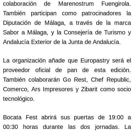
colaboración de Marenostrum Fuengirola.
También participan como patrocinadores la
Diputación de Málaga, a través de la marca
Sabor a Málaga, y la Consejería de Turismo y
Andalucía Exterior de la Junta de Andalucía.
La organización añade que Europastry será el
proveedor oficial de pan de esta edición.
También colaborarán Go Rest, Chef Republic,
Comerco, Ars Impresores y Zibarit como socio
tecnológico.
Bocata Fest abrirá sus puertas de 19:00 a
00:30 horas durante las dos jornadas. La