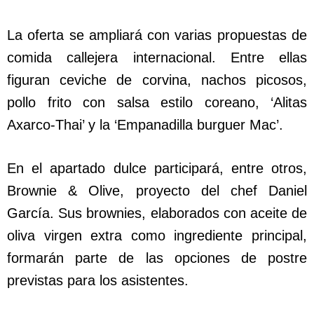
La oferta se ampliará con varias propuestas de
comida callejera internacional. Entre ellas
figuran ceviche de corvina, nachos picosos,
pollo frito con salsa estilo coreano, ‘Alitas
Axarco-Thai’ y la ‘Empanadilla burguer Mac’.
En el apartado dulce participará, entre otros,
Brownie & Olive, proyecto del chef Daniel
García. Sus brownies, elaborados con aceite de
oliva virgen extra como ingrediente principal,
formarán parte de las opciones de postre
previstas para los asistentes.