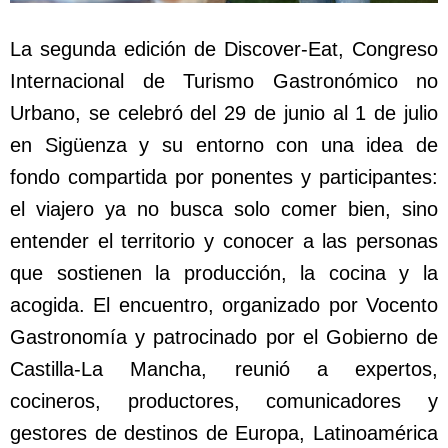
La segunda edición de Discover-Eat, Congreso
Internacional de Turismo Gastronómico no
Urbano, se celebró del 29 de junio al 1 de julio
en Sigüenza y su entorno con una idea de
fondo compartida por ponentes y participantes:
el viajero ya no busca solo comer bien, sino
entender el territorio y conocer a las personas
que sostienen la producción, la cocina y la
acogida. El encuentro, organizado por Vocento
Gastronomía y patrocinado por el Gobierno de
Castilla-La Mancha, reunió a expertos,
cocineros, productores, comunicadores y
gestores de destinos de Europa, Latinoamérica