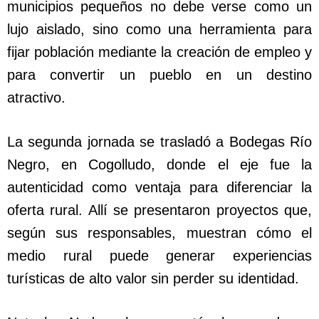
municipios pequeños no debe verse como un
lujo aislado, sino como una herramienta para
fijar población mediante la creación de empleo y
para convertir un pueblo en un destino
atractivo.
La segunda jornada se trasladó a Bodegas Río
Negro, en Cogolludo, donde el eje fue la
autenticidad como ventaja para diferenciar la
oferta rural. Allí se presentaron proyectos que,
según sus responsables, muestran cómo el
medio rural puede generar experiencias
turísticas de alto valor sin perder su identidad.