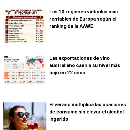
Las 10 regiones vinícolas más
rentables de Europa según el
ranking de la AAWE
Las exportaciones de vino
australiano caen a su nivel más
bajo en 22 años
El verano multiplica las ocasiones
de consumo sin elevar el alcohol
ingerido