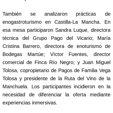
También se analizaron prácticas de
enogastroturismo en Castilla-La Mancha. En
esa mesa participaron Sandra Luque, directora
técnica del Grupo Pago del Vicario; María
Cristina Barrero, directora de enoturismo de
Bodegas Martúe; Víctor Fuentes, director
comercial de Finca Río Negro; y Juan Miguel
Tolosa, copropietario de Pagos de Familia Vega
Tolosa y presidente de la Ruta del Vino de la
Manchuela. Los participantes incidieron en la
necesidad de diferenciar la oferta mediante
experiencias inmersivas.