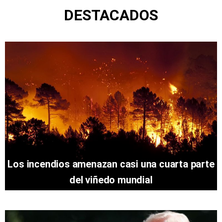
DESTACADOS
Los incendios amenazan casi una cuarta parte
del viñedo mundial