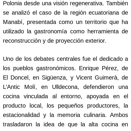
Polonia desde una visión regenerativa. También
se analizó el caso de la región ecuatoriana de
Manabí, presentada como un territorio que ha
utilizado la gastronomía como herramienta de
reconstrucción y de proyección exterior.
Uno de los debates centrales fue el dedicado a
los pueblos gastronómicos. Enrique Pérez, de
El Doncel, en Sigüenza, y Vicent Guimerà, de
L’Antic Molí, en Ulldecona, defendieron una
cocina vinculada al entorno, apoyada en el
producto local, los pequeños productores, la
estacionalidad y la memoria culinaria. Ambos
trasladaron la idea de que la alta cocina en