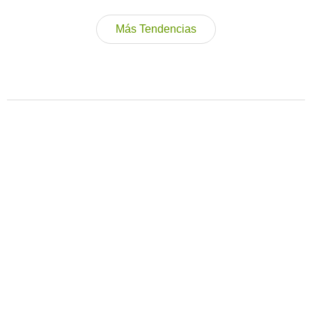
Más Tendencias