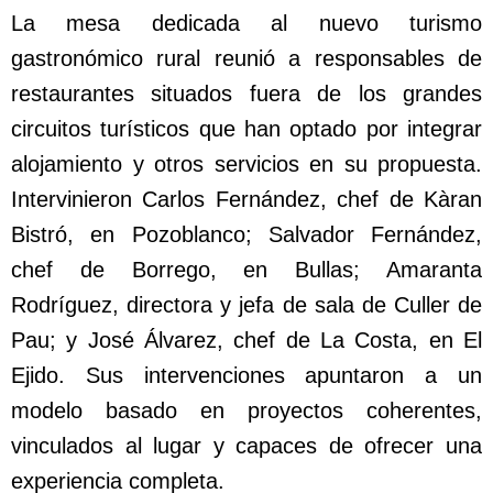
La mesa dedicada al nuevo turismo
gastronómico rural reunió a responsables de
restaurantes situados fuera de los grandes
circuitos turísticos que han optado por integrar
alojamiento y otros servicios en su propuesta.
Intervinieron Carlos Fernández, chef de Kàran
Bistró, en Pozoblanco; Salvador Fernández,
chef de Borrego, en Bullas; Amaranta
Rodríguez, directora y jefa de sala de Culler de
Pau; y José Álvarez, chef de La Costa, en El
Ejido. Sus intervenciones apuntaron a un
modelo basado en proyectos coherentes,
vinculados al lugar y capaces de ofrecer una
experiencia completa.