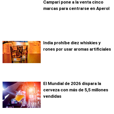
Campari pone a la venta cinco
marcas para centrarse en Aperol
India prohíbe diez whiskies y
rones por usar aromas artificiales
El Mundial de 2026 dispara la
cerveza con más de 5,5 millones
vendidas