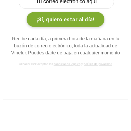
Recibe cada día, a primera hora de la mañana en tu
buzón de correo electrónico, toda la actualidad de
Vinetur. Puedes darte de baja en cualquier momento
Al hacer click aceptas las
condiciones legales
y
política de privacidad