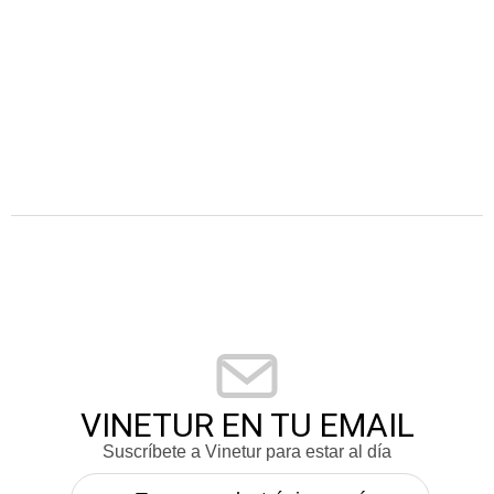
VINETUR EN TU EMAIL
Suscríbete a Vinetur para estar al día