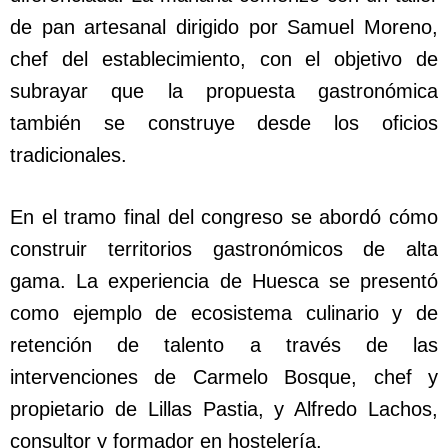
de pan artesanal dirigido por Samuel Moreno,
chef del establecimiento, con el objetivo de
subrayar que la propuesta gastronómica
también se construye desde los oficios
tradicionales.
En el tramo final del congreso se abordó cómo
construir territorios gastronómicos de alta
gama. La experiencia de Huesca se presentó
como ejemplo de ecosistema culinario y de
retención de talento a través de las
intervenciones de Carmelo Bosque, chef y
propietario de Lillas Pastia, y Alfredo Lachos,
consultor y formador en hostelería.