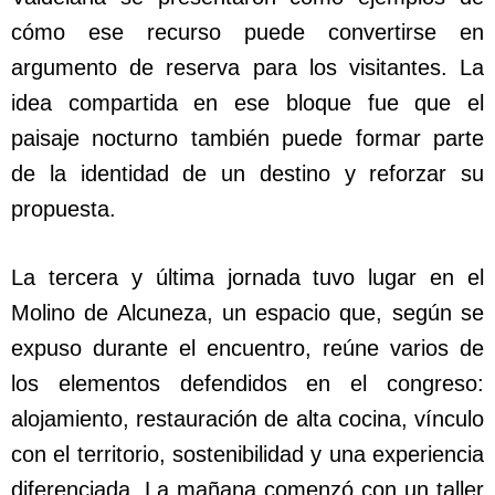
cómo ese recurso puede convertirse en
argumento de reserva para los visitantes. La
idea compartida en ese bloque fue que el
paisaje nocturno también puede formar parte
de la identidad de un destino y reforzar su
propuesta.
La tercera y última jornada tuvo lugar en el
Molino de Alcuneza, un espacio que, según se
expuso durante el encuentro, reúne varios de
los elementos defendidos en el congreso:
alojamiento, restauración de alta cocina, vínculo
con el territorio, sostenibilidad y una experiencia
diferenciada. La mañana comenzó con un taller