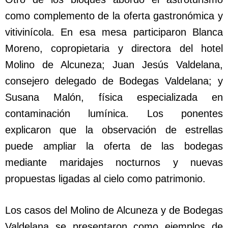
como complemento de la oferta gastronómica y
vitivinícola. En esa mesa participaron Blanca
Moreno, copropietaria y directora del hotel
Molino de Alcuneza; Juan Jesús Valdelana,
consejero delegado de Bodegas Valdelana; y
Susana Malón, física especializada en
contaminación lumínica. Los ponentes
explicaron que la observación de estrellas
puede ampliar la oferta de las bodegas
mediante maridajes nocturnos y nuevas
propuestas ligadas al cielo como patrimonio.
Los casos del Molino de Alcuneza y de Bodegas
Valdelana se presentaron como ejemplos de