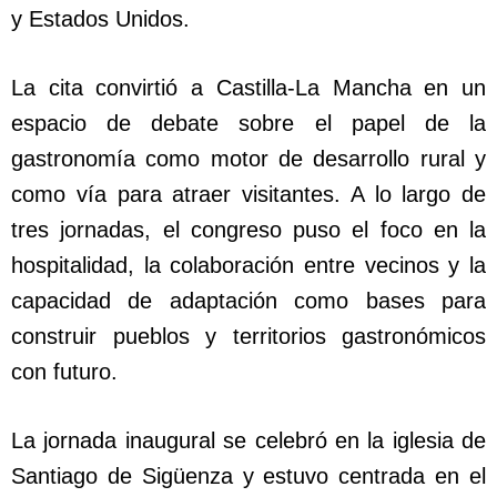
y Estados Unidos.
La cita convirtió a Castilla-La Mancha en un
espacio de debate sobre el papel de la
gastronomía como motor de desarrollo rural y
como vía para atraer visitantes. A lo largo de
tres jornadas, el congreso puso el foco en la
hospitalidad, la colaboración entre vecinos y la
capacidad de adaptación como bases para
construir pueblos y territorios gastronómicos
con futuro.
La jornada inaugural se celebró en la iglesia de
Santiago de Sigüenza y estuvo centrada en el