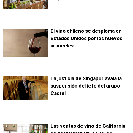
El vino chileno se desploma en
Estados Unidos por los nuevos
aranceles
La justicia de Singapur avala la
suspensión del jefe del grupo
Castel
Las ventas de vino de California