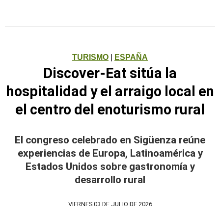
TURISMO
|
ESPAÑA
Discover-Eat sitúa la
hospitalidad y el arraigo local en
el centro del enoturismo rural
El congreso celebrado en Sigüenza reúne
experiencias de Europa, Latinoamérica y
Estados Unidos sobre gastronomía y
desarrollo rural
VIERNES 03 DE JULIO DE 2026