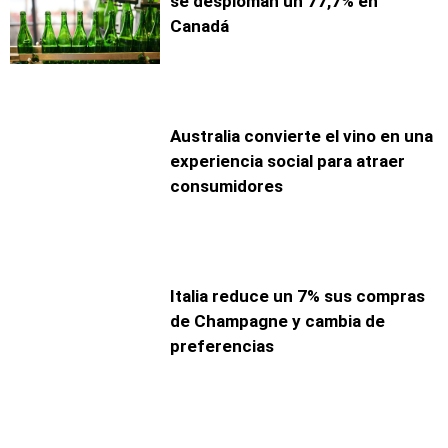
se desploman un 77,7% en
Canadá
Australia convierte el vino en una
experiencia social para atraer
consumidores
Italia reduce un 7% sus compras
de Champagne y cambia de
preferencias