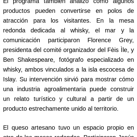
El programa también analizó cómo algunos
productos pueden convertirse en polos de
atracción para los visitantes. En la mesa
redonda dedicada al whisky, el mar y la
comunicación participaron Florence Grey,
presidenta del comité organizador del Fèis Ìle, y
Ben Shakespeare, fotógrafo especializado en
whisky, ambos vinculados a la isla escocesa de
Islay. Su intervención sirvió para mostrar cómo
una industria agroalimentaria puede construir
un relato turístico y cultural a partir de un
producto estrechamente unido al territorio.
El queso artesano tuvo un espacio propio en