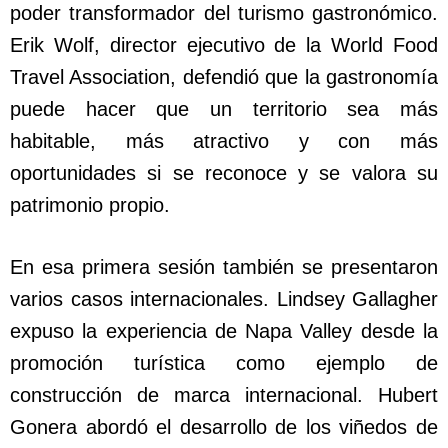
poder transformador del turismo gastronómico.
Erik Wolf, director ejecutivo de la World Food
Travel Association, defendió que la gastronomía
puede hacer que un territorio sea más
habitable, más atractivo y con más
oportunidades si se reconoce y se valora su
patrimonio propio.
En esa primera sesión también se presentaron
varios casos internacionales. Lindsey Gallagher
expuso la experiencia de Napa Valley desde la
promoción turística como ejemplo de
construcción de marca internacional. Hubert
Gonera abordó el desarrollo de los viñedos de