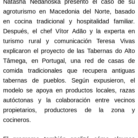
Natasha Nedanoska presentó el caso de su
agroturismo en Macedonia del Norte, basado
en cocina tradicional y hospitalidad familiar.
Después, el chef Vítor Adão y la experta en
turismo rural y comunicación Teresa Vivas
explicaron el proyecto de las Tabernas do Alto
Tâmega, en Portugal, una red de casas de
comida tradicionales que recupera antiguas
tabernas de pueblos. Según expusieron, el
modelo se apoya en productos locales, razas
autóctonas y la colaboración entre vecinos
propietarios, productores de la zona y
cocineros.