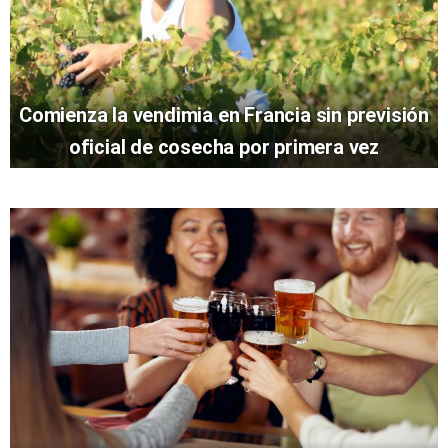
Comienza la vendimia en Francia sin previsión
oficial de cosecha por primera vez