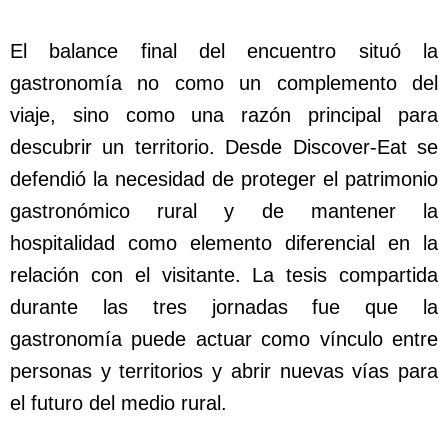
El balance final del encuentro situó la
gastronomía no como un complemento del
viaje, sino como una razón principal para
descubrir un territorio. Desde Discover-Eat se
defendió la necesidad de proteger el patrimonio
gastronómico rural y de mantener la
hospitalidad como elemento diferencial en la
relación con el visitante. La tesis compartida
durante las tres jornadas fue que la
gastronomía puede actuar como vínculo entre
personas y territorios y abrir nuevas vías para
el futuro del medio rural.