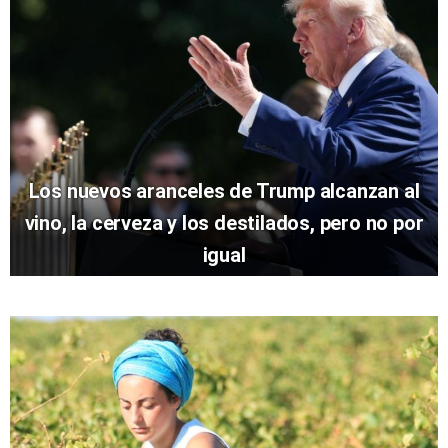
Los nuevos aranceles de Trump alcanzan al
vino, la cerveza y los destilados, pero no por
igual