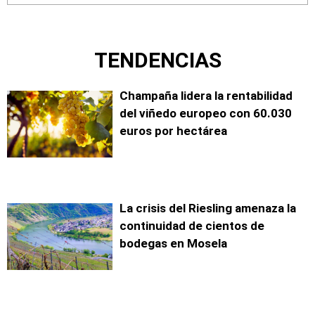
TENDENCIAS
Champaña lidera la rentabilidad
del viñedo europeo con 60.030
euros por hectárea
La crisis del Riesling amenaza la
continuidad de cientos de
bodegas en Mosela