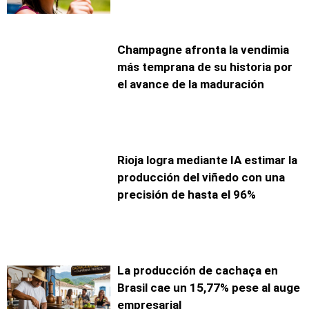
Champagne afronta la vendimia
más temprana de su historia por
el avance de la maduración
Rioja logra mediante IA estimar la
producción del viñedo con una
precisión de hasta el 96%
La producción de cachaça en
Brasil cae un 15,77% pese al auge
empresarial