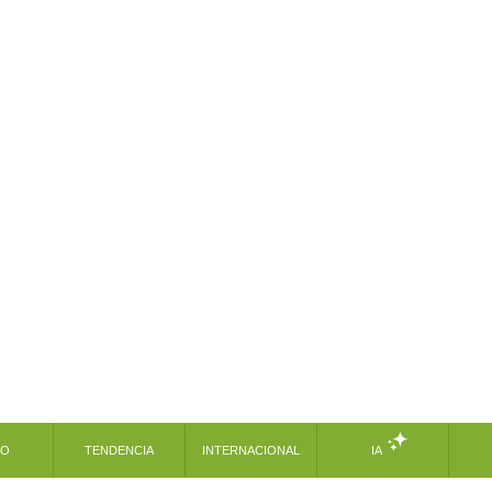
MO
TENDENCIA
INTERNACIONAL
IA