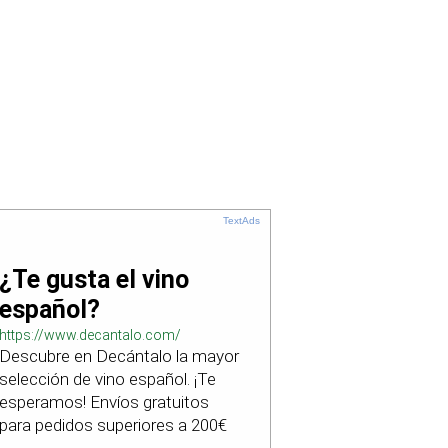
TextAds
¿Te gusta el vino
español?
https://www.decantalo.com/
Descubre en Decántalo la mayor
selección de vino español. ¡Te
esperamos! Envíos gratuitos
para pedidos superiores a 200€