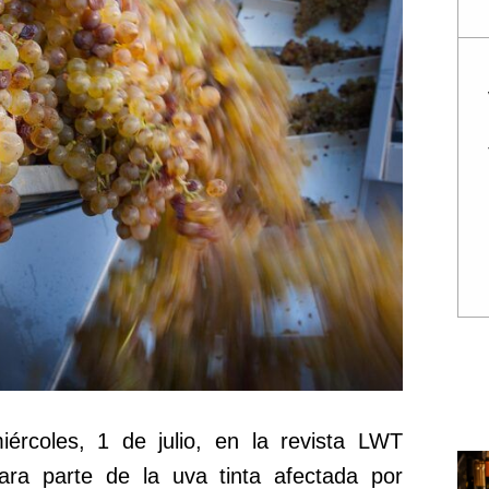
iércoles, 1 de julio, en la revista LWT
para parte de la uva tinta afectada por