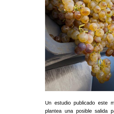
Un estudio publicado este m
plantea una posible salida 