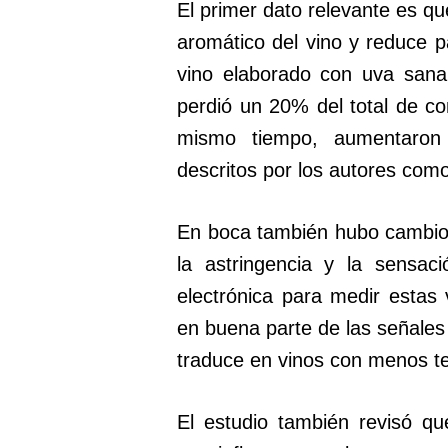
El primer dato relevante es que
aromático del vino y reduce pa
vino elaborado con uva sana
perdió un 20% del total de co
mismo tiempo, aumentaron 
descritos por los autores com
En boca también hubo cambios.
la astringencia y la sensaci
electrónica para medir estas
en buena parte de las señales 
traduce en vinos con menos te
El estudio también revisó qu