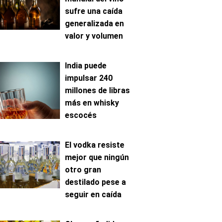
sufre una caída
generalizada en
valor y volumen
India puede
impulsar 240
millones de libras
más en whisky
escocés
El vodka resiste
mejor que ningún
otro gran
destilado pese a
seguir en caída