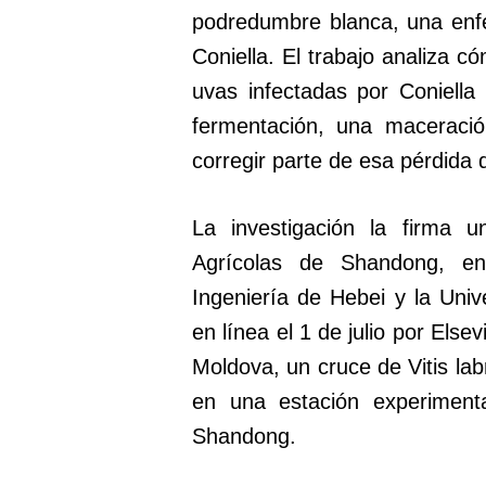
podredumbre blanca, una enf
Coniella. El trabajo analiza 
uvas infectadas por Coniella 
fermentación, una maceració
corregir parte de esa pérdida 
La investigación la firma 
Agrícolas de Shandong, en
Ingeniería de Hebei y la Unive
en línea el 1 de julio por Els
Moldova, un cruce de Vitis lab
en una estación experimenta
Shandong.