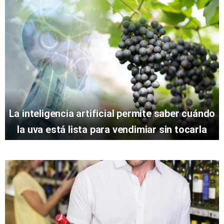
La inteligencia artificial permite saber cuándo
la uva está lista para vendimiar sin tocarla