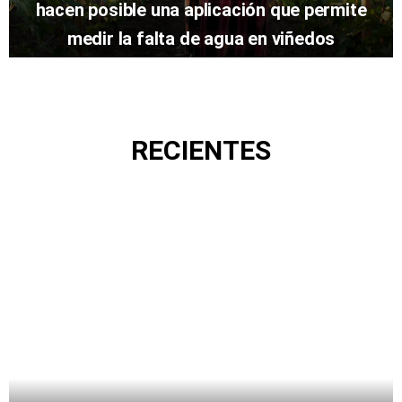
hacen posible una aplicación que permite
medir la falta de agua en viñedos
RECIENTES