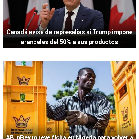
Canadá avisa de represalias si Trump impone
aranceles del 50% a sus productos
AB InBev mueve ficha en Nigeria para volver a