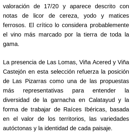
valoración de 17/20 y aparece descrito con
notas de licor de cereza, yodo y matices
ferrosos. El crítico lo considera probablemente
el vino más marcado por la tierra de toda la
gama.
La presencia de Las Lomas, Viña Acered y Viña
Castejón en esta selección refuerza la posición
de Las Pizarras como una de las propuestas
más representativas para entender la
diversidad de la garnacha en Calatayud y la
forma de trabajar de Raíces Ibéricas, basada
en el valor de los territorios, las variedades
autóctonas y la identidad de cada paisaje.