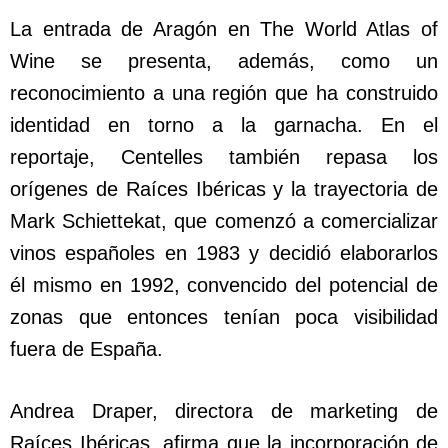
La entrada de Aragón en The World Atlas of
Wine se presenta, además, como un
reconocimiento a una región que ha construido
identidad en torno a la garnacha. En el
reportaje, Centelles también repasa los
orígenes de Raíces Ibéricas y la trayectoria de
Mark Schiettekat, que comenzó a comercializar
vinos españoles en 1983 y decidió elaborarlos
él mismo en 1992, convencido del potencial de
zonas que entonces tenían poca visibilidad
fuera de España.
Andrea Draper, directora de marketing de
Raíces Ibéricas, afirma que la incorporación de