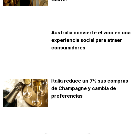
Australia convierte el vino en una
experiencia social para atraer
consumidores
Italia reduce un 7% sus compras
de Champagne y cambia de
preferencias