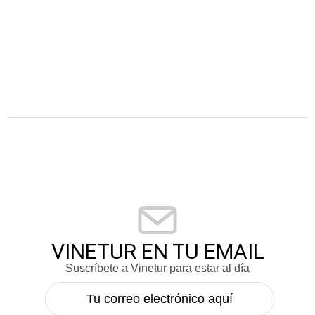
VINETUR EN TU EMAIL
Suscríbete a Vinetur para estar al día