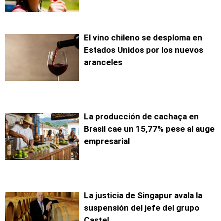
El vino chileno se desploma en
Estados Unidos por los nuevos
aranceles
La producción de cachaça en
Brasil cae un 15,77% pese al auge
empresarial
La justicia de Singapur avala la
suspensión del jefe del grupo
Castel