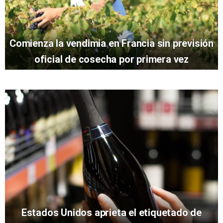
Comienza la vendimia en Francia sin previsión
oficial de cosecha por primera vez
Estados Unidos aprieta el etiquetado de