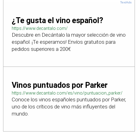
TextAds
¿Te gusta el vino español?
https://www.decantalo.com/
Descubre en Decántalo la mayor selección de vino
español. ¡Te esperamos! Envíos gratuitos para
pedidos superiores a 200€
Vinos puntuados por Parker
https://www.decantalo.com/es/vino/puntuacion_parker/
Conoce los vinos españoles puntuados por Parker,
uno de los críticos de vino más influyentes del
mundo.