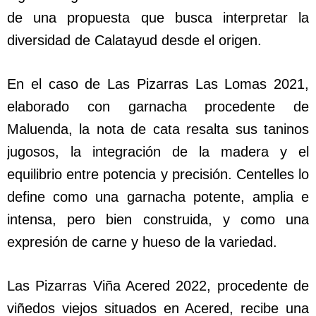
de una propuesta que busca interpretar la
diversidad de Calatayud desde el origen.
En el caso de Las Pizarras Las Lomas 2021,
elaborado con garnacha procedente de
Maluenda, la nota de cata resalta sus taninos
jugosos, la integración de la madera y el
equilibrio entre potencia y precisión. Centelles lo
define como una garnacha potente, amplia e
intensa, pero bien construida, y como una
expresión de carne y hueso de la variedad.
Las Pizarras Viña Acered 2022, procedente de
viñedos viejos situados en Acered, recibe una