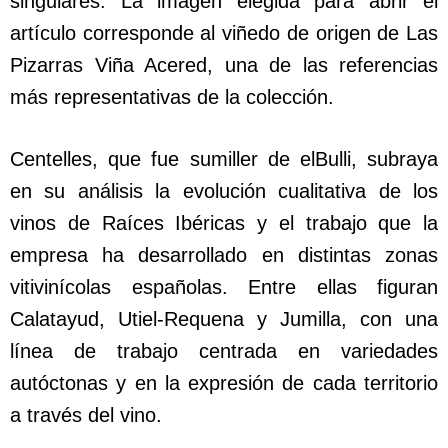
singulares. La imagen elegida para abrir el
artículo corresponde al viñedo de origen de Las
Pizarras Viña Acered, una de las referencias
más representativas de la colección.
Centelles, que fue sumiller de elBulli, subraya
en su análisis la evolución cualitativa de los
vinos de Raíces Ibéricas y el trabajo que la
empresa ha desarrollado en distintas zonas
vitivinícolas españolas. Entre ellas figuran
Calatayud, Utiel-Requena y Jumilla, con una
línea de trabajo centrada en variedades
autóctonas y en la expresión de cada territorio
a través del vino.