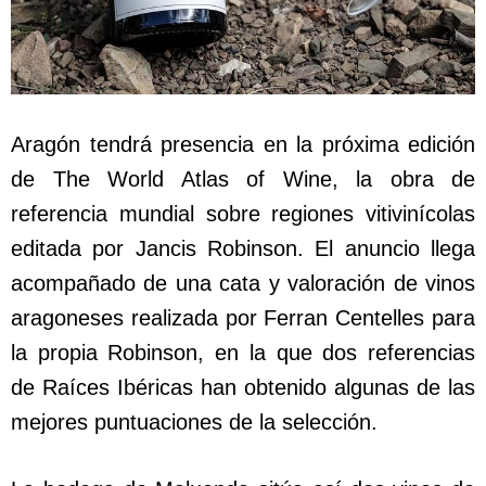
Aragón tendrá presencia en la próxima edición
de The World Atlas of Wine, la obra de
referencia mundial sobre regiones vitivinícolas
editada por Jancis Robinson. El anuncio llega
acompañado de una cata y valoración de vinos
aragoneses realizada por Ferran Centelles para
la propia Robinson, en la que dos referencias
de Raíces Ibéricas han obtenido algunas de las
mejores puntuaciones de la selección.