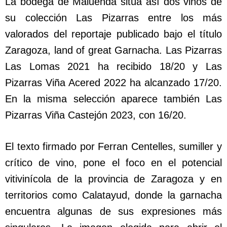
La bodega de Maluenda sitúa así dos vinos de
su colección Las Pizarras entre los más
valorados del reportaje publicado bajo el título
Zaragoza, land of great Garnacha. Las Pizarras
Las Lomas 2021 ha recibido 18/20 y Las
Pizarras Viña Acered 2022 ha alcanzado 17/20.
En la misma selección aparece también Las
Pizarras Viña Castejón 2023, con 16/20.
El texto firmado por Ferran Centelles, sumiller y
crítico de vino, pone el foco en el potencial
vitivinícola de la provincia de Zaragoza y en
territorios como Calatayud, donde la garnacha
encuentra algunas de sus expresiones más