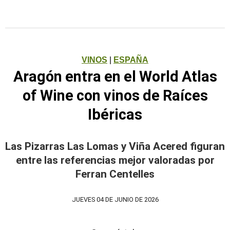
VINOS
|
ESPAÑA
Aragón entra en el World Atlas
of Wine con vinos de Raíces
Ibéricas
Las Pizarras Las Lomas y Viña Acered figuran
entre las referencias mejor valoradas por
Ferran Centelles
JUEVES 04 DE JUNIO DE 2026