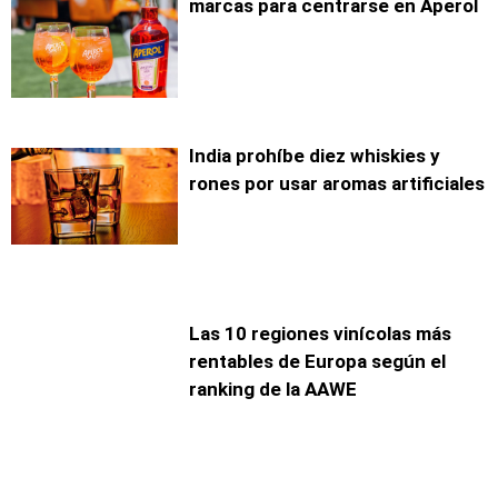
marcas para centrarse en Aperol
India prohíbe diez whiskies y
rones por usar aromas artificiales
Las 10 regiones vinícolas más
rentables de Europa según el
ranking de la AAWE