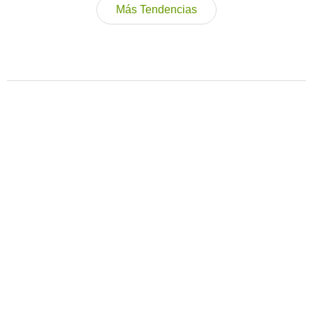
Más Tendencias