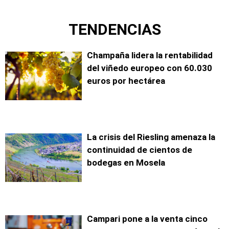
TENDENCIAS
Champaña lidera la rentabilidad
del viñedo europeo con 60.030
euros por hectárea
La crisis del Riesling amenaza la
continuidad de cientos de
bodegas en Mosela
Campari pone a la venta cinco