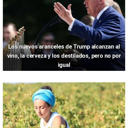
Los nuevos aranceles de Trump alcanzan al
vino, la cerveza y los destilados, pero no por
igual