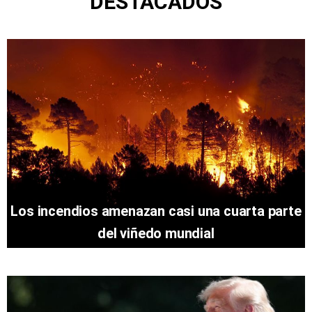
DESTACADOS
Los incendios amenazan casi una cuarta parte
del viñedo mundial