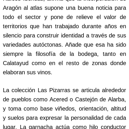
Aragón al atlas supone una buena noticia para
todo el sector y pone de relieve el valor de
territorios que han trabajado durante años en
silencio para construir identidad a través de sus
variedades autóctonas. Añade que esa ha sido
siempre la filosofía de la bodega, tanto en
Calatayud como en el resto de zonas donde
elaboran sus vinos.
La colección Las Pizarras se articula alrededor
de pueblos como Acered o Castejón de Alarba,
y toma como base viñedos, orientación, altitud
y suelos para expresar la personalidad de cada
lugar. La garnacha actúa como hilo conductor