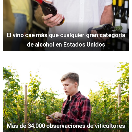
El vino cae más que cualquier gran categoría
de alcohol en Estados Unidos
Más de 34.000 observaciones de viticultores