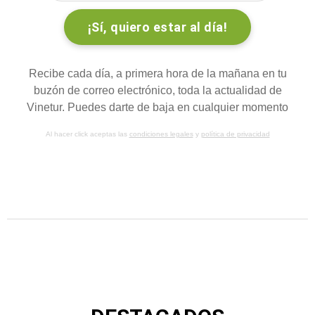
Recibe cada día, a primera hora de la mañana en tu
buzón de correo electrónico, toda la actualidad de
Vinetur. Puedes darte de baja en cualquier momento
Al hacer click aceptas las
condiciones legales
y
política de privacidad