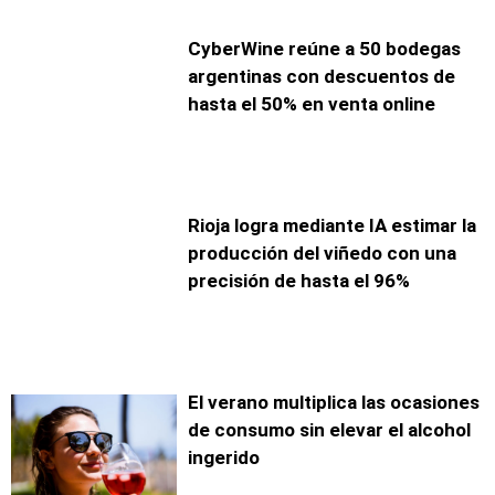
CyberWine reúne a 50 bodegas
argentinas con descuentos de
hasta el 50% en venta online
Rioja logra mediante IA estimar la
producción del viñedo con una
precisión de hasta el 96%
El verano multiplica las ocasiones
de consumo sin elevar el alcohol
ingerido