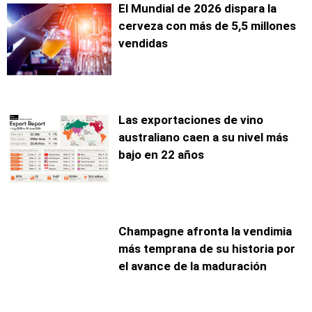
El Mundial de 2026 dispara la
cerveza con más de 5,5 millones
vendidas
Las exportaciones de vino
australiano caen a su nivel más
bajo en 22 años
Champagne afronta la vendimia
más temprana de su historia por
el avance de la maduración