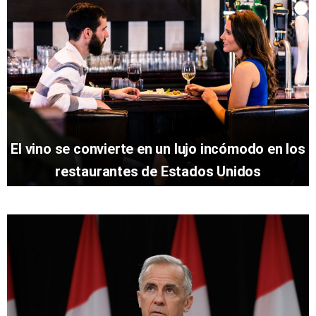
El vino se convierte en un lujo incómodo en los
restaurantes de Estados Unidos