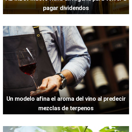
pagar dividendos
Un modelo afina el aroma del vino al predecir
mezclas de terpenos