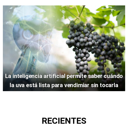
La inteligencia artificial permite saber cuándo
la uva está lista para vendimiar sin tocarla
RECIENTES