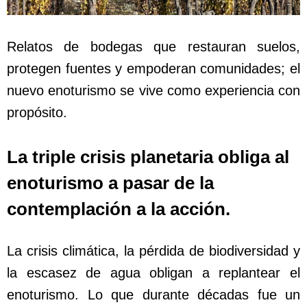
Relatos de bodegas que restauran suelos,
protegen fuentes y empoderan comunidades; el
nuevo enoturismo se vive como experiencia con
propósito.
La triple crisis planetaria obliga al
enoturismo a pasar de la
contemplación a la acción.
La crisis climática, la pérdida de biodiversidad y
la escasez de agua obligan a replantear el
enoturismo. Lo que durante décadas fue un