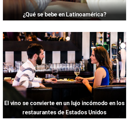
¿Qué se bebe en Latinoamérica?
El vino se convierte en un lujo incómodo en los
restaurantes de Estados Unidos