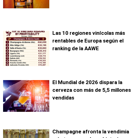
Las 10 regiones vinícolas más
rentables de Europa según el
ranking de la AAWE
El Mundial de 2026 dispara la
cerveza con más de 5,5 millones
vendidas
Champagne afronta la vendimia