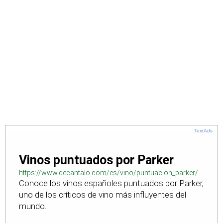
TextAds
Vinos puntuados por Parker
https://www.decantalo.com/es/vino/puntuacion_parker/
Conoce los vinos españoles puntuados por Parker,
uno de los críticos de vino más influyentes del
mundo.