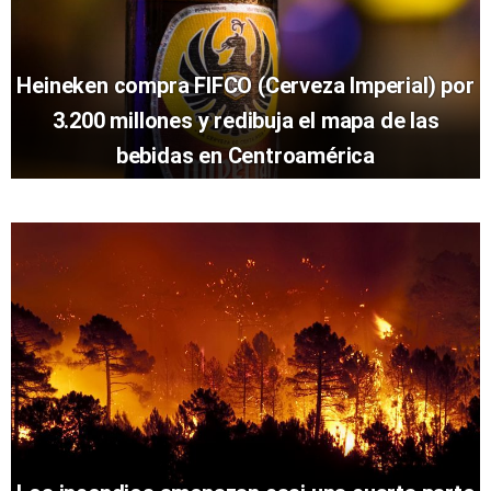
Heineken compra FIFCO (Cerveza Imperial) por
3.200 millones y redibuja el mapa de las
bebidas en Centroamérica