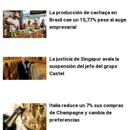
La producción de cachaça en
Brasil cae un 15,77% pese al auge
empresarial
La justicia de Singapur avala la
suspensión del jefe del grupo
Castel
Italia reduce un 7% sus compras
de Champagne y cambia de
preferencias