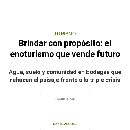
TURISMO
Brindar con propósito: el
enoturismo que vende futuro
Agua, suelo y comunidad en bodegas que
rehacen el paisaje frente a la triple crisis
ESCRITO POR
DANIELASQUEZ