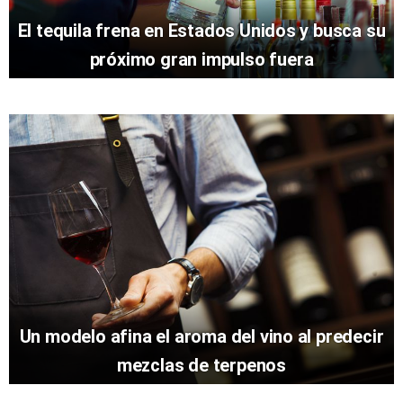
El tequila frena en Estados Unidos y busca su
próximo gran impulso fuera
Un modelo afina el aroma del vino al predecir
mezclas de terpenos