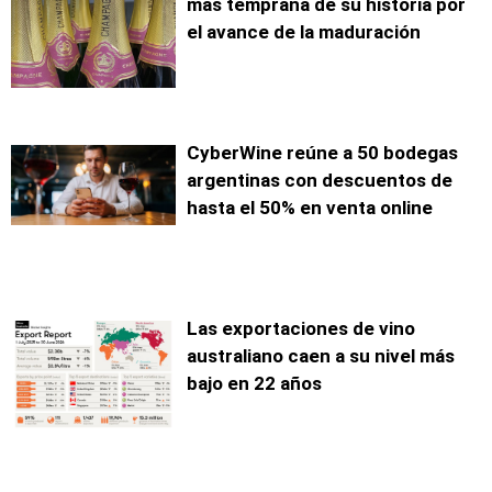
más temprana de su historia por
el avance de la maduración
CyberWine reúne a 50 bodegas
argentinas con descuentos de
hasta el 50% en venta online
Las exportaciones de vino
australiano caen a su nivel más
bajo en 22 años