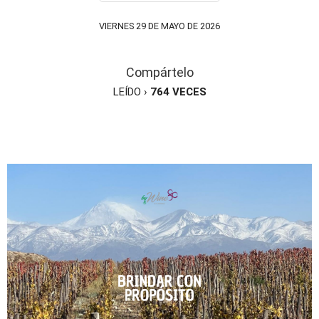
VIERNES 29 DE MAYO DE 2026
Compártelo
LEÍDO ›
764
VECES