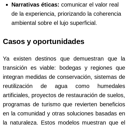
Narrativas éticas:
comunicar el valor real
de la experiencia, priorizando la coherencia
ambiental sobre el lujo superficial.
Casos y oportunidades
Ya existen destinos que demuestran que la
transición es viable: bodegas y regiones que
integran medidas de conservación, sistemas de
reutilización de agua como humedales
artificiales, proyectos de restauración de suelos,
programas de turismo que revierten beneficios
en la comunidad y otras soluciones basadas en
la naturaleza. Estos modelos muestran que el