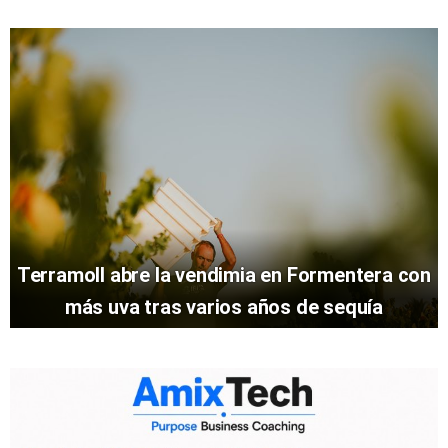
Terramoll abre la vendimia en Formentera con
más uva tras varios años de sequía