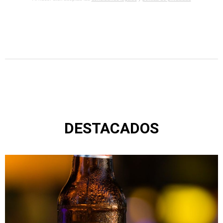
DESTACADOS