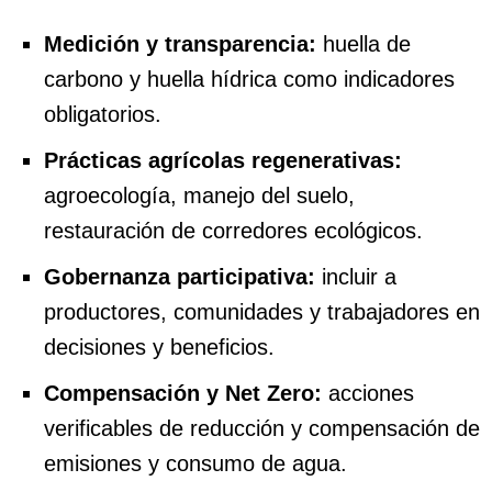
Medición y transparencia:
huella de
carbono y huella hídrica como indicadores
obligatorios.
Prácticas agrícolas regenerativas:
agroecología, manejo del suelo,
restauración de corredores ecológicos.
Gobernanza participativa:
incluir a
productores, comunidades y trabajadores en
decisiones y beneficios.
Compensación y Net Zero:
acciones
verificables de reducción y compensación de
emisiones y consumo de agua.