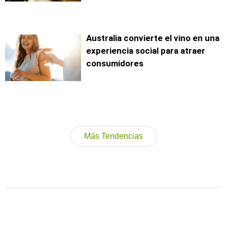
Australia convierte el vino en una
experiencia social para atraer
consumidores
Más Tendencias