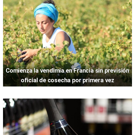
Comienza la vendimia en Francia sin previsión
oficial de cosecha por primera vez