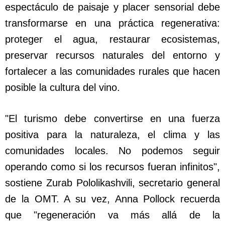
espectáculo de paisaje y placer sensorial debe
transformarse en una práctica regenerativa:
proteger el agua, restaurar ecosistemas,
preservar recursos naturales del entorno y
fortalecer a las comunidades rurales que hacen
posible la cultura del vino.
"El turismo debe convertirse en una fuerza
positiva para la naturaleza, el clima y las
comunidades locales. No podemos seguir
operando como si los recursos fueran infinitos",
sostiene Zurab Pololikashvili, secretario general
de la OMT. A su vez, Anna Pollock recuerda
que "regeneración va más allá de la