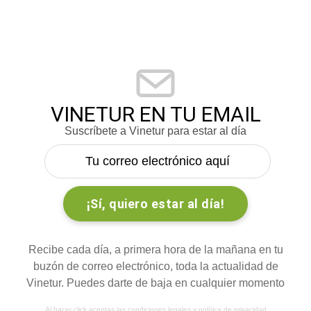
VINETUR EN TU EMAIL
Suscríbete a Vinetur para estar al día
Recibe cada día, a primera hora de la mañana en tu
buzón de correo electrónico, toda la actualidad de
Vinetur. Puedes darte de baja en cualquier momento
Al hacer click aceptas las
condiciones legales
y
política de privacidad