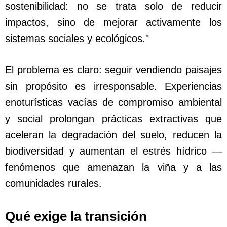
sostenibilidad: no se trata solo de reducir
impactos, sino de mejorar activamente los
sistemas sociales y ecológicos."
El problema es claro: seguir vendiendo paisajes
sin propósito es irresponsable. Experiencias
enoturísticas vacías de compromiso ambiental
y social prolongan prácticas extractivas que
aceleran la degradación del suelo, reducen la
biodiversidad y aumentan el estrés hídrico —
fenómenos que amenazan la viña y a las
comunidades rurales.
Qué exige la transición