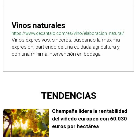
Vinos naturales
https://www.decantalo.com/es/vino/elaboracion_natural/
Vinos expresivos, sinceros, buscando la máxima
expresión, partiendo de una cuidada agricultura y
con una mínima intervención en bodega.
TENDENCIAS
Champaña lidera la rentabilidad
del viñedo europeo con 60.030
euros por hectárea