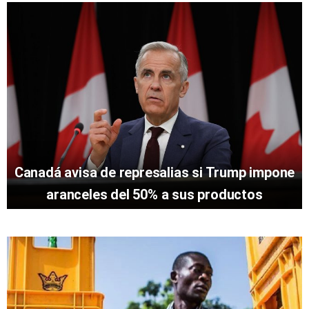
Canadá avisa de represalias si Trump impone
aranceles del 50% a sus productos