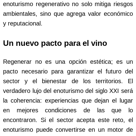
enoturismo regenerativo no solo mitiga riesgos
ambientales, sino que agrega valor económico
y reputacional.
Un nuevo pacto para el vino
Regenerar no es una opción estética; es un
pacto necesario para garantizar el futuro del
sector y el bienestar de los territorios. El
verdadero lujo del enoturismo del siglo XXI será
la coherencia: experiencias que dejan el lugar
en mejores condiciones de las que lo
encontraron. Si el sector acepta este reto, el
enoturismo puede convertirse en un motor de