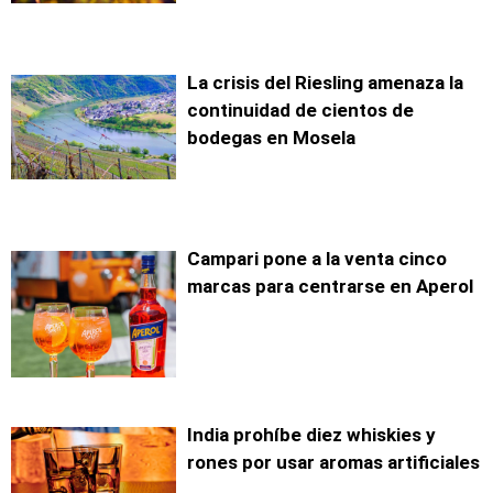
La crisis del Riesling amenaza la
continuidad de cientos de
bodegas en Mosela
Campari pone a la venta cinco
marcas para centrarse en Aperol
India prohíbe diez whiskies y
rones por usar aromas artificiales