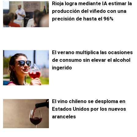
Rioja logra mediante IA estimar la
producción del viñedo con una
precisión de hasta el 96%
El verano multiplica las ocasiones
de consumo sin elevar el alcohol
ingerido
El vino chileno se desploma en
Estados Unidos por los nuevos
aranceles