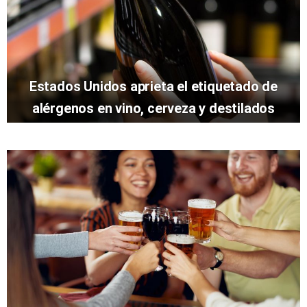
Estados Unidos aprieta el etiquetado de
alérgenos en vino, cerveza y destilados