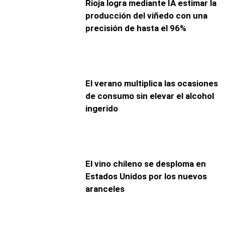
Rioja logra mediante IA estimar la
producción del viñedo con una
precisión de hasta el 96%
El verano multiplica las ocasiones
de consumo sin elevar el alcohol
ingerido
El vino chileno se desploma en
Estados Unidos por los nuevos
aranceles