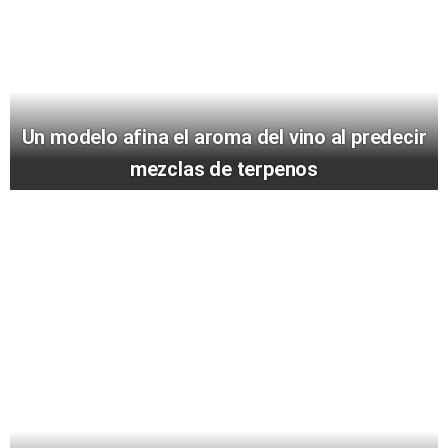
Un modelo afina el aroma del vino al predecir
mezclas de terpenos