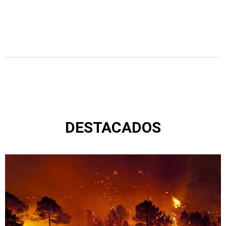
DESTACADOS