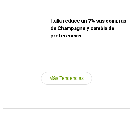
Italia reduce un 7% sus compras
de Champagne y cambia de
preferencias
Más Tendencias