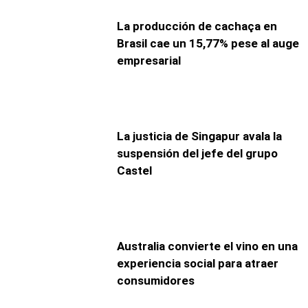
La producción de cachaça en
Brasil cae un 15,77% pese al auge
empresarial
La justicia de Singapur avala la
suspensión del jefe del grupo
Castel
Australia convierte el vino en una
experiencia social para atraer
consumidores