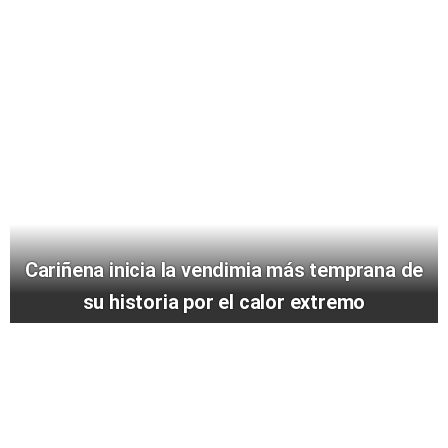
Cariñena inicia la vendimia más temprana de
su historia por el calor extremo