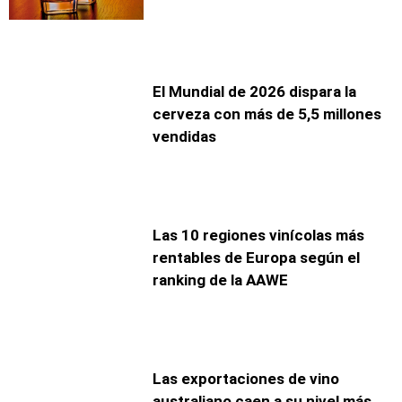
El Mundial de 2026 dispara la
cerveza con más de 5,5 millones
vendidas
Las 10 regiones vinícolas más
rentables de Europa según el
ranking de la AAWE
Las exportaciones de vino
australiano caen a su nivel más