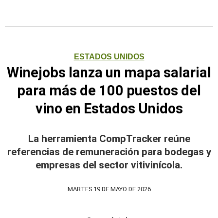
ESTADOS UNIDOS
Winejobs lanza un mapa salarial
para más de 100 puestos del
vino en Estados Unidos
La herramienta CompTracker reúne
referencias de remuneración para bodegas y
empresas del sector vitivinícola.
MARTES 19 DE MAYO DE 2026