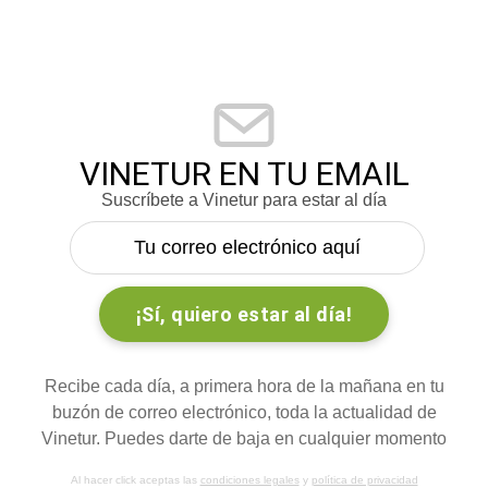
VINETUR EN TU EMAIL
Suscríbete a Vinetur para estar al día
Recibe cada día, a primera hora de la mañana en tu
buzón de correo electrónico, toda la actualidad de
Vinetur. Puedes darte de baja en cualquier momento
Al hacer click aceptas las
condiciones legales
y
política de privacidad