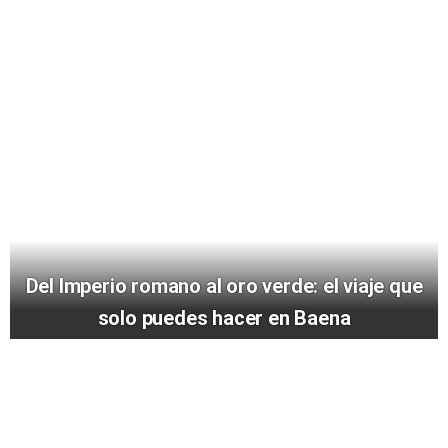
Del Imperio romano al oro verde: el viaje que
solo puedes hacer en Baena