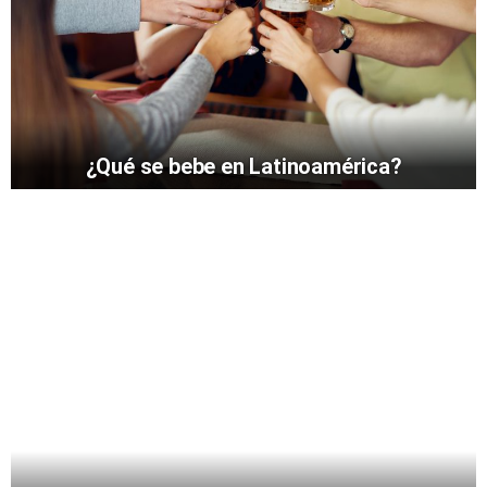
¿Qué se bebe en Latinoamérica?