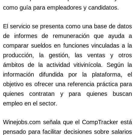
como guía para empleadores y candidatos.
El servicio se presenta como una base de datos
de informes de remuneración que ayuda a
comparar sueldos en funciones vinculadas a la
producción, la gestión, las ventas y otros
ámbitos de la actividad vitivinícola. Según la
información difundida por la plataforma, el
objetivo es ofrecer una referencia práctica para
quienes contratan y para quienes buscan
empleo en el sector.
Winejobs.com señala que el CompTracker está
pensado para facilitar decisiones sobre salarios