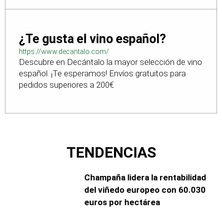
¿Te gusta el vino español?
https://www.decantalo.com/
Descubre en Decántalo la mayor selección de vino
español. ¡Te esperamos! Envíos gratuitos para
pedidos superiores a 200€
TENDENCIAS
Champaña lidera la rentabilidad
del viñedo europeo con 60.030
euros por hectárea