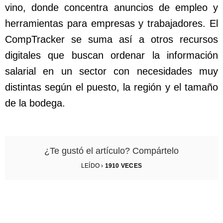
vino, donde concentra anuncios de empleo y
herramientas para empresas y trabajadores. El
CompTracker se suma así a otros recursos
digitales que buscan ordenar la información
salarial en un sector con necesidades muy
distintas según el puesto, la región y el tamaño
de la bodega.
¿Te gustó el artículo? Compártelo
LEÍDO ›
1910
VECES