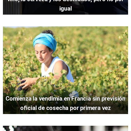
igual
Comienza la vendimia en Francia sin previsión
oficial de cosecha por primera vez