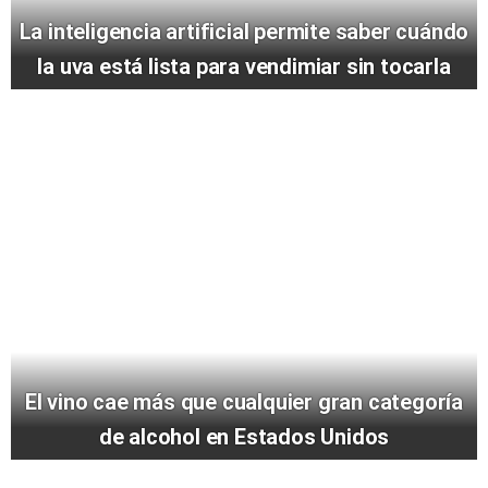
La inteligencia artificial permite saber cuándo
la uva está lista para vendimiar sin tocarla
El vino cae más que cualquier gran categoría
de alcohol en Estados Unidos