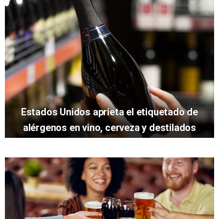
Estados Unidos aprieta el etiquetado de
alérgenos en vino, cerveza y destilados