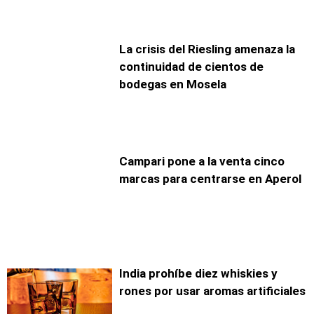
La crisis del Riesling amenaza la
continuidad de cientos de
bodegas en Mosela
Campari pone a la venta cinco
marcas para centrarse en Aperol
India prohíbe diez whiskies y
rones por usar aromas artificiales