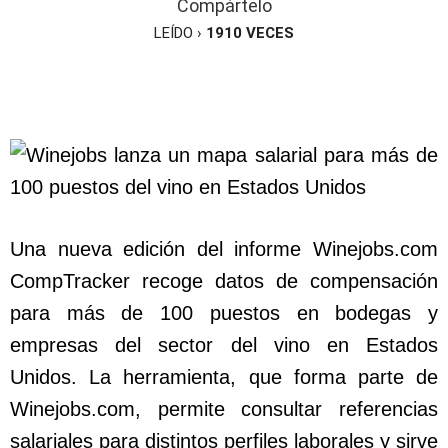
Compártelo
LEÍDO ›
1910
VECES
Una nueva edición del informe Winejobs.com
CompTracker recoge datos de compensación
para más de 100 puestos en bodegas y
empresas del sector del vino en Estados
Unidos. La herramienta, que forma parte de
Winejobs.com, permite consultar referencias
salariales para distintos perfiles laborales y sirve