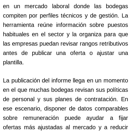
en un mercado laboral donde las bodegas
compiten por perfiles técnicos y de gestión. La
herramienta reúne información sobre puestos
habituales en el sector y la organiza para que
las empresas puedan revisar rangos retributivos
antes de publicar una oferta o ajustar una
plantilla.
La publicación del informe llega en un momento
en el que muchas bodegas revisan sus políticas
de personal y sus planes de contratación. En
ese escenario, disponer de datos comparables
sobre remuneración puede ayudar a fijar
ofertas más ajustadas al mercado y a reducir