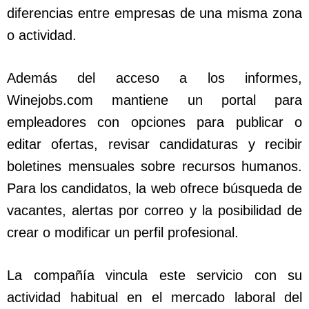
diferencias entre empresas de una misma zona
o actividad.
Además del acceso a los informes,
Winejobs.com mantiene un portal para
empleadores con opciones para publicar o
editar ofertas, revisar candidaturas y recibir
boletines mensuales sobre recursos humanos.
Para los candidatos, la web ofrece búsqueda de
vacantes, alertas por correo y la posibilidad de
crear o modificar un perfil profesional.
La compañía vincula este servicio con su
actividad habitual en el mercado laboral del