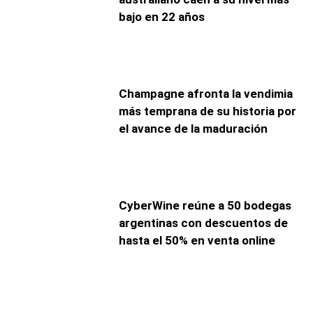
bajo en 22 años
Champagne afronta la vendimia
más temprana de su historia por
el avance de la maduración
CyberWine reúne a 50 bodegas
argentinas con descuentos de
hasta el 50% en venta online