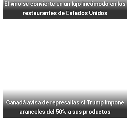
El vino se convierte en un lujo incómodo en los
restaurantes de Estados Unidos
Canadá avisa de represalias si Trump impone
aranceles del 50% a sus productos