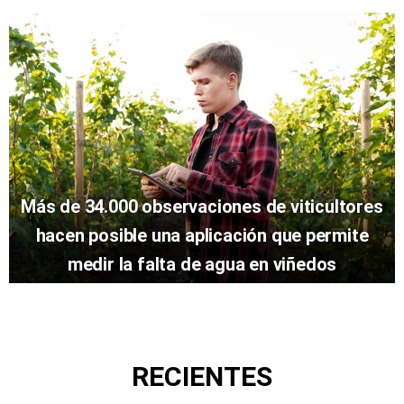
Más de 34.000 observaciones de viticultores
hacen posible una aplicación que permite
medir la falta de agua en viñedos
RECIENTES