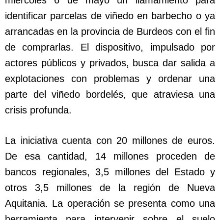
miércoles 6 de mayo un llamamiento para
identificar parcelas de viñedo en barbecho o ya
arrancadas en la provincia de Burdeos con el fin
de comprarlas. El dispositivo, impulsado por
actores públicos y privados, busca dar salida a
explotaciones con problemas y ordenar una
parte del viñedo bordelés, que atraviesa una
crisis profunda.
La iniciativa cuenta con 20 millones de euros.
De esa cantidad, 14 millones proceden de
bancos regionales, 3,5 millones del Estado y
otros 3,5 millones de la región de Nueva
Aquitania. La operación se presenta como una
herramienta para intervenir sobre el suelo