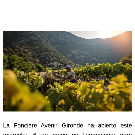
La Foncière Avenir Gironde ha abierto este