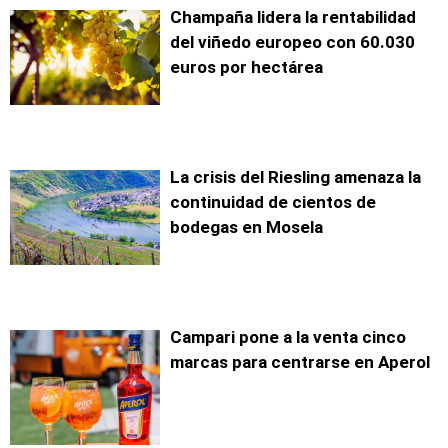
Champaña lidera la rentabilidad
del viñedo europeo con 60.030
euros por hectárea
La crisis del Riesling amenaza la
continuidad de cientos de
bodegas en Mosela
Campari pone a la venta cinco
marcas para centrarse en Aperol