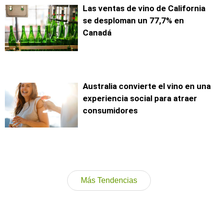
Las ventas de vino de California
se desploman un 77,7% en
Canadá
Australia convierte el vino en una
experiencia social para atraer
consumidores
Más Tendencias