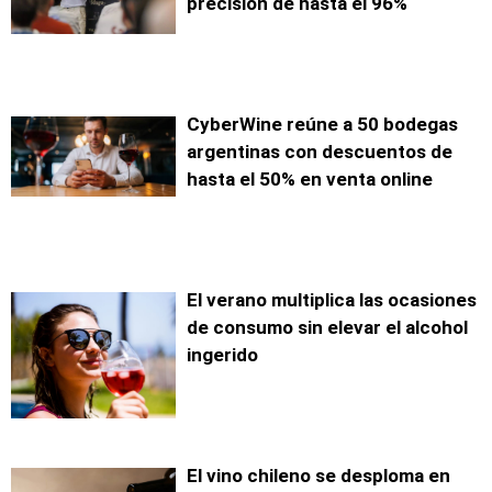
precisión de hasta el 96%
CyberWine reúne a 50 bodegas
argentinas con descuentos de
hasta el 50% en venta online
El verano multiplica las ocasiones
de consumo sin elevar el alcohol
ingerido
El vino chileno se desploma en