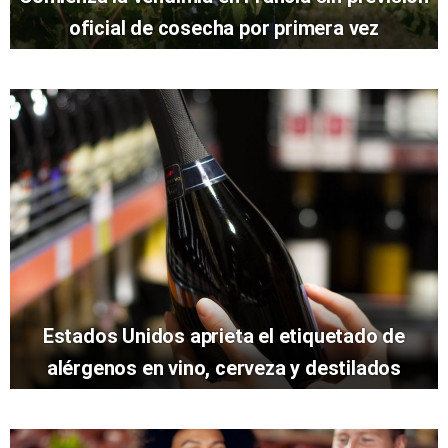
oficial de cosecha por primera vez
Estados Unidos aprieta el etiquetado de
alérgenos en vino, cerveza y destilados