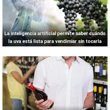
La inteligencia artificial permite saber cuándo
la uva está lista para vendimiar sin tocarla