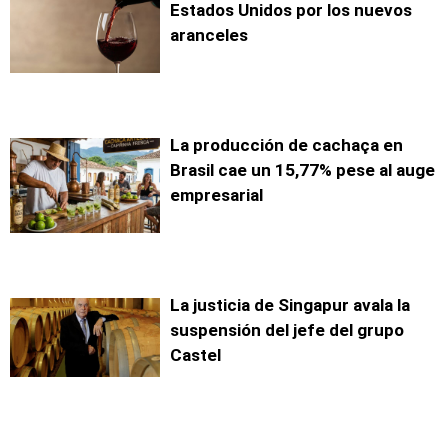
Estados Unidos por los nuevos
aranceles
La producción de cachaça en
Brasil cae un 15,77% pese al auge
empresarial
La justicia de Singapur avala la
suspensión del jefe del grupo
Castel