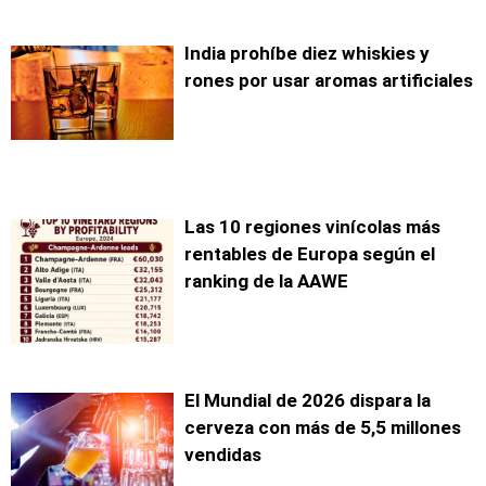
India prohíbe diez whiskies y
rones por usar aromas artificiales
Las 10 regiones vinícolas más
rentables de Europa según el
ranking de la AAWE
El Mundial de 2026 dispara la
cerveza con más de 5,5 millones
vendidas