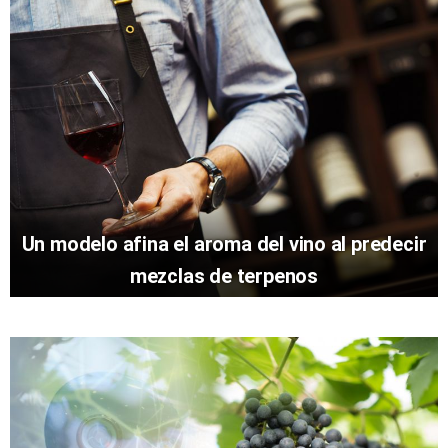
Un modelo afina el aroma del vino al predecir
mezclas de terpenos