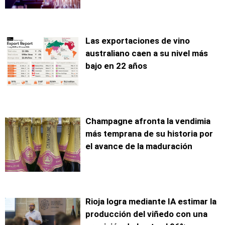
Las exportaciones de vino
australiano caen a su nivel más
bajo en 22 años
Champagne afronta la vendimia
más temprana de su historia por
el avance de la maduración
Rioja logra mediante IA estimar la
producción del viñedo con una