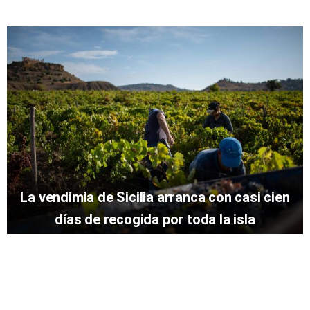
La vendimia de Sicilia arranca con casi cien
días de recogida por toda la isla