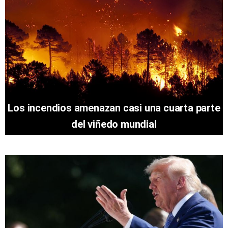
Los incendios amenazan casi una cuarta parte
del viñedo mundial