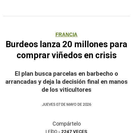
FRANCIA
Burdeos lanza 20 millones para
comprar viñedos en crisis
El plan busca parcelas en barbecho o
arrancadas y deja la decisión final en manos
de los viticultores
JUEVES 07 DE MAYO DE 2026
Compártelo
LEÍDO ›
2247
VECES