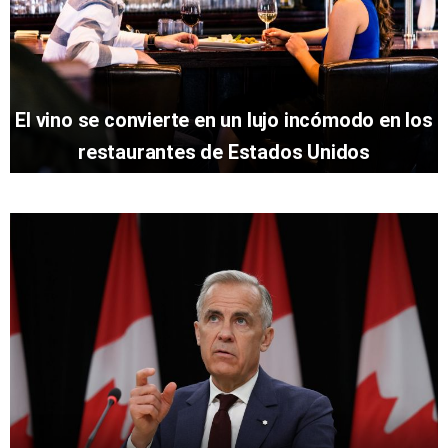
El vino se convierte en un lujo incómodo en los
restaurantes de Estados Unidos