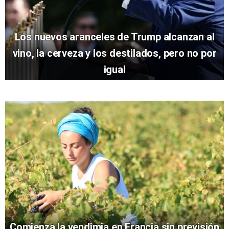
Los nuevos aranceles de Trump alcanzan al
vino, la cerveza y los destilados, pero no por
igual
Comienza la vendimia en Francia sin previsión