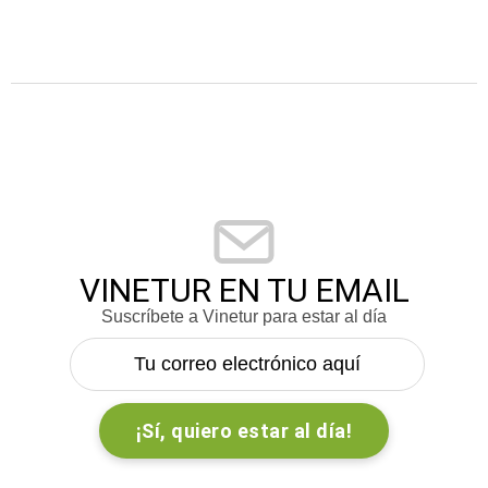
VINETUR EN TU EMAIL
Suscríbete a Vinetur para estar al día