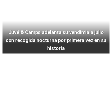
Juvé & Camps adelanta su vendimia a julio
con recogida nocturna por primera vez en su
historia