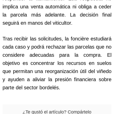
implica una venta automática ni obliga a ceder
la parcela más adelante. La decisión final
seguirá en manos del viticultor.
Tras recibir las solicitudes, la foncière estudiará
cada caso y podrá rechazar las parcelas que no
considere adecuadas para la compra. El
objetivo es concentrar los recursos en suelos
que permitan una reorganización útil del viñedo
y ayuden a aliviar la presión financiera sobre
parte del sector bordelés.
¿Te gustó el artículo? Compártelo