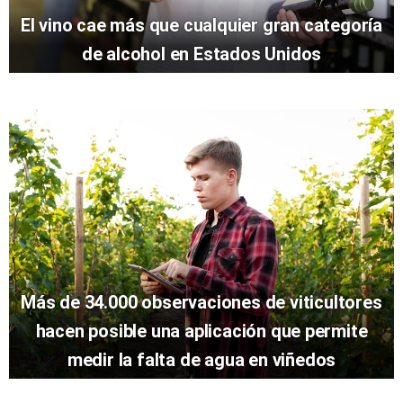
El vino cae más que cualquier gran categoría
de alcohol en Estados Unidos
Más de 34.000 observaciones de viticultores
hacen posible una aplicación que permite
medir la falta de agua en viñedos