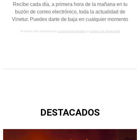
Recibe cada día, a primera hora de la mañana en tu
buzón de correo electrónico, toda la actualidad de
Vinetur. Puedes darte de baja en cualquier momento
Al hacer click aceptas las
condiciones legales
y
política de privacidad
DESTACADOS