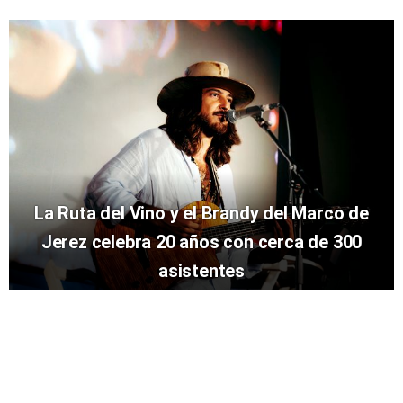
La Ruta del Vino y el Brandy del Marco de
Jerez celebra 20 años con cerca de 300
asistentes