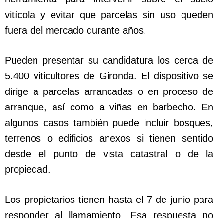
vitícola y evitar que parcelas sin uso queden
fuera del mercado durante años.
Pueden presentar su candidatura los cerca de
5.400 viticultores de Gironda. El dispositivo se
dirige a parcelas arrancadas o en proceso de
arranque, así como a viñas en barbecho. En
algunos casos también puede incluir bosques,
terrenos o edificios anexos si tienen sentido
desde el punto de vista catastral o de la
propiedad.
Los propietarios tienen hasta el 7 de junio para
responder al llamamiento. Esa respuesta no