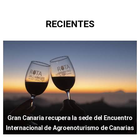
RECIENTES
Gran Canaria recupera la sede del Encuentro
Internacional de Agroenoturismo de Canarias