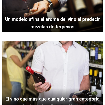
Un modelo afina el aroma del vino al predecir
mezclas de terpenos
El vino cae más que cualquier gran categoría