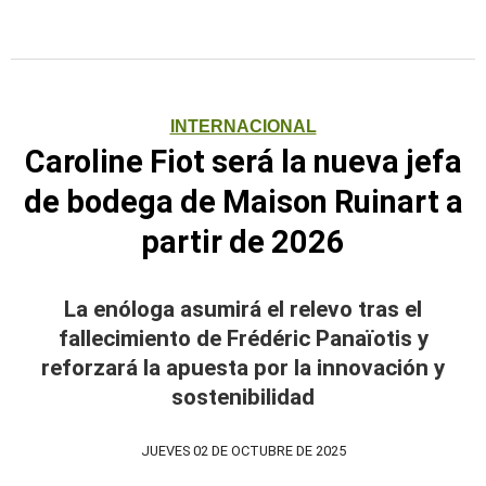
INTERNACIONAL
Caroline Fiot será la nueva jefa
de bodega de Maison Ruinart a
partir de 2026
La enóloga asumirá el relevo tras el
fallecimiento de Frédéric Panaïotis y
reforzará la apuesta por la innovación y
sostenibilidad
JUEVES 02 DE OCTUBRE DE 2025