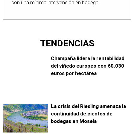
con una mínima intervención en bodega.
TENDENCIAS
Champaña lidera la rentabilidad
del viñedo europeo con 60.030
euros por hectárea
La crisis del Riesling amenaza la
continuidad de cientos de
bodegas en Mosela