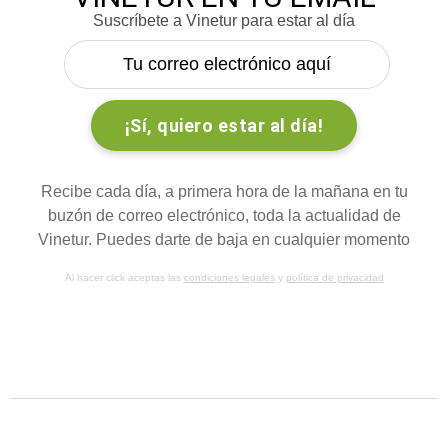
Suscríbete a Vinetur para estar al día
Recibe cada día, a primera hora de la mañana en tu
buzón de correo electrónico, toda la actualidad de
Vinetur. Puedes darte de baja en cualquier momento
Al hacer click aceptas las
condiciones legales
y
política de privacidad