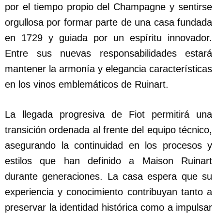
por el tiempo propio del Champagne y sentirse
orgullosa por formar parte de una casa fundada
en 1729 y guiada por un espíritu innovador.
Entre sus nuevas responsabilidades estará
mantener la armonía y elegancia características
en los vinos emblemáticos de Ruinart.
La llegada progresiva de Fiot permitirá una
transición ordenada al frente del equipo técnico,
asegurando la continuidad en los procesos y
estilos que han definido a Maison Ruinart
durante generaciones. La casa espera que su
experiencia y conocimiento contribuyan tanto a
preservar la identidad histórica como a impulsar