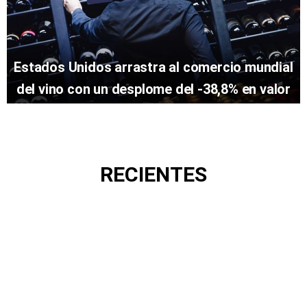
Estados Unidos arrastra al comercio mundial
del vino con un desplome del -38,8% en valor
RECIENTES