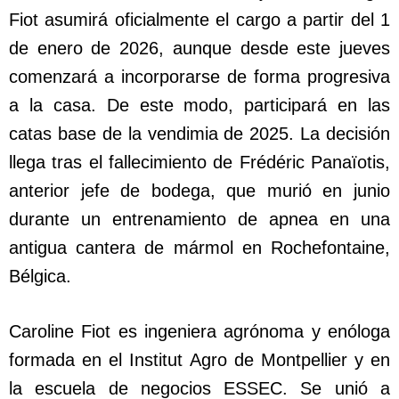
Fiot asumirá oficialmente el cargo a partir del 1
de enero de 2026, aunque desde este jueves
comenzará a incorporarse de forma progresiva
a la casa. De este modo, participará en las
catas base de la vendimia de 2025. La decisión
llega tras el fallecimiento de Frédéric Panaïotis,
anterior jefe de bodega, que murió en junio
durante un entrenamiento de apnea en una
antigua cantera de mármol en Rochefontaine,
Bélgica.
Caroline Fiot es ingeniera agrónoma y enóloga
formada en el Institut Agro de Montpellier y en
la escuela de negocios ESSEC. Se unió a