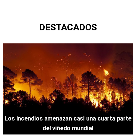
DESTACADOS
Los incendios amenazan casi una cuarta parte
del viñedo mundial