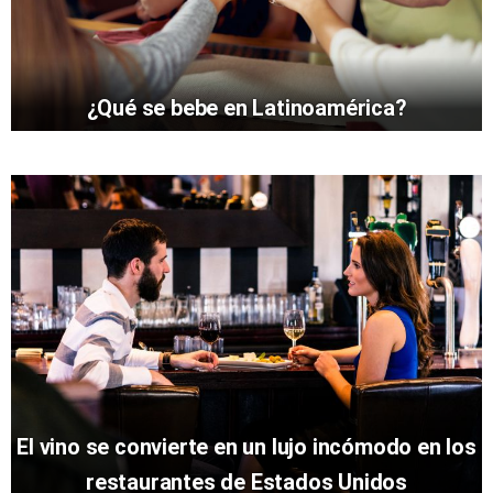
¿Qué se bebe en Latinoamérica?
El vino se convierte en un lujo incómodo en los
restaurantes de Estados Unidos