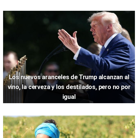
Los nuevos aranceles de Trump alcanzan al
vino, la cerveza y los destilados, pero no por
igual