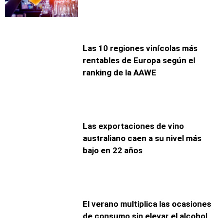
Las 10 regiones vinícolas más
rentables de Europa según el
ranking de la AAWE
Las exportaciones de vino
australiano caen a su nivel más
bajo en 22 años
El verano multiplica las ocasiones
de consumo sin elevar el alcohol