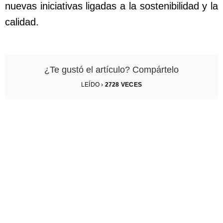
nuevas iniciativas ligadas a la sostenibilidad y la
calidad.
¿Te gustó el artículo? Compártelo
LEÍDO ›
2728
VECES