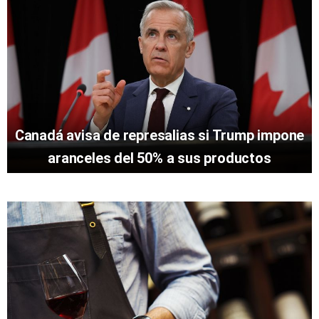
Canadá avisa de represalias si Trump impone
aranceles del 50% a sus productos