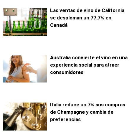
Las ventas de vino de California
se desploman un 77,7% en
Canadá
Australia convierte el vino en una
experiencia social para atraer
consumidores
Italia reduce un 7% sus compras
de Champagne y cambia de
preferencias