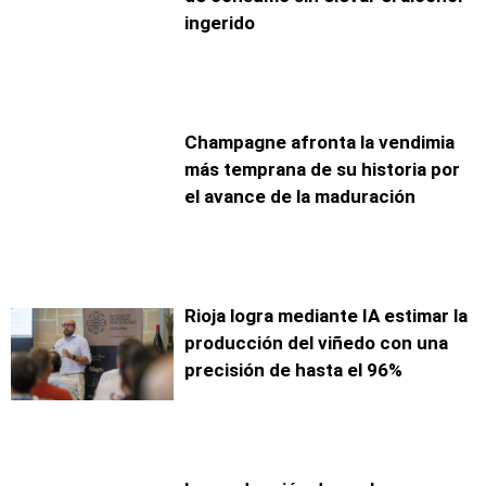
ingerido
Champagne afronta la vendimia
más temprana de su historia por
el avance de la maduración
Rioja logra mediante IA estimar la
producción del viñedo con una
precisión de hasta el 96%