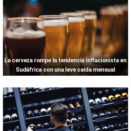
La cerveza rompe la tendencia inflacionista en
Sudáfrica con una leve caída mensual