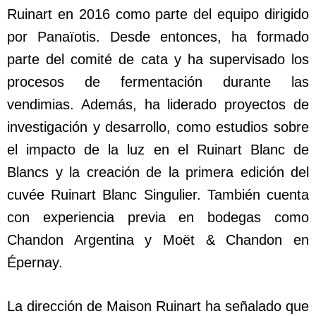
Ruinart en 2016 como parte del equipo dirigido
por Panaïotis. Desde entonces, ha formado
parte del comité de cata y ha supervisado los
procesos de fermentación durante las
vendimias. Además, ha liderado proyectos de
investigación y desarrollo, como estudios sobre
el impacto de la luz en el Ruinart Blanc de
Blancs y la creación de la primera edición del
cuvée Ruinart Blanc Singulier. También cuenta
con experiencia previa en bodegas como
Chandon Argentina y Moët & Chandon en
Épernay.
La dirección de Maison Ruinart ha señalado que