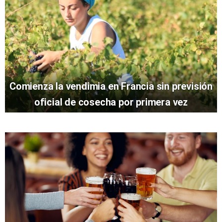
Comienza la vendimia en Francia sin previsión
oficial de cosecha por primera vez