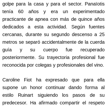
golpe para la casa y para el sector. Panaïotis
tenía 60 años y era un experimentado
practicante de apnea con más de quince años
dedicados a esta actividad. Según fuentes
cercanas, durante su segundo descenso a 25
metros se separó accidentalmente de la cuerda
guía y su cuerpo fue recuperado
posteriormente. Su trayectoria profesional fue
reconocida por colegas y profesionales del vino.
Caroline Fiot ha expresado que para ella
supone un honor continuar dando forma al
estilo Ruinart siguiendo los pasos de su
predecesor. Ha afirmado compartir el respeto