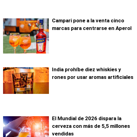
Campari pone a la venta cinco
marcas para centrarse en Aperol
India prohíbe diez whiskies y
rones por usar aromas artificiales
El Mundial de 2026 dispara la
cerveza con más de 5,5 millones
vendidas