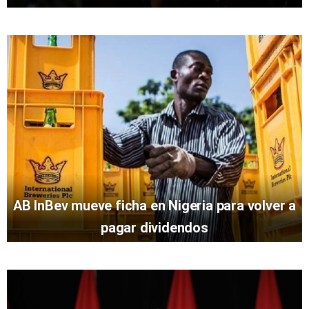
AB InBev mueve ficha en Nigeria para volver a
pagar dividendos