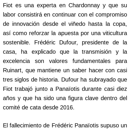
Fiot es una experta en Chardonnay y que su
labor consistirá en continuar con el compromiso
de innovación desde el viñedo hasta la copa,
así como reforzar la apuesta por una viticultura
sostenible. Frédéric Dufour, presidente de la
casa, ha explicado que la transmisión y la
excelencia son valores fundamentales para
Ruinart, que mantiene un saber hacer con casi
tres siglos de historia. Dufour ha subrayado que
Fiot trabajó junto a Panaïotis durante casi diez
años y que ha sido una figura clave dentro del
comité de cata desde 2016.
El fallecimiento de Frédéric Panaïotis supuso un