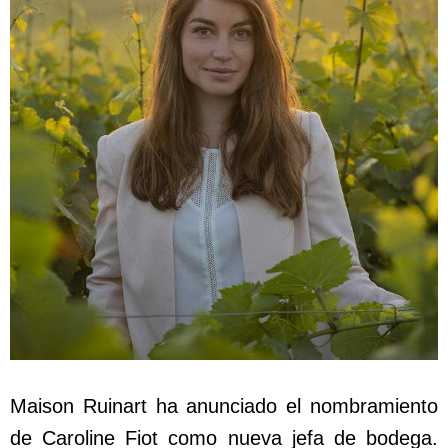
Maison Ruinart ha anunciado el nombramiento
de Caroline Fiot como nueva jefa de bodega.