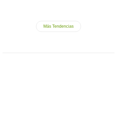
Más Tendencias