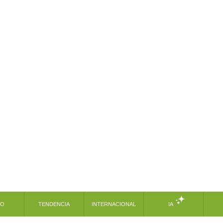
MO
TENDENCIA
INTERNACIONAL
IA