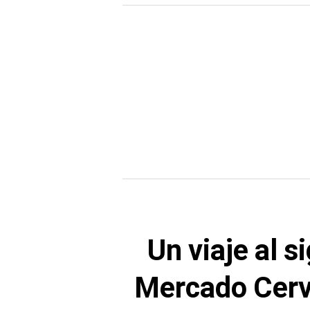
Un viaje al si
Mercado Cerv