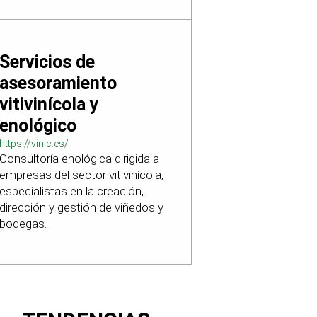
Servicios de
asesoramiento
vitivinícola y
enológico
https://vinic.es/
Consultoría enológica dirigida a
empresas del sector vitivinícola,
especialistas en la creación,
dirección y gestión de viñedos y
bodegas.