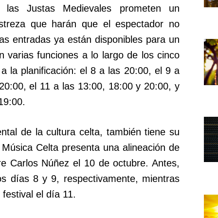
lí, las Justas Medievales prometen un
streza que harán que el espectador no
Las entradas ya están disponibles para un
 varias funciones a lo largo de los cinco
a la planificación: el 8 a las 20:00, el 9 a
 20:00, el 11 a las 13:00, 18:00 y 20:00, y
19:00.
al de la cultura celta, también tiene su
e Música Celta presenta una alineación de
re Carlos Núñez el 10 de octubre. Antes,
os días 8 y 9, respectivamente, mientras
festival el día 11.