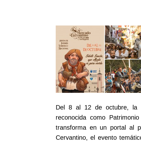
Del 8 al 12 de octubre, la 
reconocida como Patrimoni
transforma en un portal al 
Cervantino, el evento temáti