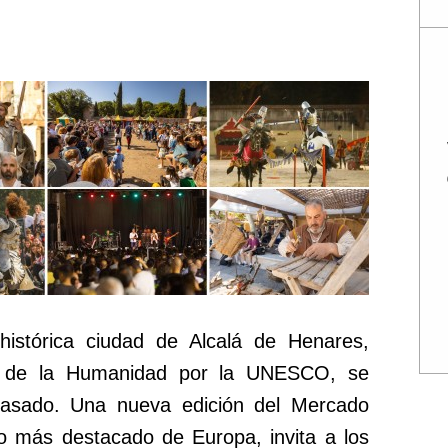
histórica ciudad de Alcalá de Henares,
o de la Humanidad por la UNESCO, se
pasado. Una nueva edición del Mercado
co más destacado de Europa, invita a los