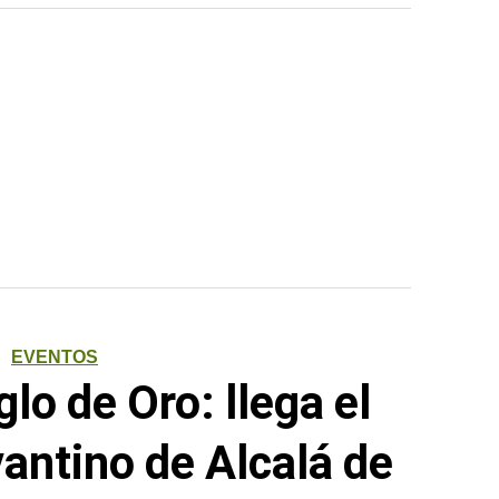
EVENTOS
glo de Oro: llega el
antino de Alcalá de