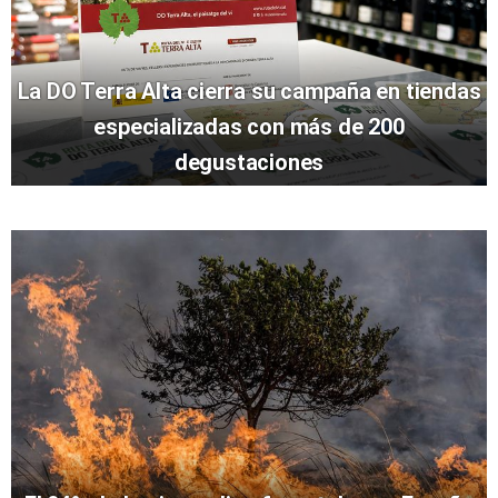
La DO Terra Alta cierra su campaña en tiendas
especializadas con más de 200
degustaciones