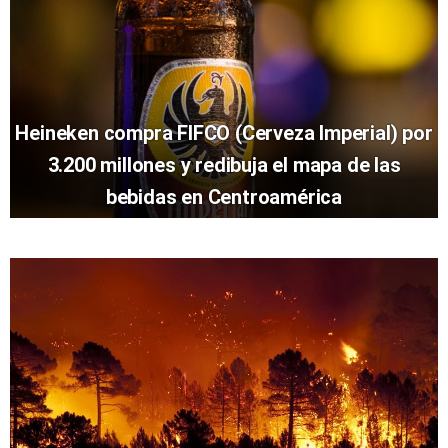
Heineken compra FIFCO (Cerveza Imperial) por
3.200 millones y redibuja el mapa de las
bebidas en Centroamérica