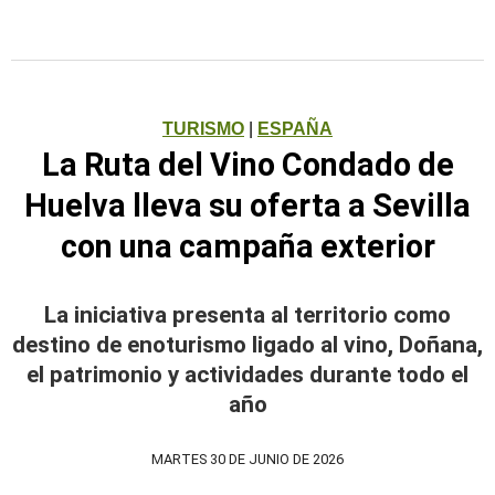
TURISMO
|
ESPAÑA
La Ruta del Vino Condado de
Huelva lleva su oferta a Sevilla
con una campaña exterior
La iniciativa presenta al territorio como
destino de enoturismo ligado al vino, Doñana,
el patrimonio y actividades durante todo el
año
MARTES 30 DE JUNIO DE 2026