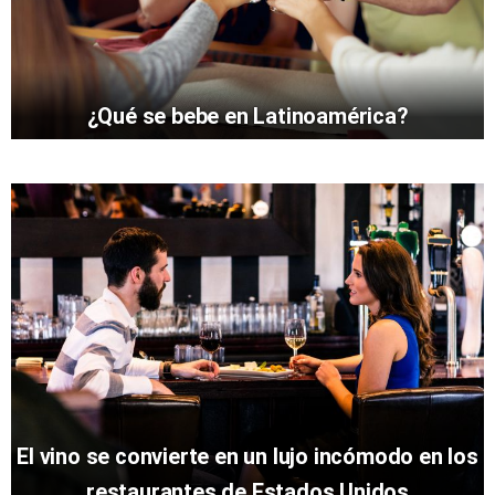
¿Qué se bebe en Latinoamérica?
El vino se convierte en un lujo incómodo en los
restaurantes de Estados Unidos