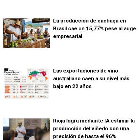
La producción de cachaça en
Brasil cae un 15,77% pese al auge
empresarial
Las exportaciones de vino
australiano caen a su nivel más
bajo en 22 años
Rioja logra mediante IA estimar la
producción del viñedo con una
precisión de hasta el 96%