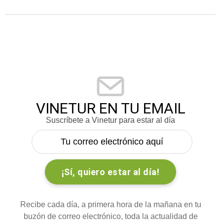
VINETUR EN TU EMAIL
Suscríbete a Vinetur para estar al día
Recibe cada día, a primera hora de la mañana en tu
buzón de correo electrónico, toda la actualidad de