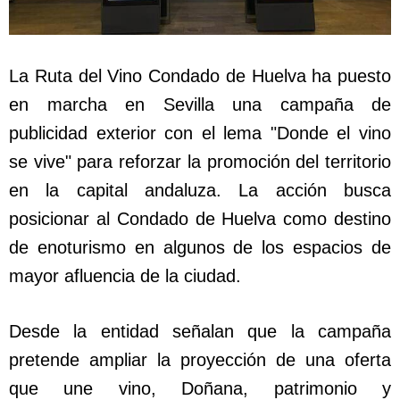
La Ruta del Vino Condado de Huelva ha puesto
en marcha en Sevilla una campaña de
publicidad exterior con el lema "Donde el vino
se vive" para reforzar la promoción del territorio
en la capital andaluza. La acción busca
posicionar al Condado de Huelva como destino
de enoturismo en algunos de los espacios de
mayor afluencia de la ciudad.
Desde la entidad señalan que la campaña
pretende ampliar la proyección de una oferta
que une vino, Doñana, patrimonio y