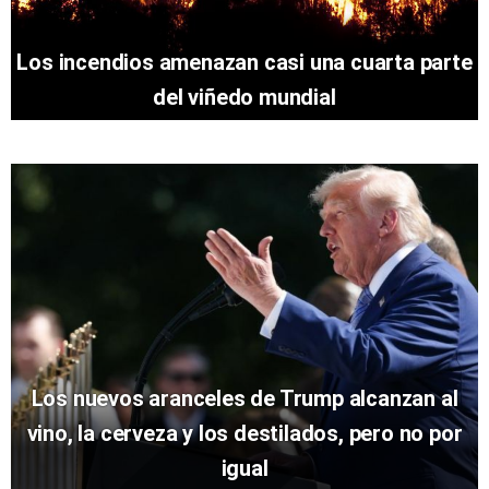
Los incendios amenazan casi una cuarta parte
del viñedo mundial
Los nuevos aranceles de Trump alcanzan al
vino, la cerveza y los destilados, pero no por
igual