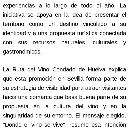
experiencias a lo largo de todo el año. La
iniciativa se apoya en la idea de presentar el
territorio como un destino vinculado a su
identidad y a una propuesta turística conectada
con sus recursos naturales, culturales y
gastronómicos.
La Ruta del Vino Condado de Huelva explica
que esta promoción en Sevilla forma parte de
su estrategia de visibilidad para atraer visitantes
hacia una comarca que basa buena parte de su
propuesta en la cultura del vino y en la
singularidad de su entorno. El mensaje elegido,
"Donde el vino se vive", resume esa intención