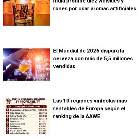
India prohíbe diez whiskies y
rones por usar aromas artificiales
El Mundial de 2026 dispara la
cerveza con más de 5,5 millones
vendidas
Las 10 regiones vinícolas más
rentables de Europa según el
ranking de la AAWE