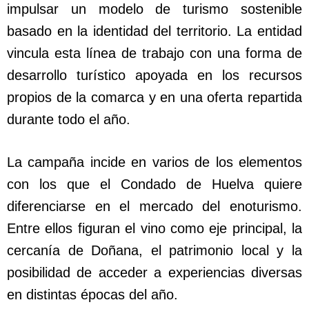
impulsar un modelo de turismo sostenible
basado en la identidad del territorio. La entidad
vincula esta línea de trabajo con una forma de
desarrollo turístico apoyada en los recursos
propios de la comarca y en una oferta repartida
durante todo el año.
La campaña incide en varios de los elementos
con los que el Condado de Huelva quiere
diferenciarse en el mercado del enoturismo.
Entre ellos figuran el vino como eje principal, la
cercanía de Doñana, el patrimonio local y la
posibilidad de acceder a experiencias diversas
en distintas épocas del año.