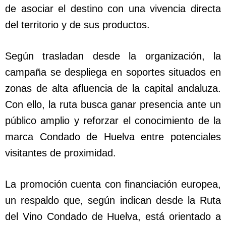
de asociar el destino con una vivencia directa
del territorio y de sus productos.
Según trasladan desde la organización, la
campaña se despliega en soportes situados en
zonas de alta afluencia de la capital andaluza.
Con ello, la ruta busca ganar presencia ante un
público amplio y reforzar el conocimiento de la
marca Condado de Huelva entre potenciales
visitantes de proximidad.
La promoción cuenta con financiación europea,
un respaldo que, según indican desde la Ruta
del Vino Condado de Huelva, está orientado a