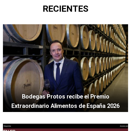
RECIENTES
Bodegas Protos recibe el Premio
Extraordinario Alimentos de España 2026