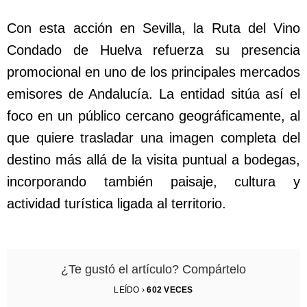
Con esta acción en Sevilla, la Ruta del Vino
Condado de Huelva refuerza su presencia
promocional en uno de los principales mercados
emisores de Andalucía. La entidad sitúa así el
foco en un público cercano geográficamente, al
que quiere trasladar una imagen completa del
destino más allá de la visita puntual a bodegas,
incorporando también paisaje, cultura y
actividad turística ligada al territorio.
¿Te gustó el artículo? Compártelo
LEÍDO ›
602
VECES