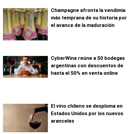
Champagne afronta la vendimia
más temprana de su historia por
el avance de la maduración
CyberWine reúne a 50 bodegas
argentinas con descuentos de
hasta el 50% en venta online
El vino chileno se desploma en
Estados Unidos por los nuevos
aranceles