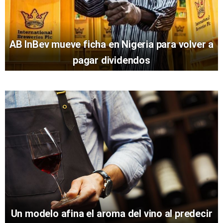
AB InBev mueve ficha en Nigeria para volver a
pagar dividendos
Un modelo afina el aroma del vino al predecir