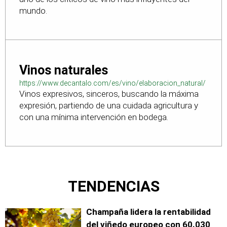
mundo.
Vinos naturales
https://www.decantalo.com/es/vino/elaboracion_natural/
Vinos expresivos, sinceros, buscando la máxima
expresión, partiendo de una cuidada agricultura y
con una mínima intervención en bodega.
TENDENCIAS
Champaña lidera la rentabilidad
del viñedo europeo con 60.030