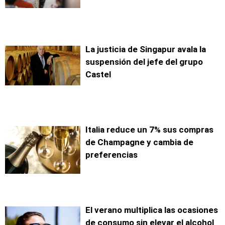
La justicia de Singapur avala la
suspensión del jefe del grupo
Castel
Italia reduce un 7% sus compras
de Champagne y cambia de
preferencias
El verano multiplica las ocasiones
de consumo sin elevar el alcohol