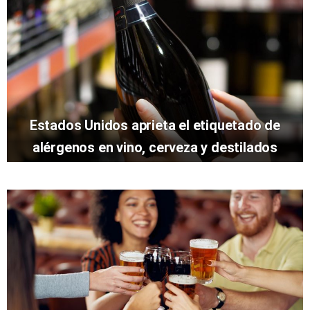
Estados Unidos aprieta el etiquetado de
alérgenos en vino, cerveza y destilados