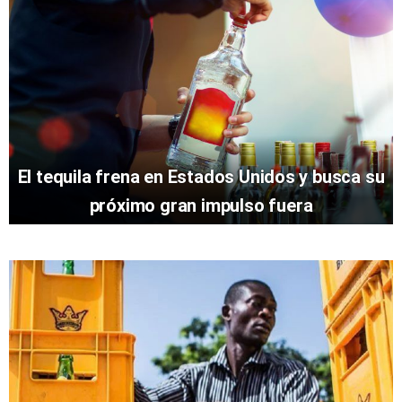
El tequila frena en Estados Unidos y busca su
próximo gran impulso fuera