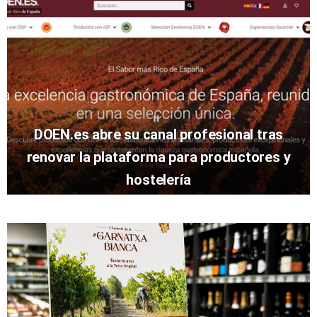
DOEN.es abre su canal profesional tras
renovar la plataforma para productores y
hostelería