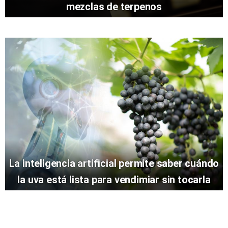
mezclas de terpenos
La inteligencia artificial permite saber cuándo
la uva está lista para vendimiar sin tocarla