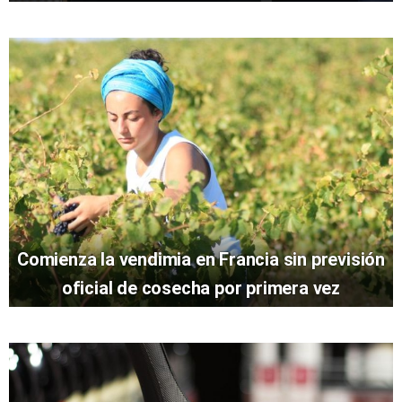
Comienza la vendimia en Francia sin previsión
oficial de cosecha por primera vez