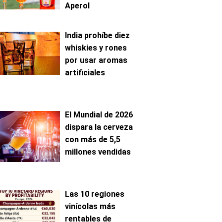
Aperol
India prohíbe diez
whiskies y rones
por usar aromas
artificiales
El Mundial de 2026
dispara la cerveza
con más de 5,5
millones vendidas
Las 10 regiones
vinícolas más
rentables de