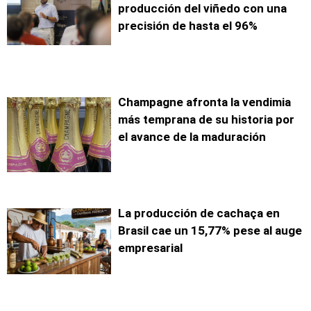
producción del viñedo con una
precisión de hasta el 96%
Champagne afronta la vendimia
más temprana de su historia por
el avance de la maduración
La producción de cachaça en
Brasil cae un 15,77% pese al auge
empresarial