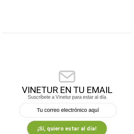
VINETUR EN TU EMAIL
Suscríbete a Vinetur para estar al día