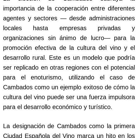
importancia de la cooperación entre diferentes
agentes y sectores — desde administraciones
locales hasta empresas privadas y
organizaciones sin ánimo de lucro— para la
promoción efectiva de la cultura del vino y el
desarrollo rural. Este es un modelo que podría
ser replicado en otras regiones con el potencial
para el enoturismo, utilizando el caso de
Cambados como un ejemplo exitoso de cómo la
cultura del vino puede ser una fuerza impulsora
para el desarrollo económico y turístico.
La designación de Cambados como la primera
Ciudad Española del Vino marca un hito en los