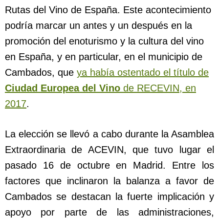
Rutas del Vino de España. Este acontecimiento
podría marcar un antes y un después en la
promoción del enoturismo y la cultura del vino
en España, y en particular, en el municipio de
Cambados, que
ya había ostentado el título de
Ciudad Europea del Vino
de RECEVIN, en
2017
.
La elección se llevó a cabo durante la Asamblea
Extraordinaria de ACEVIN, que tuvo lugar el
pasado 16 de octubre en Madrid. Entre los
factores que inclinaron la balanza a favor de
Cambados se destacan la fuerte implicación y
apoyo por parte de las administraciones,