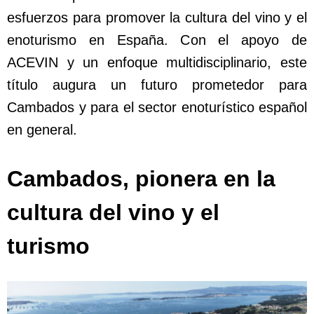
esfuerzos para promover la cultura del vino y el
enoturismo en España. Con el apoyo de
ACEVIN y un enfoque multidisciplinario, este
título augura un futuro prometedor para
Cambados y para el sector enoturístico español
en general.
Cambados, pionera en la
cultura del vino y el
turismo