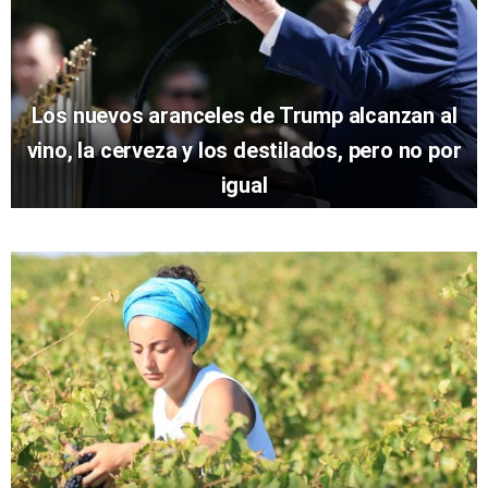
Los nuevos aranceles de Trump alcanzan al
vino, la cerveza y los destilados, pero no por
igual