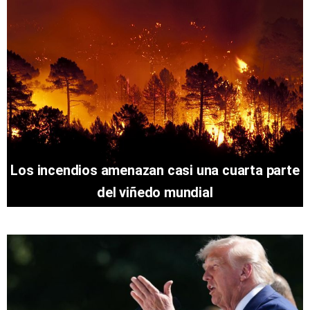
Los incendios amenazan casi una cuarta parte
del viñedo mundial