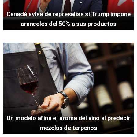
Canadá avisa de represalias si Trump impone
aranceles del 50% a sus productos
Un modelo afina el aroma del vino al predecir
mezclas de terpenos