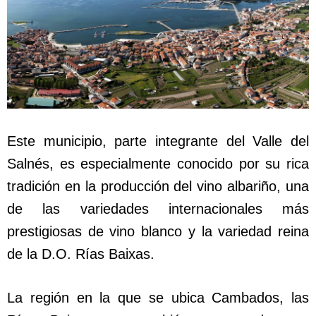
Este municipio, parte integrante del Valle del
Salnés, es especialmente conocido por su rica
tradición en la producción del vino albariño, una
de las variedades internacionales más
prestigiosas de vino blanco y la variedad reina
de la D.O. Rías Baixas.
La región en la que se ubica Cambados, las