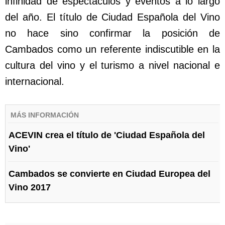
infinidad de espectáculos y eventos a lo largo
del año. El título de Ciudad Española del Vino
no hace sino confirmar la posición de
Cambados como un referente indiscutible en la
cultura del vino y el turismo a nivel nacional e
internacional.
MÁS INFORMACIÓN
ACEVIN crea el título de 'Ciudad Española del
Vino'
Cambados se convierte en Ciudad Europea del
Vino 2017