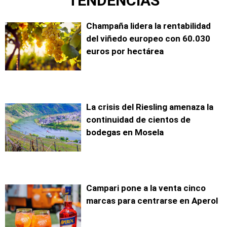
TENDENCIAS
Champaña lidera la rentabilidad
del viñedo europeo con 60.030
euros por hectárea
La crisis del Riesling amenaza la
continuidad de cientos de
bodegas en Mosela
Campari pone a la venta cinco
marcas para centrarse en Aperol