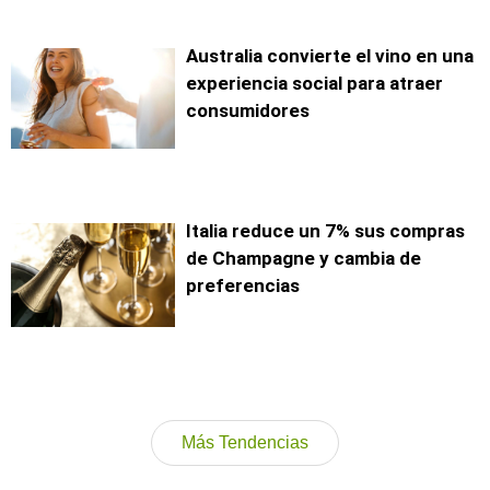
Australia convierte el vino en una
experiencia social para atraer
consumidores
Italia reduce un 7% sus compras
de Champagne y cambia de
preferencias
Más Tendencias