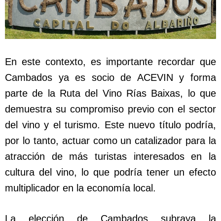
En este contexto, es importante recordar que
Cambados ya es socio de ACEVIN y forma
parte de la Ruta del Vino Rías Baixas, lo que
demuestra su compromiso previo con el sector
del vino y el turismo. Este nuevo título podría,
por lo tanto, actuar como un catalizador para la
atracción de más turistas interesados en la
cultura del vino, lo que podría tener un efecto
multiplicador en la economía local.
La elección de Cambados subraya la