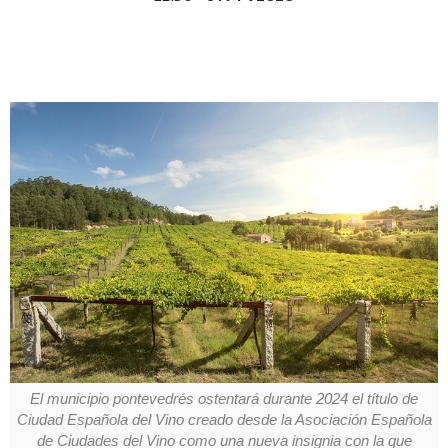
El municipio pontevedrés ostentará durante 2024 el título de
Ciudad Española del Vino creado desde la Asociación Española
de Ciudades del Vino como una nueva insignia con la que