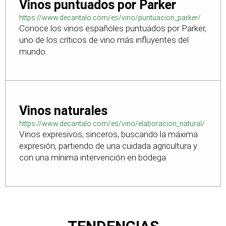
Vinos puntuados por Parker
https://www.decantalo.com/es/vino/puntuacion_parker/
Conoce los vinos españoles puntuados por Parker,
uno de los críticos de vino más influyentes del
mundo.
Vinos naturales
https://www.decantalo.com/es/vino/elaboracion_natural/
Vinos expresivos, sinceros, buscando la máxima
expresión, partiendo de una cuidada agricultura y
con una mínima intervención en bodega.