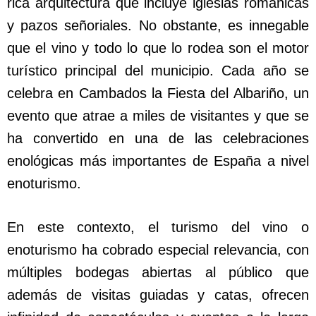
rica arquitectura que incluye iglesias románicas
y pazos señoriales. No obstante, es innegable
que el vino y todo lo que lo rodea son el motor
turístico principal del municipio. Cada año se
celebra en Cambados la Fiesta del Albariño, un
evento que atrae a miles de visitantes y que se
ha convertido en una de las celebraciones
enológicas más importantes de España a nivel
enoturismo.
En este contexto, el turismo del vino o
enoturismo ha cobrado especial relevancia, con
múltiples bodegas abiertas al público que
además de visitas guiadas y catas, ofrecen