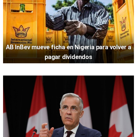
AB InBev mueve ficha en Nigeria para volver a
pagar dividendos