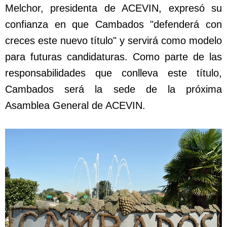
Melchor, presidenta de ACEVIN, expresó su
confianza en que Cambados "defenderá con
creces este nuevo título" y servirá como modelo
para futuras candidaturas. Como parte de las
responsabilidades que conlleva este título,
Cambados será la sede de la próxima
Asamblea General de ACEVIN.