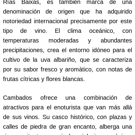
Rías Baixas, es también marca de una
denominación de origen que ha adquirido
notoriedad internacional precisamente por este
tipo de vino. El clima oceánico, con
temperaturas moderadas y abundantes
precipitaciones, crea el entorno idóneo para el
cultivo de la uva albariño, que se caracteriza
por su sabor fresco y aromático, con notas de
frutas cítricas y flores blancas.
Cambados ofrece una combinación de
atractivos para el enoturista que van más allá
de sus vinos. Su casco histórico, con plazas y
calles de piedra de gran encanto, alberga una