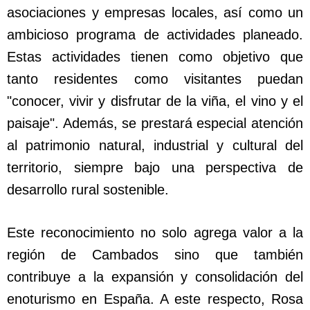
asociaciones y empresas locales, así como un
ambicioso programa de actividades planeado.
Estas actividades tienen como objetivo que
tanto residentes como visitantes puedan
"conocer, vivir y disfrutar de la viña, el vino y el
paisaje". Además, se prestará especial atención
al patrimonio natural, industrial y cultural del
territorio, siempre bajo una perspectiva de
desarrollo rural sostenible.
Este reconocimiento no solo agrega valor a la
región de Cambados sino que también
contribuye a la expansión y consolidación del
enoturismo en España. A este respecto, Rosa