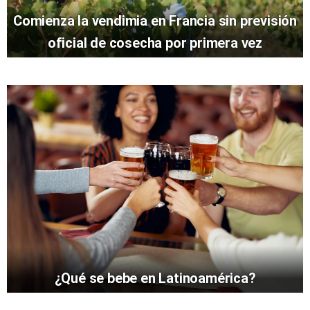
Comienza la vendimia en Francia sin previsión
oficial de cosecha por primera vez
¿Qué se bebe en Latinoamérica?