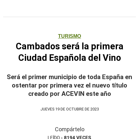
TURISMO
Cambados será la primera
Ciudad Española del Vino
Será el primer municipio de toda España en
ostentar por primera vez el nuevo título
creado por ACEVIN este año
JUEVES 19 DE OCTUBRE DE 2023
Compártelo
LEÍDO ›
8194
VECES