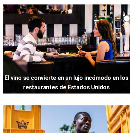
El vino se convierte en un lujo incómodo en los
restaurantes de Estados Unidos