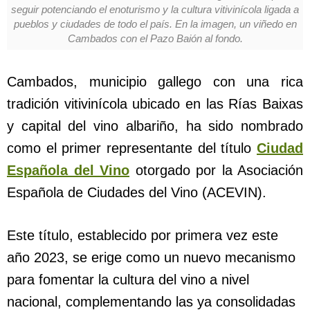
seguir potenciando el enoturismo y la cultura vitivinícola ligada a
pueblos y ciudades de todo el país. En la imagen, un viñedo en
Cambados con el Pazo Baión al fondo.
Cambados, municipio gallego con una rica
tradición vitivinícola ubicado en las Rías Baixas
y capital del vino albariño, ha sido nombrado
como el primer representante del título
Ciudad
Española del Vino
otorgado por la Asociación
Española de Ciudades del Vino (ACEVIN).
Este título, establecido por primera vez este
año 2023, se erige como un nuevo mecanismo
para fomentar la cultura del vino a nivel
nacional, complementando las ya consolidadas