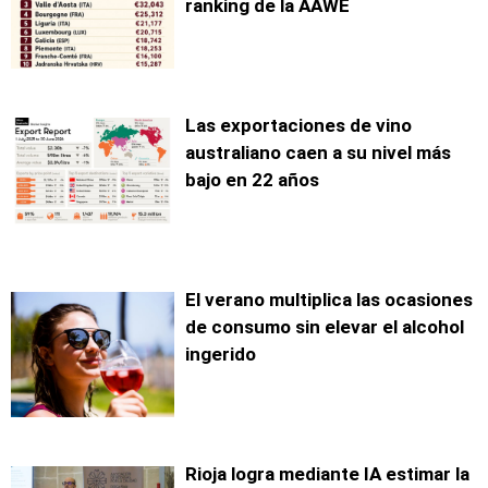
ranking de la AAWE
Las exportaciones de vino
australiano caen a su nivel más
bajo en 22 años
El verano multiplica las ocasiones
de consumo sin elevar el alcohol
ingerido
Rioja logra mediante IA estimar la