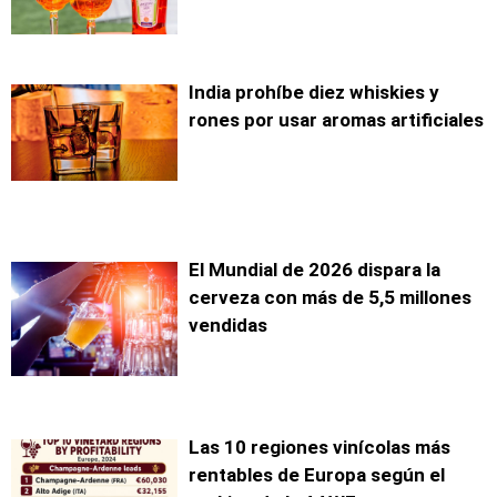
India prohíbe diez whiskies y
rones por usar aromas artificiales
El Mundial de 2026 dispara la
cerveza con más de 5,5 millones
vendidas
Las 10 regiones vinícolas más
rentables de Europa según el