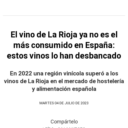
El vino de La Rioja ya no es el
más consumido en España:
estos vinos lo han desbancado
En 2022 una región vinícola superó a los
vinos de La Rioja en el mercado de hostelería
y alimentación española
MARTES 04 DE JULIO DE 2023
Compártelo