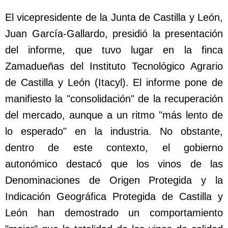
El vicepresidente de la Junta de Castilla y León,
Juan García-Gallardo, presidió la presentación
del informe, que tuvo lugar en la finca
Zamadueñas del Instituto Tecnológico Agrario
de Castilla y León (Itacyl). El informe pone de
manifiesto la "consolidación" de la recuperación
del mercado, aunque a un ritmo "más lento de
lo esperado" en la industria. No obstante,
dentro de este contexto, el gobierno
autonómico destacó que los vinos de las
Denominaciones de Origen Protegida y la
Indicación Geográfica Protegida de Castilla y
León han demostrado un comportamiento