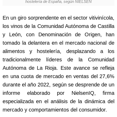
hostelería de España, según NIELSEN
En un giro sorprendente en el sector vitivinícola,
los vinos de la Comunidad Autónoma de Castilla
y León, con Denominación de Origen, han
tomado la delantera en el mercado nacional de
alimentos y hostelería, desplazando a los
tradicionalmente líderes de la Comunidad
Autónoma de La Rioja. Este avance se refleja
en una cuota de mercado en ventas del 27,6%
durante el año 2022, según se desprende de un
informe elaborado por NielsenIQ, firma
especializada en el análisis de la dinámica del
mercado y comportamientos del consumidor.