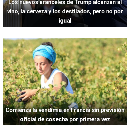
Los nuevos aranceles de Trump alcanzan al
vino, la cerveza y los destilados, pero no por
igual
Comienza la vendimia en Francia sin previsión
oficial de cosecha por primera vez