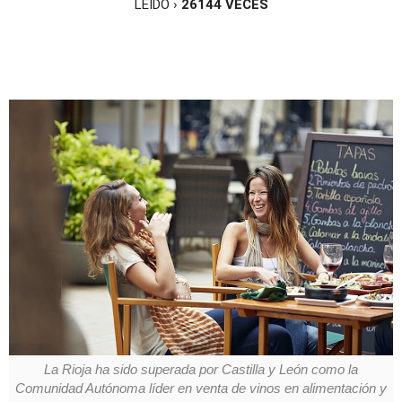
LEÍDO ›
26144
VECES
La Rioja ha sido superada por Castilla y León como la
Comunidad Autónoma líder en venta de vinos en alimentación y