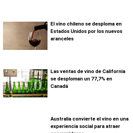
El vino chileno se desploma en
Estados Unidos por los nuevos
aranceles
Las ventas de vino de California
se desploman un 77,7% en
Canadá
Australia convierte el vino en una
experiencia social para atraer