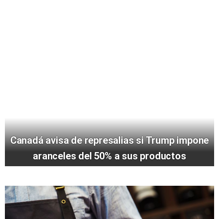
Canadá avisa de represalias si Trump impone
aranceles del 50% a sus productos