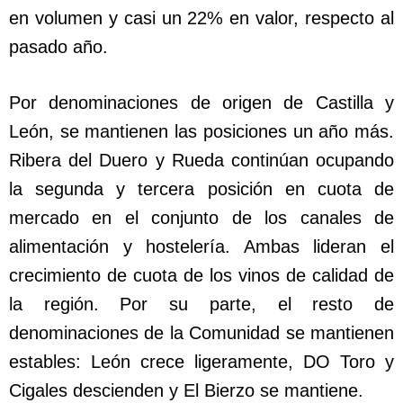
en volumen y casi un 22% en valor, respecto al
pasado año.
Por denominaciones de origen de Castilla y
León, se mantienen las posiciones un año más.
Ribera del Duero y Rueda continúan ocupando
la segunda y tercera posición en cuota de
mercado en el conjunto de los canales de
alimentación y hostelería. Ambas lideran el
crecimiento de cuota de los vinos de calidad de
la región. Por su parte, el resto de
denominaciones de la Comunidad se mantienen
estables: León crece ligeramente, DO Toro y
Cigales descienden y El Bierzo se mantiene.