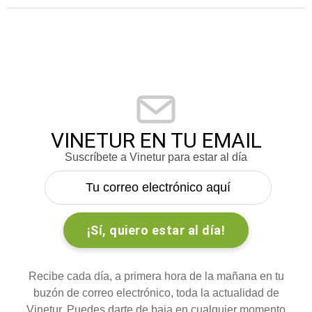
VINETUR EN TU EMAIL
Suscríbete a Vinetur para estar al día
Recibe cada día, a primera hora de la mañana en tu
buzón de correo electrónico, toda la actualidad de
Vinetur. Puedes darte de baja en cualquier momento