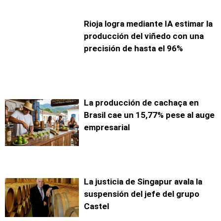
Rioja logra mediante IA estimar la
producción del viñedo con una
precisión de hasta el 96%
La producción de cachaça en
Brasil cae un 15,77% pese al auge
empresarial
La justicia de Singapur avala la
suspensión del jefe del grupo
Castel