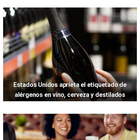
Estados Unidos aprieta el etiquetado de
alérgenos en vino, cerveza y destilados