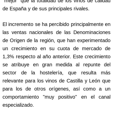
"mejor" que la totalidad de los vinos de calidad
de España y de sus principales rivales.
El incremento se ha percibido principalmente en
las ventas nacionales de las Denominaciones
de Origen de la región, que han experimentado
un crecimiento en su cuota de mercado de
1,3% respecto al año anterior. Este crecimiento
se atribuye en gran medida al repunte del
sector de la hostelería, que resulta más
relevante para los vinos de Castilla y León que
para los de otros orígenes, así como a un
comportamiento "muy positivo" en el canal
especializado.