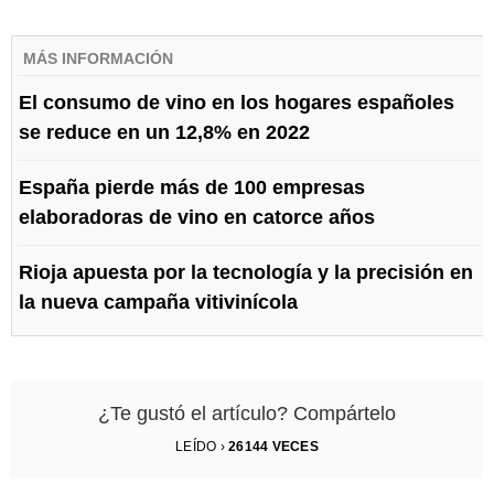
MÁS INFORMACIÓN
El consumo de vino en los hogares españoles
se reduce en un 12,8% en 2022
España pierde más de 100 empresas
elaboradoras de vino en catorce años
Rioja apuesta por la tecnología y la precisión en
la nueva campaña vitivinícola
¿Te gustó el artículo? Compártelo
LEÍDO ›
26144
VECES