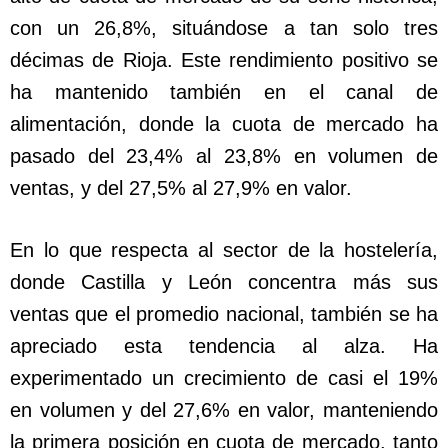
con un 26,8%, situándose a tan solo tres
décimas de Rioja. Este rendimiento positivo se
ha mantenido también en el canal de
alimentación, donde la cuota de mercado ha
pasado del 23,4% al 23,8% en volumen de
ventas, y del 27,5% al 27,9% en valor.
En lo que respecta al sector de la hostelería,
donde Castilla y León concentra más sus
ventas que el promedio nacional, también se ha
apreciado esta tendencia al alza. Ha
experimentado un crecimiento de casi el 19%
en volumen y del 27,6% en valor, manteniendo
la primera posición en cuota de mercado, tanto