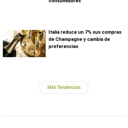
consumidores
Italia reduce un 7% sus compras
de Champagne y cambia de
preferencias
Más Tendencias