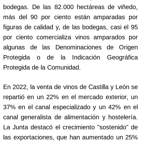
bodegas. De las 82.000 hectáreas de viñedo,
más del 90 por ciento están amparadas por
figuras de calidad y, de las bodegas, casi el 95
por ciento comercializa vinos amparados por
algunas de las Denominaciones de Origen
Protegida o de la Indicación Geográfica
Protegida de la Comunidad.
En 2022, la venta de vinos de Castilla y León se
repartió en un 22% en el mercado exterior, un
37% en el canal especializado y un 42% en el
canal generalista de alimentación y hostelería.
La Junta destacó el crecimiento "sostenido" de
las exportaciones, que han aumentado un 25%