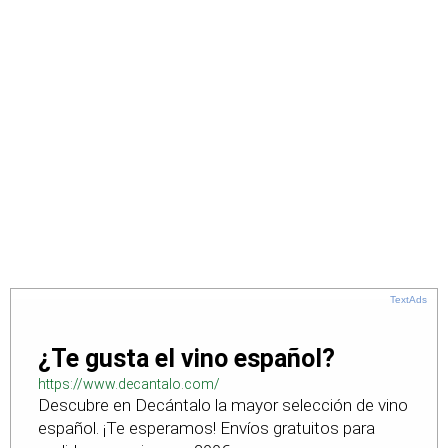
TextAds
¿Te gusta el vino español?
https://www.decantalo.com/
Descubre en Decántalo la mayor selección de vino
español. ¡Te esperamos! Envíos gratuitos para