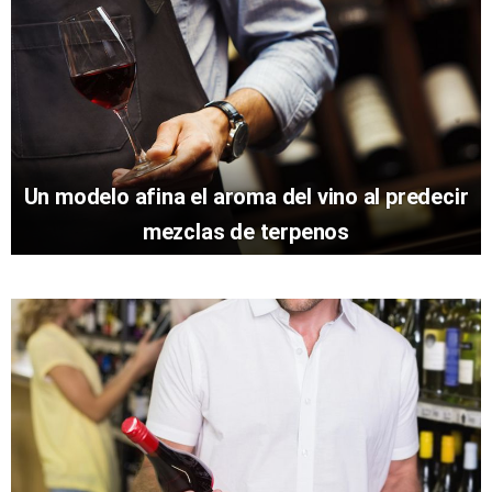
Un modelo afina el aroma del vino al predecir
mezclas de terpenos