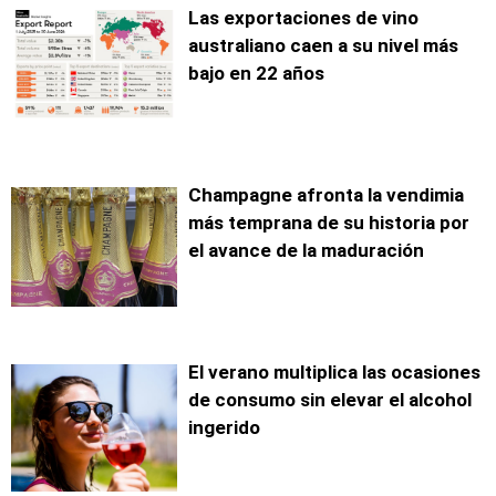
Las exportaciones de vino
australiano caen a su nivel más
bajo en 22 años
Champagne afronta la vendimia
más temprana de su historia por
el avance de la maduración
El verano multiplica las ocasiones
de consumo sin elevar el alcohol
ingerido