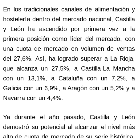
En los tradicionales canales de alimentación y
hostelería dentro del mercado nacional, Castilla
y León ha ascendido por primera vez a la
primera posición como líder del mercado, con
una cuota de mercado en volumen de ventas
del 27,6%. Así, ha logrado superar a La Rioja,
que alcanza un 27,5%, a Castilla-La Mancha
con un 13,1%, a Cataluña con un 7,2%, a
Galicia con un 6,9%, a Aragón con un 5,2% y a
Navarra con un 4,4%.
Ya durante el año pasado, Castilla y León
demostró su potencial al alcanzar el nivel más
alto de cuota de mercado de su serie histórica,