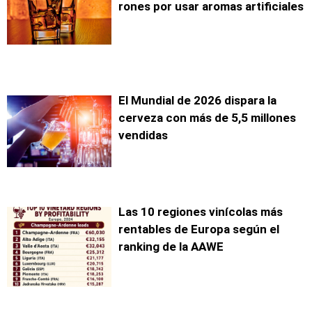
rones por usar aromas artificiales
El Mundial de 2026 dispara la
cerveza con más de 5,5 millones
vendidas
Las 10 regiones vinícolas más
rentables de Europa según el
ranking de la AAWE