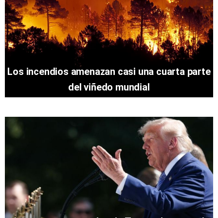
Los incendios amenazan casi una cuarta parte
del viñedo mundial