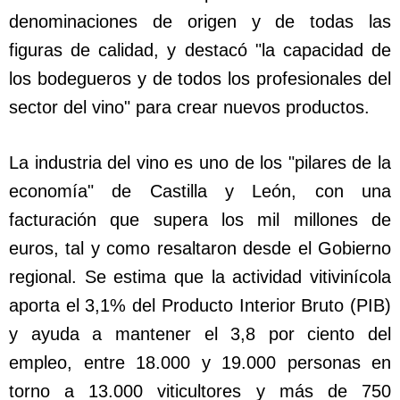
denominaciones de origen y de todas las
figuras de calidad, y destacó "la capacidad de
los bodegueros y de todos los profesionales del
sector del vino" para crear nuevos productos.
La industria del vino es uno de los "pilares de la
economía" de Castilla y León, con una
facturación que supera los mil millones de
euros, tal y como resaltaron desde el Gobierno
regional. Se estima que la actividad vitivinícola
aporta el 3,1% del Producto Interior Bruto (PIB)
y ayuda a mantener el 3,8 por ciento del
empleo, entre 18.000 y 19.000 personas en
torno a 13.000 viticultores y más de 750