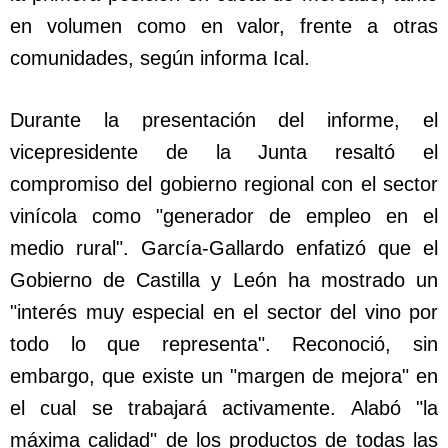
en volumen como en valor, frente a otras
comunidades, según informa Ical.
Durante la presentación del informe, el
vicepresidente de la Junta resaltó el
compromiso del gobierno regional con el sector
vinícola como "generador de empleo en el
medio rural". García-Gallardo enfatizó que el
Gobierno de Castilla y León ha mostrado un
"interés muy especial en el sector del vino por
todo lo que representa". Reconoció, sin
embargo, que existe un "margen de mejora" en
el cual se trabajará activamente. Alabó "la
máxima calidad" de los productos de todas las