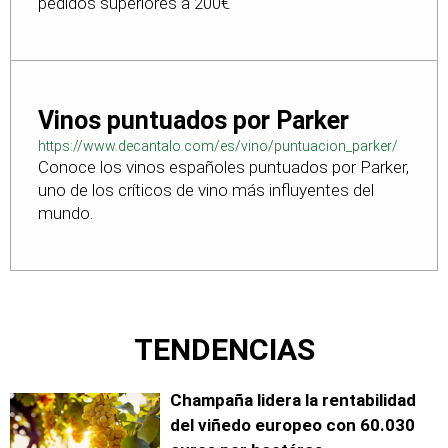
pedidos superiores a 200€
Vinos puntuados por Parker
https://www.decantalo.com/es/vino/puntuacion_parker/
Conoce los vinos españoles puntuados por Parker,
uno de los críticos de vino más influyentes del
mundo.
TENDENCIAS
Champaña lidera la rentabilidad
del viñedo europeo con 60.030