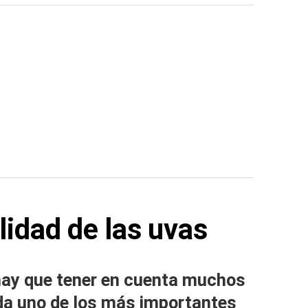
lidad de las uvas
 hay que tener en cuenta muchos
uda uno de los más importantes