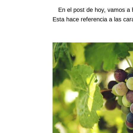
En el post de hoy, vamos a 
Esta hace referencia a las car