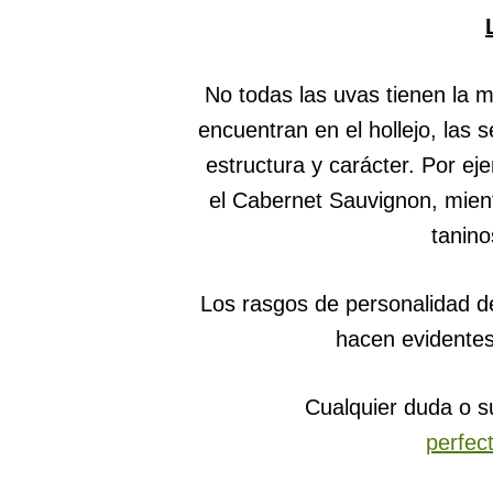
No todas las uvas tienen la 
encuentran en el hollejo, las 
estructura y carácter. Por e
el Cabernet Sauvignon, mien
tanino
Los rasgos de personalidad de
hacen evidentes 
Cualquier duda o s
perfec