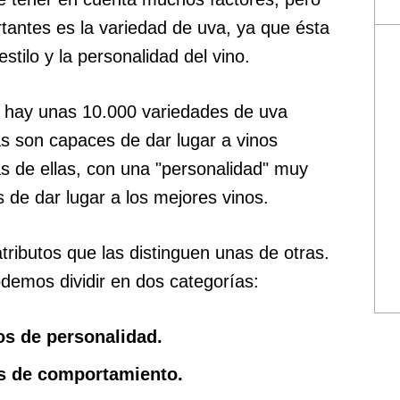
tantes es la variedad de uva, ya que ésta
estilo y la personalidad del vino.
ra hay unas 10.000 variedades de uva
as son capaces de dar lugar a vinos
as de ellas, con una "personalidad" muy
 de dar lugar a los mejores vinos.
tributos que las distinguen unas de otras.
odemos dividir en dos categorías:
s de personalidad.
s de comportamiento.