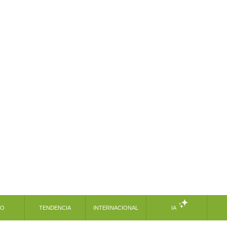
MO
TENDENCIA
INTERNACIONAL
IA