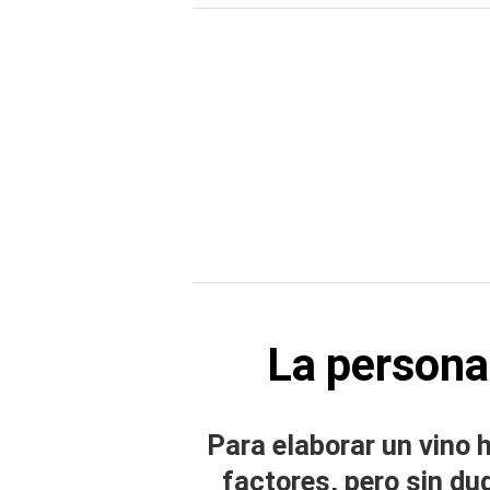
La persona
Para elaborar un vino
factores, pero sin d