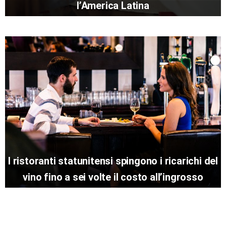
l’America Latina
I ristoranti statunitensi spingono i ricarichi del
vino fino a sei volte il costo all’ingrosso