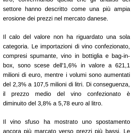
settore hanno descritto come una più ampia
erosione dei prezzi nel mercato danese.
Il calo del valore non ha riguardato una sola
categoria. Le importazioni di vino confezionato,
compresi spumante, vino in bottiglia e bag-in-
box, sono scese dell’1,6% in valore a 621,1
milioni di euro, mentre i volumi sono aumentati
del 2,3% a 107,5 milioni di litri. Di conseguenza,
il prezzo medio del vino confezionato è
diminuito del 3,8% a 5,78 euro al litro.
Il vino sfuso ha mostrato uno spostamento
ancora più marcato verso prezzi più bassi. Le