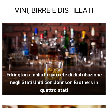
VINI, BIRRE E DISTILLATI
Edrington amplia la sua rete di distribuzione
negli Stati Uniti con Johnson Brothers in
quattro stati