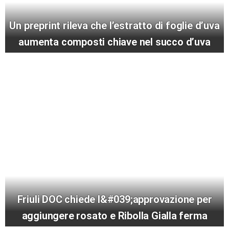
Un preprint rileva che l’estratto di foglie d’uva
aumenta composti chiave nel succo d’uva
Friuli DOC chiede l&#039;approvazione per
aggiungere rosato e Ribolla Gialla ferma