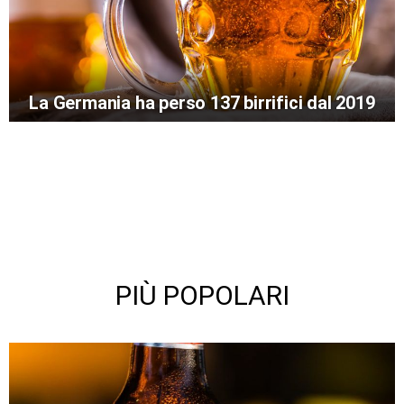
La Germania ha perso 137 birrifici dal 2019
PIÙ POPOLARI