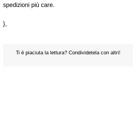
spedizioni più care.
},
Ti è piaciuta la lettura? Condividetela con altri!