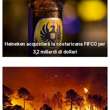
Heineken acquisterà la costaricana FIFCO per
3,2 miliardi di dollari