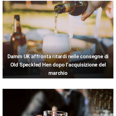
Damm UK affronta ritardi nelle consegne di
Old Speckled Hen dopo l’acquisizione del
marchio