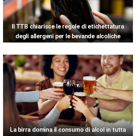
Il TTB chiarisce le regole di etichettatura
degli allergeni per le bevande alcoliche
La birra domina il consumo di alcol in tutta