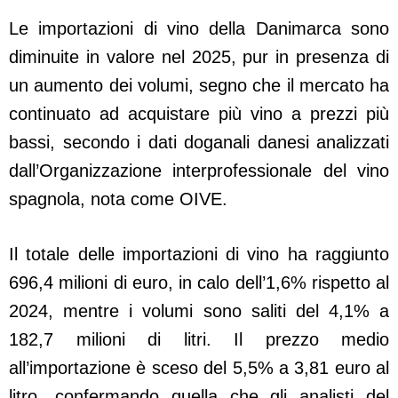
Le importazioni di vino della Danimarca sono
diminuite in valore nel 2025, pur in presenza di
un aumento dei volumi, segno che il mercato ha
continuato ad acquistare più vino a prezzi più
bassi, secondo i dati doganali danesi analizzati
dall’Organizzazione interprofessionale del vino
spagnola, nota come OIVE.
Il totale delle importazioni di vino ha raggiunto
696,4 milioni di euro, in calo dell’1,6% rispetto al
2024, mentre i volumi sono saliti del 4,1% a
182,7 milioni di litri. Il prezzo medio
all’importazione è sceso del 5,5% a 3,81 euro al
litro, confermando quella che gli analisti del