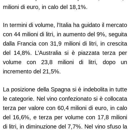
milioni di euro, in calo del 18,1%.
In termini di volume, l’Italia ha guidato il mercato
con 44 milioni di litri, in aumento del 9%, seguita
dalla Francia con 31,9 milioni di litri, in crescita
del 14,8%. L’Australia si è piazzata terza per
volume con 23,8 milioni di litri, dopo un
incremento del 21,5%.
La posizione della Spagna si è indebolita in tutte
le categorie. Nel vino confezionato si è collocata
terza per valore con 60,4 milioni di euro, in calo
del 16,6%, e terza per volume con 17,8 milioni
di litri, in diminuzione del 7,7%. Nel vino sfuso la