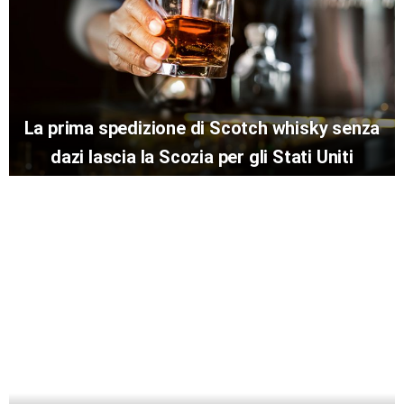
La prima spedizione di Scotch whisky senza
dazi lascia la Scozia per gli Stati Uniti