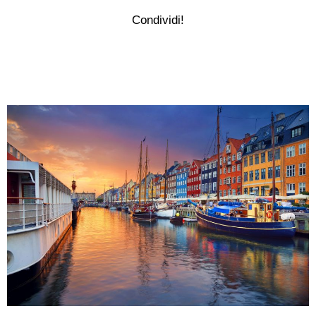
Condividi!