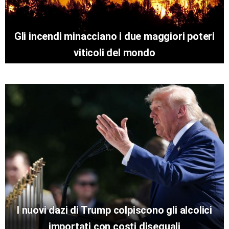
Gli incendi minacciano i due maggiori poteri
viticoli del mondo
I nuovi dazi di Trump colpiscono gli alcolici
importati con costi diseguali