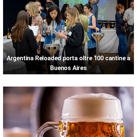
Argentina Reloaded porta oltre 100 cantine a
Buenos Aires