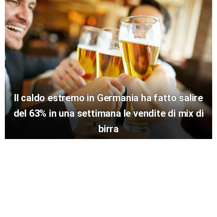
Il caldo estremo in Germania ha fatto salire
del 63% in una settimana le vendite di mix di
birra