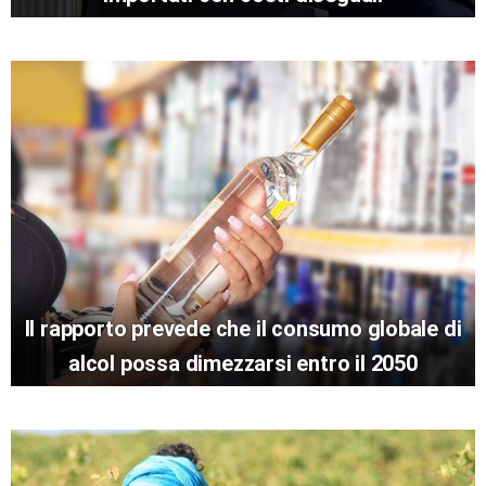
Il rapporto prevede che il consumo globale di
alcol possa dimezzarsi entro il 2050