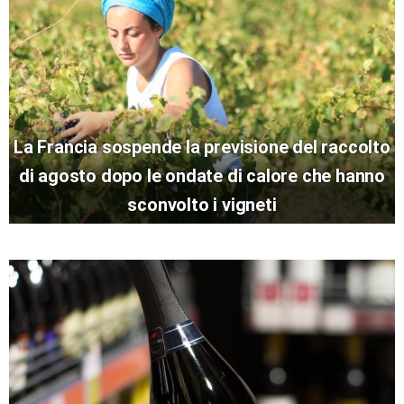
La Francia sospende la previsione del raccolto
di agosto dopo le ondate di calore che hanno
sconvolto i vigneti