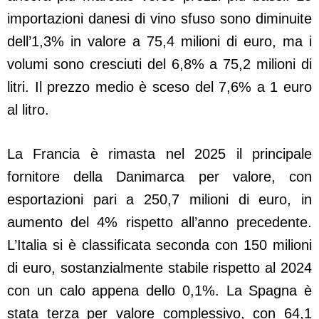
importazioni danesi di vino sfuso sono diminuite
dell’1,3% in valore a 75,4 milioni di euro, ma i
volumi sono cresciuti del 6,8% a 75,2 milioni di
litri. Il prezzo medio è sceso del 7,6% a 1 euro
al litro.
La Francia è rimasta nel 2025 il principale
fornitore della Danimarca per valore, con
esportazioni pari a 250,7 milioni di euro, in
aumento del 4% rispetto all’anno precedente.
L’Italia si è classificata seconda con 150 milioni
di euro, sostanzialmente stabile rispetto al 2024
con un calo appena dello 0,1%. La Spagna è
stata terza per valore complessivo, con 64,1