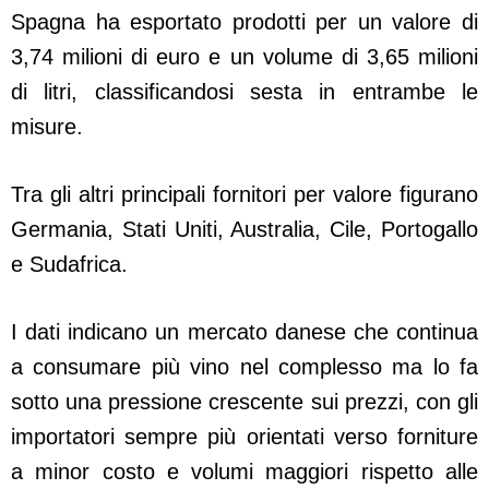
Spagna ha esportato prodotti per un valore di
3,74 milioni di euro e un volume di 3,65 milioni
di litri, classificandosi sesta in entrambe le
misure.
Tra gli altri principali fornitori per valore figurano
Germania, Stati Uniti, Australia, Cile, Portogallo
e Sudafrica.
I dati indicano un mercato danese che continua
a consumare più vino nel complesso ma lo fa
sotto una pressione crescente sui prezzi, con gli
importatori sempre più orientati verso forniture
a minor costo e volumi maggiori rispetto alle