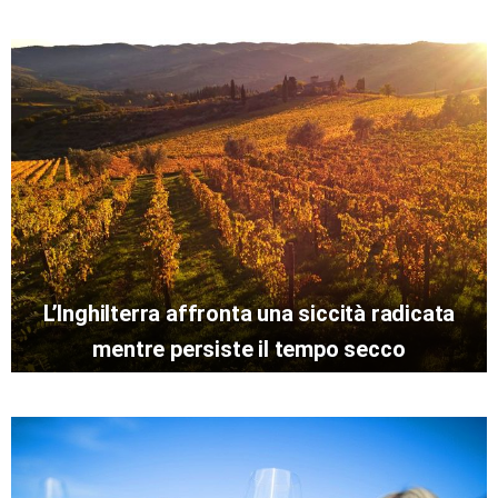
L’Inghilterra affronta una siccità radicata
mentre persiste il tempo secco