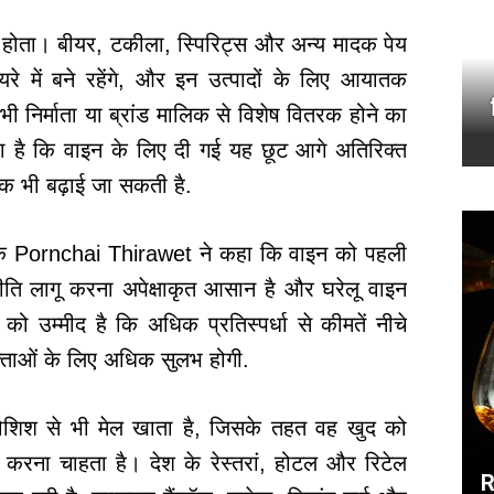
ं होता। बीयर, टकीला, स्पिरिट्स और अन्य मादक पेय
े में बने रहेंगे, और इन उत्पादों के लिए आयातक
भी निर्माता या ब्रांड मालिक से विशेष वितरक होने का
हा है कि वाइन के लिए दी गई यह छूट आगे अतिरिक्त
तक भी बढ़ाई जा सकती है.
 Pornchai Thirawet ने कहा कि वाइन को पहली
 नीति लागू करना अपेक्षाकृत आसान है और घरेलू वाइन
ो उम्मीद है कि अधिक प्रतिस्पर्धा से कीमतें नीचे
ताओं के लिए अधिक सुलभ होगी.
ोशिश से भी मेल खाता है, जिसके तहत वह खुद को
जबूत करना चाहता है। देश के रेस्तरां, होटल और रिटेल
R