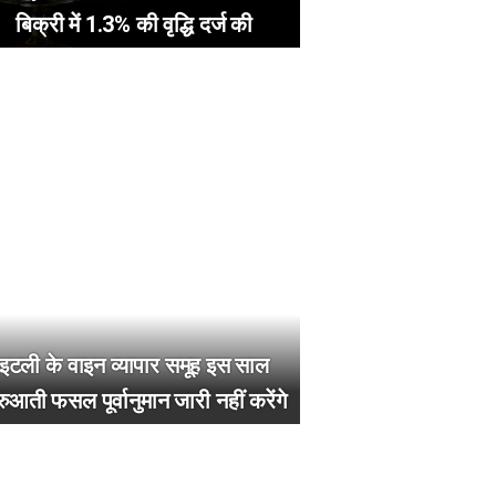
बिक्री में 1.3% की वृद्धि दर्ज की
इटली के वाइन व्यापार समूह इस साल
रुआती फसल पूर्वानुमान जारी नहीं करेंगे