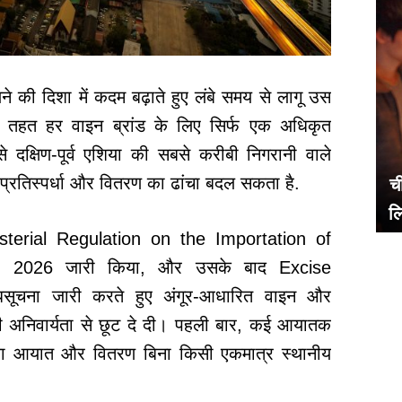
े की दिशा में कदम बढ़ाते हुए लंबे समय से लागू उस
 तहत हर वाइन ब्रांड के लिए सिर्फ एक अधिकृत
क्षिण-पूर्व एशिया की सबसे करीबी निगरानी वाले
रण, प्रतिस्पर्धा और वितरण का ढांचा बदल सकता है.
ची
ल
inisterial Regulation on the Importation of
) 2026 जारी किया, और उसके बाद Excise
ूचना जारी करते हुए अंगूर-आधारित वाइन और
 की अनिवार्यता से छूट दे दी। पहली बार, कई आयातक
ड का आयात और वितरण बिना किसी एकमात्र स्थानीय
.