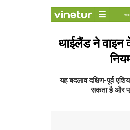
☰
ताज़ा
थाईलैंड ने वाइन
नियम
यह बदलाव दक्षिण-पूर्व एशिया
सकता है और प्