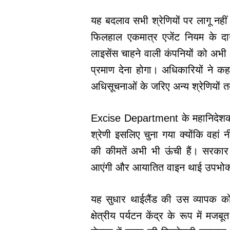
यह बदलाव सभी श्रेणियों पर लागू नही
फिलहाल एकमात्र एजेंट नियम के दायर
लाइसेंस चाहने वाली कंपनियों को अभी 
प्रमाण देना होगा। अधिकारियों ने क
अधिसूचनाओं के जरिए अन्य श्रेणियों 
Excise Department के महानिदेशक
श्रेणी इसलिए चुना गया क्योंकि वहां
की कीमतें अभी भी ऊंची हैं। सरकार क
आएंगी और आयातित वाइन थाई उपभोक्
यह सुधार थाईलैंड की उस व्यापक क
क्षेत्रीय पर्यटन केंद्र के रूप में म