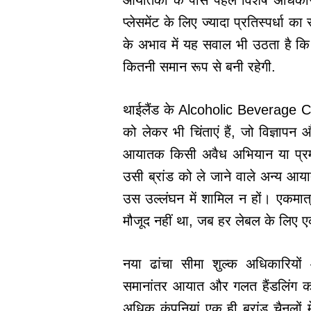
आयातकों के पास पहले विशेष अधिकार थे
प्लेसमेंट के लिए ज्यादा प्रतिस्पर्
के अभाव में यह सवाल भी उठता है कि
कितनी समान रूप से बनी रहेगी.
थाईलैंड के Alcoholic Beverage 
को लेकर भी चिंताएं हैं, जो विज्ञाप
आयातक किसी अवैध अभियान या प्रमो
उसी ब्रांड को ले जाने वाले अन्य आय
उस उल्लंघन में शामिल न हों। एकमात
मौजूद नहीं था, जब हर लेबल के लिए एक 
नया ढांचा सीमा शुल्क अधिकारिय
समानांतर आयात और गलत हैंडलिंग का
अधिक कंपनियां एक ही ब्रांड चैनलों मे