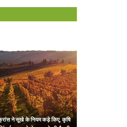
फ्रांस ने सूखे के नियम कड़े किए, कृषि