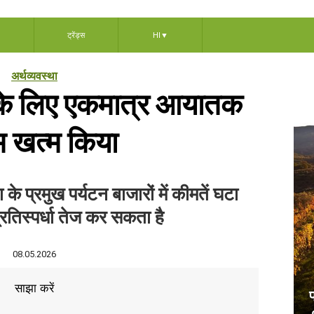
ट्रेंड्स
HI
▼
अर्थव्यवस्था
 के लिए एकमात्र आयातक
 खत्म किया
 के प्रमुख पर्यटन बाजारों में कीमतें घटा
रतिस्पर्धा तेज कर सकता है
08.05.2026
साझा करें