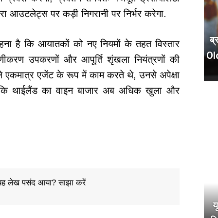
दरा आउटलेट्स पर कड़ी निगरानी पर निर्भर करेगा.
ब्
हना है कि आयातकों को नए नियमों के तहत विस्तार
Ol
रमाणीकरण उपकरणों और आपूर्ति शृंखला नियंत्रणों की
एकमात्र एजेंट के रूप में काम करते थे, उनसे अपेक्षा
क्योंकि थाईलैंड का वाइन बाजार अब अधिक खुला और
ह लेख पसंद आया? साझा करें
य