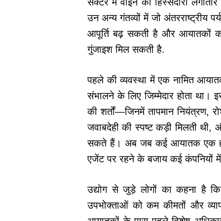
सेक्टर में वाइन की हिस्सेदारी लगाता
उन अन्य गंतव्यों में जो अंतरराष्ट्रीय 
आपूर्ति बढ़ सकती है और आयातकों 
गुंजाइश मिल सकती है.
पहले की व्यवस्था में एक नामित आया
संभालने के लिए जिम्मेदार होता था। 
की शर्तों—जिनमें तापमान नियंत्रण, 
जवाबदेही की स्पष्ट कड़ी मिलती थी,
सकते हैं। अब जब कई आयातक एक ही ब्
एजेंट पर रहने के बजाय कई कंपनियों मे
उद्योग से जुड़े लोगों का कहना 
उपभोक्ताओं को कम कीमतों और व्य