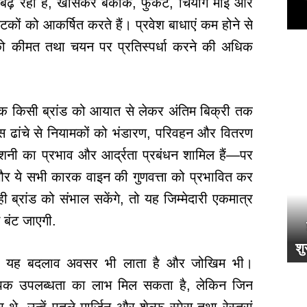
र बढ़ रही है, खासकर बैंकॉक, फुकेट, चियांग माई और
पर्यटकों को आकर्षित करते हैं। प्रवेश बाधाएं कम होने से
को कीमत तथा चयन पर प्रतिस्पर्धा करने की अधिक
तक किसी ब्रांड को आयात से लेकर अंतिम बिक्री तक
इस ढांचे से नियामकों को भंडारण, परिवहन और वितरण
रोशनी का प्रभाव और आर्द्रता प्रबंधन शामिल हैं—पर
 और ये सभी कारक वाइन की गुणवत्ता को प्रभावित कर
रांड को संभाल सकेंगे, तो यह जिम्मेदारी एकमात्र
ं बंट जाएगी.
शु
है कि यह बदलाव अवसर भी लाता है और जोखिम भी।
ापक उपलब्धता का लाभ मिल सकता है, लेकिन जिन