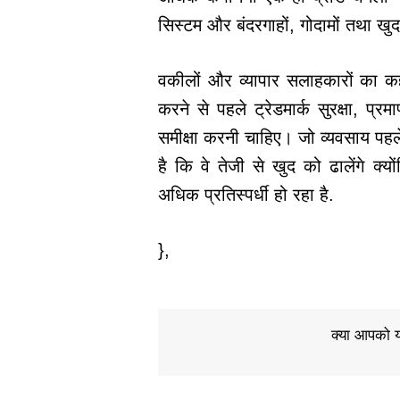
सिस्टम और बंदरगाहों, गोदामों तथा खु
वकीलों और व्यापार सलाहकारों का क
करने से पहले ट्रेडमार्क सुरक्षा, प्
समीक्षा करनी चाहिए। जो व्यवसाय पहले 
है कि वे तेजी से खुद को ढालेंगे 
अधिक प्रतिस्पर्धी हो रहा है.
},
क्या आपको य