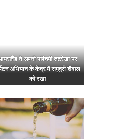
आयरलैंड ने अपनी पश्चिमी तटरेखा पर
्यटन अभियान के केंद्र में समुद्री शैवाल
को रखा