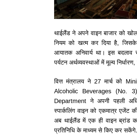
थाईलैंड ने अपने वाइन बाजार को खोलन
नियम को खत्म कर दिया है, जिसके
आयातक अनिवार्य था। इस बदलाव से द
पर्यटन अर्थव्यवस्थाओं में मूल्य निर्धा
वित्त मंत्रालय ने 27 मार्च को M
Alcoholic Beverages (No. 3
Department ने अपनी पहली अधिस
स्पार्कलिंग वाइन को एकमात्र एजेंट
अब थाईलैंड में एक ही वाइन ब्रां
प्रतिनिधि के माध्यम से किए कर सकेंगे