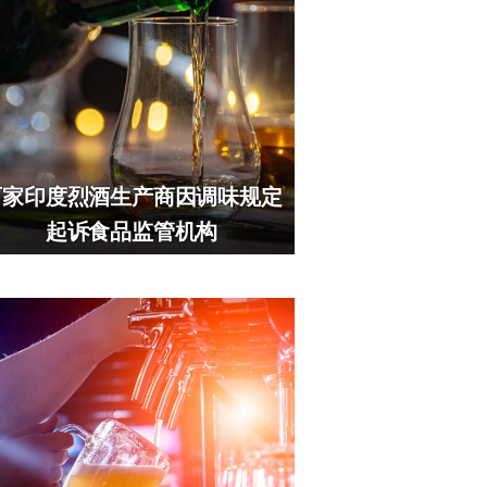
两家印度烈酒生产商因调味规定
起诉食品监管机构