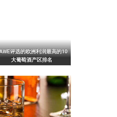
AAWE评选的欧洲利润最高的10
大葡萄酒产区排名