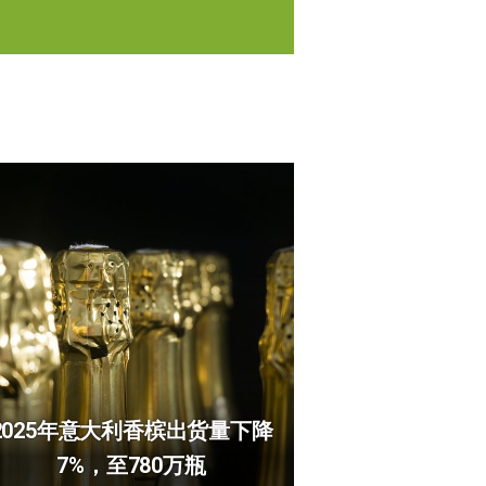
2025年意大利香槟出货量下降
7%，至780万瓶