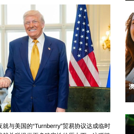
美国的“Turnberry”贸易协议达成临时