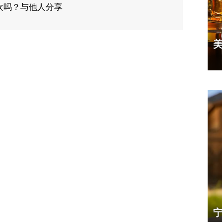
欢吗？与他人分享