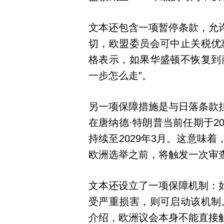
文本还包含一项暂停条款，允
切，欧盟委员会可中止关税优
格表示，如果华盛顿不恢复到
一步怎么走”。
另一项保障措施是与日落条款
在唐纳德·特朗普当前任期于2
持续至2029年3月。这意味
欧洲选举之前，将触发一次审
文本还设立了一项保障机制：
受严重损害，则可启动该机制
介绍，欧洲议会本身不能直接