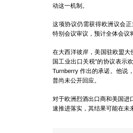
动这一机制。
这项协议仍需获得欧洲议会正
特别会议审议，预计全体会议将
在大西洋彼岸，美国驻欧盟大
国工业出口关税”的协议表示
Turnberry 作出的承诺
普尚未公开回应。
对于欧洲烈酒出口商和美国进
速推进落实，其结果可能在未