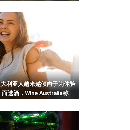
澳大利亚人越来越倾向于为体验
而选酒，Wine Australia称