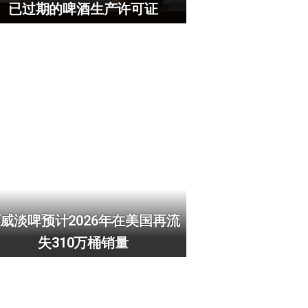
已过期的啤酒生产许可证
威淡啤预计2026年在美国再流
失310万桶销量