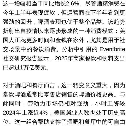
这一增幅相当于同比增长2.6%。尽管酒精消费在
今年上半年表现疲软，但运营商在下半年看到更
强劲的回升，啤酒表现也优于整个品类。该趋势
折射出自疫情以来逐步形成的一种消费模式：美
国人正花更多时间和金钱在家外，尤其是用于社
交场景中的餐饮消费。分析中引用的 Eventbrite
社交研究报告显示，2025年离家餐饮和饮料支出
已超过1万亿美元。
对于酒吧和餐厅而言，这一转变意义重大，因为
堂饮啤酒通常比零售店销售的啤酒价格更高。与
此同时，劳动力市场仍相对强劲，小时工资较
2024年上涨近4%，美国就业人数也处于历史高
位。这一组合帮助支撑了酒吧和餐厅中的可自由