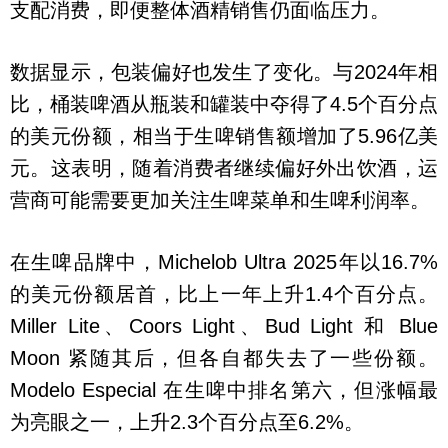
支配消费，即便整体酒精销售仍面临压力。
数据显示，包装偏好也发生了变化。与2024年相
比，桶装啤酒从瓶装和罐装中夺得了4.5个百分点
的美元份额，相当于生啤销售额增加了5.96亿美
元。这表明，随着消费者继续偏好外出饮酒，运
营商可能需要更加关注生啤菜单和生啤利润率。
在生啤品牌中，Michelob Ultra 2025年以16.7%
的美元份额居首，比上一年上升1.4个百分点。
Miller Lite、Coors Light、Bud Light 和 Blue
Moon 紧随其后，但各自都失去了一些份额。
Modelo Especial 在生啤中排名第六，但涨幅最
为亮眼之一，上升2.3个百分点至6.2%。