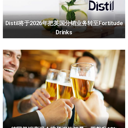
Distil将于2026年把英国分销业务转至Fortitude
Drinks