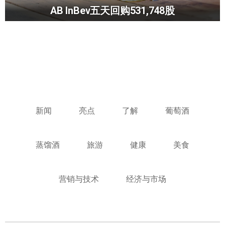
AB InBev五天回购531,748股
新闻
亮点
了解
葡萄酒
蒸馏酒
旅游
健康
美食
营销与技术
经济与市场