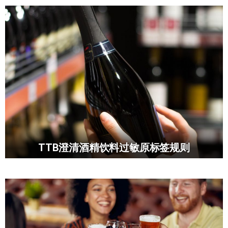
TTB澄清酒精饮料过敏原标签规则