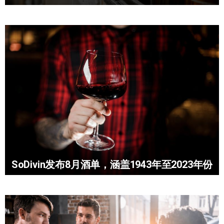
SoDivin发布8月酒单，涵盖1943年至2023年份