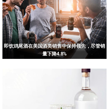
即饮鸡尾酒在美国酒类销售中保持领先，尽管销
量下降4.8%