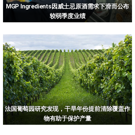
MGP Ingredients因威士忌原酒需求下滑而公布
较弱季度业绩
法国葡萄园研究发现，干旱年份提前清除覆盖作
物有助于保护产量