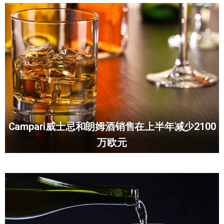
Campari威士忌和朗姆酒销售在上半年减少2100
万欧元