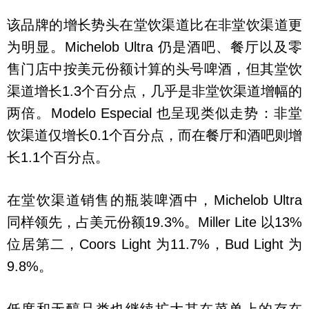
该品牌的增长势头在堂饮渠道比在非堂饮渠道更
为明显。Michelob Ultra 仍是酒吧、餐厅以及零
售门店中按美元份额计算的头号啤酒，但其堂饮
渠道增长1.3个百分点，几乎是非堂饮渠道增幅的
两倍。Modelo Especial 也呈现类似走势：非堂
饮渠道仅增长0.1个百分点，而在餐厅和酒吧则增
长1.1个百分点。
在堂饮渠道销售的瓶装啤酒中，Michelob Ultra
同样领先，占美元份额19.3%。Miller Lite 以13%
位居第二，Coors Light 为11.7%，Bud Light 为
9.8%。