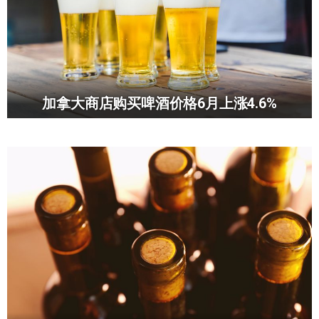
加拿大商店购买啤酒价格6月上涨4.6%