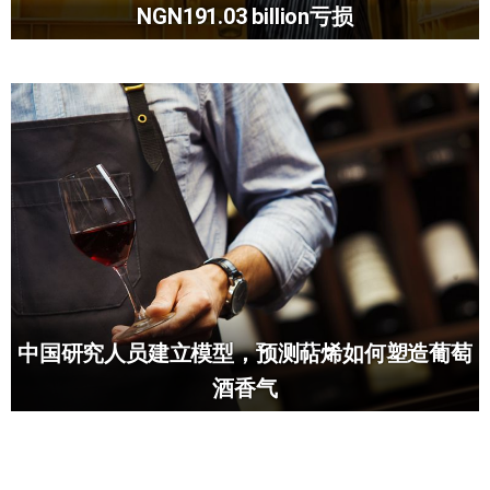
NGN191.03 billion亏损
中国研究人员建立模型，预测萜烯如何塑造葡萄
酒香气