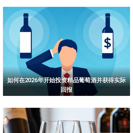
如何在2026年开始投资精品葡萄酒并获得实际
回报