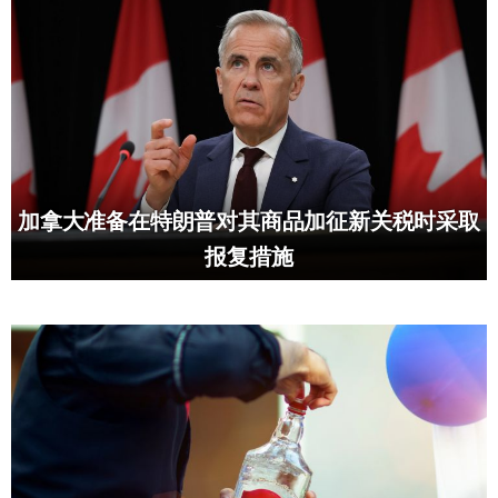
加拿大准备在特朗普对其商品加征新关税时采取
报复措施