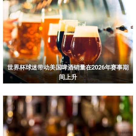
世界杯球迷带动美国啤酒销量在2026年赛事期
间上升