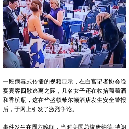
一段病毒式传播的视频显示，在白宫记者协会晚
宴宾客四散逃离之际，几名女子还在收拾葡萄酒
和香槟瓶，这在华盛顿希尔顿酒店发生安全警报
后，于网上引发了激烈争论。
事件发生在周六晚间，当时美国总统唐纳德·特朗