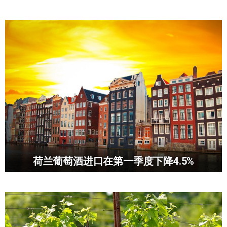
荷兰葡萄酒进口在第一季度下降4.5%