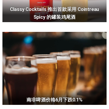
Classy Cocktails 推出首款采用 Cointreau
Spicy 的罐装鸡尾酒
南非啤酒价格6月下跌0.1%