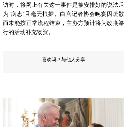
访时，将网上有关这一事件是被安排好的说法斥
为“病态”且毫无根据。白宫记者协会晚宴因疏散
而未能按正常流程结束，主办方预计将为改期举
行的活动补充物资。
喜欢吗？与他人分享