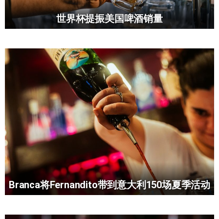
世界杯提振美国啤酒销量
Branca将Fernandito带到意大利150场夏季活动