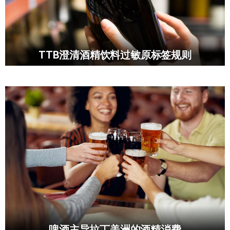
TTB澄清酒精饮料过敏原标签规则
啤酒主导拉丁美洲的酒精消费