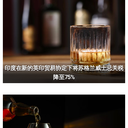
印度在新的英印贸易协定下将苏格兰威士忌关税
降至75%