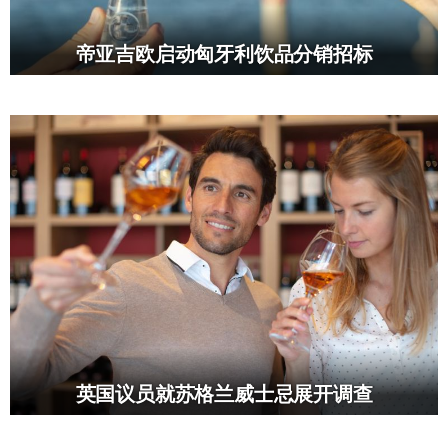
帝亚吉欧启动匈牙利饮品分销招标
英国议员就苏格兰威士忌展开调查