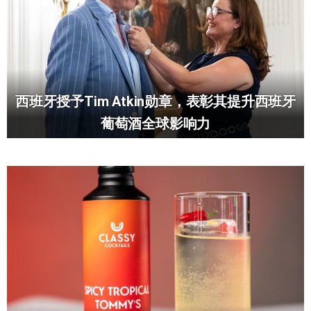
西班牙授予Tim Atkin勋章，表彰其提升西班牙
葡萄酒全球影响力