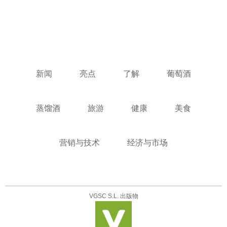
新闻
亮点
了解
葡萄酒
蒸馏酒
旅游
健康
美食
营销与技术
经济与市场
VGSC S.L. 出版物