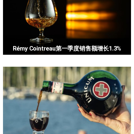
Rémy Cointreau第一季度销售额增长1.3%