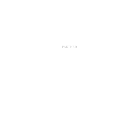
PARTNER