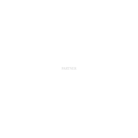
PARTNER