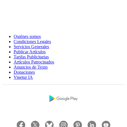
Quiénes somos
Condiciones Legales
Servicios Generales
Publicar Artículos
Tarifas Publicitarias
Artículos Patrocinados
Anuncios de Texto
Donaciones
Vinetur IA