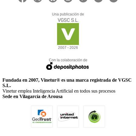
Una publicación de
VGSC S.L.
2007 - 2026
Con la colaboración de
Fundada en 2007, Vinetur® es una marca registrada de VGSC
S.L.
Vinetur emplea Inteligencia Artificial en todos sus procesos
Sede en Vilagarcía de Arousa