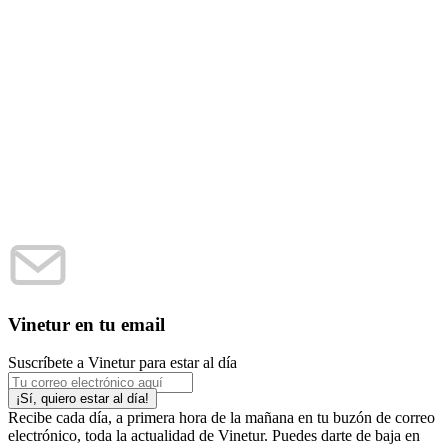
Vinetur en tu email
Suscríbete a Vinetur para estar al día
Recibe cada día, a primera hora de la mañana en tu buzón de correo
electrónico, toda la actualidad de Vinetur. Puedes darte de baja en