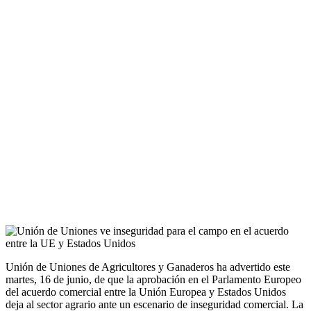
Unión de Uniones de Agricultores y Ganaderos ha advertido este
martes, 16 de junio, de que la aprobación en el Parlamento Europeo
del acuerdo comercial entre la Unión Europea y Estados Unidos
deja al sector agrario ante un escenario de inseguridad comercial. La