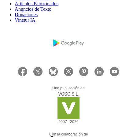
Artículos Patrocinados
Anuncios de Texto
Donaciones
Vinetur IA
Una publicación de
VGSC S.L.
2007 - 2026
Con la colaboración de