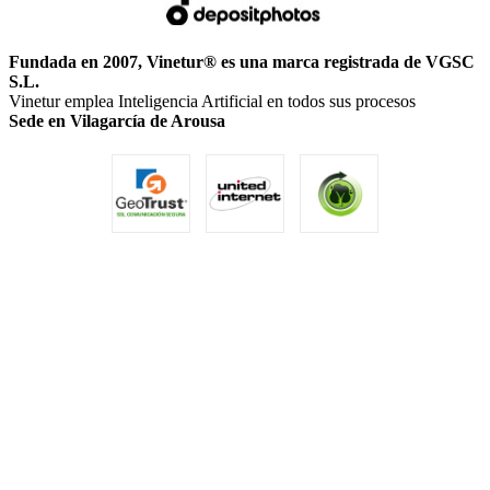
Fundada en 2007, Vinetur® es una marca registrada de VGSC
S.L.
Vinetur emplea Inteligencia Artificial en todos sus procesos
Sede en Vilagarcía de Arousa