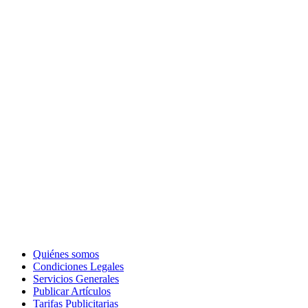
Quiénes somos
Condiciones Legales
Servicios Generales
Publicar Artículos
Tarifas Publicitarias