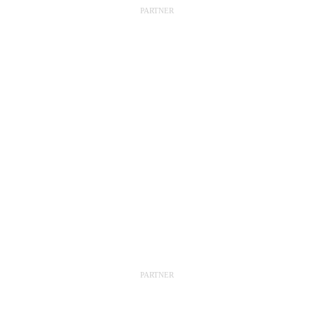
PARTNER
PARTNER