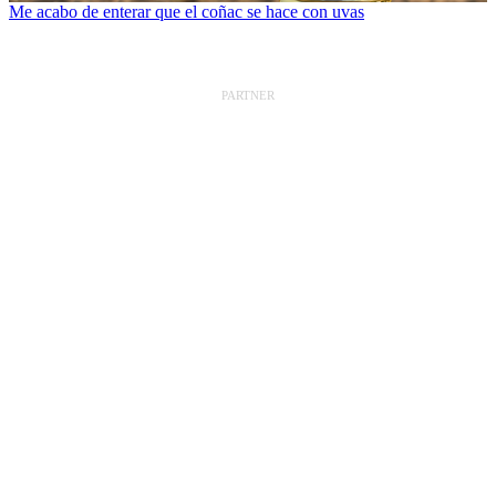
Me acabo de enterar que el coñac se hace con uvas
PARTNER