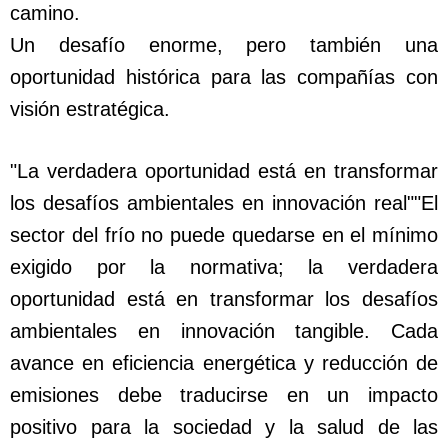
camino.
Un desafío enorme, pero también una
oportunidad histórica para las compañías con
visión estratégica.
"La verdadera oportunidad está en transformar
los desafíos ambientales en innovación real""El
sector del frío no puede quedarse en el mínimo
exigido por la normativa; la verdadera
oportunidad está en transformar los desafíos
ambientales en innovación tangible. Cada
avance en eficiencia energética y reducción de
emisiones debe traducirse en un impacto
positivo para la sociedad y la salud de las