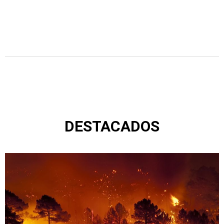
DESTACADOS