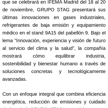
que se celebrará en IFEMA Madrid del 18 al 20
de noviembre, GRUPO STAG presentará sus
últimas innovaciones en gases industriales,
refrigerantes de baja emisión y equipamiento
médico en el stand 9A15 del pabellón 9. Bajo el
lema "Innovación, experiencia y visión de futuro
al servicio del clima y la salud", la compañía
mostrará cómo equilibrar industria,
sostenibilidad y bienestar humano a través de
soluciones concretas y tecnológicamente
avanzadas.
Con un enfoque integral que combina eficiencia
energética, reducción de emisiones y cuidado