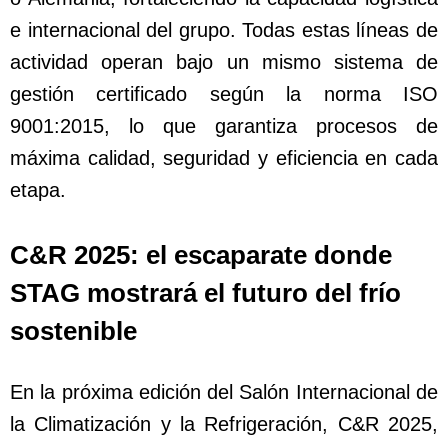
e internacional del grupo. Todas estas líneas de
actividad operan bajo un mismo sistema de
gestión certificado según la norma ISO
9001:2015, lo que garantiza procesos de
máxima calidad, seguridad y eficiencia en cada
etapa.
C&R 2025: el escaparate donde
STAG mostrará el futuro del frío
sostenible
En la próxima edición del Salón Internacional de
la Climatización y la Refrigeración, C&R 2025,