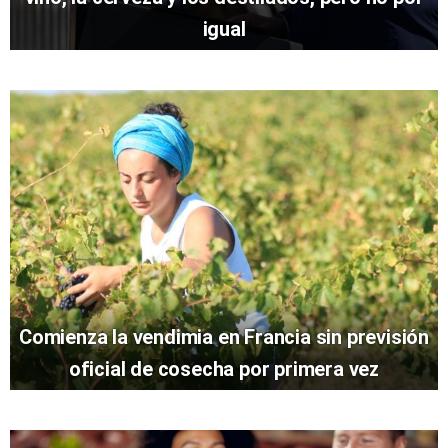
igual
Comienza la vendimia en Francia sin previsión
oficial de cosecha por primera vez