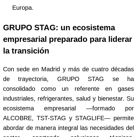
Europa.
GRUPO STAG: un ecosistema
empresarial preparado para liderar
la transición
Con sede en Madrid y más de cuatro décadas
de trayectoria, GRUPO STAG se ha
consolidado como un referente en gases
industriales, refrigerantes, salud y bienestar. Su
ecosistema empresarial —formado por
ALCOBRE, TST-STAG y STAGLIFE— permite
abordar de manera integral las necesidades del