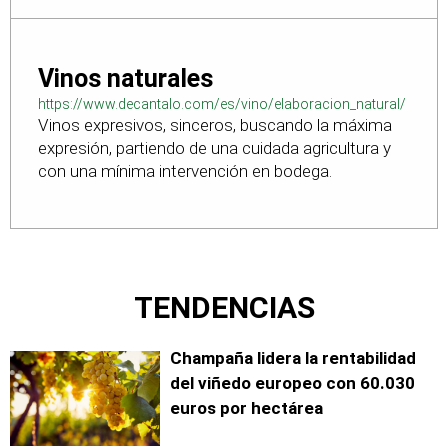
Vinos naturales
https://www.decantalo.com/es/vino/elaboracion_natural/
Vinos expresivos, sinceros, buscando la máxima
expresión, partiendo de una cuidada agricultura y
con una mínima intervención en bodega.
TENDENCIAS
Champaña lidera la rentabilidad
del viñedo europeo con 60.030
euros por hectárea