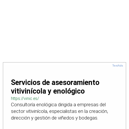
TextAds
Servicios de asesoramiento
vitivinícola y enológico
https://vinic.es/
Consultoría enológica dirigida a empresas del
sector vitivinícola, especialistas en la creación,
dirección y gestión de viñedos y bodegas.