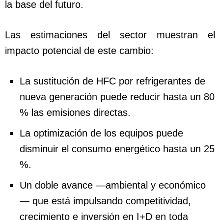
la base del futuro.
Las estimaciones del sector muestran el
impacto potencial de este cambio:
La sustitución de HFC por refrigerantes de
nueva generación puede reducir hasta un 80
% las emisiones directas.
La optimización de los equipos puede
disminuir el consumo energético hasta un 25
%.
Un doble avance —ambiental y económico
— que está impulsando competitividad,
crecimiento e inversión en I+D en toda