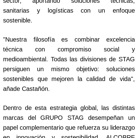
sector, aportando soluciones técnicas,
sanitarias y logísticas con un enfoque
sostenible.
"Nuestra filosofía es combinar excelencia
técnica con compromiso social y
medioambiental. Todas las divisiones de STAG
persiguen un mismo objetivo: soluciones
sostenibles que mejoren la calidad de vida",
añade Castañón.
Dentro de esta estrategia global, las distintas
marcas del GRUPO STAG desempeñan un
papel complementario que refuerza su liderazgo
en innovación y sostenibilidad. ALCOBRE