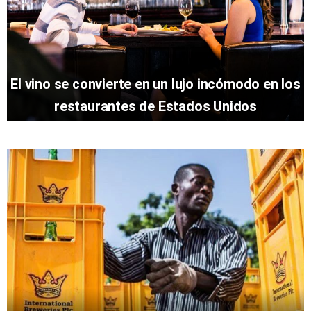
El vino se convierte en un lujo incómodo en los
restaurantes de Estados Unidos