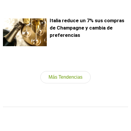
Italia reduce un 7% sus compras
de Champagne y cambia de
preferencias
Más Tendencias