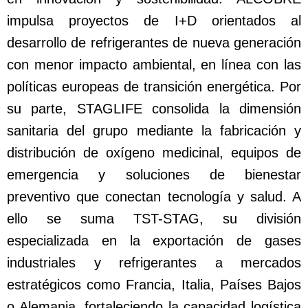
impulsa proyectos de I+D orientados al
desarrollo de refrigerantes de nueva generación
con menor impacto ambiental, en línea con las
políticas europeas de transición energética. Por
su parte, STAGLIFE consolida la dimensión
sanitaria del grupo mediante la fabricación y
distribución de oxígeno medicinal, equipos de
emergencia y soluciones de bienestar
preventivo que conectan tecnología y salud. A
ello se suma TST-STAG, su división
especializada en la exportación de gases
industriales y refrigerantes a mercados
estratégicos como Francia, Italia, Países Bajos
o Alemania, fortaleciendo la capacidad logística