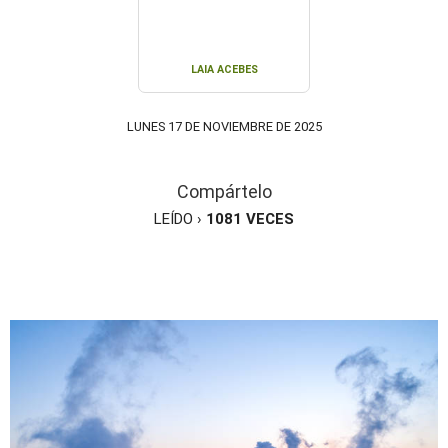
LAIA ACEBES
LUNES 17 DE NOVIEMBRE DE 2025
Compártelo
LEÍDO ›
1081
VECES