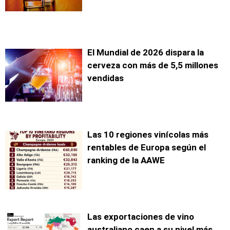
El Mundial de 2026 dispara la
cerveza con más de 5,5 millones
vendidas
Las 10 regiones vinícolas más
rentables de Europa según el
ranking de la AAWE
Las exportaciones de vino
australiano caen a su nivel más