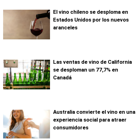
El vino chileno se desploma en
Estados Unidos por los nuevos
aranceles
Las ventas de vino de California
se desploman un 77,7% en
Canadá
Australia convierte el vino en una
experiencia social para atraer
consumidores