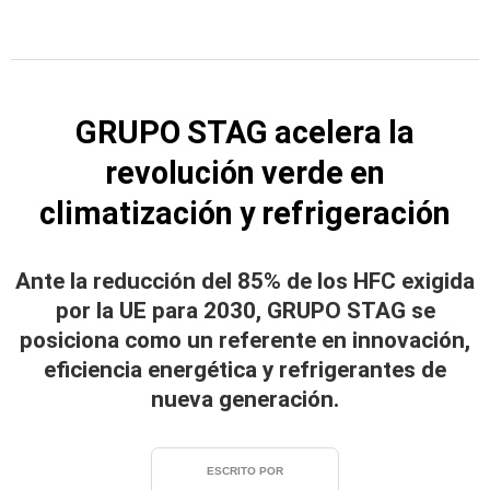
GRUPO STAG acelera la
revolución verde en
climatización y refrigeración
Ante la reducción del 85% de los HFC exigida
por la UE para 2030, GRUPO STAG se
posiciona como un referente en innovación,
eficiencia energética y refrigerantes de
nueva generación.
ESCRITO POR