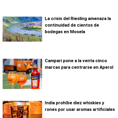
La crisis del Riesling amenaza la
continuidad de cientos de
bodegas en Mosela
Campari pone a la venta cinco
marcas para centrarse en Aperol
India prohíbe diez whiskies y
rones por usar aromas artificiales