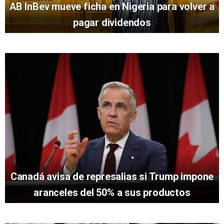
AB InBev mueve ficha en Nigeria para volver a
pagar dividendos
Canadá avisa de represalias si Trump impone
aranceles del 50% a sus productos