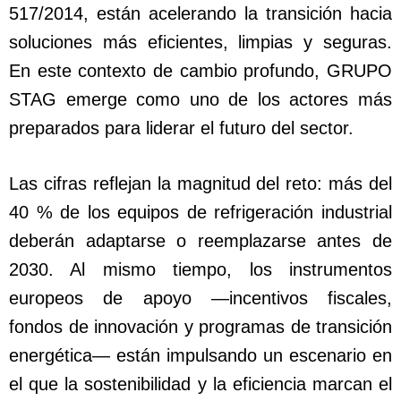
517/2014, están acelerando la transición hacia
soluciones más eficientes, limpias y seguras.
En este contexto de cambio profundo, GRUPO
STAG emerge como uno de los actores más
preparados para liderar el futuro del sector.
Las cifras reflejan la magnitud del reto: más del
40 % de los equipos de refrigeración industrial
deberán adaptarse o reemplazarse antes de
2030. Al mismo tiempo, los instrumentos
europeos de apoyo —incentivos fiscales,
fondos de innovación y programas de transición
energética— están impulsando un escenario en
el que la sostenibilidad y la eficiencia marcan el