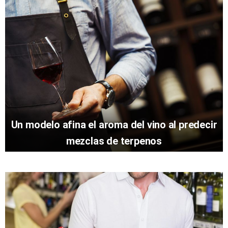
Un modelo afina el aroma del vino al predecir
mezclas de terpenos