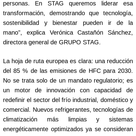
personas. En STAG queremos liderar esa
transformación, demostrando que tecnología,
sostenibilidad y bienestar pueden ir de la
mano", explica Verónica Castañón Sánchez,
directora general de GRUPO STAG.
La hoja de ruta europea es clara: una reducción
del 85 % de las emisiones de HFC para 2030.
No se trata solo de un mandato regulatorio; es
un motor de innovación con capacidad de
redefinir el sector del frío industrial, doméstico y
comercial. Nuevos refrigerantes, tecnologías de
climatización más limpias y sistemas
energéticamente optimizados ya se consideran