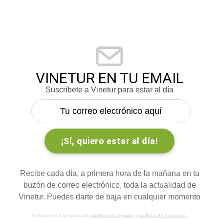
VINETUR EN TU EMAIL
Suscríbete a Vinetur para estar al día
Recibe cada día, a primera hora de la mañana en tu
buzón de correo electrónico, toda la actualidad de
Vinetur. Puedes darte de baja en cualquier momento
Al hacer click aceptas las
condiciones legales
y
política de privacidad