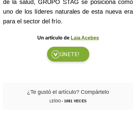
de la salud, GRUPO STAG se posiciona como
uno de los líderes naturales de esta nueva era
para el sector del frío.
Un artículo de
Laia Acebes
ÚNETE!
¿Te gustó el artículo? Compártelo
LEÍDO ›
1081
VECES