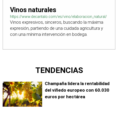
Vinos naturales
https://www.decantalo.com/es/vino/elaboracion_natural/
Vinos expresivos, sinceros, buscando la máxima
expresión, partiendo de una cuidada agricultura y
con una mínima intervención en bodega.
TENDENCIAS
Champaña lidera la rentabilidad
del viñedo europeo con 60.030
euros por hectárea