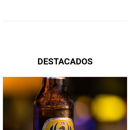
DESTACADOS