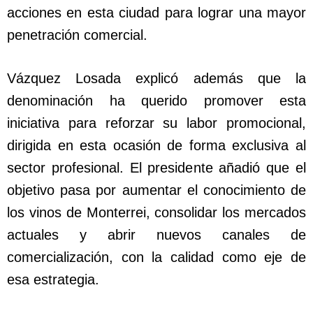
acciones en esta ciudad para lograr una mayor
penetración comercial.
Vázquez Losada explicó además que la
denominación ha querido promover esta
iniciativa para reforzar su labor promocional,
dirigida en esta ocasión de forma exclusiva al
sector profesional. El presidente añadió que el
objetivo pasa por aumentar el conocimiento de
los vinos de Monterrei, consolidar los mercados
actuales y abrir nuevos canales de
comercialización, con la calidad como eje de
esa estrategia.