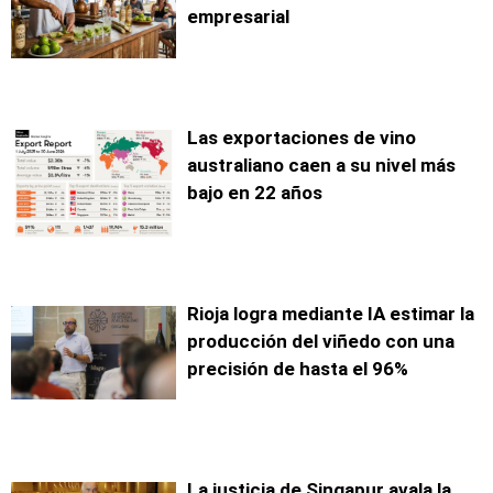
empresarial
Las exportaciones de vino
australiano caen a su nivel más
bajo en 22 años
Rioja logra mediante IA estimar la
producción del viñedo con una
precisión de hasta el 96%
La justicia de Singapur avala la