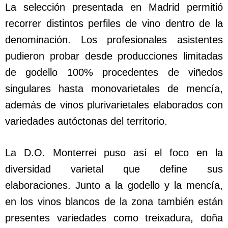
La selección presentada en Madrid permitió
recorrer distintos perfiles de vino dentro de la
denominación. Los profesionales asistentes
pudieron probar desde producciones limitadas
de godello 100% procedentes de viñedos
singulares hasta monovarietales de mencía,
además de vinos plurivarietales elaborados con
variedades autóctonas del territorio.
La D.O. Monterrei puso así el foco en la
diversidad varietal que define sus
elaboraciones. Junto a la godello y la mencía,
en los vinos blancos de la zona también están
presentes variedades como treixadura, doña