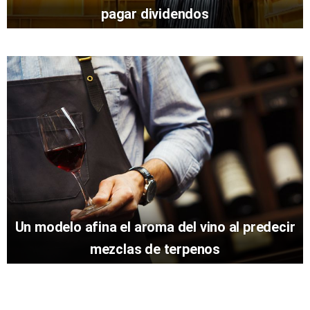
pagar dividendos
Un modelo afina el aroma del vino al predecir
mezclas de terpenos