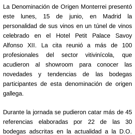
La Denominación de Origen Monterrei presentó
este lunes, 15 de junio, en Madrid la
personalidad de sus vinos en un túnel de vinos
celebrado en el Hotel Petit Palace Savoy
Alfonso XII. La cita reunió a más de 100
profesionales del sector vitivinícola, que
acudieron al showroom para conocer las
novedades y tendencias de las bodegas
participantes de esta denominación de origen
gallega.
Durante la jornada se pudieron catar más de 45
referencias elaboradas por 22 de las 30
bodegas adscritas en la actualidad a la D.O.