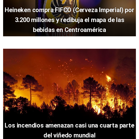
Heineken compra FIFCO (Cerveza Imperial) por
3.200 millones y redibuja el mapa de las
bebidas en Centroamérica
Los incendios amenazan casi una cuarta parte
del viñedo mundial