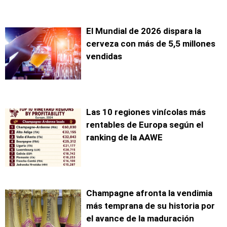
El Mundial de 2026 dispara la
cerveza con más de 5,5 millones
vendidas
Las 10 regiones vinícolas más
rentables de Europa según el
ranking de la AAWE
Champagne afronta la vendimia
más temprana de su historia por
el avance de la maduración