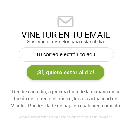
VINETUR EN TU EMAIL
Suscríbete a Vinetur para estar al día
Recibe cada día, a primera hora de la mañana en tu
buzón de correo electrónico, toda la actualidad de
Vinetur. Puedes darte de baja en cualquier momento
Al hacer click aceptas las
condiciones legales
y
política de privacidad