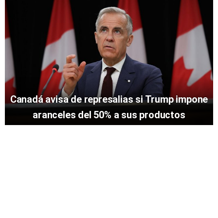
Canadá avisa de represalias si Trump impone
aranceles del 50% a sus productos