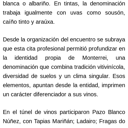
blanca o albariño. En tintas, la denominación
trabaja igualmente con uvas como sousón,
caíño tinto y araúxa.
Desde la organización del encuentro se subraya
que esta cita profesional permitió profundizar en
la identidad propia de Monterrei, una
denominación que combina tradición vitivinícola,
diversidad de suelos y un clima singular. Esos
elementos, apuntan desde la entidad, imprimen
un carácter diferenciador a sus vinos.
En el túnel de vinos participaron Pazo Blanco
Núñez, con Tapias Mariñán; Ladairo; Fragas do