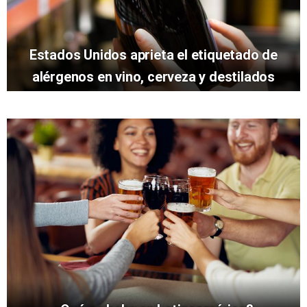
Estados Unidos aprieta el etiquetado de
alérgenos en vino, cerveza y destilados