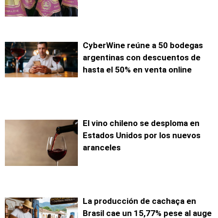
CyberWine reúne a 50 bodegas
argentinas con descuentos de
hasta el 50% en venta online
El vino chileno se desploma en
Estados Unidos por los nuevos
aranceles
La producción de cachaça en
Brasil cae un 15,77% pese al auge