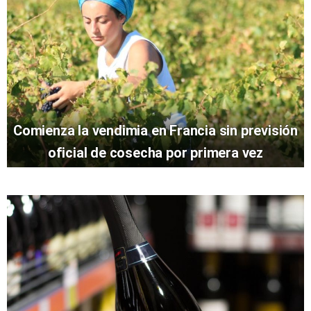
Comienza la vendimia en Francia sin previsión
oficial de cosecha por primera vez