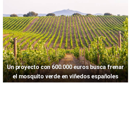
Un proyecto con 600.000 euros busca frenar
el mosquito verde en viñedos españoles