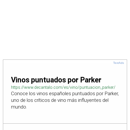
TextAds
Vinos puntuados por Parker
https://www.decantalo.com/es/vino/puntuacion_parker/
Conoce los vinos españoles puntuados por Parker,
uno de los críticos de vino más influyentes del
mundo.