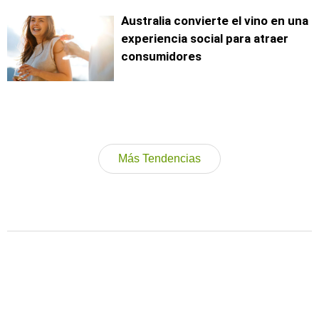
Australia convierte el vino en una
experiencia social para atraer
consumidores
Más Tendencias