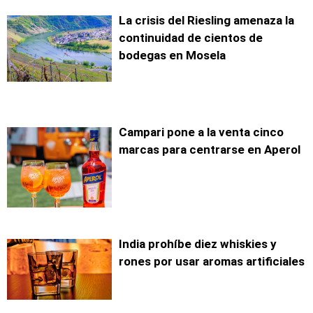
La crisis del Riesling amenaza la
continuidad de cientos de
bodegas en Mosela
Campari pone a la venta cinco
marcas para centrarse en Aperol
India prohíbe diez whiskies y
rones por usar aromas artificiales