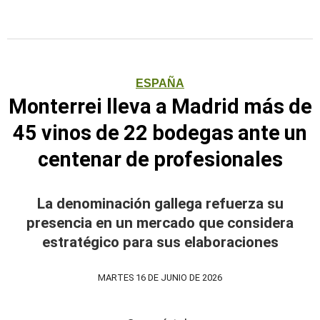
ESPAÑA
Monterrei lleva a Madrid más de
45 vinos de 22 bodegas ante un
centenar de profesionales
La denominación gallega refuerza su
presencia en un mercado que considera
estratégico para sus elaboraciones
MARTES 16 DE JUNIO DE 2026