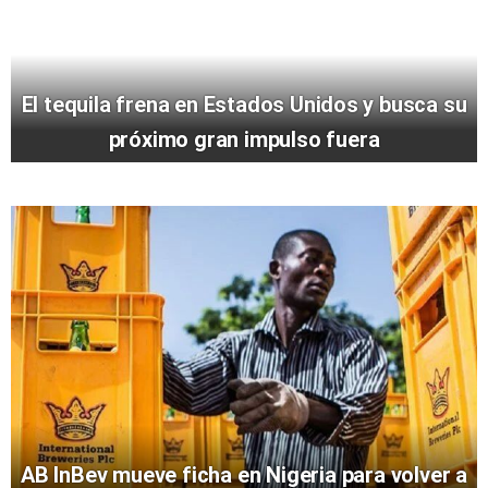
El tequila frena en Estados Unidos y busca su
próximo gran impulso fuera
AB InBev mueve ficha en Nigeria para volver a