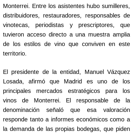
Monterrei. Entre los asistentes hubo sumilleres,
distribuidores, restauradores, responsables de
vinotecas, periodistas y prescriptores, que
tuvieron acceso directo a una muestra amplia
de los estilos de vino que conviven en este
territorio.
El presidente de la entidad, Manuel Vázquez
Losada, afirmó que Madrid es uno de los
principales mercados estratégicos para los
vinos de Monterrei. El responsable de la
denominación señaló que esa valoración
responde tanto a informes económicos como a
la demanda de las propias bodegas, que piden