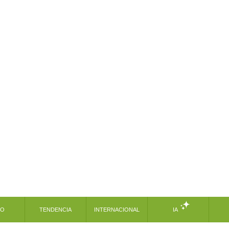
MO
TENDENCIA
INTERNACIONAL
IA