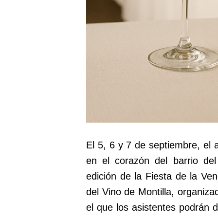
El 5, 6 y 7 de septiembre, el
en el corazón del barrio de
edición de la Fiesta de la Ven
del Vino de Montilla, organiza
el que los asistentes podrán d