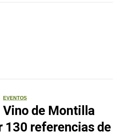
EVENTOS
l Vino de Montilla
ar 130 referencias de