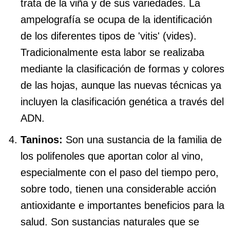
trata de la viña y de sus variedades. La
ampelografía se ocupa de la identificación
de los diferentes tipos de 'vitis' (vides).
Tradicionalmente esta labor se realizaba
mediante la clasificación de formas y colores
de las hojas, aunque las nuevas técnicas ya
incluyen la clasificación genética a través del
ADN.
Taninos:
Son una sustancia de la familia de
los polifenoles que aportan color al vino,
especialmente con el paso del tiempo pero,
sobre todo, tienen una considerable acción
antioxidante e importantes beneficios para la
salud. Son sustancias naturales que se