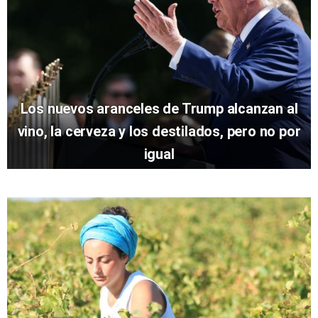
Los nuevos aranceles de Trump alcanzan al
vino, la cerveza y los destilados, pero no por
igual