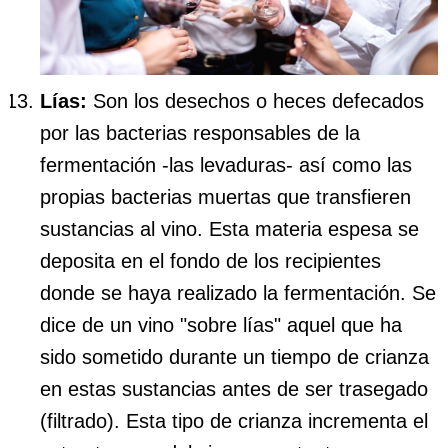
Lías:
Son los desechos o heces defecados
por las bacterias responsables de la
fermentación -las levaduras- así como las
propias bacterias muertas que transfieren
sustancias al vino. Esta materia espesa se
deposita en el fondo de los recipientes
donde se haya realizado la fermentación. Se
dice de un vino "sobre lías" aquel que ha
sido sometido durante un tiempo de crianza
en estas sustancias antes de ser trasegado
(filtrado). Esta tipo de crianza incrementa el