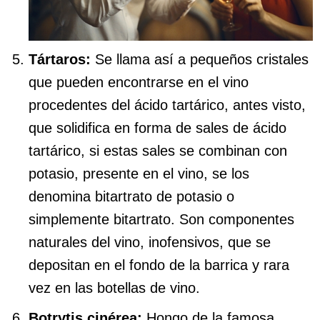
Tártaros:
Se llama así a pequeños cristales
que pueden encontrarse en el vino
procedentes del ácido tartárico, antes visto,
que solidifica en forma de sales de ácido
tartárico, si estas sales se combinan con
potasio, presente en el vino, se los
denomina bitartrato de potasio o
simplemente bitartrato. Son componentes
naturales del vino, inofensivos, que se
depositan en el fondo de la barrica y rara
vez en las botellas de vino.
Botrytis cinérea:
Hongo de la famosa