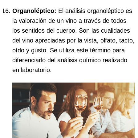
Organoléptico:
El análisis organoléptico es
la valoración de un vino a través de todos
los sentidos del cuerpo. Son las cualidades
del vino apreciadas por la vista, olfato, tacto,
oído y gusto. Se utiliza este término para
diferenciarlo del análisis químico realizado
en laboratorio.