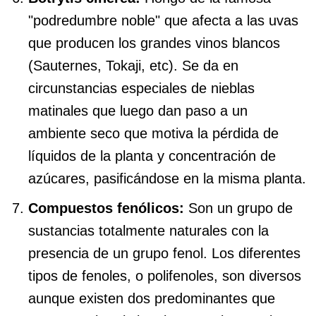
"podredumbre noble" que afecta a las uvas
que producen los grandes vinos blancos
(Sauternes, Tokaji, etc). Se da en
circunstancias especiales de nieblas
matinales que luego dan paso a un
ambiente seco que motiva la pérdida de
líquidos de la planta y concentración de
azúcares, pasificándose en la misma planta.
Compuestos fenólicos:
Son un grupo de
sustancias totalmente naturales con la
presencia de un grupo fenol. Los diferentes
tipos de fenoles, o polifenoles, son diversos
aunque existen dos predominantes que