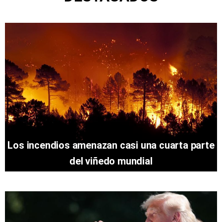
Los incendios amenazan casi una cuarta parte
del viñedo mundial