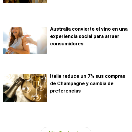
Australia convierte el vino en una
experiencia social para atraer
consumidores
Italia reduce un 7% sus compras
de Champagne y cambia de
preferencias