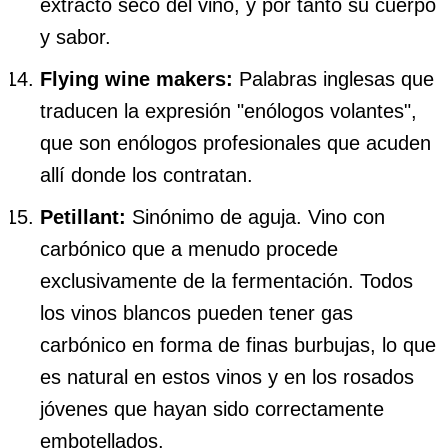
extracto seco del vino, y por tanto su cuerpo
y sabor.
Flying wine makers:
Palabras inglesas que
traducen la expresión "enólogos volantes",
que son enólogos profesionales que acuden
allí donde los contratan.
Petillant:
Sinónimo de aguja. Vino con
carbónico que a menudo procede
exclusivamente de la fermentación. Todos
los vinos blancos pueden tener gas
carbónico en forma de finas burbujas, lo que
es natural en estos vinos y en los rosados
jóvenes que hayan sido correctamente
embotellados.