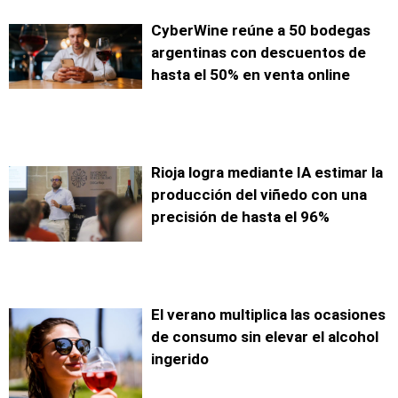
CyberWine reúne a 50 bodegas
argentinas con descuentos de
hasta el 50% en venta online
Rioja logra mediante IA estimar la
producción del viñedo con una
precisión de hasta el 96%
El verano multiplica las ocasiones
de consumo sin elevar el alcohol
ingerido