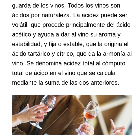
guarda de los vinos. Todos los vinos son
ácidos por naturaleza. La acidez puede ser
volátil, que procede principalmente del ácido
acético y ayuda a dar al vino su aroma y
estabilidad; y fija o estable, que la origina el
ácido tartárico y cítrico, que da la armonía al
vino. Se denomina acidez total al cómputo
total de ácido en el vino que se calcula
mediante la suma de las dos anteriores.