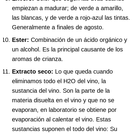
empiezan a madurar; de verde a amarillo,
las blancas, y de verde a rojo-azul las tintas.
Generalmente a finales de agosto.
Ester:
Combinación de un ácido orgánico y
un alcohol. Es la principal causante de los
aromas de crianza.
Extracto seco:
Lo que queda cuando
eliminamos todo el H2O del vino, la
sustancia del vino. Son la parte de la
materia disuelta en el vino y que no se
evaporan, en laboratorio se obtiene por
evaporación al calentar el vino. Estas
sustancias suponen el todo del vino: Su