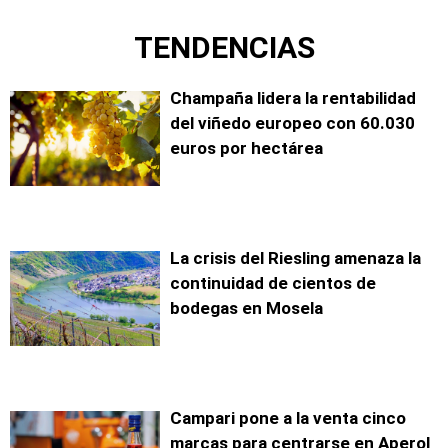
TENDENCIAS
Champaña lidera la rentabilidad
del viñedo europeo con 60.030
euros por hectárea
La crisis del Riesling amenaza la
continuidad de cientos de
bodegas en Mosela
Campari pone a la venta cinco
marcas para centrarse en Aperol