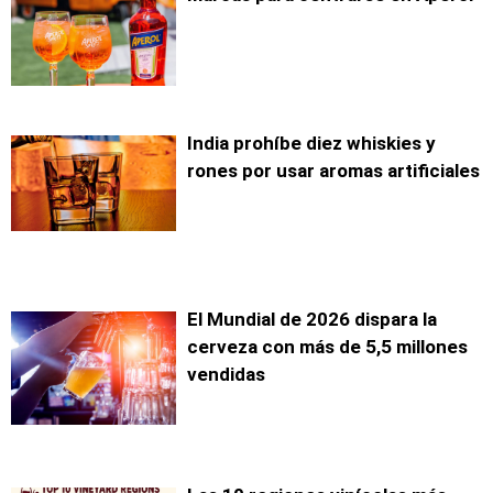
India prohíbe diez whiskies y
rones por usar aromas artificiales
El Mundial de 2026 dispara la
cerveza con más de 5,5 millones
vendidas