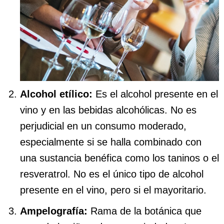
Alcohol etílico:
Es el alcohol presente en el
vino y en las bebidas alcohólicas. No es
perjudicial en un consumo moderado,
especialmente si se halla combinado con
una sustancia benéfica como los taninos o el
resveratrol. No es el único tipo de alcohol
presente en el vino, pero si el mayoritario.
Ampelografía:
Rama de la botánica que