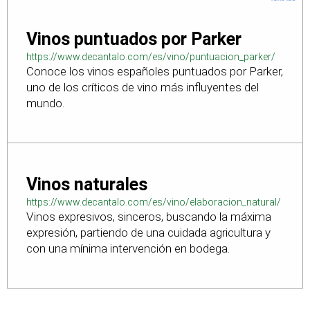
Vinos puntuados por Parker
https://www.decantalo.com/es/vino/puntuacion_parker/
Conoce los vinos españoles puntuados por Parker,
uno de los críticos de vino más influyentes del
mundo.
Vinos naturales
https://www.decantalo.com/es/vino/elaboracion_natural/
Vinos expresivos, sinceros, buscando la máxima
expresión, partiendo de una cuidada agricultura y
con una mínima intervención en bodega.