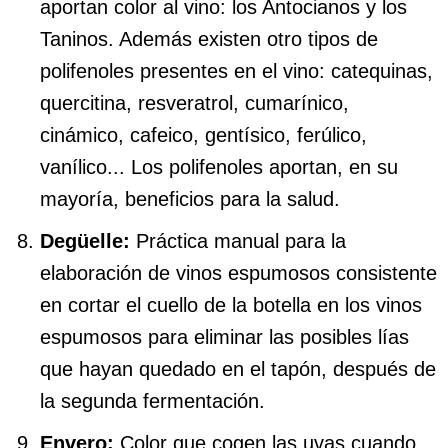
aportan color al vino: los Antocianos y los
Taninos. Además existen otro tipos de
polifenoles presentes en el vino: catequinas,
quercitina, resveratrol, cumarínico,
cinámico, cafeico, gentísico, ferúlico,
vanílico... Los polifenoles aportan, en su
mayoría, beneficios para la salud.
Degüelle:
Práctica manual para la
elaboración de vinos espumosos consistente
en cortar el cuello de la botella en los vinos
espumosos para eliminar las posibles lías
que hayan quedado en el tapón, después de
la segunda fermentación.
Envero:
Color que cogen las uvas cuando