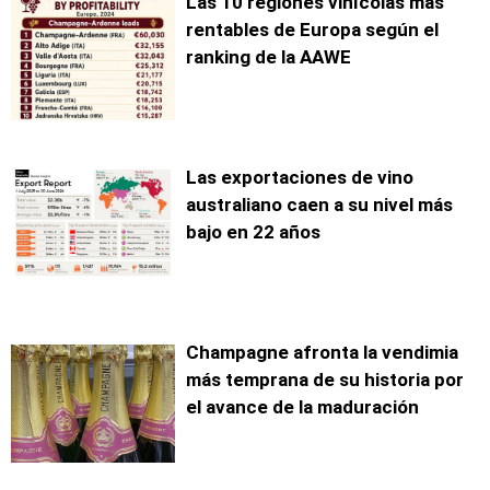
Las 10 regiones vinícolas más
rentables de Europa según el
ranking de la AAWE
Las exportaciones de vino
australiano caen a su nivel más
bajo en 22 años
Champagne afronta la vendimia
más temprana de su historia por
el avance de la maduración