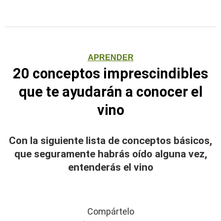
APRENDER
20 conceptos imprescindibles
que te ayudarán a conocer el
vino
Con la siguiente lista de conceptos básicos,
que seguramente habrás oído alguna vez,
entenderás el vino
Compártelo