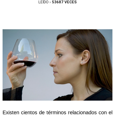
LEÍDO ›
53687
VECES
Existen cientos de términos relacionados con el