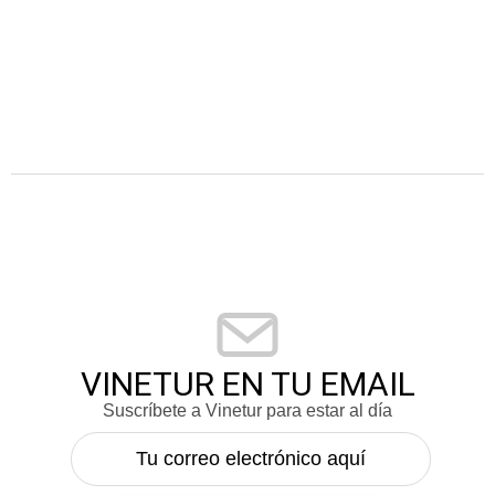
VINETUR EN TU EMAIL
Suscríbete a Vinetur para estar al día