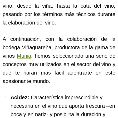
vino, desde la viña, hasta la cata del vino,
pasando por los términos más técnicos durante
la elaboración del vino.
A continuación, con la colaboración de la
bodega Viñaguareña, productora de la gama de
vinos
Munia
, hemos seleccionado una serie de
conceptos muy utilizados en el sector del vino y
que te harán más fácil adentrarte en este
apasionante mundo.
Acidez:
Característica imprescindible y
necesaria en el vino que aporta frescura –en
boca y en nariz- y posibilita la duración y