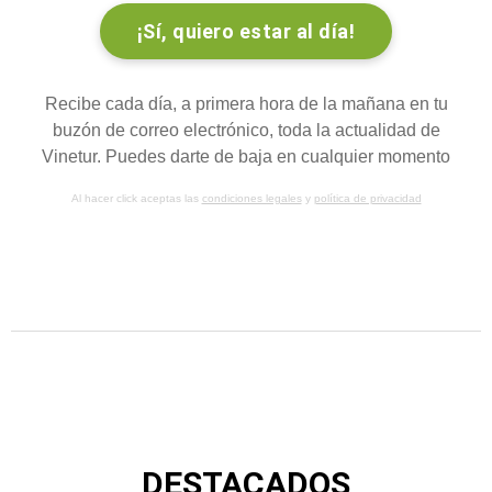
Recibe cada día, a primera hora de la mañana en tu
buzón de correo electrónico, toda la actualidad de
Vinetur. Puedes darte de baja en cualquier momento
Al hacer click aceptas las
condiciones legales
y
política de privacidad
DESTACADOS