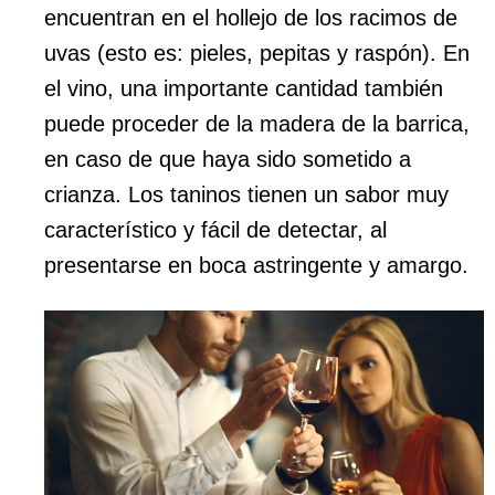
encuentran en el hollejo de los racimos de
uvas (esto es: pieles, pepitas y raspón). En
el vino, una importante cantidad también
puede proceder de la madera de la barrica,
en caso de que haya sido sometido a
crianza. Los taninos tienen un sabor muy
característico y fácil de detectar, al
presentarse en boca astringente y amargo.