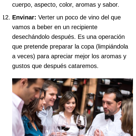
cuerpo, aspecto, color, aromas y sabor.
Envinar:
Verter un poco de vino del que
vamos a beber en un recipiente
desechándolo después. Es una operación
que pretende preparar la copa (limpiándola
a veces) para apreciar mejor los aromas y
gustos que después cataremos.