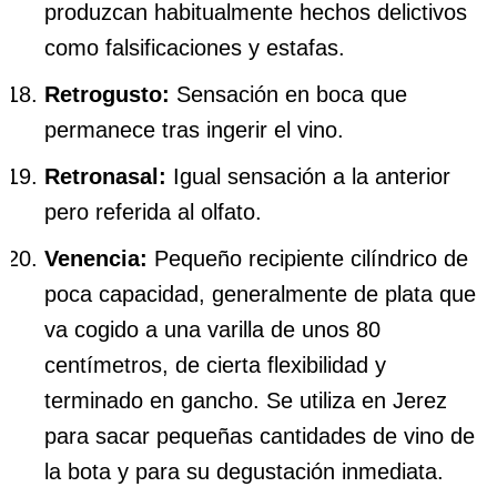
produzcan habitualmente hechos delictivos
como falsificaciones y estafas.
Retrogusto:
Sensación en boca que
permanece tras ingerir el vino.
Retronasal:
Igual sensación a la anterior
pero referida al olfato.
Venencia:
Pequeño recipiente cilíndrico de
poca capacidad, generalmente de plata que
va cogido a una varilla de unos 80
centímetros, de cierta flexibilidad y
terminado en gancho. Se utiliza en Jerez
para sacar pequeñas cantidades de vino de
la bota y para su degustación inmediata.