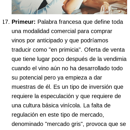
Primeur:
Palabra francesa que define toda
una modalidad comercial para comprar
vinos por anticipado y que podríamos
traducir como "en primicia". Oferta de venta
que tiene lugar poco después de la vendimia
cuando el vino aún no ha desarrollado todo
su potencial pero ya empieza a dar
muestras de él. Es un tipo de inversión que
requiere la especulación y que requiere de
una cultura básica vinícola. La falta de
regulación en este tipo de mercado,
denominado "mercado gris", provoca que se