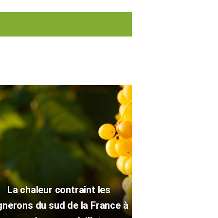
La chaleur contraint les
gnerons du sud de la France à