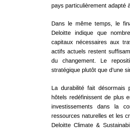
pays particulièrement adapté 
Dans le même temps, le fin
Deloitte indique que nombre
capitaux nécessaires aux tra
actifs actuels restent suffis
du changement. Le reposit
stratégique plutôt que d’une
La durabilité fait désormais 
hôtels redéfinissent de plus 
investissements dans la co
ressources naturelles et les 
Deloitte Climate & Sustainab