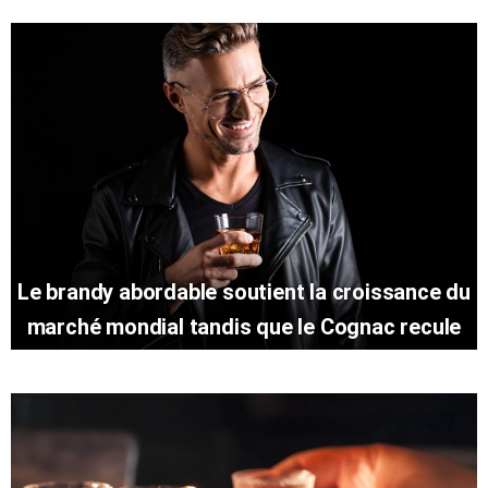
Le brandy abordable soutient la croissance du
marché mondial tandis que le Cognac recule