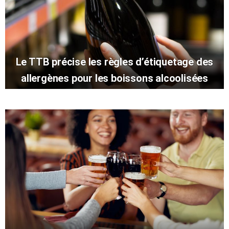
Le TTB précise les règles d’étiquetage des
allergènes pour les boissons alcoolisées