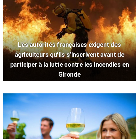
Les autorités françaises exigent des
agriculteurs qu’ils s’inscrivent avant de
participer à la lutte contre les incendies en
Gironde