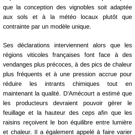
que la conception des vignobles soit adaptée
aux sols et à la météo locaux plutôt que
contrainte par un modèle unique.
Ses déclarations interviennent alors que les
régions viticoles françaises font face à des
vendanges plus précoces, à des pics de chaleur
plus fréquents et à une pression accrue pour
réduire les intrants chimiques tout en
maintenant la qualité. D’Amécourt a estimé que
les producteurs devraient pouvoir gérer le
feuillage et la hauteur des ceps afin que les
raisins reçoivent le bon équilibre entre lumière
et chaleur. Il a également appelé à faire varier