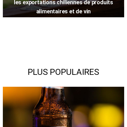
les exportations chiliennes de produits
alimentaires et de vin
PLUS POPULAIRES