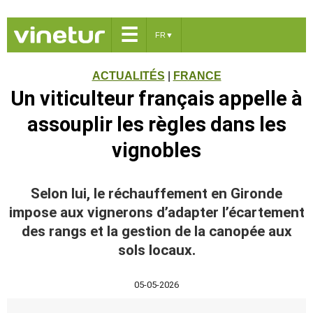
☰
FR
▼
ACTUALITÉS
|
FRANCE
Un viticulteur français appelle à
assouplir les règles dans les
vignobles
Selon lui, le réchauffement en Gironde
impose aux vignerons d’adapter l’écartement
des rangs et la gestion de la canopée aux
sols locaux.
05-05-2026