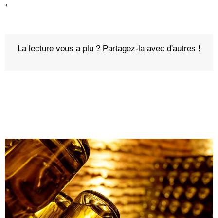
,
La lecture vous a plu ? Partagez-la avec d'autres !