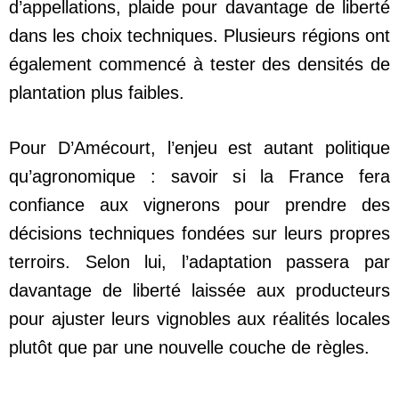
d’appellations, plaide pour davantage de liberté
dans les choix techniques. Plusieurs régions ont
également commencé à tester des densités de
plantation plus faibles.
Pour D’Amécourt, l’enjeu est autant politique
qu’agronomique : savoir si la France fera
confiance aux vignerons pour prendre des
décisions techniques fondées sur leurs propres
terroirs. Selon lui, l’adaptation passera par
davantage de liberté laissée aux producteurs
pour ajuster leurs vignobles aux réalités locales
plutôt que par une nouvelle couche de règles.