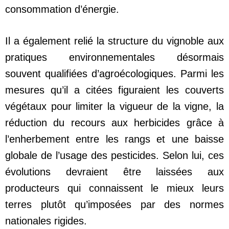
consommation d’énergie.
Il a également relié la structure du vignoble aux
pratiques environnementales désormais
souvent qualifiées d’agroécologiques. Parmi les
mesures qu’il a citées figuraient les couverts
végétaux pour limiter la vigueur de la vigne, la
réduction du recours aux herbicides grâce à
l’enherbement entre les rangs et une baisse
globale de l’usage des pesticides. Selon lui, ces
évolutions devraient être laissées aux
producteurs qui connaissent le mieux leurs
terres plutôt qu’imposées par des normes
nationales rigides.