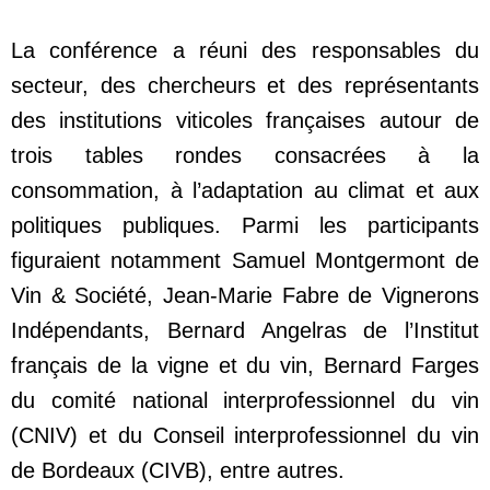
La conférence a réuni des responsables du
secteur, des chercheurs et des représentants
des institutions viticoles françaises autour de
trois tables rondes consacrées à la
consommation, à l’adaptation au climat et aux
politiques publiques. Parmi les participants
figuraient notamment Samuel Montgermont de
Vin & Société, Jean-Marie Fabre de Vignerons
Indépendants, Bernard Angelras de l’Institut
français de la vigne et du vin, Bernard Farges
du comité national interprofessionnel du vin
(CNIV) et du Conseil interprofessionnel du vin
de Bordeaux (CIVB), entre autres.