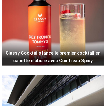
Classy Cocktails lance le premier cocktail en
canette élaboré avec Cointreau Spicy