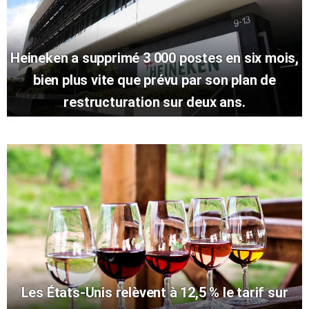
Heineken a supprimé 3 000 postes en six mois,
bien plus vite que prévu par son plan de
restructuration sur deux ans.
Les États-Unis relèvent à 12,5 % le tarif sur