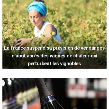
La France suspend sa prévision de vendanges
d’août après des vagues de chaleur qui
perturbent les vignobles