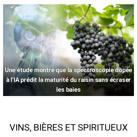
Une étude montre que la spectroscopie dopée
à l’IA prédit la maturité du raisin sans écraser
les baies
VINS, BIÈRES ET SPIRITUEUX