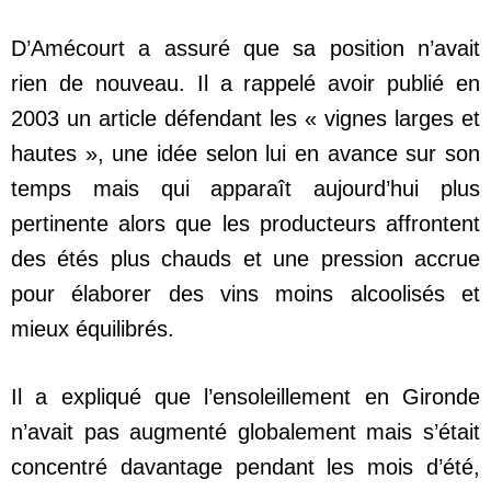
D’Amécourt a assuré que sa position n’avait
rien de nouveau. Il a rappelé avoir publié en
2003 un article défendant les « vignes larges et
hautes », une idée selon lui en avance sur son
temps mais qui apparaît aujourd’hui plus
pertinente alors que les producteurs affrontent
des étés plus chauds et une pression accrue
pour élaborer des vins moins alcoolisés et
mieux équilibrés.
Il a expliqué que l’ensoleillement en Gironde
n’avait pas augmenté globalement mais s’était
concentré davantage pendant les mois d’été,