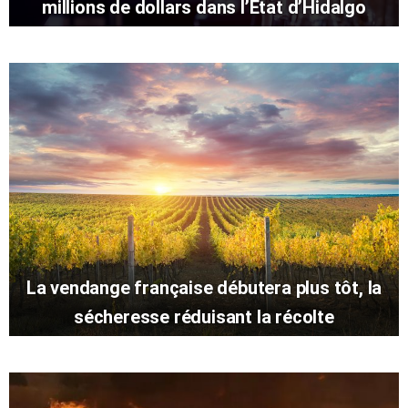
millions de dollars dans l’État d’Hidalgo
La vendange française débutera plus tôt, la
sécheresse réduisant la récolte