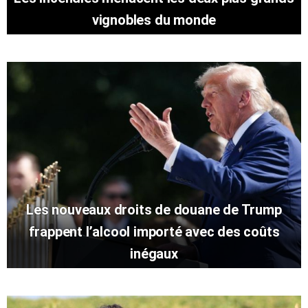
vignobles du monde
Les nouveaux droits de douane de Trump
frappent l’alcool importé avec des coûts
inégaux