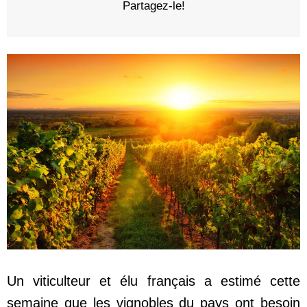
Partagez-le!
Un viticulteur et élu français a estimé cette
semaine que les vignobles du pays ont besoin