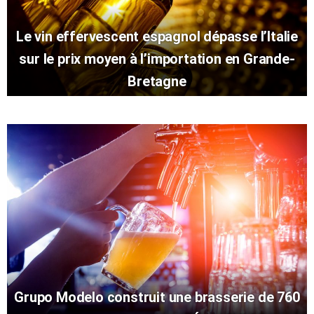
Le vin effervescent espagnol dépasse l’Italie
sur le prix moyen à l’importation en Grande-
Bretagne
Grupo Modelo construit une brasserie de 760