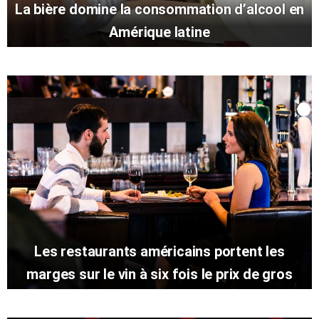
La bière domine la consommation d’alcool en
Amérique latine
Les restaurants américains portent les
marges sur le vin à six fois le prix de gros