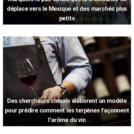
déplace vers le Mexique et des marchés plus
petits
Des chercheurs chinois élaborent un modèle
pour prédire comment les terpènes façonnent
l’arôme du vin