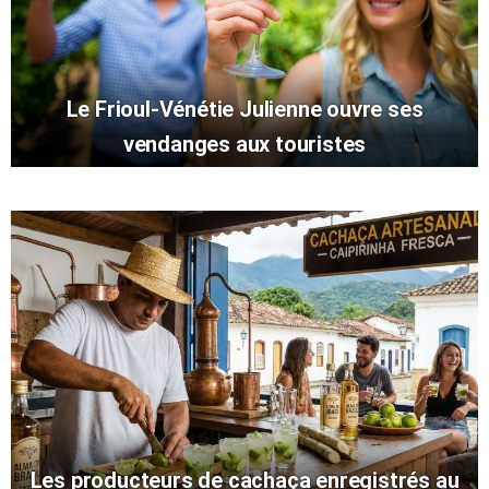
Le Frioul-Vénétie Julienne ouvre ses
vendanges aux touristes
Les producteurs de cachaça enregistrés au