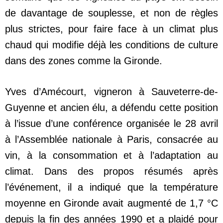
de davantage de souplesse, et non de règles
plus strictes, pour faire face à un climat plus
chaud qui modifie déjà les conditions de culture
dans des zones comme la Gironde.
Yves d’Amécourt, vigneron à Sauveterre-de-
Guyenne et ancien élu, a défendu cette position
à l’issue d’une conférence organisée le 28 avril
à l’Assemblée nationale à Paris, consacrée au
vin, à la consommation et à l’adaptation au
climat. Dans des propos résumés après
l’événement, il a indiqué que la température
moyenne en Gironde avait augmenté de 1,7 °C
depuis la fin des années 1990 et a plaidé pour