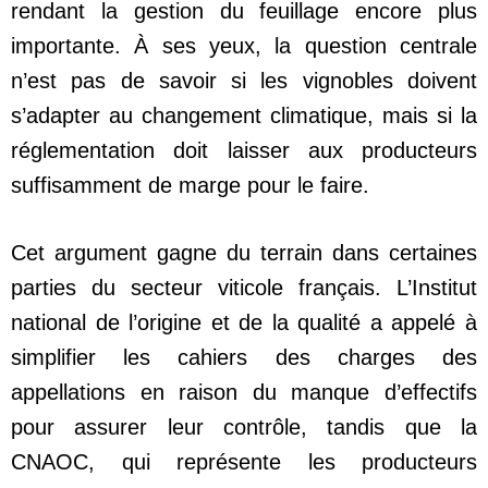
rendant la gestion du feuillage encore plus
importante. À ses yeux, la question centrale
n’est pas de savoir si les vignobles doivent
s’adapter au changement climatique, mais si la
réglementation doit laisser aux producteurs
suffisamment de marge pour le faire.
Cet argument gagne du terrain dans certaines
parties du secteur viticole français. L’Institut
national de l’origine et de la qualité a appelé à
simplifier les cahiers des charges des
appellations en raison du manque d’effectifs
pour assurer leur contrôle, tandis que la
CNAOC, qui représente les producteurs