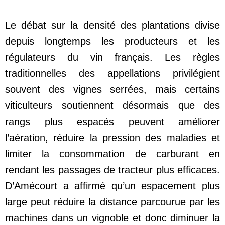
Le débat sur la densité des plantations divise
depuis longtemps les producteurs et les
régulateurs du vin français. Les règles
traditionnelles des appellations privilégient
souvent des vignes serrées, mais certains
viticulteurs soutiennent désormais que des
rangs plus espacés peuvent améliorer
l’aération, réduire la pression des maladies et
limiter la consommation de carburant en
rendant les passages de tracteur plus efficaces.
D’Amécourt a affirmé qu’un espacement plus
large peut réduire la distance parcourue par les
machines dans un vignoble et donc diminuer la