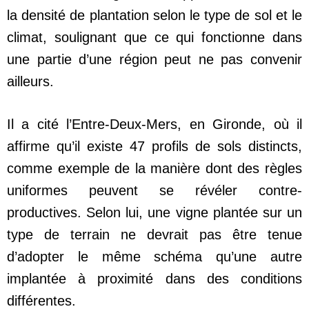
la densité de plantation selon le type de sol et le
climat, soulignant que ce qui fonctionne dans
une partie d’une région peut ne pas convenir
ailleurs.
Il a cité l’Entre-Deux-Mers, en Gironde, où il
affirme qu’il existe 47 profils de sols distincts,
comme exemple de la manière dont des règles
uniformes peuvent se révéler contre-
productives. Selon lui, une vigne plantée sur un
type de terrain ne devrait pas être tenue
d’adopter le même schéma qu’une autre
implantée à proximité dans des conditions
différentes.