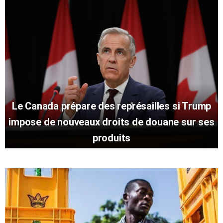
Le Canada prépare des représailles si Trump
impose de nouveaux droits de douane sur ses
produits