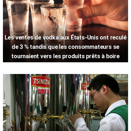
Les ventes de vodka aux États-Unis ont reculé
de 3 % tandis que les consommateurs se
tournaient vers les produits prêts à boire