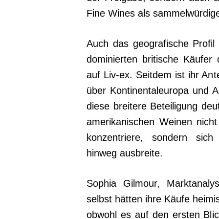
Fine Wines als sammelwürdige
Auch das geografische Profil
dominierten britische Käufe
auf Liv-ex. Seitdem ist ihr An
über Kontinentaleuropa und As
diese breitere Beteiligung deu
amerikanischen Weinen nicht
konzentriere, sondern sich
hinweg ausbreite.
Sophia Gilmour, Marktanalys
selbst hätten ihre Käufe heim
obwohl es auf den ersten Blic