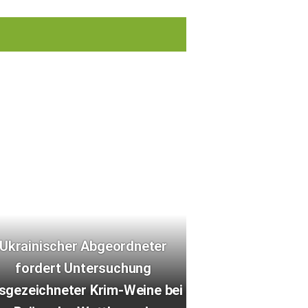
Ukrainischer Abgeordneter
fordert Untersuchung
sgezeichneter Krim-Weine bei