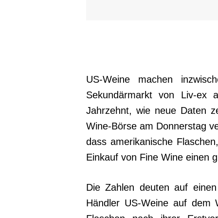
US-Weine machen inzwis
Sekundärmarkt von Liv-ex 
Jahrzehnt, wie neue Daten ze
Wine-Börse am Donnerstag veröf
dass amerikanische Flaschen,
Einkauf von Fine Wine einen 
Die Zahlen deuten auf einen
Händler US-Weine auf dem W