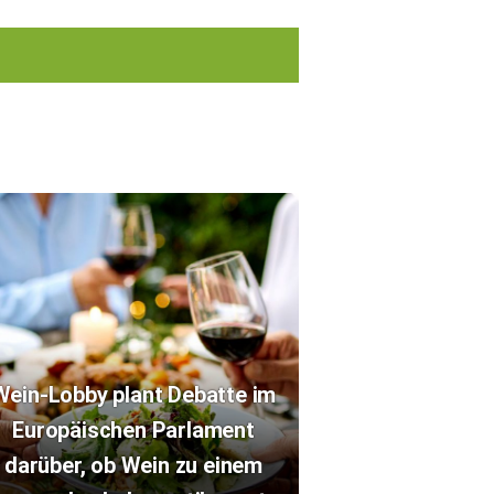
Wein-Lobby plant Debatte im
Europäischen Parlament
darüber, ob Wein zu einem