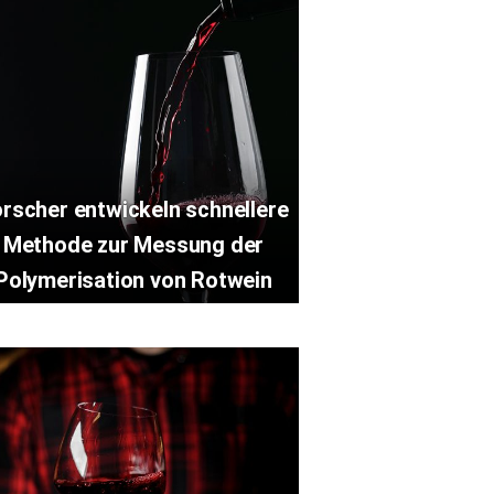
rscher entwickeln schnellere
Methode zur Messung der
Polymerisation von Rotwein