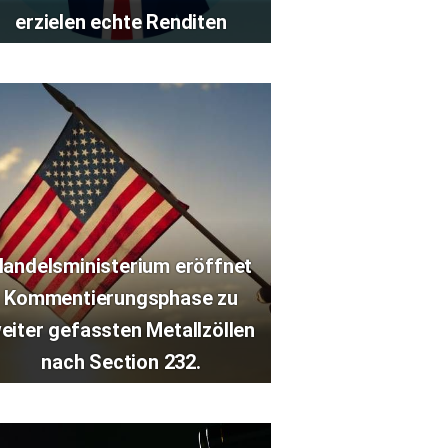
erzielen echte Renditen
andelsministerium eröffnet
Kommentierungsphase zu
eiter gefassten Metallzöllen
nach Section 232.