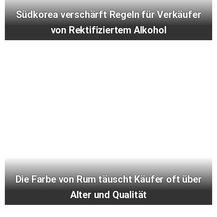
Südkorea verschärft Regeln für Verkäufer
von Rektifiziertem Alkohol
Die Farbe von Rum täuscht Käufer oft über
Alter und Qualität