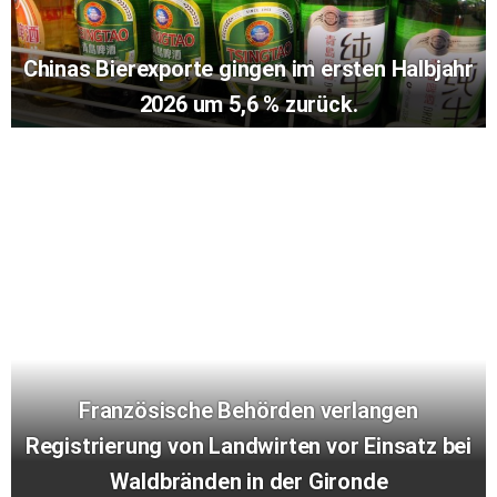
Chinas Bierexporte gingen im ersten Halbjahr
2026 um 5,6 % zurück.
Französische Behörden verlangen
Registrierung von Landwirten vor Einsatz bei
Waldbränden in der Gironde