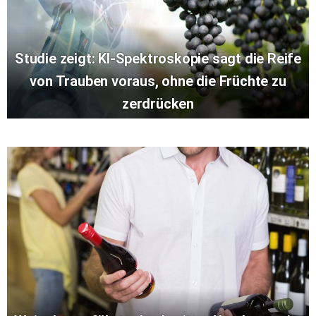
Studie zeigt: KI-Spektroskopie sagt die Reife
von Trauben voraus, ohne die Früchte zu
zerdrücken