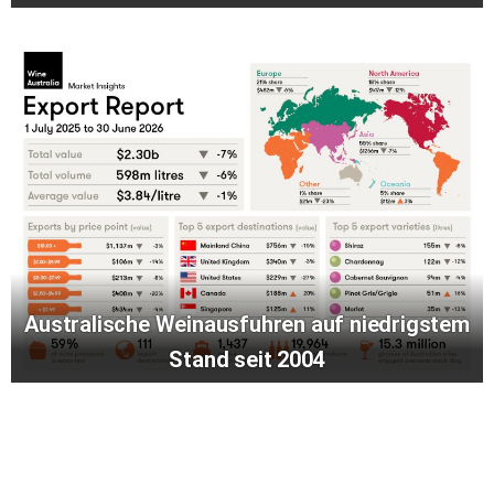
Australische Weinausfuhren auf niedrigstem
Stand seit 2004