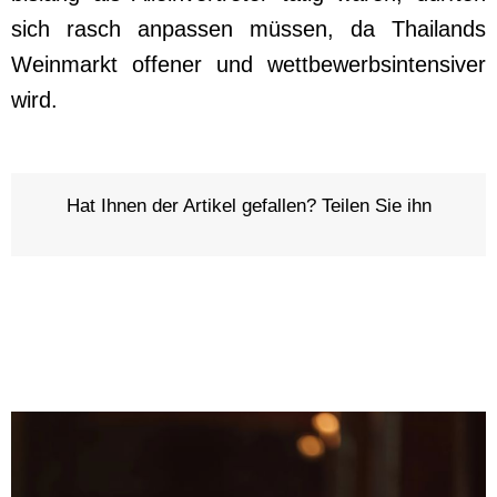
sich rasch anpassen müssen, da Thailands
Weinmarkt offener und wettbewerbsintensiver
wird.
Hat Ihnen der Artikel gefallen? Teilen Sie ihn