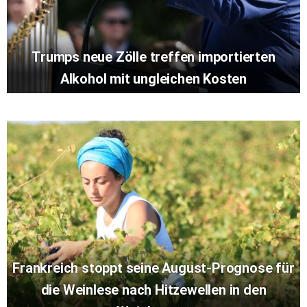
Trumps neue Zölle treffen importierten
Alkohol mit ungleichen Kosten
Frankreich stoppt seine August-Prognose für
die Weinlese nach Hitzewellen in den