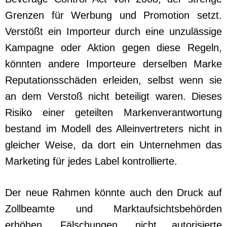
Grenzen für Werbung und Promotion setzt.
Verstößt ein Importeur durch eine unzulässige
Kampagne oder Aktion gegen diese Regeln,
könnten andere Importeure derselben Marke
Reputationsschäden erleiden, selbst wenn sie
an dem Verstoß nicht beteiligt waren. Dieses
Risiko einer geteilten Markenverantwortung
bestand im Modell des Alleinvertreters nicht in
gleicher Weise, da dort ein Unternehmen das
Marketing für jedes Label kontrollierte.
Der neue Rahmen könnte auch den Druck auf
Zollbeamte und Marktaufsichtsbehörden
erhöhen, Fälschungen, nicht autorisierte