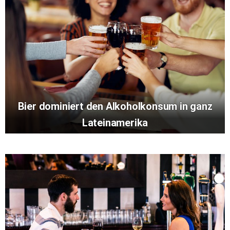
Bier dominiert den Alkoholkonsum in ganz
Lateinamerika