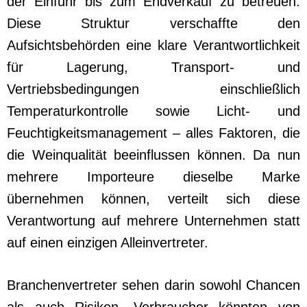
der Einfuhr bis zum Endverkauf zu betreuen.
Diese Struktur verschaffte den
Aufsichtsbehörden eine klare Verantwortlichkeit
für Lagerung, Transport- und
Vertriebsbedingungen einschließlich
Temperaturkontrolle sowie Licht- und
Feuchtigkeitsmanagement – alles Faktoren, die
die Weinqualität beeinflussen können. Da nun
mehrere Importeure dieselbe Marke
übernehmen können, verteilt sich diese
Verantwortung auf mehrere Unternehmen statt
auf einen einzigen Alleinvertreter.
Branchenvertreter sehen darin sowohl Chancen
als auch Risiken. Verbraucher könnten von