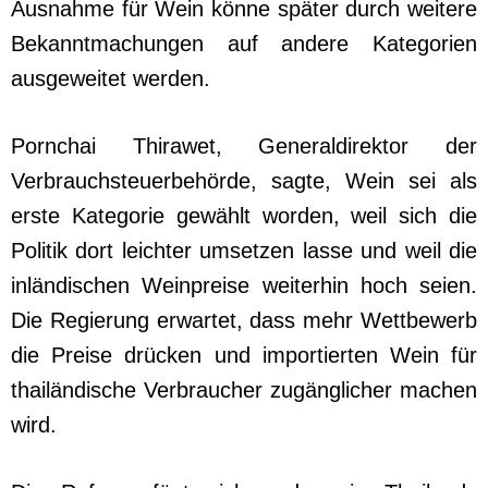
Ausnahme für Wein könne später durch weitere
Bekanntmachungen auf andere Kategorien
ausgeweitet werden.
Pornchai Thirawet, Generaldirektor der
Verbrauchsteuerbehörde, sagte, Wein sei als
erste Kategorie gewählt worden, weil sich die
Politik dort leichter umsetzen lasse und weil die
inländischen Weinpreise weiterhin hoch seien.
Die Regierung erwartet, dass mehr Wettbewerb
die Preise drücken und importierten Wein für
thailändische Verbraucher zugänglicher machen
wird.