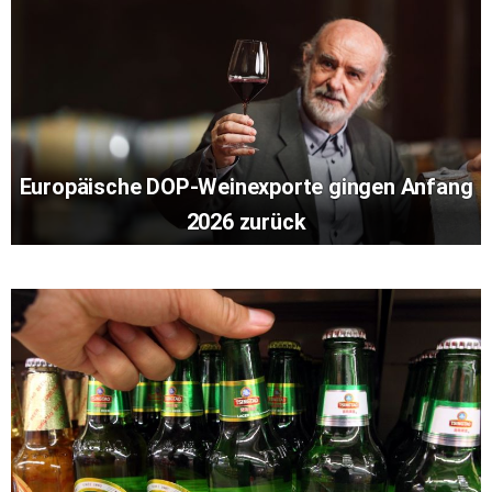
Europäische DOP-Weinexporte gingen Anfang
2026 zurück