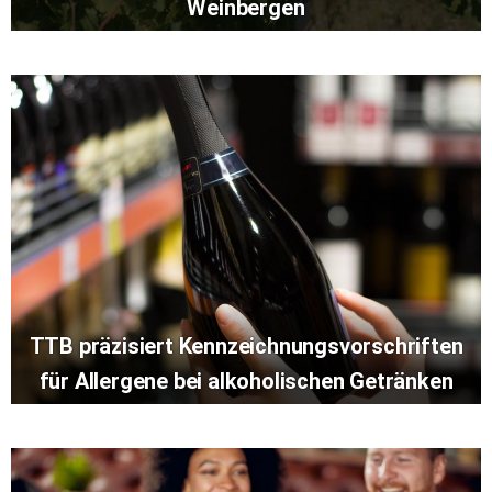
Weinbergen
TTB präzisiert Kennzeichnungsvorschriften
für Allergene bei alkoholischen Getränken