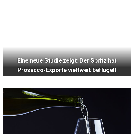
Eine neue Studie zeigt: Der Spritz hat
Prosecco-Exporte weltweit beflügelt