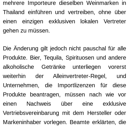
mehrere Importeure dieselben Weinmarken in
Thailand einführen und vertreiben, ohne über
einen einzigen exklusiven lokalen Vertreter
gehen zu müssen.
Die Änderung gilt jedoch nicht pauschal für alle
Produkte. Bier, Tequila, Spirituosen und andere
alkoholische Getränke unterliegen vorerst
weiterhin der Alleinvertreter-Regel, und
Unternehmen, die Importlizenzen für diese
Produkte beantragen, müssen nach wie vor
einen Nachweis über eine exklusive
Vertriebsvereinbarung mit dem Hersteller oder
Markeninhaber vorlegen. Beamte erklärten, die