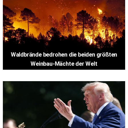
Waldbrände bedrohen die beiden größten
Weinbau-Mächte der Welt