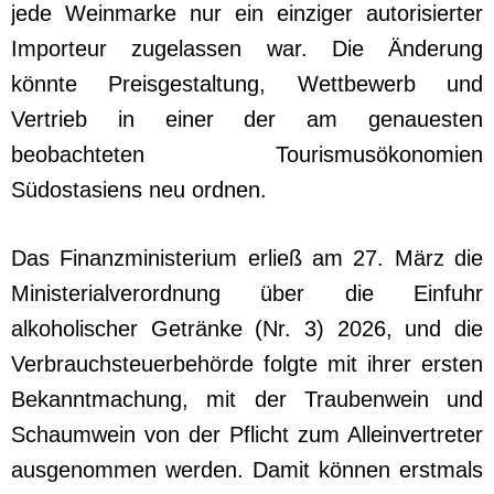
jede Weinmarke nur ein einziger autorisierter
Importeur zugelassen war. Die Änderung
könnte Preisgestaltung, Wettbewerb und
Vertrieb in einer der am genauesten
beobachteten Tourismusökonomien
Südostasiens neu ordnen.
Das Finanzministerium erließ am 27. März die
Ministerialverordnung über die Einfuhr
alkoholischer Getränke (Nr. 3) 2026, und die
Verbrauchsteuerbehörde folgte mit ihrer ersten
Bekanntmachung, mit der Traubenwein und
Schaumwein von der Pflicht zum Alleinvertreter
ausgenommen werden. Damit können erstmals