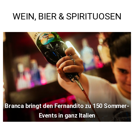
WEIN, BIER & SPIRITUOSEN
Branca bringt den Fernandito zu 150 Sommer-
Events in ganz Italien