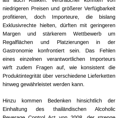
niedrigeren Preisen und größerer Verfügbarkeit
profitieren, doch Importeure, die bislang
Exklusivrechte hielten, dürften mit geringeren
Margen und stärkerem Wettbewerb um
Regalflächen und Platzierungen in der
Gastronomie konfrontiert sein. Das Fehlen
eines einzelnen verantwortlichen Importeurs
wirft zudem Fragen auf, wie konsistent die
Produktintegrität über verschiedene Lieferketten
hinweg gewährleistet werden kann.
Hinzu kommen Bedenken hinsichtlich der
Einhaltung des thailändischen Alcoholic
Beverage Control Act von 2008, der strenge