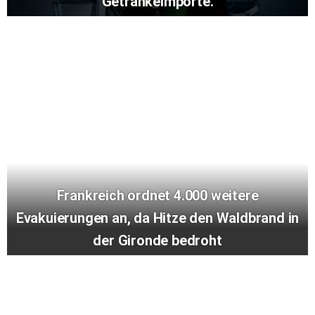
Getränkeimporte.
Frankreich ordnet 4.000 weitere
Evakuierungen an, da Hitze den Waldbrand in
der Gironde bedroht