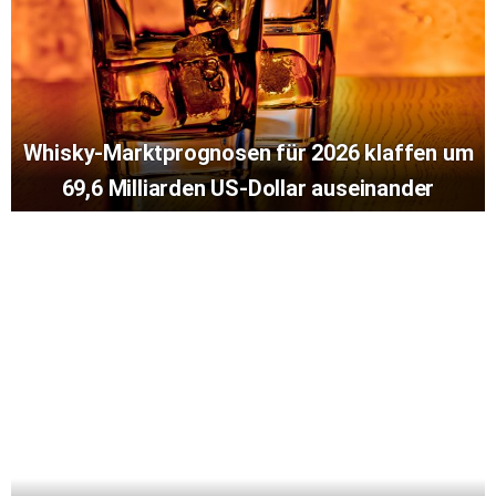
Whisky-Marktprognosen für 2026 klaffen um
69,6 Milliarden US-Dollar auseinander