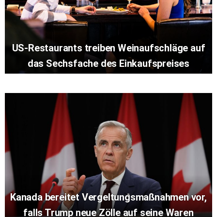
US-Restaurants treiben Weinaufschläge auf
das Sechsfache des Einkaufspreises
Kanada bereitet Vergeltungsmaßnahmen vor,
falls Trump neue Zölle auf seine Waren