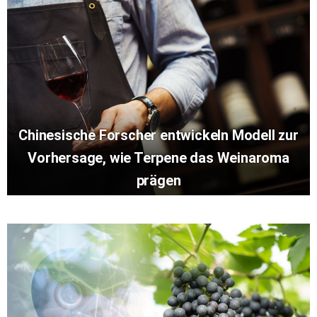
Chinesische Forscher entwickeln Modell zur
Vorhersage, wie Terpene das Weinaroma
prägen