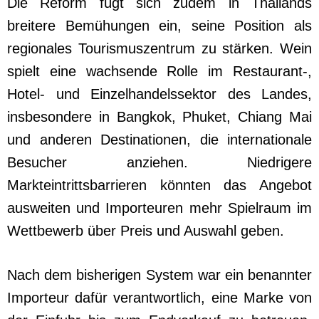
Die Reform fügt sich zudem in Thailands
breitere Bemühungen ein, seine Position als
regionales Tourismuszentrum zu stärken. Wein
spielt eine wachsende Rolle im Restaurant-,
Hotel- und Einzelhandelssektor des Landes,
insbesondere in Bangkok, Phuket, Chiang Mai
und anderen Destinationen, die internationale
Besucher anziehen. Niedrigere
Markteintrittsbarrieren könnten das Angebot
ausweiten und Importeuren mehr Spielraum im
Wettbewerb über Preis und Auswahl geben.
Nach dem bisherigen System war ein benannter
Importeur dafür verantwortlich, eine Marke von