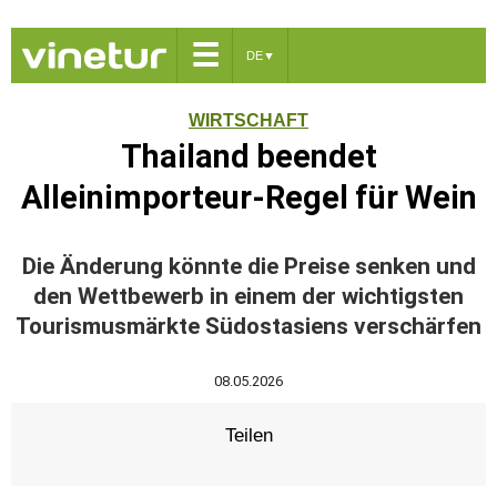
☰
DE
▼
WIRTSCHAFT
Thailand beendet
Alleinimporteur-Regel für Wein
Die Änderung könnte die Preise senken und
den Wettbewerb in einem der wichtigsten
Tourismusmärkte Südostasiens verschärfen
08.05.2026
Teilen