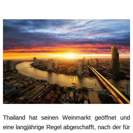
Thailand hat seinen Weinmarkt geöffnet und
eine langjährige Regel abgeschafft, nach der für