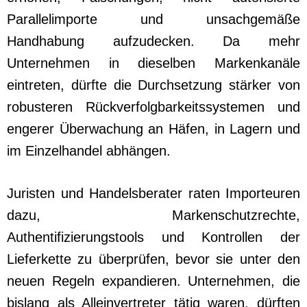
Parallelimporte und unsachgemäße
Handhabung aufzudecken. Da mehr
Unternehmen in dieselben Markenkanäle
eintreten, dürfte die Durchsetzung stärker von
robusteren Rückverfolgbarkeitssystemen und
engerer Überwachung an Häfen, in Lagern und
im Einzelhandel abhängen.
Juristen und Handelsberater raten Importeuren
dazu, Markenschutzrechte,
Authentifizierungstools und Kontrollen der
Lieferkette zu überprüfen, bevor sie unter den
neuen Regeln expandieren. Unternehmen, die
bislang als Alleinvertreter tätig waren, dürften