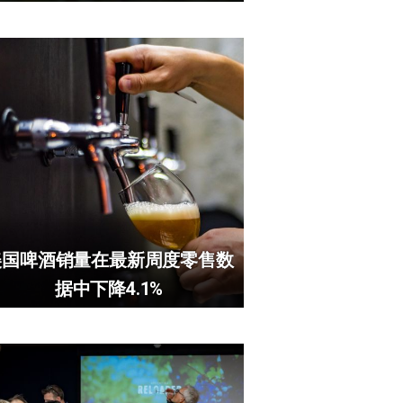
美国啤酒销量在最新周度零售数
据中下降4.1%