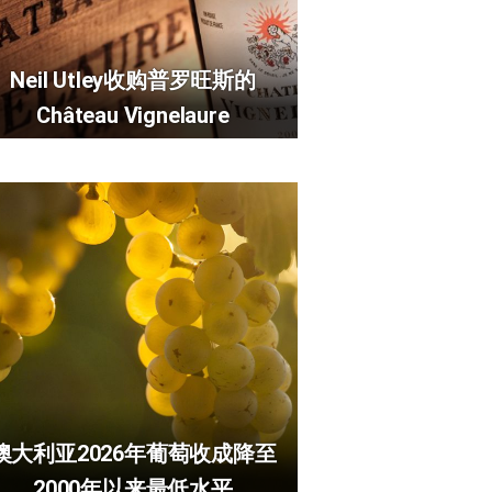
Neil Utley收购普罗旺斯的
Château Vignelaure
澳大利亚2026年葡萄收成降至
2000年以来最低水平