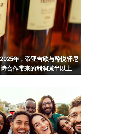
2025年，帝亚吉欧与酩悦轩尼
诗合作带来的利润减半以上