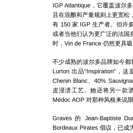
IGP Atlantique，它覆
且在混酿和产量规则上更宽松
有 150 家 IGP 生产者
或者当他们认为更广泛的法国
时，Vin de France 仍然更
不少成熟的波尔多品牌如今都将
Lurton 出品“Inspiration”
Chenin Blanc、40% Sauvi
皮浸渍工艺。她还将另一款酒转入 I
Médoc AOP 对那种风格来
Graves 的 Jean-Baptiste
Bordeaux Pirates 