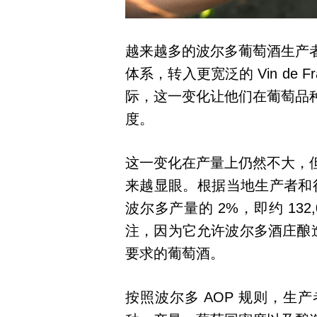
越来越多的波尔多葡萄酒生产
体系，转入更宽泛的 Vin de
际，这一变化让他们在葡萄品
度。
这一变化在产量上仍然不大，
来越显眼。根据当地生产者和行业组
波尔多产量的 2%，即约 13
注，因为它允许波尔多酒庄酿造
要求的葡萄酒。
按照波尔多 AOP 规则，