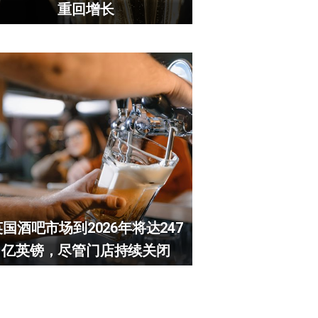
重回增长
英国酒吧市场到2026年将达247
亿英镑，尽管门店持续关闭