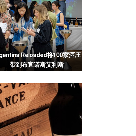
gentina Reloaded将100家酒庄
带到布宜诺斯艾利斯