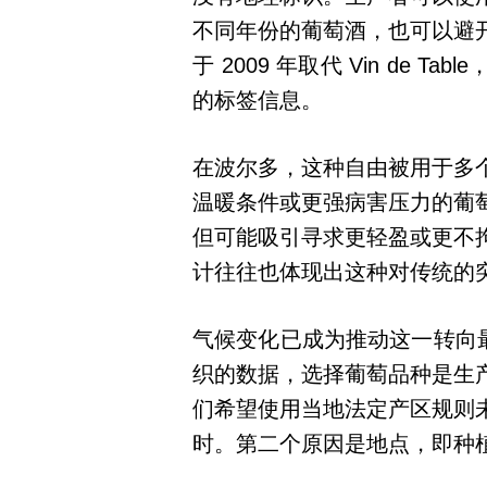
不同年份的葡萄酒，也可以避
于 2009 年取代 Vin de
的标签信息。
在波尔多，这种自由被用于多
温暖条件或更强病害压力的葡
但可能吸引寻求更轻盈或更不
计往往也体现出这种对传统的
气候变化已成为推动这一转向最明确
织的数据，选择葡萄品种是生
们希望使用当地法定产区规则
时。第二个原因是地点，即种植