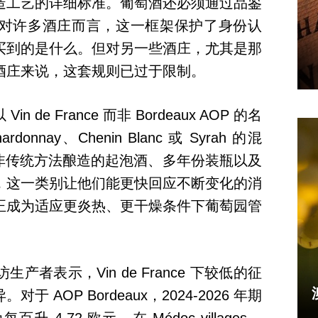
造工艺的详细标准。葡萄酒还必须通过品鉴
对许多酒庄而言，这一框架保护了身份认
买到的是什么。但对另一些酒庄，尤其是那
酒庄来说，这套规则已过于限制。
de France 而非 Bordeaux AOP 的名
nay、Chenin Blanc 或 Syrah 的混
oirs、采用非传统方法酿造的起泡酒、多年份装瓶以及
，这一类别让他们能更快回应不断变化的消
正成为适应更炎热、更干燥条件下葡萄园管
者表示，Vin de France 下较低的征
AOP Bordeaux，2024-2026 年期