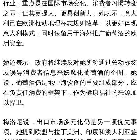
行业，重点是在国际市场变化、消费者习惯转变
之际，让其更强大、更具创新力。她表示，意大
利已在欧洲推动地理标志规则改革，以更好体现
意大利模式，同时保留用于海外推广葡萄酒的欧
洲资金。
她还表示，政府将继续反对她所称通过耸动标签
或误导消费者信息来妖魔化葡萄酒的企图。她
说，葡萄酒仍是地中海饮食的重要组成部分，应
在负责任消费的框架下，作为健康福祉的来源加
以捍卫。
梅洛尼说，出口市场多元化仍是另一项优先事
项。她提到欧盟与拉丁美洲、印度和澳大利亚签