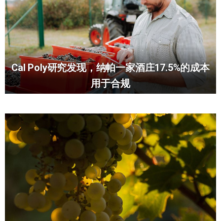
Cal Poly研究发现，纳帕一家酒庄17.5%的成本
用于合规