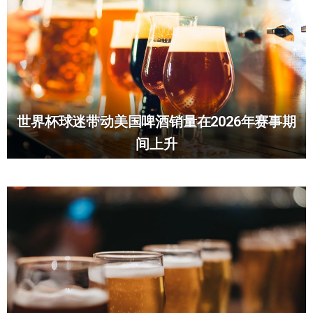
世界杯球迷带动美国啤酒销量在2026年赛事期
间上升