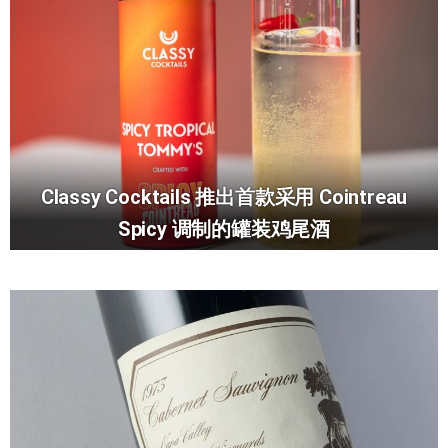
Classy Cocktails 推出首款采用 Cointreau
Spicy 调制的罐装鸡尾酒