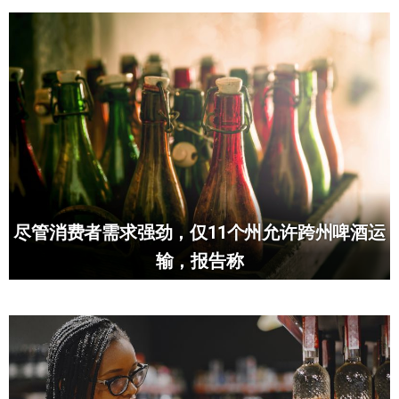
尽管消费者需求强劲，仅11个州允许跨州啤酒运
输，报告称