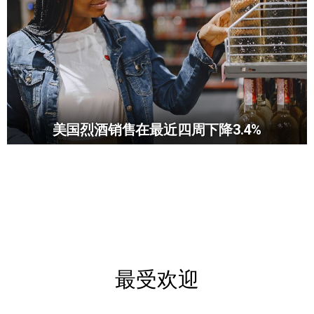
美国烈酒销售在最近四周下降3.4%
最受欢迎