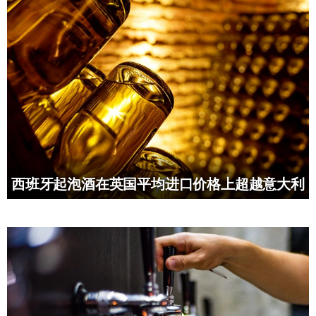
西班牙起泡酒在英国平均进口价格上超越意大利