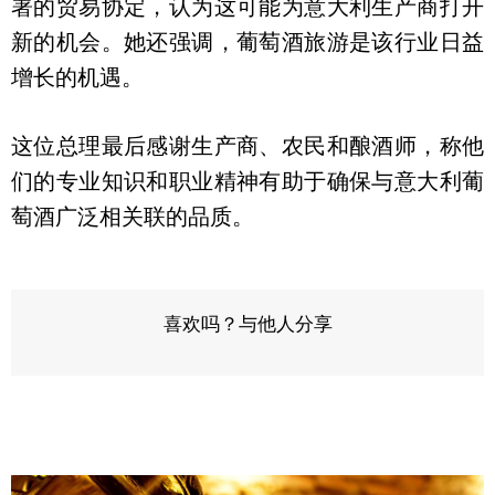
署的贸易协定，认为这可能为意大利生产商打开
新的机会。她还强调，葡萄酒旅游是该行业日益
增长的机遇。
这位总理最后感谢生产商、农民和酿酒师，称他
们的专业知识和职业精神有助于确保与意大利葡
萄酒广泛相关联的品质。
喜欢吗？与他人分享