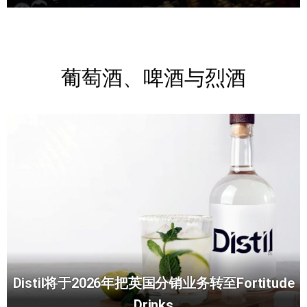
葡萄酒、啤酒与烈酒
Distil将于2026年把英国分销业务转至Fortitude
Drinks