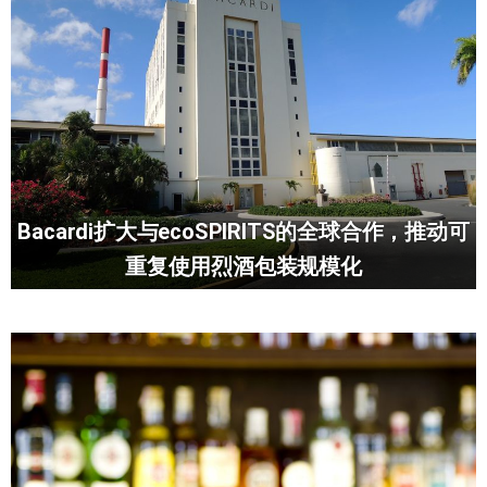
Bacardi扩大与ecoSPIRITS的全球合作，推动可
重复使用烈酒包装规模化