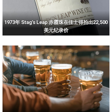
1973年 Stag’s Leap 赤霞珠在佳士得拍出22,500
美元纪录价