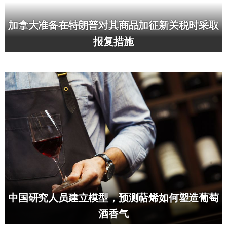
加拿大准备在特朗普对其商品加征新关税时采取
报复措施
中国研究人员建立模型，预测萜烯如何塑造葡萄
酒香气