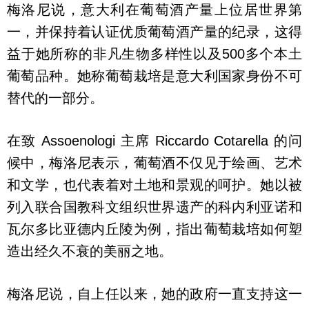
梅洛尼说，意大利在葡萄酒产量上位居世界第
一，并保持着认证优质葡萄酒产量的纪录，这得
益于她所称的非凡生物多样性以及500多个本土
葡萄品种。她称葡萄栽培是意大利国家身份不可
替代的一部分。
在致 Assoenologi 主席 Riccardo Cotarella 的问
候中，梅洛尼表示，葡萄酒不仅见于绘画、艺术
和文学，也代表着对土地和景观的呵护。她以被
列入联合国教科文组织世界遗产的科内利亚诺和
瓦尔多比亚德内丘陵为例，指出葡萄栽培如何塑
造出经久不衰的美丽之地。
梅洛尼说，自上任以来，她的政府一直支持这一