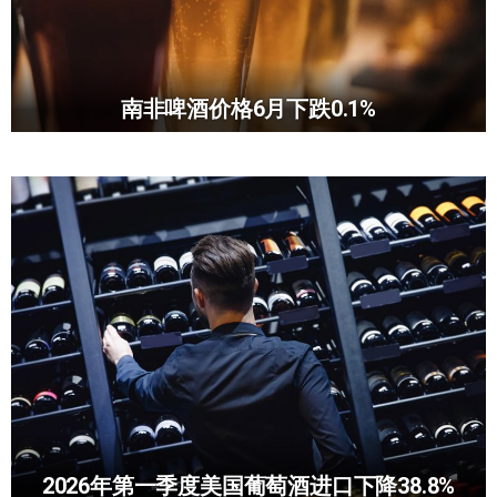
南非啤酒价格6月下跌0.1%
2026年第一季度美国葡萄酒进口下降38.8%