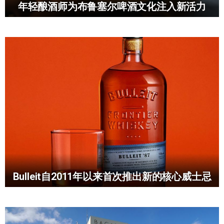
年轻酿酒师为布鲁塞尔啤酒文化注入新活力
Bulleit自2011年以来首次推出新的核心威士忌