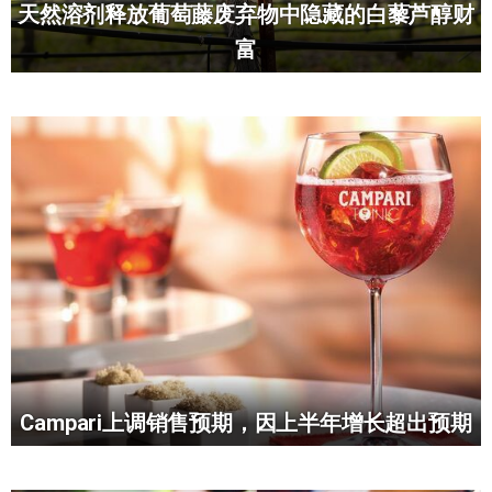
天然溶剂释放葡萄藤废弃物中隐藏的白藜芦醇财
富
Campari上调销售预期，因上半年增长超出预期