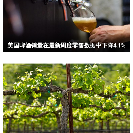
美国啤酒销量在最新周度零售数据中下降4.1%