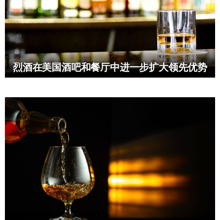
烈酒在美国酒吧和餐厅中进一步扩大领先优势