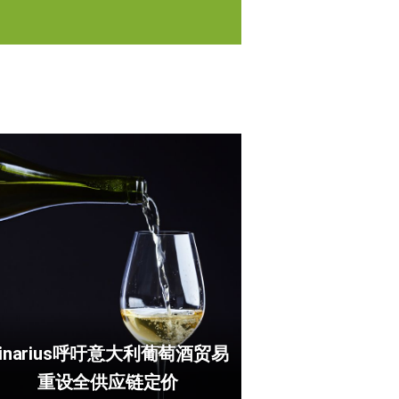
Vinarius呼吁意大利葡萄酒贸易
重设全供应链定价