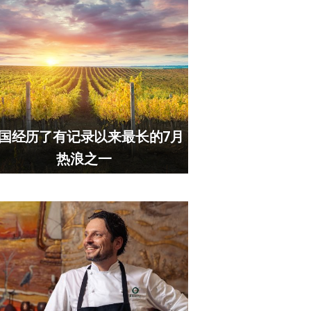
国经历了有记录以来最长的7月
热浪之一