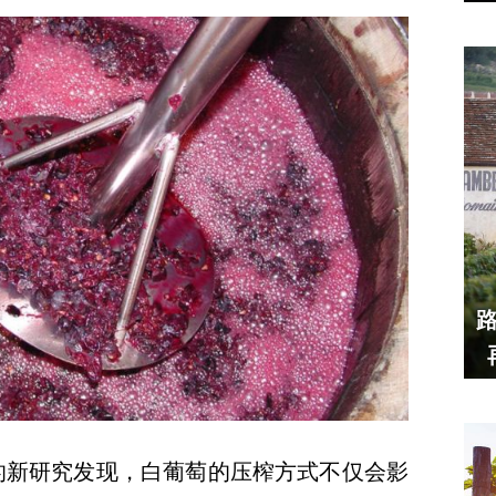
e 的新研究发现，白葡萄的压榨方式不仅会影