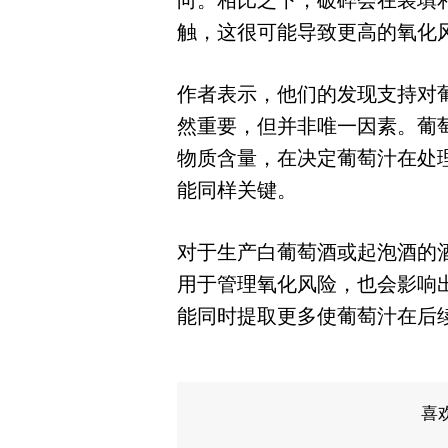
向。相比之下，破碎会在装填
触，这很可能导致更高的氧化
作者表示，他们的发现支持对
然重要，但并非唯一因素。葡
物质含量，在决定葡萄汁在处
能同样关键。
对于生产白葡萄酒或起泡酒的
用于管理氧化风险，也会影响
能同时提取更多使葡萄汁在后
喜