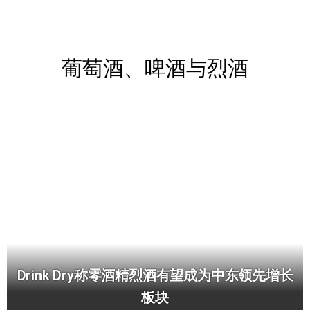
葡萄酒、啤酒与烈酒
Drink Dry称零酒精烈酒有望成为中东领先增长
板块