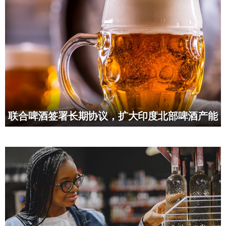
联合啤酒签署长期协议，扩大印度北部啤酒产能