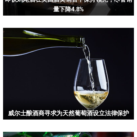
量下降4.8%
威尔士酿酒商寻求为天然葡萄酒设立法律保护