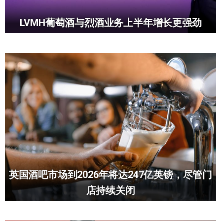
LVMH葡萄酒与烈酒业务上半年增长更强劲
英国酒吧市场到2026年将达247亿英镑，尽管门
店持续关闭