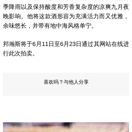
季降雨以及保持酸度和芳香复杂度的凉爽九月夜
晚影响。他将这款酒形容为充满活力而又优雅，
余味悠长，并带有地中海风格单宁。
邦瀚斯将于6月11日至6月23日通过其网站在线进
行此次拍卖。
喜欢吗？与他人分享