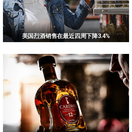
美国烈酒销售在最近四周下降3.4%