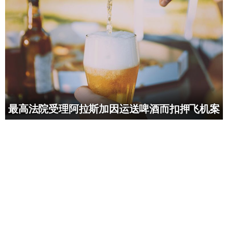
最高法院受理阿拉斯加因运送啤酒而扣押飞机案