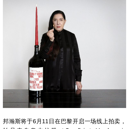
邦瀚斯将于6月11日在巴黎开启一场线上拍卖，