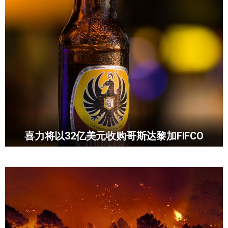
喜力将以32亿美元收购哥斯达黎加FIFCO