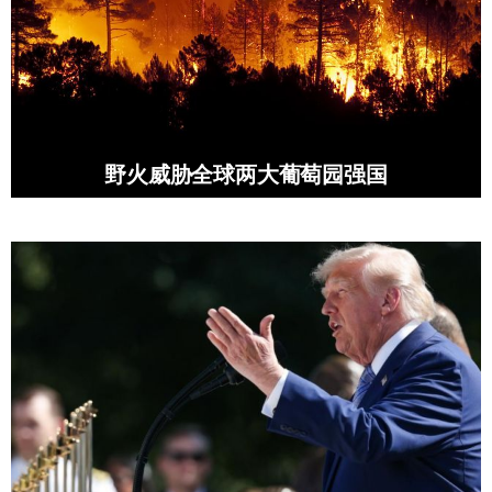
野火威胁全球两大葡萄园强国