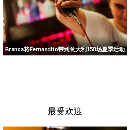
Branca将Fernandito带到意大利150场夏季活动
最受欢迎