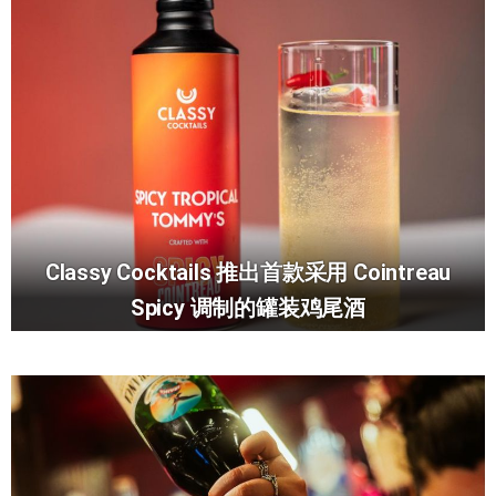
Classy Cocktails 推出首款采用 Cointreau
Spicy 调制的罐装鸡尾酒