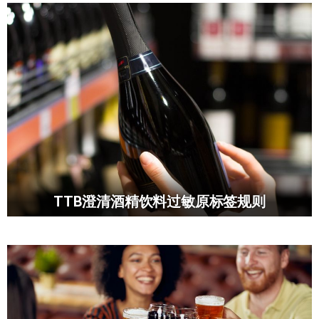
TTB澄清酒精饮料过敏原标签规则