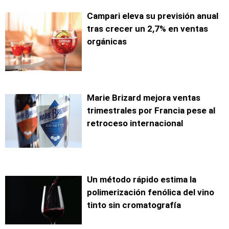
Campari eleva su previsión anual
tras crecer un 2,7% en ventas
orgánicas
Marie Brizard mejora ventas
trimestrales por Francia pese al
retroceso internacional
Un método rápido estima la
polimerización fenólica del vino
tinto sin cromatografía