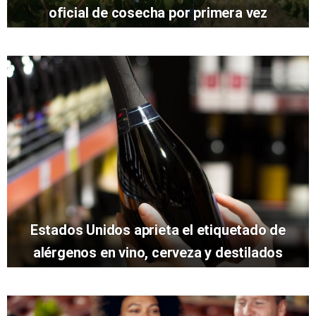
oficial de cosecha por primera vez
Estados Unidos aprieta el etiquetado de
alérgenos en vino, cerveza y destilados