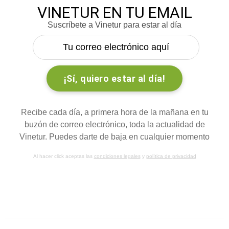
VINETUR EN TU EMAIL
Suscríbete a Vinetur para estar al día
Recibe cada día, a primera hora de la mañana en tu
buzón de correo electrónico, toda la actualidad de
Vinetur. Puedes darte de baja en cualquier momento
Al hacer click aceptas las
condiciones legales
y
política de privacidad