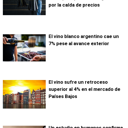
por la caída de precios
El vino blanco argentino cae un
7% pese al avance exterior
El vino sufre un retroceso
superior al 4% en el mercado de
Países Bajos
Un estudio en humanos confirma