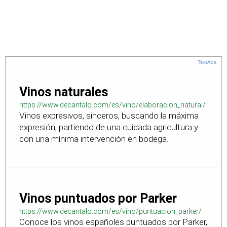
TextAds
Vinos naturales
https://www.decantalo.com/es/vino/elaboracion_natural/
Vinos expresivos, sinceros, buscando la máxima
expresión, partiendo de una cuidada agricultura y
con una mínima intervención en bodega.
Vinos puntuados por Parker
https://www.decantalo.com/es/vino/puntuacion_parker/
Conoce los vinos españoles puntuados por Parker,