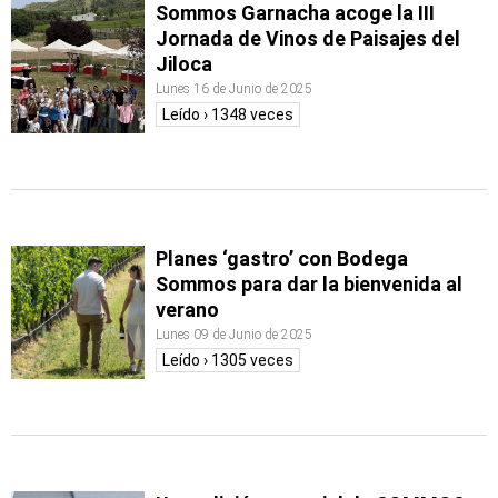
Sommos Garnacha acoge la III
Jornada de Vinos de Paisajes del
Jiloca
Lunes 16 de Junio de 2025
Leído › 1348 veces
Planes ‘gastro’ con Bodega
Sommos para dar la bienvenida al
verano
Lunes 09 de Junio de 2025
Leído › 1305 veces