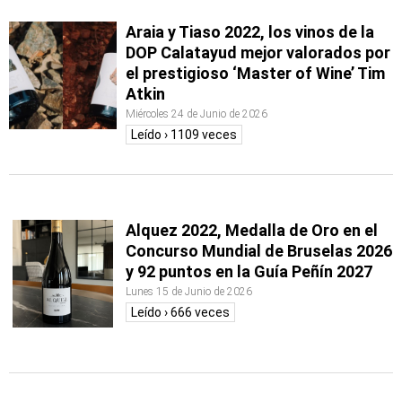
Araia y Tiaso 2022, los vinos de la
DOP Calatayud mejor valorados por
el prestigioso ‘Master of Wine’ Tim
Atkin
Miércoles 24 de Junio de 2026
Leído › 1109 veces
Alquez 2022, Medalla de Oro en el
Concurso Mundial de Bruselas 2026
y 92 puntos en la Guía Peñín 2027
Lunes 15 de Junio de 2026
Leído › 666 veces