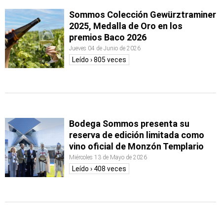
Sommos Colección Gewürztraminer
2025, Medalla de Oro en los
premios Baco 2026
Jueves 04 de Junio de 2026
Leído › 805 veces
Bodega Sommos presenta su
reserva de edición limitada como
vino oficial de Monzón Templario
Miércoles 13 de Mayo de 2026
Leído › 408 veces