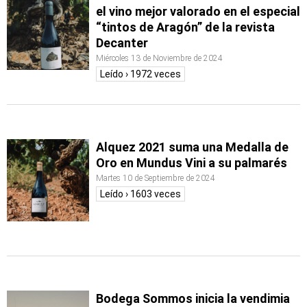
el vino mejor valorado en el especial
“tintos de Aragón” de la revista
Decanter
Miércoles 13 de Noviembre de 2024
Leído › 1972 veces
Alquez 2021 suma una Medalla de
Oro en Mundus Vini a su palmarés
Martes 10 de Septiembre de 2024
Leído › 1603 veces
Bodega Sommos inicia la vendimia