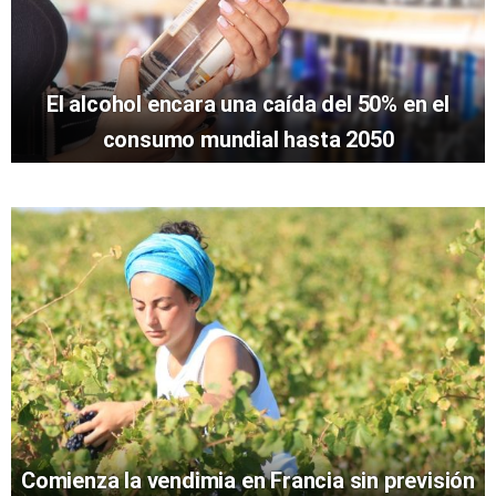
El alcohol encara una caída del 50% en el
consumo mundial hasta 2050
Comienza la vendimia en Francia sin previsión