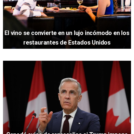
El vino se convierte en un lujo incómodo en los
restaurantes de Estados Unidos