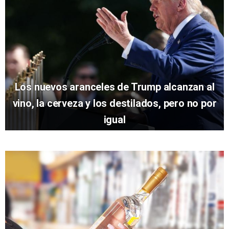
Los nuevos aranceles de Trump alcanzan al
vino, la cerveza y los destilados, pero no por
igual