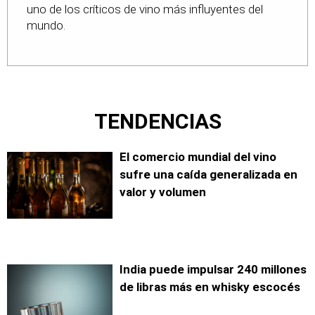
uno de los críticos de vino más influyentes del
mundo.
TENDENCIAS
El comercio mundial del vino
sufre una caída generalizada en
valor y volumen
India puede impulsar 240 millones
de libras más en whisky escocés