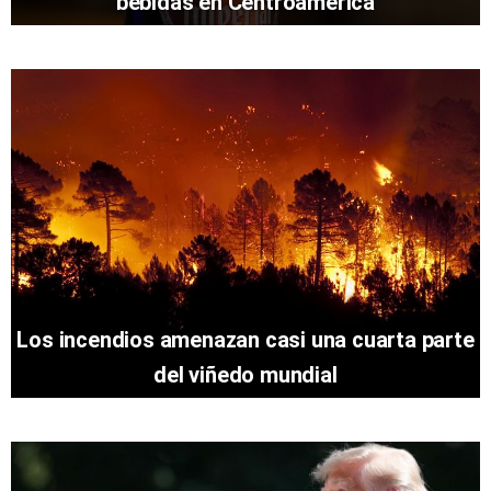
bebidas en Centroamérica
Los incendios amenazan casi una cuarta parte
del viñedo mundial