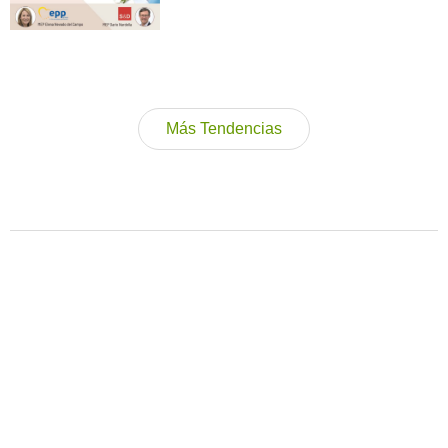
Más Tendencias