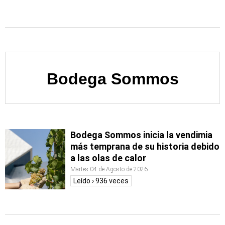
Bodega Sommos
Bodega Sommos inicia la vendimia
más temprana de su historia debido
a las olas de calor
Martes 04 de Agosto de 2026
Leído › 936 veces