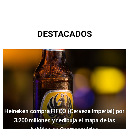
DESTACADOS
Heineken compra FIFCO (Cerveza Imperial) por
3.200 millones y redibuja el mapa de las