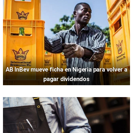
AB InBev mueve ficha en Nigeria para volver a
pagar dividendos