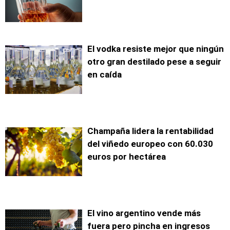
El vodka resiste mejor que ningún
otro gran destilado pese a seguir
en caída
Champaña lidera la rentabilidad
del viñedo europeo con 60.030
euros por hectárea
El vino argentino vende más
fuera pero pincha en ingresos