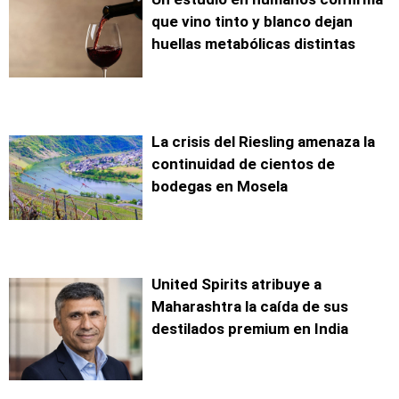
que vino tinto y blanco dejan
huellas metabólicas distintas
La crisis del Riesling amenaza la
continuidad de cientos de
bodegas en Mosela
United Spirits atribuye a
Maharashtra la caída de sus
destilados premium en India