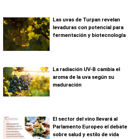
Las uvas de Turpan revelan
levaduras con potencial para
fermentación y biotecnología
La radiación UV-B cambia el
aroma de la uva según su
maduración
El sector del vino llevará al
Parlamento Europeo el debate
sobre salud y estilo de vida