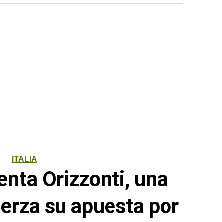
ITALIA
enta Orizzonti, una
erza su apuesta por