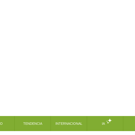
MO
TENDENCIA
INTERNACIONAL
IA