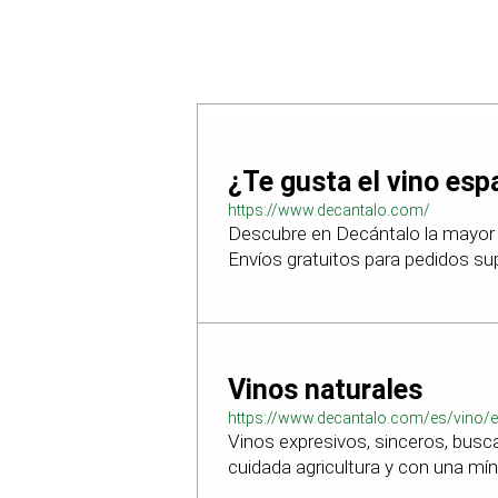
¿Te gusta el vino esp
https://www.decantalo.com/
Descubre en Decántalo la mayor 
Envíos gratuitos para pedidos su
Vinos naturales
https://www.decantalo.com/es/vino/e
Vinos expresivos, sinceros, busc
cuidada agricultura y con una mí