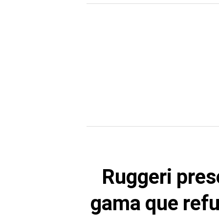
Ruggeri pres
gama que refu