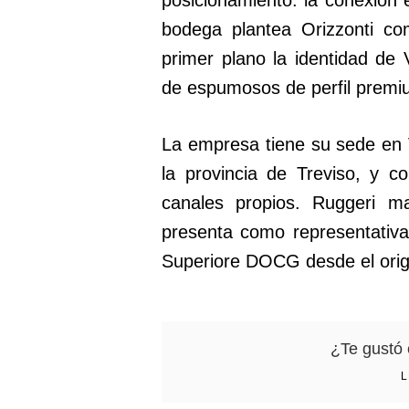
bodega plantea Orizzonti c
primer plano la identidad de
de espumosos de perfil premi
La empresa tiene su sede en 
la provincia de Treviso, y c
canales propios. Ruggeri 
presenta como representativ
Superiore DOCG desde el origen 
¿Te gustó 
L