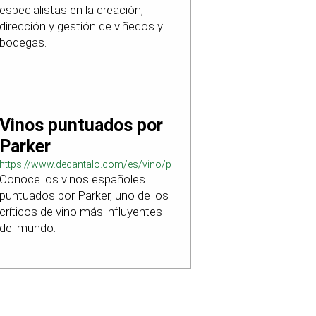
especialistas en la creación,
dirección y gestión de viñedos y
bodegas.
Vinos puntuados por
Parker
https://www.decantalo.com/es/vino/puntuacion_parker/
Conoce los vinos españoles
puntuados por Parker, uno de los
críticos de vino más influyentes
del mundo.