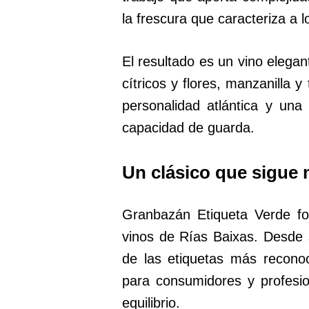
la frescura que caracteriza a 
El resultado es un vino elegan
cítricos y flores, manzanilla
personalidad atlántica y una
capacidad de guarda.
Un clásico que sigue 
Granbazán Etiqueta Verde for
vinos de Rías Baixas. Desde 
de las etiquetas más recono
para consumidores y profesio
equilibrio.