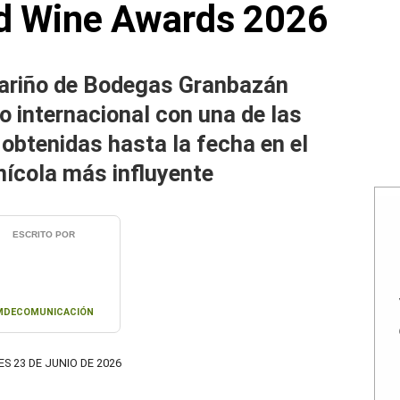
d Wine Awards 2026
ariño de Bodegas Granbazán
o internacional con una de las
obtenidas hasta la fecha en el
nícola más influyente
ESCRITO POR
MDECOMUNICACIÓN
S 23 DE JUNIO DE 2026