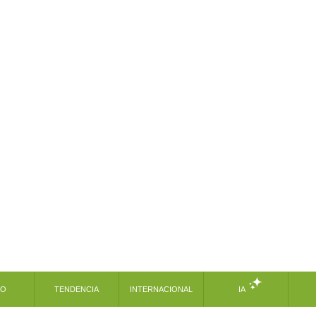
MO
TENDENCIA
INTERNACIONAL
IA