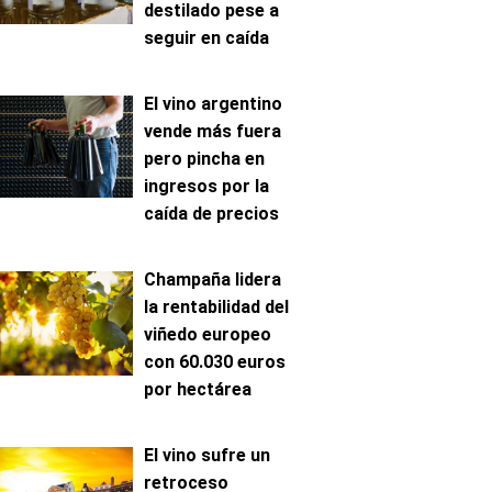
destilado pese a
seguir en caída
El vino argentino
vende más fuera
pero pincha en
ingresos por la
caída de precios
Champaña lidera
la rentabilidad del
viñedo europeo
con 60.030 euros
por hectárea
El vino sufre un
retroceso