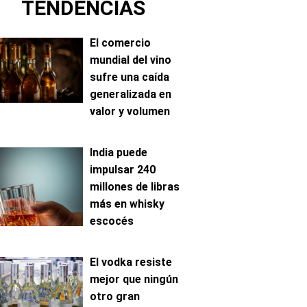
TENDENCIAS
El comercio
mundial del vino
sufre una caída
generalizada en
valor y volumen
India puede
impulsar 240
millones de libras
más en whisky
escocés
El vodka resiste
mejor que ningún
otro gran