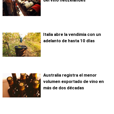
del vino neozelandés
Italia abre la vendimia con un
adelanto de hasta 10 días
Australia registra el menor
volumen exportado de vino en
más de dos décadas