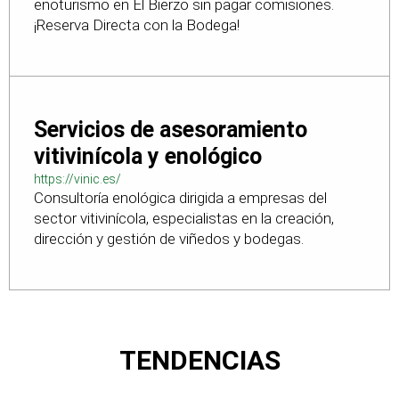
enoturismo en El Bierzo sin pagar comisiones.
¡Reserva Directa con la Bodega!
Servicios de asesoramiento
vitivinícola y enológico
https://vinic.es/
Consultoría enológica dirigida a empresas del
sector vitivinícola, especialistas en la creación,
dirección y gestión de viñedos y bodegas.
TENDENCIAS