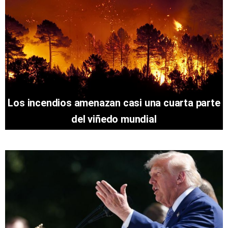
Los incendios amenazan casi una cuarta parte
del viñedo mundial