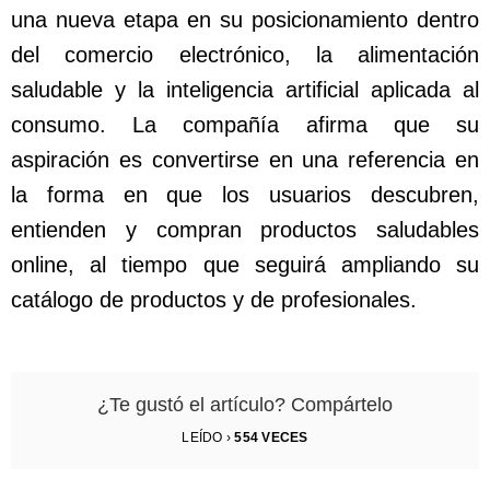
una nueva etapa en su posicionamiento dentro
del comercio electrónico, la alimentación
saludable y la inteligencia artificial aplicada al
consumo. La compañía afirma que su
aspiración es convertirse en una referencia en
la forma en que los usuarios descubren,
entienden y compran productos saludables
online, al tiempo que seguirá ampliando su
catálogo de productos y de profesionales.
¿Te gustó el artículo? Compártelo
LEÍDO ›
554
VECES