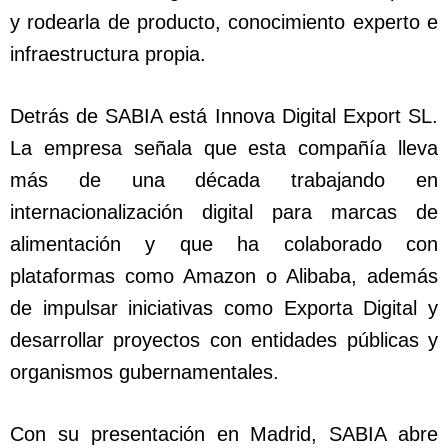
y rodearla de producto, conocimiento experto e
infraestructura propia.
Detrás de SABIA está Innova Digital Export SL.
La empresa señala que esta compañía lleva
más de una década trabajando en
internacionalización digital para marcas de
alimentación y que ha colaborado con
plataformas como Amazon o Alibaba, además
de impulsar iniciativas como Exporta Digital y
desarrollar proyectos con entidades públicas y
organismos gubernamentales.
Con su presentación en Madrid, SABIA abre