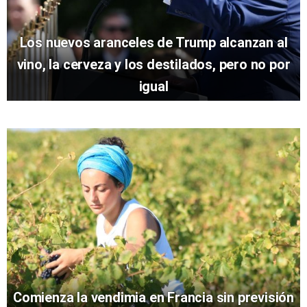
Los nuevos aranceles de Trump alcanzan al
vino, la cerveza y los destilados, pero no por
igual
Comienza la vendimia en Francia sin previsión