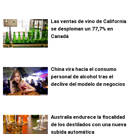
Las ventas de vino de California
se desploman un 77,7% en
Canadá
China vira hacia el consumo
personal de alcohol tras el
declive del modelo de negocios
Australia endurece la fiscalidad
de los destilados con una nueva
subida automática