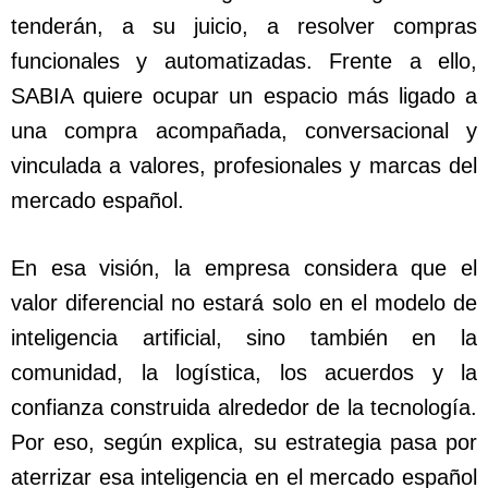
tenderán, a su juicio, a resolver compras
funcionales y automatizadas. Frente a ello,
SABIA quiere ocupar un espacio más ligado a
una compra acompañada, conversacional y
vinculada a valores, profesionales y marcas del
mercado español.
En esa visión, la empresa considera que el
valor diferencial no estará solo en el modelo de
inteligencia artificial, sino también en la
comunidad, la logística, los acuerdos y la
confianza construida alrededor de la tecnología.
Por eso, según explica, su estrategia pasa por
aterrizar esa inteligencia en el mercado español