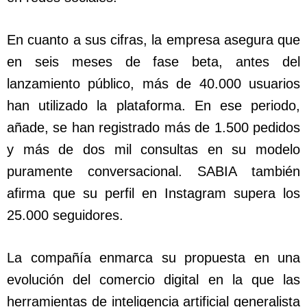
En cuanto a sus cifras, la empresa asegura que
en seis meses de fase beta, antes del
lanzamiento público, más de 40.000 usuarios
han utilizado la plataforma. En ese periodo,
añade, se han registrado más de 1.500 pedidos
y más de dos mil consultas en su modelo
puramente conversacional. SABIA también
afirma que su perfil en Instagram supera los
25.000 seguidores.
La compañía enmarca su propuesta en una
evolución del comercio digital en la que las
herramientas de inteligencia artificial generalista