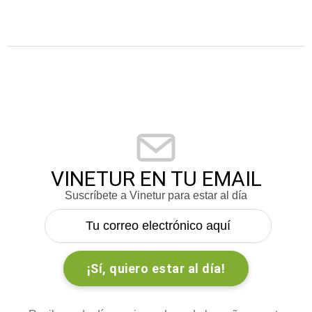
VINETUR EN TU EMAIL
Suscríbete a Vinetur para estar al día