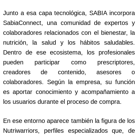
Junto a esa capa tecnológica, SABIA incorpora
SabiaConnect, una comunidad de expertos y
colaboradores relacionados con el bienestar, la
nutrición, la salud y los hábitos saludables.
Dentro de ese ecosistema, los profesionales
pueden participar como prescriptores,
creadores de contenido, asesores o
colaboradores. Según la empresa, su función
es aportar conocimiento y acompañamiento a
los usuarios durante el proceso de compra.
En ese entorno aparece también la figura de los
Nutriwarriors, perfiles especializados que, de