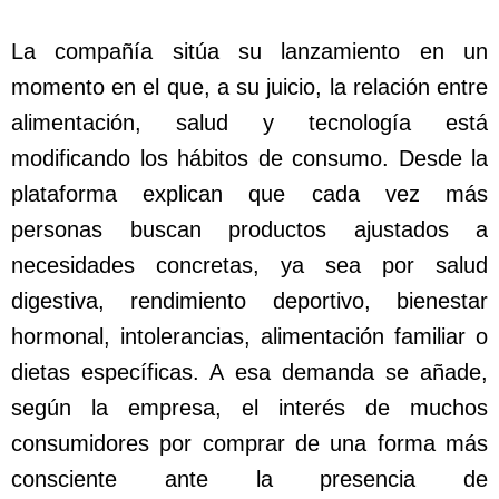
La compañía sitúa su lanzamiento en un
momento en el que, a su juicio, la relación entre
alimentación, salud y tecnología está
modificando los hábitos de consumo. Desde la
plataforma explican que cada vez más
personas buscan productos ajustados a
necesidades concretas, ya sea por salud
digestiva, rendimiento deportivo, bienestar
hormonal, intolerancias, alimentación familiar o
dietas específicas. A esa demanda se añade,
según la empresa, el interés de muchos
consumidores por comprar de una forma más
consciente ante la presencia de