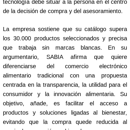
tecnología debe situar a la persona en el centro
de la decisión de compra y del asesoramiento.
La empresa sostiene que su catálogo supera
los 30.000 productos seleccionados y precisa
que trabaja sin marcas blancas. En su
argumentario, SABIA afirma que quiere
diferenciarse del comercio electrónico
alimentario tradicional con una propuesta
centrada en la transparencia, la utilidad para el
consumidor y la innovación alimentaria. Su
objetivo, añade, es facilitar el acceso a
productos y soluciones ligadas al bienestar,
evitando que la compra quede reducida al