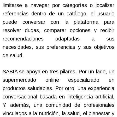
limitarse a navegar por categorías o localizar
referencias dentro de un catálogo, el usuario
puede conversar con la plataforma para
resolver dudas, comparar opciones y recibir
recomendaciones adaptadas a sus
necesidades, sus preferencias y sus objetivos
de salud.
SABIA se apoya en tres pilares. Por un lado, un
supermercado online especializado en
productos saludables. Por otro, una experiencia
conversacional basada en inteligencia artificial.
Y, además, una comunidad de profesionales
vinculados a la nutrición, la salud, el bienestar y