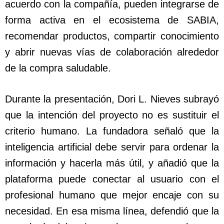
acuerdo con la compañía, pueden integrarse de
forma activa en el ecosistema de SABIA,
recomendar productos, compartir conocimiento
y abrir nuevas vías de colaboración alrededor
de la compra saludable.
Durante la presentación, Dori L. Nieves subrayó
que la intención del proyecto no es sustituir el
criterio humano. La fundadora señaló que la
inteligencia artificial debe servir para ordenar la
información y hacerla más útil, y añadió que la
plataforma puede conectar al usuario con el
profesional humano que mejor encaje con su
necesidad. En esa misma línea, defendió que la