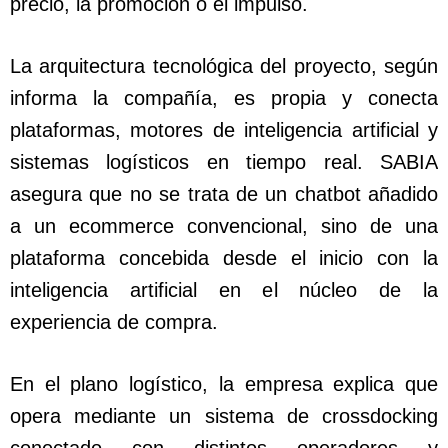
precio, la promoción o el impulso.
La arquitectura tecnológica del proyecto, según
informa la compañía, es propia y conecta
plataformas, motores de inteligencia artificial y
sistemas logísticos en tiempo real. SABIA
asegura que no se trata de un chatbot añadido
a un ecommerce convencional, sino de una
plataforma concebida desde el inicio con la
inteligencia artificial en el núcleo de la
experiencia de compra.
En el plano logístico, la empresa explica que
opera mediante un sistema de crossdocking