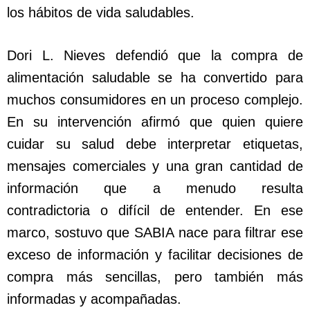
los hábitos de vida saludables.
Dori L. Nieves defendió que la compra de
alimentación saludable se ha convertido para
muchos consumidores en un proceso complejo.
En su intervención afirmó que quien quiere
cuidar su salud debe interpretar etiquetas,
mensajes comerciales y una gran cantidad de
información que a menudo resulta
contradictoria o difícil de entender. En ese
marco, sostuvo que SABIA nace para filtrar ese
exceso de información y facilitar decisiones de
compra más sencillas, pero también más
informadas y acompañadas.