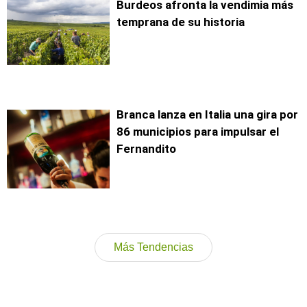
Burdeos afronta la vendimia más
temprana de su historia
Branca lanza en Italia una gira por
86 municipios para impulsar el
Fernandito
Más Tendencias