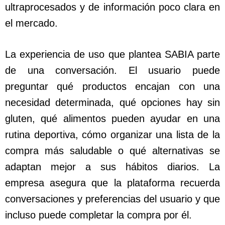
ultraprocesados y de información poco clara en
el mercado.
La experiencia de uso que plantea SABIA parte
de una conversación. El usuario puede
preguntar qué productos encajan con una
necesidad determinada, qué opciones hay sin
gluten, qué alimentos pueden ayudar en una
rutina deportiva, cómo organizar una lista de la
compra más saludable o qué alternativas se
adaptan mejor a sus hábitos diarios. La
empresa asegura que la plataforma recuerda
conversaciones y preferencias del usuario y que
incluso puede completar la compra por él.