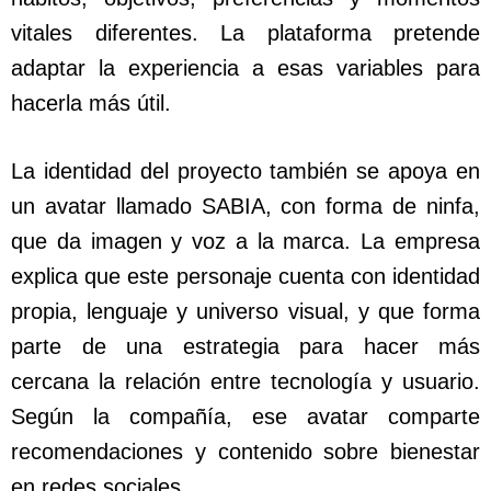
vitales diferentes. La plataforma pretende
adaptar la experiencia a esas variables para
hacerla más útil.
La identidad del proyecto también se apoya en
un avatar llamado SABIA, con forma de ninfa,
que da imagen y voz a la marca. La empresa
explica que este personaje cuenta con identidad
propia, lenguaje y universo visual, y que forma
parte de una estrategia para hacer más
cercana la relación entre tecnología y usuario.
Según la compañía, ese avatar comparte
recomendaciones y contenido sobre bienestar
en redes sociales.