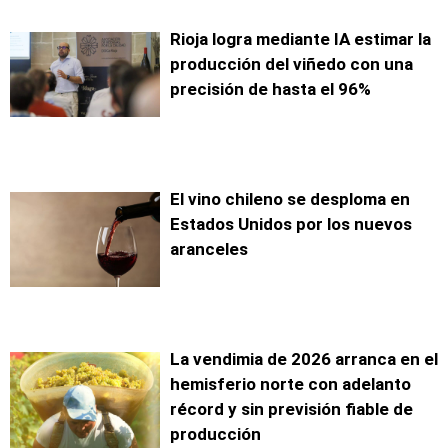
Rioja logra mediante IA estimar la
producción del viñedo con una
precisión de hasta el 96%
El vino chileno se desploma en
Estados Unidos por los nuevos
aranceles
La vendimia de 2026 arranca en el
hemisferio norte con adelanto
récord y sin previsión fiable de
producción