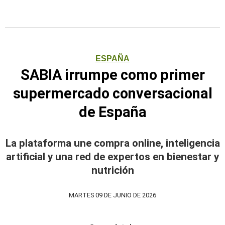
ESPAÑA
SABIA irrumpe como primer
supermercado conversacional
de España
La plataforma une compra online, inteligencia
artificial y una red de expertos en bienestar y
nutrición
MARTES 09 DE JUNIO DE 2026