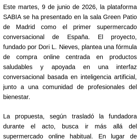
Este martes, 9 de junio de 2026, la plataforma
SABIA se ha presentado en la sala Green Patio
de Madrid como el primer supermercado
conversacional de España. El proyecto,
fundado por Dori L. Nieves, plantea una fórmula
de compra online centrada en productos
saludables y apoyada en una interfaz
conversacional basada en inteligencia artificial,
junto a una comunidad de profesionales del
bienestar.
La propuesta, según trasladó la fundadora
durante el acto, busca ir más allá del
supermercado online habitual. En lugar de