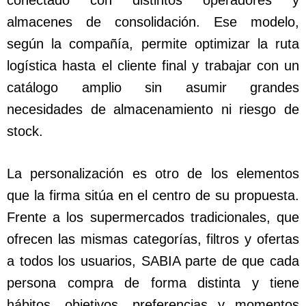
conectado con distintos operadores y
almacenes de consolidación. Ese modelo,
según la compañía, permite optimizar la ruta
logística hasta el cliente final y trabajar con un
catálogo amplio sin asumir grandes
necesidades de almacenamiento ni riesgo de
stock.
La personalización es otro de los elementos
que la firma sitúa en el centro de su propuesta.
Frente a los supermercados tradicionales, que
ofrecen las mismas categorías, filtros y ofertas
a todos los usuarios, SABIA parte de que cada
persona compra de forma distinta y tiene
hábitos, objetivos, preferencias y momentos