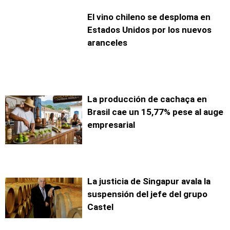
El vino chileno se desploma en
Estados Unidos por los nuevos
aranceles
La producción de cachaça en
Brasil cae un 15,77% pese al auge
empresarial
La justicia de Singapur avala la
suspensión del jefe del grupo
Castel