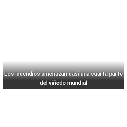
Los incendios amenazan casi una cuarta parte
del viñedo mundial