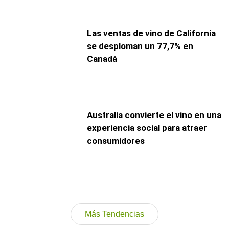
Las ventas de vino de California
se desploman un 77,7% en
Canadá
Australia convierte el vino en una
experiencia social para atraer
consumidores
Más Tendencias