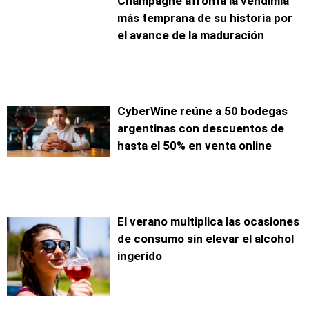
Champagne afronta la vendimia
más temprana de su historia por
el avance de la maduración
CyberWine reúne a 50 bodegas
argentinas con descuentos de
hasta el 50% en venta online
El verano multiplica las ocasiones
de consumo sin elevar el alcohol
ingerido