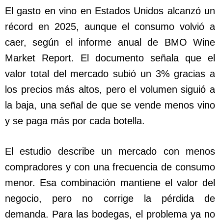
El gasto en vino en Estados Unidos alcanzó un
récord en 2025, aunque el consumo volvió a
caer, según el informe anual de BMO Wine
Market Report. El documento señala que el
valor total del mercado subió un 3% gracias a
los precios más altos, pero el volumen siguió a
la baja, una señal de que se vende menos vino
y se paga más por cada botella.
El estudio describe un mercado con menos
compradores y con una frecuencia de consumo
menor. Esa combinación mantiene el valor del
negocio, pero no corrige la pérdida de
demanda. Para las bodegas, el problema ya no