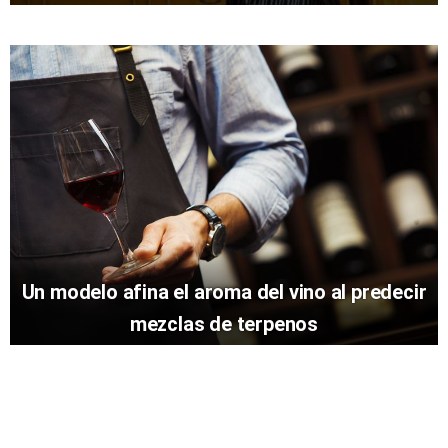
Un modelo afina el aroma del vino al predecir
mezclas de terpenos