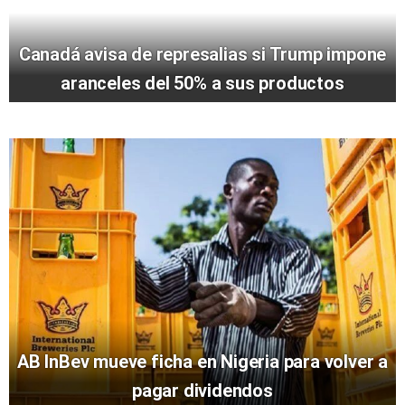
Canadá avisa de represalias si Trump impone
aranceles del 50% a sus productos
AB InBev mueve ficha en Nigeria para volver a
pagar dividendos