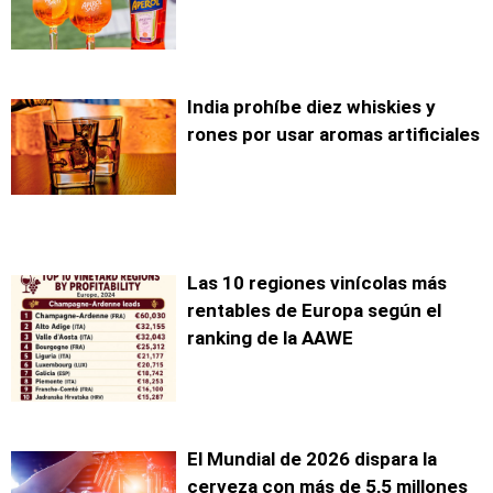
India prohíbe diez whiskies y
rones por usar aromas artificiales
Las 10 regiones vinícolas más
rentables de Europa según el
ranking de la AAWE
El Mundial de 2026 dispara la
cerveza con más de 5,5 millones