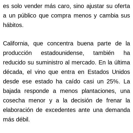
es solo vender más caro, sino ajustar su oferta
a un público que compra menos y cambia sus
hábitos.
California, que concentra buena parte de la
producción estadounidense, también ha
reducido su suministro al mercado. En la última
década, el vino que entra en Estados Unidos
desde ese estado ha caído casi un 25%. La
bajada responde a menos plantaciones, una
cosecha menor y a la decisión de frenar la
elaboración de excedentes ante una demanda
más débil.