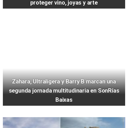
proteger vino, joyas y arte
Zahara, Ultraligera y Barry B marcan una
segunda jornada multitudinaria en SonRías
Baixas