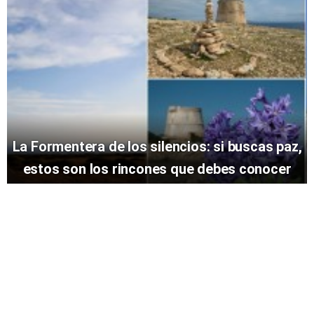
La Formentera de los silencios: si buscas paz,
estos son los rincones que debes conocer