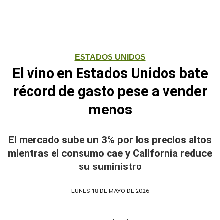
ESTADOS UNIDOS
El vino en Estados Unidos bate
récord de gasto pese a vender
menos
El mercado sube un 3% por los precios altos
mientras el consumo cae y California reduce
su suministro
LUNES 18 DE MAYO DE 2026