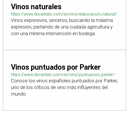
Vinos naturales
https://www.decantalo.com/es/vino/elaboracion_natural/
Vinos expresivos, sinceros, buscando la máxima
expresión, partiendo de una cuidada agricultura y
con una mínima intervención en bodega.
Vinos puntuados por Parker
https://www.decantalo.com/es/vino/puntuacion_parker/
Conoce los vinos españoles puntuados por Parker,
uno de los críticos de vino más influyentes del
mundo.