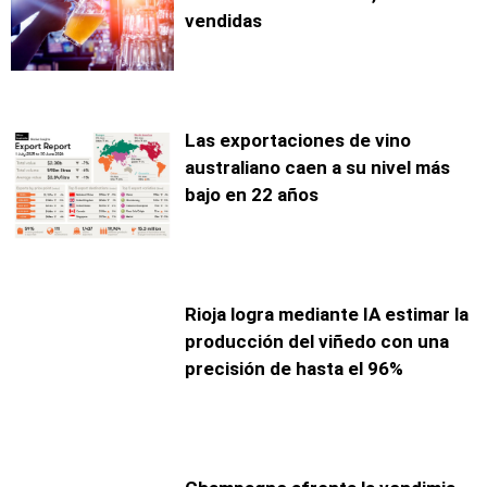
vendidas
Las exportaciones de vino
australiano caen a su nivel más
bajo en 22 años
Rioja logra mediante IA estimar la
producción del viñedo con una
precisión de hasta el 96%