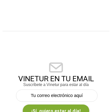
VINETUR EN TU EMAIL
Suscríbete a Vinetur para estar al día