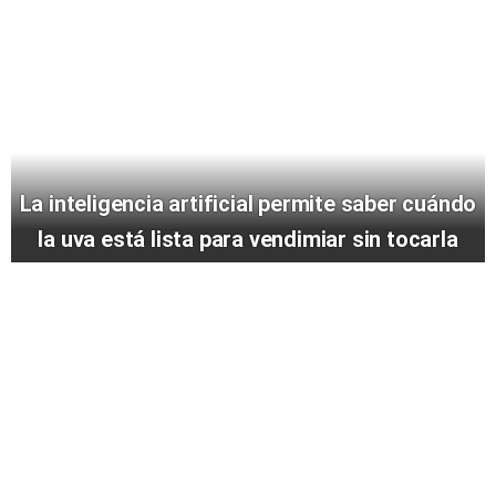
La inteligencia artificial permite saber cuándo
la uva está lista para vendimiar sin tocarla