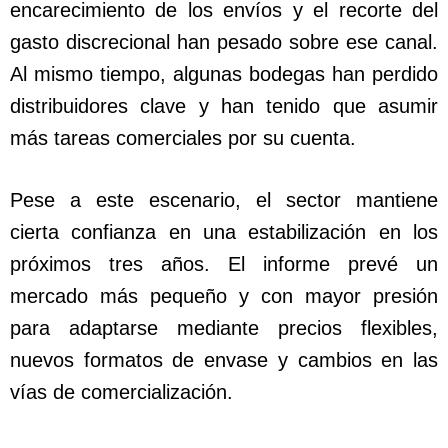
encarecimiento de los envíos y el recorte del
gasto discrecional han pesado sobre ese canal.
Al mismo tiempo, algunas bodegas han perdido
distribuidores clave y han tenido que asumir
más tareas comerciales por su cuenta.
Pese a este escenario, el sector mantiene
cierta confianza en una estabilización en los
próximos tres años. El informe prevé un
mercado más pequeño y con mayor presión
para adaptarse mediante precios flexibles,
nuevos formatos de envase y cambios en las
vías de comercialización.