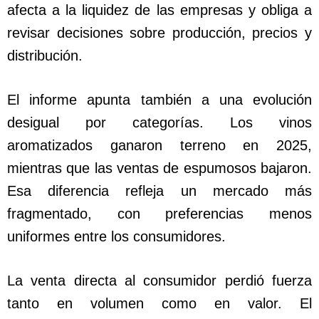
afecta a la liquidez de las empresas y obliga a
revisar decisiones sobre producción, precios y
distribución.
El informe apunta también a una evolución
desigual por categorías. Los vinos
aromatizados ganaron terreno en 2025,
mientras que las ventas de espumosos bajaron.
Esa diferencia refleja un mercado más
fragmentado, con preferencias menos
uniformes entre los consumidores.
La venta directa al consumidor perdió fuerza
tanto en volumen como en valor. El