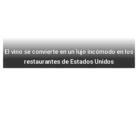
El vino se convierte en un lujo incómodo en los
restaurantes de Estados Unidos