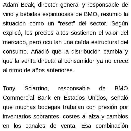
Adam Beak, director general y responsable de
vino y bebidas espirituosas de BMO, resumió la
situación como un “reset” del sector. Según
explicó, los precios altos sostienen el valor del
mercado, pero ocultan una caída estructural del
consumo. Añadió que la distribución cambia y
que la venta directa al consumidor ya no crece
al ritmo de años anteriores.
Tony Sciarrino, responsable de BMO
Commercial Bank en Estados Unidos, señaló
que muchas bodegas trabajan con presión por
inventarios sobrantes, costes al alza y cambios
en los canales de venta. Esa combinación