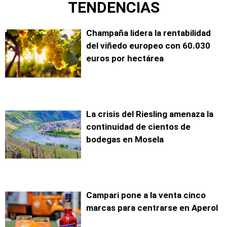
TENDENCIAS
Champaña lidera la rentabilidad
del viñedo europeo con 60.030
euros por hectárea
La crisis del Riesling amenaza la
continuidad de cientos de
bodegas en Mosela
Campari pone a la venta cinco
marcas para centrarse en Aperol