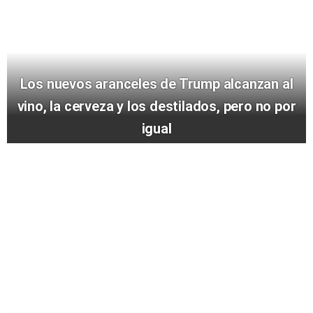
Los nuevos aranceles de Trump alcanzan al
vino, la cerveza y los destilados, pero no por
igual