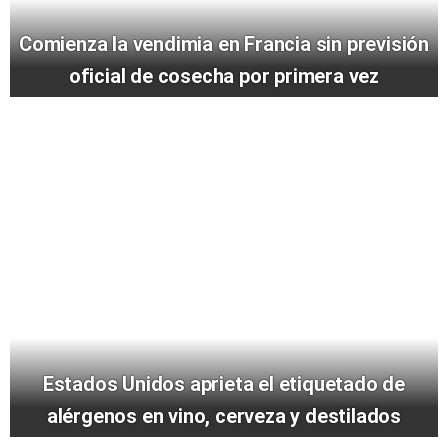
Comienza la vendimia en Francia sin previsión
oficial de cosecha por primera vez
Estados Unidos aprieta el etiquetado de
alérgenos en vino, cerveza y destilados