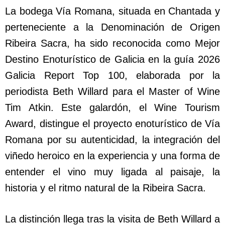
La bodega Vía Romana, situada en Chantada y
perteneciente a la Denominación de Origen
Ribeira Sacra, ha sido reconocida como Mejor
Destino Enoturístico de Galicia en la guía 2026
Galicia Report Top 100, elaborada por la
periodista Beth Willard para el Master of Wine
Tim Atkin. Este galardón, el Wine Tourism
Award, distingue el proyecto enoturístico de Vía
Romana por su autenticidad, la integración del
viñedo heroico en la experiencia y una forma de
entender el vino muy ligada al paisaje, la
historia y el ritmo natural de la Ribeira Sacra.
La distinción llega tras la visita de Beth Willard a