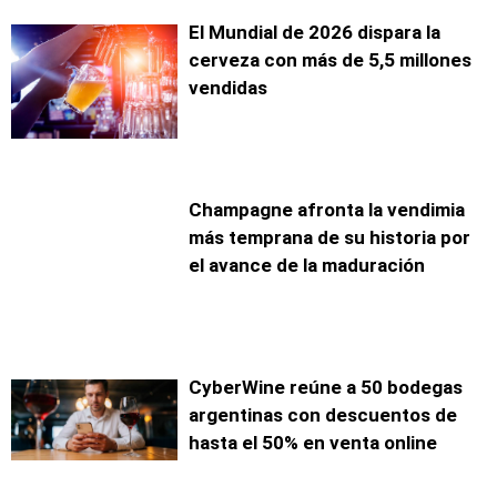
El Mundial de 2026 dispara la
cerveza con más de 5,5 millones
vendidas
Champagne afronta la vendimia
más temprana de su historia por
el avance de la maduración
CyberWine reúne a 50 bodegas
argentinas con descuentos de
hasta el 50% en venta online