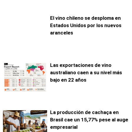
El vino chileno se desploma en
Estados Unidos por los nuevos
aranceles
Las exportaciones de vino
australiano caen a su nivel más
bajo en 22 años
La producción de cachaça en
Brasil cae un 15,77% pese al auge
empresarial