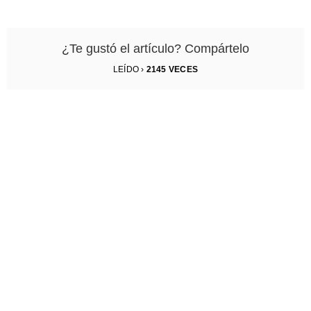
¿Te gustó el artículo? Compártelo
LEÍDO ›
2145
VECES