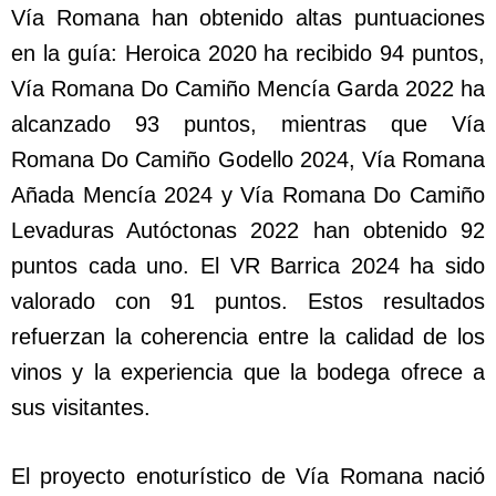
Vía Romana han obtenido altas puntuaciones
en la guía: Heroica 2020 ha recibido 94 puntos,
Vía Romana Do Camiño Mencía Garda 2022 ha
alcanzado 93 puntos, mientras que Vía
Romana Do Camiño Godello 2024, Vía Romana
Añada Mencía 2024 y Vía Romana Do Camiño
Levaduras Autóctonas 2022 han obtenido 92
puntos cada uno. El VR Barrica 2024 ha sido
valorado con 91 puntos. Estos resultados
refuerzan la coherencia entre la calidad de los
vinos y la experiencia que la bodega ofrece a
sus visitantes.
El proyecto enoturístico de Vía Romana nació