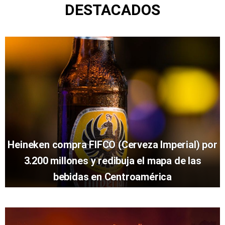
DESTACADOS
Heineken compra FIFCO (Cerveza Imperial) por
3.200 millones y redibuja el mapa de las
bebidas en Centroamérica