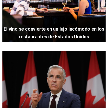
El vino se convierte en un lujo incómodo en los
restaurantes de Estados Unidos