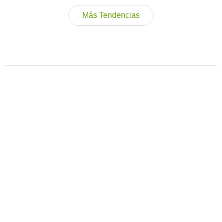
Más Tendencias