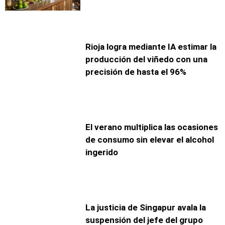
Rioja logra mediante IA estimar la
producción del viñedo con una
precisión de hasta el 96%
El verano multiplica las ocasiones
de consumo sin elevar el alcohol
ingerido
La justicia de Singapur avala la
suspensión del jefe del grupo