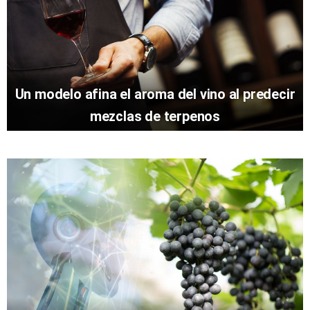
Un modelo afina el aroma del vino al predecir
mezclas de terpenos