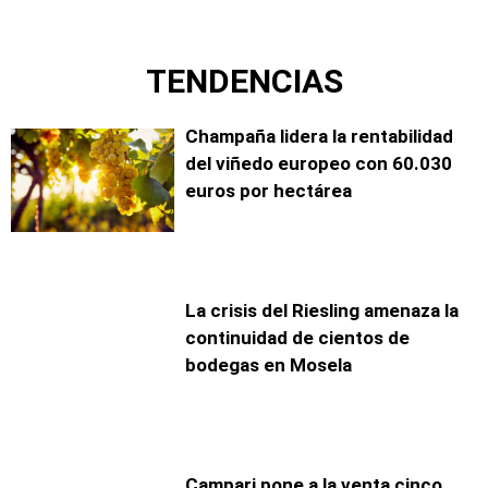
TENDENCIAS
Champaña lidera la rentabilidad
del viñedo europeo con 60.030
euros por hectárea
La crisis del Riesling amenaza la
continuidad de cientos de
bodegas en Mosela
Campari pone a la venta cinco