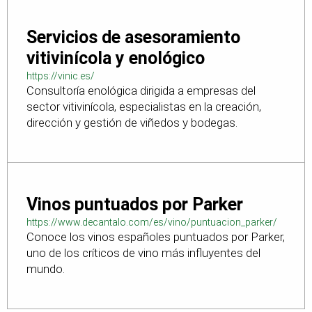
Servicios de asesoramiento
vitivinícola y enológico
https://vinic.es/
Consultoría enológica dirigida a empresas del
sector vitivinícola, especialistas en la creación,
dirección y gestión de viñedos y bodegas.
Vinos puntuados por Parker
https://www.decantalo.com/es/vino/puntuacion_parker/
Conoce los vinos españoles puntuados por Parker,
uno de los críticos de vino más influyentes del
mundo.