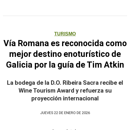
TURISMO
Vía Romana es reconocida como
mejor destino enoturístico de
Galicia por la guía de Tim Atkin
La bodega de la D.O. Ribeira Sacra recibe el
Wine Tourism Award y refuerza su
proyección internacional
JUEVES 22 DE ENERO DE 2026