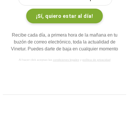
Recibe cada día, a primera hora de la mañana en tu
buzón de correo electrónico, toda la actualidad de
Vinetur. Puedes darte de baja en cualquier momento
Al hacer click aceptas las
condiciones legales
y
política de privacidad