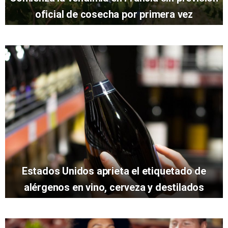
oficial de cosecha por primera vez
Estados Unidos aprieta el etiquetado de
alérgenos en vino, cerveza y destilados