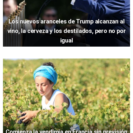
Los nuevos aranceles de Trump alcanzan al
vino, la cerveza y los destilados, pero no por
igual
Comienza la vendimia en Francia sin previsión