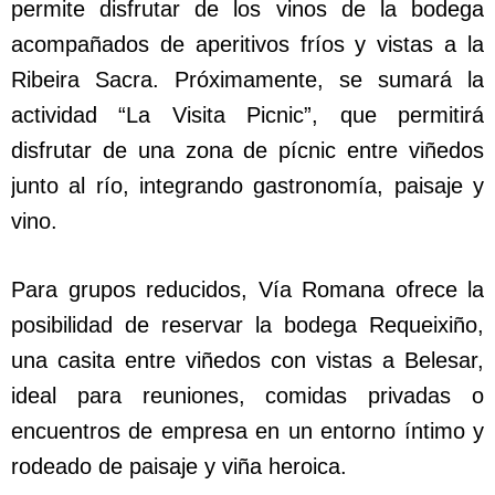
permite disfrutar de los vinos de la bodega
acompañados de aperitivos fríos y vistas a la
Ribeira Sacra. Próximamente, se sumará la
actividad “La Visita Picnic”, que permitirá
disfrutar de una zona de pícnic entre viñedos
junto al río, integrando gastronomía, paisaje y
vino.
Para grupos reducidos, Vía Romana ofrece la
posibilidad de reservar la bodega Requeixiño,
una casita entre viñedos con vistas a Belesar,
ideal para reuniones, comidas privadas o
encuentros de empresa en un entorno íntimo y
rodeado de paisaje y viña heroica.