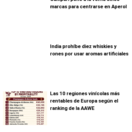
marcas para centrarse en Aperol
India prohíbe diez whiskies y
rones por usar aromas artificiales
Las 10 regiones vinícolas más
rentables de Europa según el
ranking de la AAWE