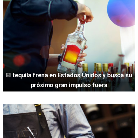
El tequila frena en Estados Unidos y busca su
próximo gran impulso fuera