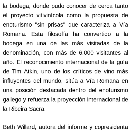
la bodega, donde pudo conocer de cerca tanto
el proyecto vitivinícola como la propuesta de
enoturismo "sin prisas" que caracteriza a Vía
Romana. Esta filosofía ha convertido a la
bodega en una de las más visitadas de la
denominación, con más de 6.000 visitantes al
año. El reconocimiento internacional de la guía
de Tim Atkin, uno de los críticos de vino más
influyentes del mundo, sitúa a Vía Romana en
una posición destacada dentro del enoturismo
gallego y refuerza la proyección internacional de
la Ribeira Sacra.
Beth Willard, autora del informe y copresidenta