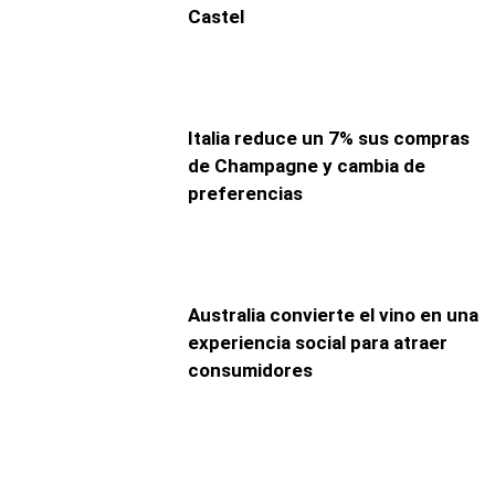
Castel
Italia reduce un 7% sus compras
de Champagne y cambia de
preferencias
Australia convierte el vino en una
experiencia social para atraer
consumidores