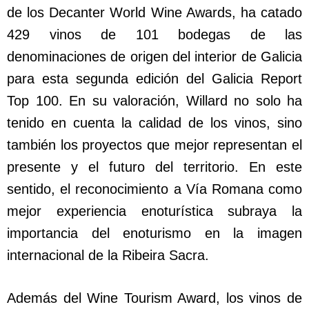
de los Decanter World Wine Awards, ha catado
429 vinos de 101 bodegas de las
denominaciones de origen del interior de Galicia
para esta segunda edición del Galicia Report
Top 100. En su valoración, Willard no solo ha
tenido en cuenta la calidad de los vinos, sino
también los proyectos que mejor representan el
presente y el futuro del territorio. En este
sentido, el reconocimiento a Vía Romana como
mejor experiencia enoturística subraya la
importancia del enoturismo en la imagen
internacional de la Ribeira Sacra.
Además del Wine Tourism Award, los vinos de