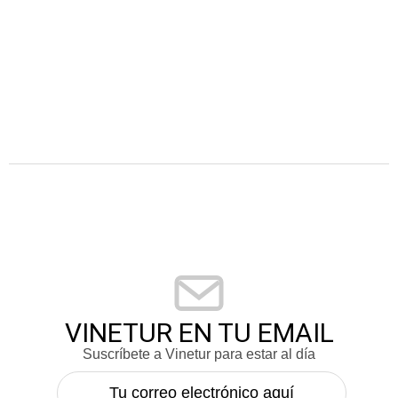
VINETUR EN TU EMAIL
Suscríbete a Vinetur para estar al día