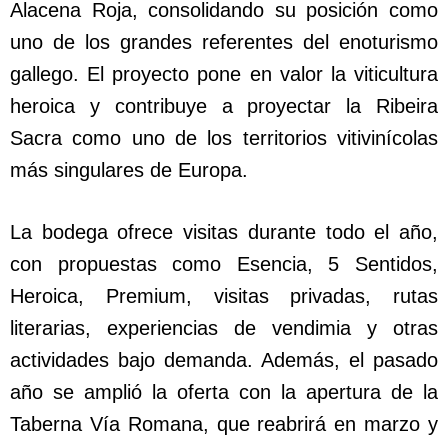
Alacena Roja, consolidando su posición como
uno de los grandes referentes del enoturismo
gallego. El proyecto pone en valor la viticultura
heroica y contribuye a proyectar la Ribeira
Sacra como uno de los territorios vitivinícolas
más singulares de Europa.
La bodega ofrece visitas durante todo el año,
con propuestas como Esencia, 5 Sentidos,
Heroica, Premium, visitas privadas, rutas
literarias, experiencias de vendimia y otras
actividades bajo demanda. Además, el pasado
año se amplió la oferta con la apertura de la
Taberna Vía Romana, que reabrirá en marzo y