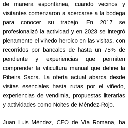
de manera espontánea, cuando vecinos y
visitantes comenzaron a acercarse a la bodega
para conocer su trabajo. En 2017 se
profesionalizó la actividad y en 2023 se integró
plenamente el viñedo heroico en las visitas, con
recorridos por bancales de hasta un 75% de
pendiente y experiencias que permiten
comprender la viticultura manual que define la
Ribeira Sacra. La oferta actual abarca desde
visitas esenciales hasta rutas por el viñedo,
experiencias de vendimia, propuestas literarias
y actividades como Noites de Méndez-Rojo.
Juan Luis Méndez, CEO de Vía Romana, ha