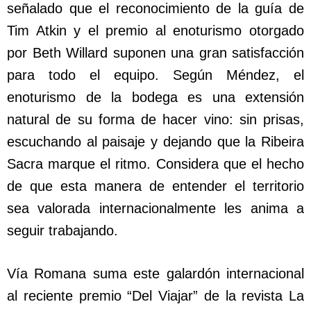
señalado que el reconocimiento de la guía de
Tim Atkin y el premio al enoturismo otorgado
por Beth Willard suponen una gran satisfacción
para todo el equipo. Según Méndez, el
enoturismo de la bodega es una extensión
natural de su forma de hacer vino: sin prisas,
escuchando al paisaje y dejando que la Ribeira
Sacra marque el ritmo. Considera que el hecho
de que esta manera de entender el territorio
sea valorada internacionalmente les anima a
seguir trabajando.
Vía Romana suma este galardón internacional
al reciente premio “Del Viajar” de la revista La