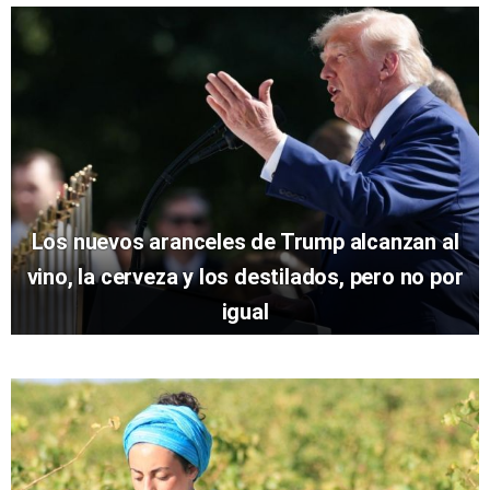
Los nuevos aranceles de Trump alcanzan al
vino, la cerveza y los destilados, pero no por
igual