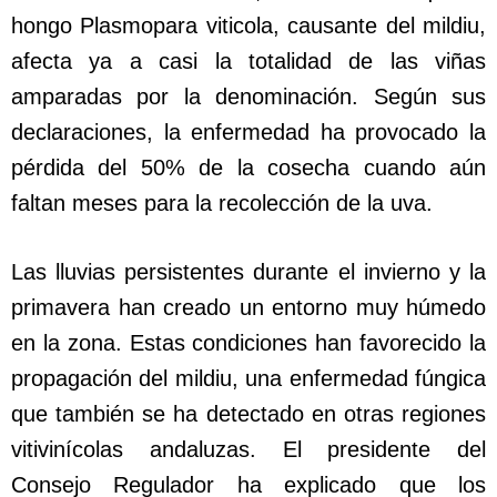
hongo Plasmopara viticola, causante del mildiu,
afecta ya a casi la totalidad de las viñas
amparadas por la denominación. Según sus
declaraciones, la enfermedad ha provocado la
pérdida del 50% de la cosecha cuando aún
faltan meses para la recolección de la uva.
Las lluvias persistentes durante el invierno y la
primavera han creado un entorno muy húmedo
en la zona. Estas condiciones han favorecido la
propagación del mildiu, una enfermedad fúngica
que también se ha detectado en otras regiones
vitivinícolas andaluzas. El presidente del
Consejo Regulador ha explicado que los