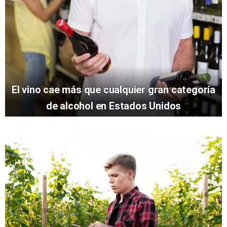
El vino cae más que cualquier gran categoría
de alcohol en Estados Unidos