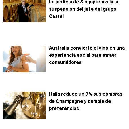
La justicia de Singapur avala la
suspensión del jefe del grupo
Castel
Australia convierte el vino en una
experiencia social para atraer
consumidores
Italia reduce un 7% sus compras
de Champagne y cambia de
preferencias