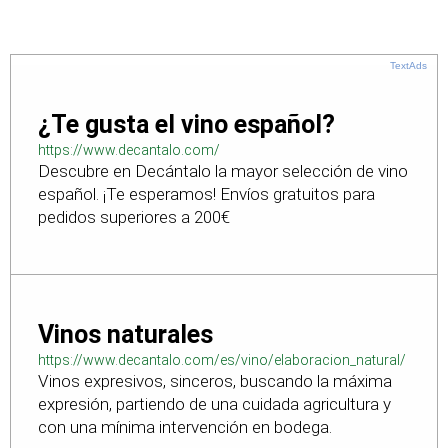
TextAds
¿Te gusta el vino español?
https://www.decantalo.com/
Descubre en Decántalo la mayor selección de vino
español. ¡Te esperamos! Envíos gratuitos para
pedidos superiores a 200€
Vinos naturales
https://www.decantalo.com/es/vino/elaboracion_natural/
Vinos expresivos, sinceros, buscando la máxima
expresión, partiendo de una cuidada agricultura y
con una mínima intervención en bodega.