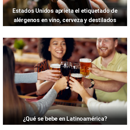
Estados Unidos aprieta el etiquetado de
alérgenos en vino, cerveza y destilados
¿Qué se bebe en Latinoamérica?