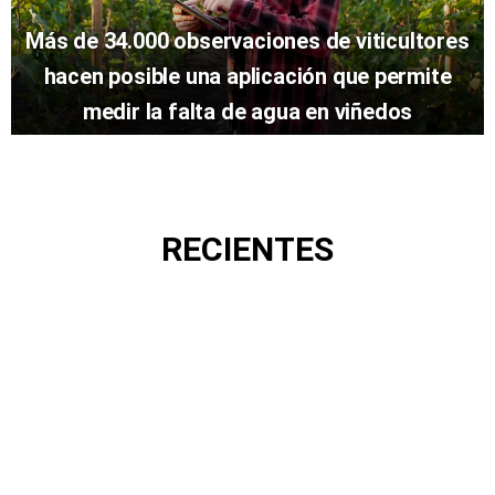
Más de 34.000 observaciones de viticultores
hacen posible una aplicación que permite
medir la falta de agua en viñedos
RECIENTES