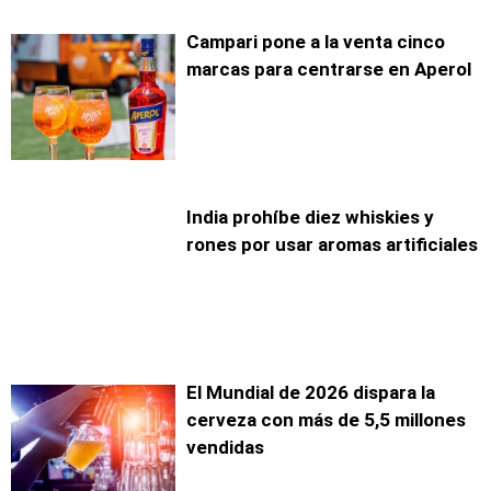
Campari pone a la venta cinco
marcas para centrarse en Aperol
India prohíbe diez whiskies y
rones por usar aromas artificiales
El Mundial de 2026 dispara la
cerveza con más de 5,5 millones
vendidas