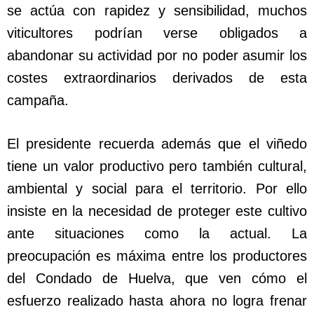
se actúa con rapidez y sensibilidad, muchos
viticultores podrían verse obligados a
abandonar su actividad por no poder asumir los
costes extraordinarios derivados de esta
campaña.
El presidente recuerda además que el viñedo
tiene un valor productivo pero también cultural,
ambiental y social para el territorio. Por ello
insiste en la necesidad de proteger este cultivo
ante situaciones como la actual. La
preocupación es máxima entre los productores
del Condado de Huelva, que ven cómo el
esfuerzo realizado hasta ahora no logra frenar