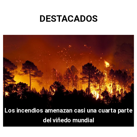
DESTACADOS
Los incendios amenazan casi una cuarta parte
del viñedo mundial