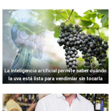
La inteligencia artificial permite saber cuándo
la uva está lista para vendimiar sin tocarla