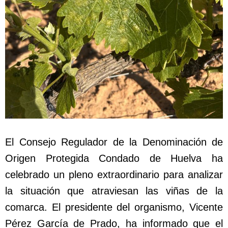
El Consejo Regulador de la Denominación de
Origen Protegida Condado de Huelva ha
celebrado un pleno extraordinario para analizar
la situación que atraviesan las viñas de la
comarca. El presidente del organismo, Vicente
Pérez García de Prado, ha informado que el