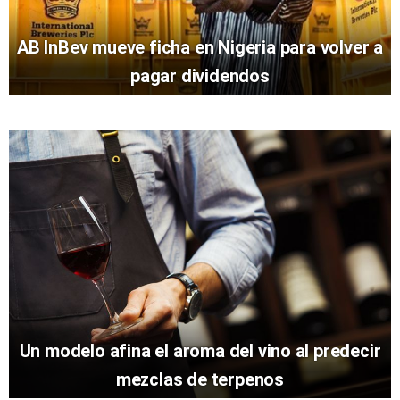
AB InBev mueve ficha en Nigeria para volver a
pagar dividendos
Un modelo afina el aroma del vino al predecir
mezclas de terpenos