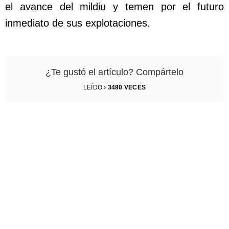
el avance del mildiu y temen por el futuro
inmediato de sus explotaciones.
¿Te gustó el artículo? Compártelo
LEÍDO ›
3480
VECES