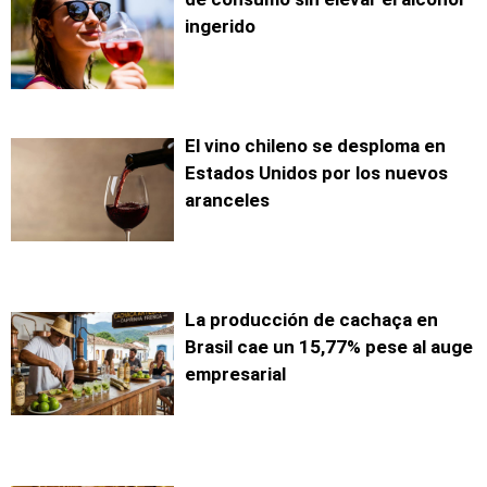
ingerido
El vino chileno se desploma en
Estados Unidos por los nuevos
aranceles
La producción de cachaça en
Brasil cae un 15,77% pese al auge
empresarial