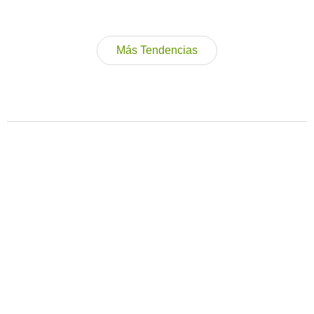
Más Tendencias