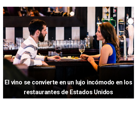
El vino se convierte en un lujo incómodo en los
restaurantes de Estados Unidos