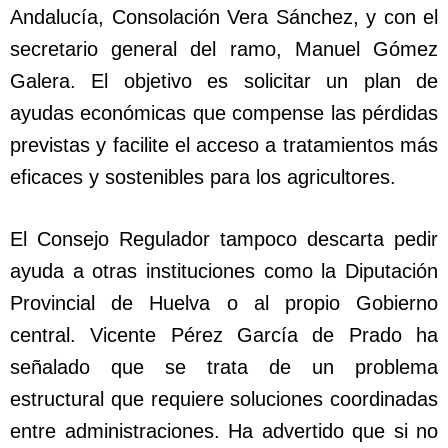
Andalucía, Consolación Vera Sánchez, y con el
secretario general del ramo, Manuel Gómez
Galera. El objetivo es solicitar un plan de
ayudas económicas que compense las pérdidas
previstas y facilite el acceso a tratamientos más
eficaces y sostenibles para los agricultores.
El Consejo Regulador tampoco descarta pedir
ayuda a otras instituciones como la Diputación
Provincial de Huelva o al propio Gobierno
central. Vicente Pérez García de Prado ha
señalado que se trata de un problema
estructural que requiere soluciones coordinadas
entre administraciones. Ha advertido que si no