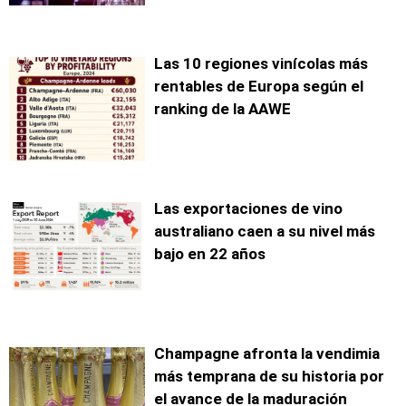
Las 10 regiones vinícolas más
rentables de Europa según el
ranking de la AAWE
Las exportaciones de vino
australiano caen a su nivel más
bajo en 22 años
Champagne afronta la vendimia
más temprana de su historia por
el avance de la maduración