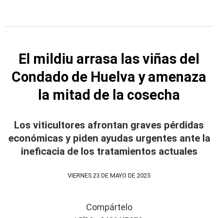
El mildiu arrasa las viñas del
Condado de Huelva y amenaza
la mitad de la cosecha
Los viticultores afrontan graves pérdidas
económicas y piden ayudas urgentes ante la
ineficacia de los tratamientos actuales
VIERNES 23 DE MAYO DE 2025
Compártelo