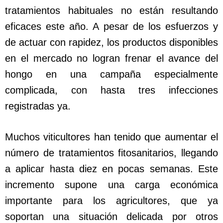
tratamientos habituales no están resultando
eficaces este año. A pesar de los esfuerzos y
de actuar con rapidez, los productos disponibles
en el mercado no logran frenar el avance del
hongo en una campaña especialmente
complicada, con hasta tres infecciones
registradas ya.
Muchos viticultores han tenido que aumentar el
número de tratamientos fitosanitarios, llegando
a aplicar hasta diez en pocas semanas. Este
incremento supone una carga económica
importante para los agricultores, que ya
soportan una situación delicada por otros