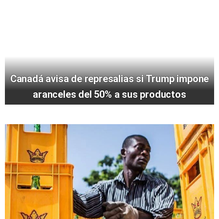
Canadá avisa de represalias si Trump impone
aranceles del 50% a sus productos