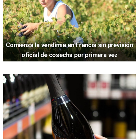
Comienza la vendimia en Francia sin previsión
oficial de cosecha por primera vez