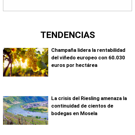
TENDENCIAS
Champaña lidera la rentabilidad
del viñedo europeo con 60.030
euros por hectárea
La crisis del Riesling amenaza la
continuidad de cientos de
bodegas en Mosela