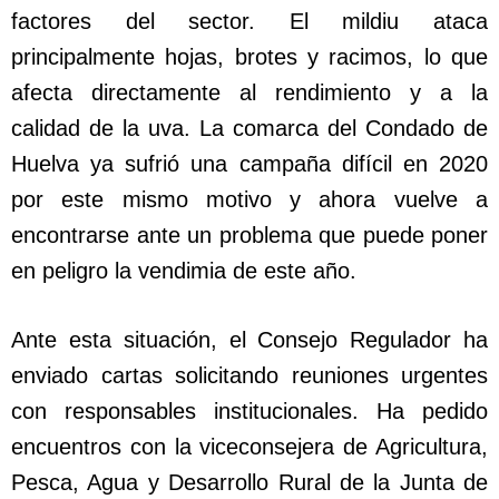
factores del sector. El mildiu ataca
principalmente hojas, brotes y racimos, lo que
afecta directamente al rendimiento y a la
calidad de la uva. La comarca del Condado de
Huelva ya sufrió una campaña difícil en 2020
por este mismo motivo y ahora vuelve a
encontrarse ante un problema que puede poner
en peligro la vendimia de este año.
Ante esta situación, el Consejo Regulador ha
enviado cartas solicitando reuniones urgentes
con responsables institucionales. Ha pedido
encuentros con la viceconsejera de Agricultura,
Pesca, Agua y Desarrollo Rural de la Junta de