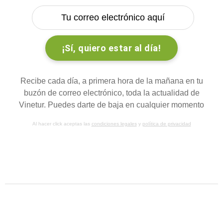
Recibe cada día, a primera hora de la mañana en tu
buzón de correo electrónico, toda la actualidad de
Vinetur. Puedes darte de baja en cualquier momento
Al hacer click aceptas las
condiciones legales
y
política de privacidad