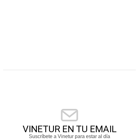
VINETUR EN TU EMAIL
Suscríbete a Vinetur para estar al día