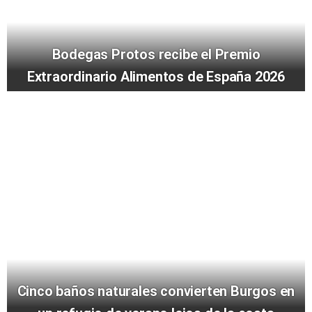
Bodegas Protos recibe el Premio
Extraordinario Alimentos de España 2026
Cinco baños naturales convierten Burgos en