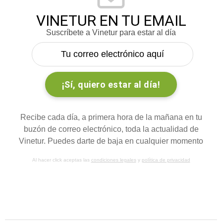
VINETUR EN TU EMAIL
Suscríbete a Vinetur para estar al día
Recibe cada día, a primera hora de la mañana en tu
buzón de correo electrónico, toda la actualidad de
Vinetur. Puedes darte de baja en cualquier momento
Al hacer click aceptas las
condiciones legales
y
política de privacidad