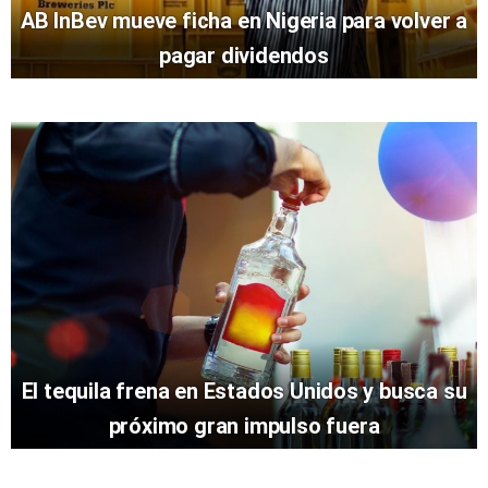
AB InBev mueve ficha en Nigeria para volver a
pagar dividendos
El tequila frena en Estados Unidos y busca su
próximo gran impulso fuera