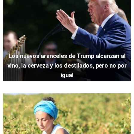
Los nuevos aranceles de Trump alcanzan al
vino, la cerveza y los destilados, pero no por
igual