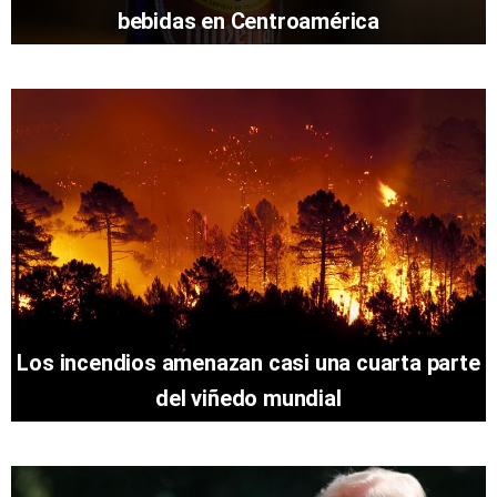
bebidas en Centroamérica
Los incendios amenazan casi una cuarta parte
del viñedo mundial