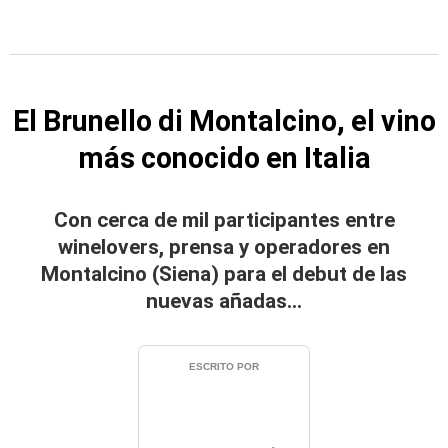
El Brunello di Montalcino, el vino
más conocido en Italia
Con cerca de mil participantes entre
winelovers, prensa y operadores en
Montalcino (Siena) para el debut de las
nuevas añadas...
ESCRITO POR