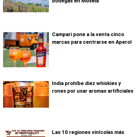
bodegas en Mosela
Campari pone a la venta cinco
marcas para centrarse en Aperol
India prohíbe diez whiskies y
rones por usar aromas artificiales
Las 10 regiones vinícolas más