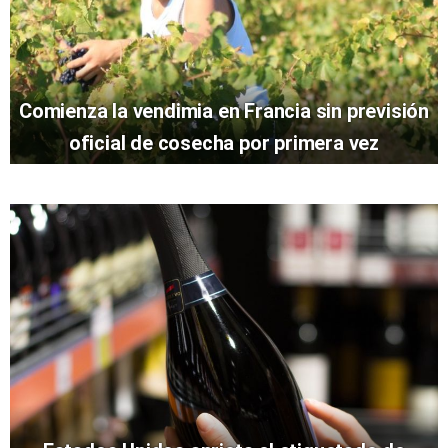
Comienza la vendimia en Francia sin previsión
oficial de cosecha por primera vez