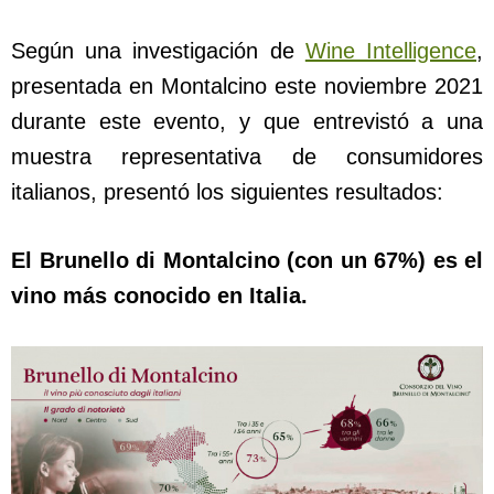
Según una investigación de
Wine Intelligence
,
presentada en Montalcino este noviembre 2021
durante este evento, y que entrevistó a una
muestra representativa de consumidores
italianos, presentó los siguientes resultados:
El Brunello di Montalcino (con un 67%) es el
vino más conocido en Italia.