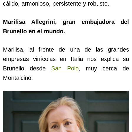
cálido, armonioso, persistente y robusto.
Marilisa Allegrini, gran embajadora del
Brunello en el mundo.
Marilisa, al frente de una de las grandes
empresas vinícolas en Italia nos explica su
Brunello desde
San Polo
, muy cerca de
Montalcino.