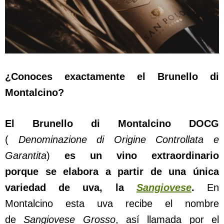
¿Conoces exactamente el Brunello di
Montalcino?
El Brunello di Montalcino DOCG
(
Denominazione di Origine Controllata e
Garantita
)
es un vino extraordinario
porque se elabora a partir de una única
variedad de uva, la
Sangiovese
.
En
Montalcino esta uva recibe el nombre
de
Sangiovese Grosso
, así llamada por el