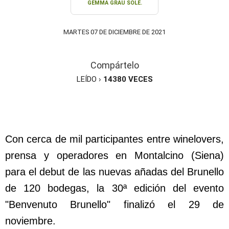
GEMMA GRAU SOLÉ.
MARTES 07 DE DICIEMBRE DE 2021
Compártelo
LEÍDO ›
14380
VECES
Con cerca de mil participantes entre winelovers,
prensa y operadores en Montalcino (Siena)
para el debut de las nuevas añadas del Brunello
de 120 bodegas, la 30ª edición del evento
"Benvenuto Brunello" finalizó el 29 de
noviembre.