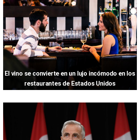
El vino se convierte en un lujo incómodo en los
restaurantes de Estados Unidos