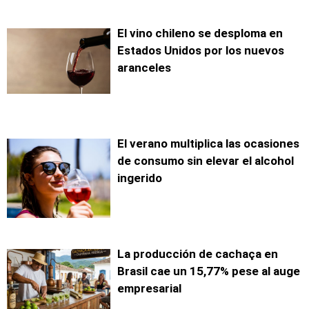
El vino chileno se desploma en
Estados Unidos por los nuevos
aranceles
El verano multiplica las ocasiones
de consumo sin elevar el alcohol
ingerido
La producción de cachaça en
Brasil cae un 15,77% pese al auge
empresarial