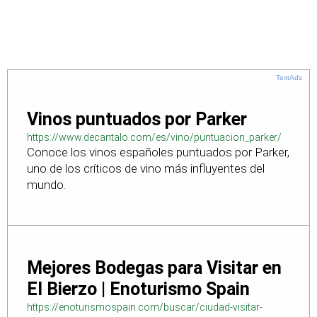
TextAds
Vinos puntuados por Parker
https://www.decantalo.com/es/vino/puntuacion_parker/
Conoce los vinos españoles puntuados por Parker,
uno de los críticos de vino más influyentes del
mundo.
Mejores Bodegas para Visitar en
El Bierzo | Enoturismo Spain
https://enoturismospain.com/buscar/ciudad-visitar-