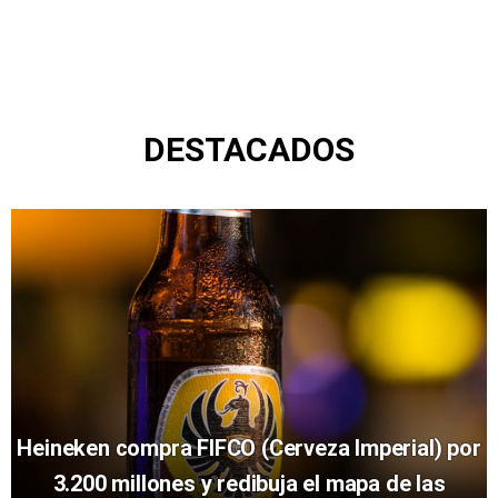
DESTACADOS
Heineken compra FIFCO (Cerveza Imperial) por
3.200 millones y redibuja el mapa de las