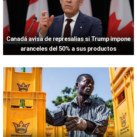
Canadá avisa de represalias si Trump impone
aranceles del 50% a sus productos