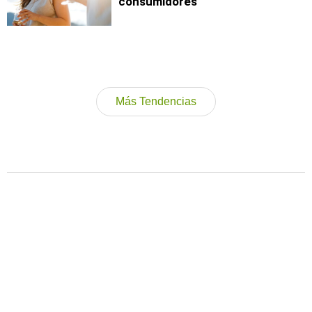
consumidores
Más Tendencias