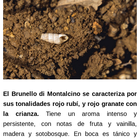
El Brunello di Montalcino se caracteriza por
sus tonalidades rojo rubí, y rojo granate con
la crianza.
Tiene un aroma intenso y
persistente, con notas de fruta y vainilla,
madera y sotobosque. En boca es tánico y