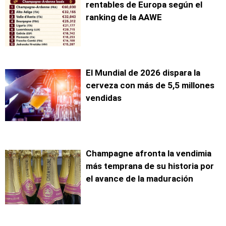
rentables de Europa según el
ranking de la AAWE
El Mundial de 2026 dispara la
cerveza con más de 5,5 millones
vendidas
Champagne afronta la vendimia
más temprana de su historia por
el avance de la maduración