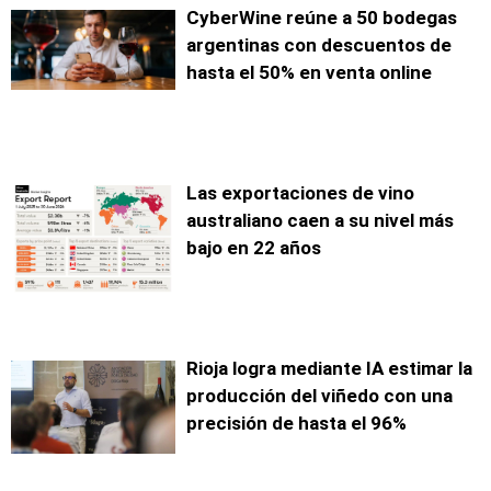
CyberWine reúne a 50 bodegas
argentinas con descuentos de
hasta el 50% en venta online
Las exportaciones de vino
australiano caen a su nivel más
bajo en 22 años
Rioja logra mediante IA estimar la
producción del viñedo con una
precisión de hasta el 96%