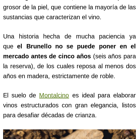
grosor de la piel, que contiene la mayoría de las
sustancias que caracterizan el vino.
Una historia hecha de mucha paciencia ya
que
el Brunello no se puede poner en el
mercado antes de cinco años
(seis años para
la reserva), de los cuales reposa al menos dos
años en madera, estrictamente de roble.
El suelo de
Montalcino
es ideal para elaborar
vinos estructurados con gran elegancia, listos
para desafiar décadas de crianza.