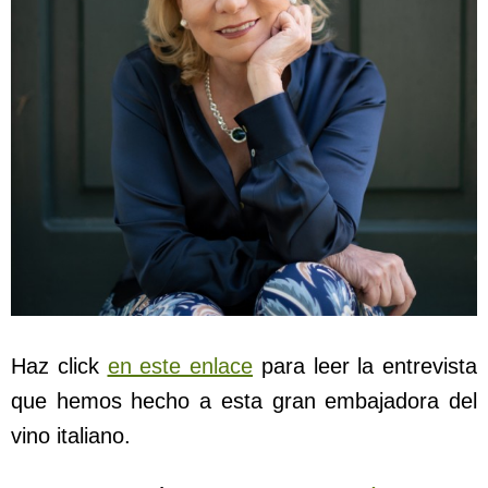
Haz click
en este enlace
para leer la entrevista
que hemos hecho a esta gran embajadora del
vino italiano.