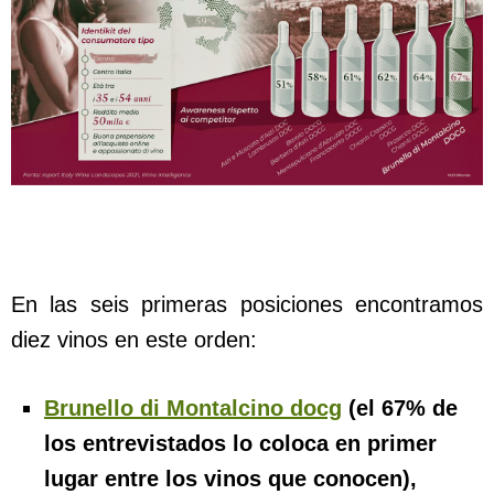
En las seis primeras posiciones encontramos
diez vinos en este orden:
Brunello di Montalcino docg
(el 67% de
los entrevistados lo coloca en primer
lugar entre los vinos que conocen),