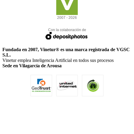
2007 - 2026
Con la colaboración de
Fundada en 2007, Vinetur® es una marca registrada de VGSC
S.L.
Vinetur emplea Inteligencia Artificial en todos sus procesos
Sede en Vilagarcía de Arousa