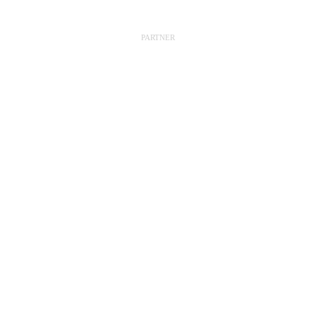
PARTNER