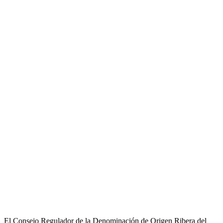
El Consejo Regulador de la Denominación de Origen Ribera del