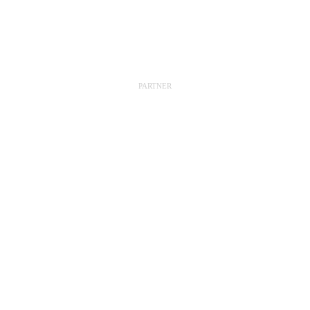
PARTNER