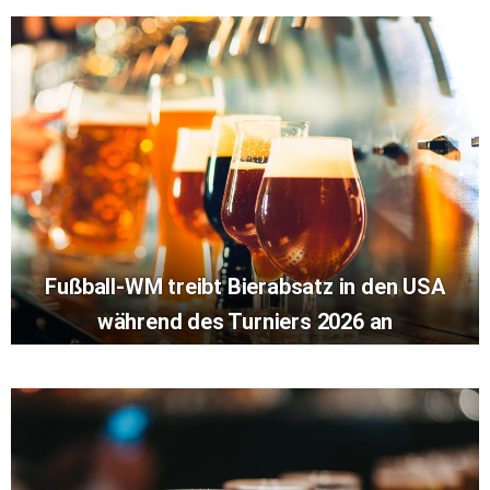
Fußball-WM treibt Bierabsatz in den USA
während des Turniers 2026 an