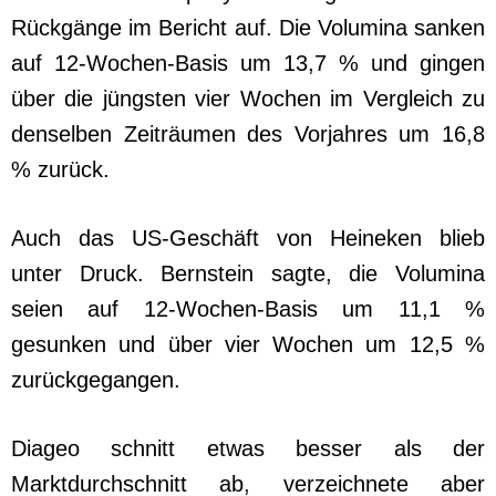
Rückgänge im Bericht auf. Die Volumina sanken
auf 12-Wochen-Basis um 13,7 % und gingen
über die jüngsten vier Wochen im Vergleich zu
denselben Zeiträumen des Vorjahres um 16,8
% zurück.
Auch das US-Geschäft von Heineken blieb
unter Druck. Bernstein sagte, die Volumina
seien auf 12-Wochen-Basis um 11,1 %
gesunken und über vier Wochen um 12,5 %
zurückgegangen.
Diageo schnitt etwas besser als der
Marktdurchschnitt ab, verzeichnete aber