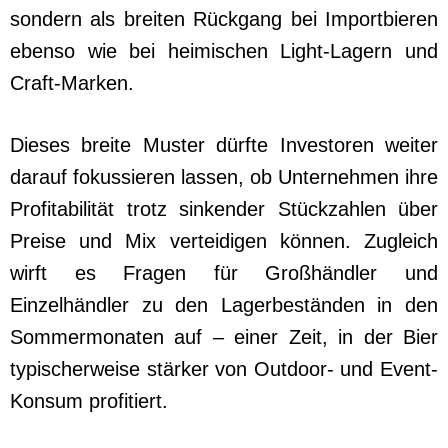
sondern als breiten Rückgang bei Importbieren
ebenso wie bei heimischen Light-Lagern und
Craft-Marken.
Dieses breite Muster dürfte Investoren weiter
darauf fokussieren lassen, ob Unternehmen ihre
Profitabilität trotz sinkender Stückzahlen über
Preise und Mix verteidigen können. Zugleich
wirft es Fragen für Großhändler und
Einzelhändler zu den Lagerbeständen in den
Sommermonaten auf – einer Zeit, in der Bier
typischerweise stärker von Outdoor- und Event-
Konsum profitiert.