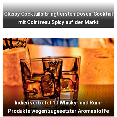
Classy Cocktails bringt ersten Dosen-Cocktail
mit Cointreau Spicy auf den Markt
Indien verbietet 10 Whisky- und Rum-
Produkte wegen zugesetzter Aromastoffe