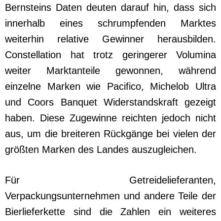
Bernsteins Daten deuten darauf hin, dass sich
innerhalb eines schrumpfenden Marktes
weiterhin relative Gewinner herausbilden.
Constellation hat trotz geringerer Volumina
weiter Marktanteile gewonnen, während
einzelne Marken wie Pacifico, Michelob Ultra
und Coors Banquet Widerstandskraft gezeigt
haben. Diese Zugewinne reichten jedoch nicht
aus, um die breiteren Rückgänge bei vielen der
größten Marken des Landes auszugleichen.
Für Getreidelieferanten,
Verpackungsunternehmen und andere Teile der
Bierlieferkette sind die Zahlen ein weiteres