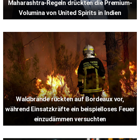
Maharashtra-Regeln drückten die Premium-
Volumina von United Spirits in Indien
Waldbrände rückten auf Bordeaux vor,
während Einsatzkräfte ein beispielloses Feuer
einzudämmen versuchten