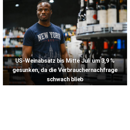
US-Weinabsatz bis Mitte Juli um 3,9 %
gesunken, da die Verbrauchernachfrage
schwach blieb