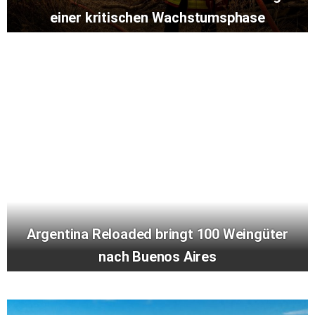
einer kritischen Wachstumsphase
Argentina Reloaded bringt 100 Weingüter
nach Buenos Aires