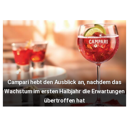
Campari hebt den Ausblick an, nachdem das
Wachstum im ersten Halbjahr die Erwartungen
übertroffen hat