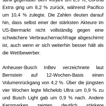
Extra ging um 8,2 % zurück, während Pacifico
um 10,4 % zulegte. Die Zahlen deuten darauf
hin, dass selbst einer der stärksten Akteure im
US-Biermarkt nicht vollständig gegen eine
schwächere Verbrauchernachfrage abgeschirmt
ist, auch wenn er sich weiterhin besser hält als
die Wettbewerber.
Anheuser-Busch InBev verzeichnete laut
Bernstein auf 12-Wochen-Basis einen
Volumenrückgang von 4,2 %. Über die jüngsten
vier Wochen legte Michelob Ultra um 0,9 % zu
und Busch Light gab um 0,9 % nach. Andere
Kernmarken zeigten deutlich stärkere