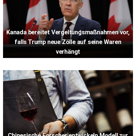
Kanada bereitet Vergeltungsmaßnahmen vor,
falls Trump neue Zölle auf seine Waren
verhängt
Chinesische Forscher entwickeln Modell zur