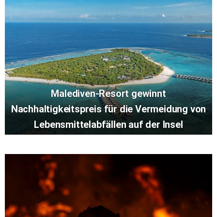
Malediven-Resort gewinnt
Nachhaltigkeitspreis für die Vermeidung von
Lebensmittelabfällen auf der Insel