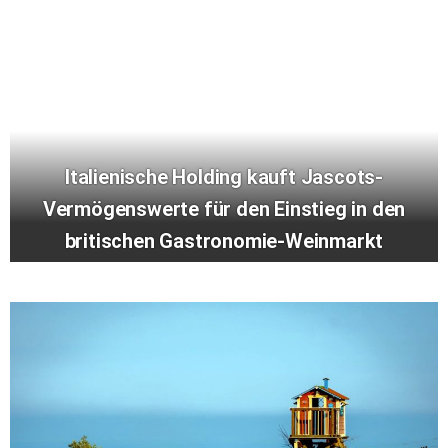
Italienische Holding kauft Jascots-
Vermögenswerte für den Einstieg in den
britischen Gastronomie-Weinmarkt