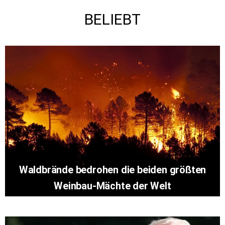
BELIEBT
Waldbrände bedrohen die beiden größten
Weinbau-Mächte der Welt