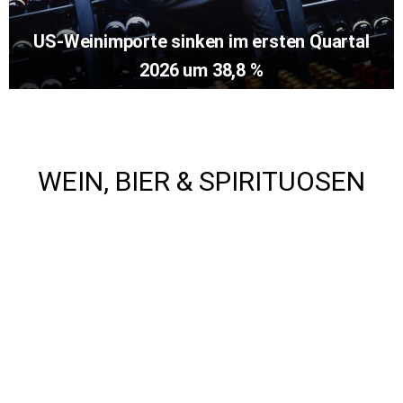
US-Weinimporte sinken im ersten Quartal
2026 um 38,8 %
WEIN, BIER & SPIRITUOSEN