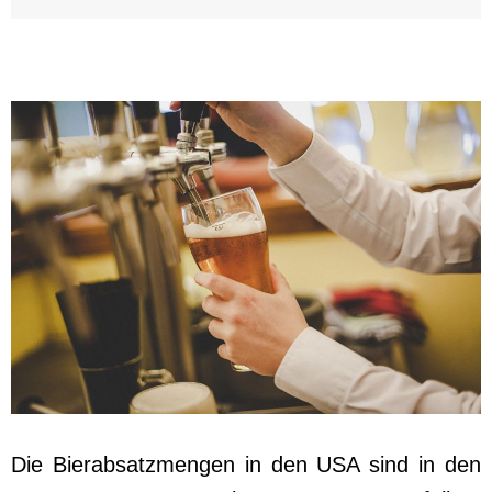
Die Bierabsatzmengen in den USA sind in den