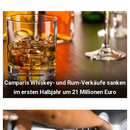
Camparis Whiskey- und Rum-Verkäufe sanken
im ersten Halbjahr um 21 Millionen Euro