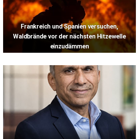
Frankreich und Spanien versuchen,
Waldbrände vor der nächsten Hitzewelle
einzudämmen