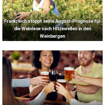
Frankreich stoppt seine August-Prognose für
die Weinlese nach Hitzewellen in den
Weinbergen