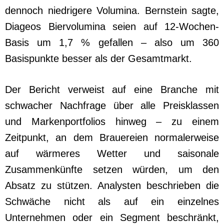
dennoch niedrigere Volumina. Bernstein sagte,
Diageos Biervolumina seien auf 12-Wochen-
Basis um 1,7 % gefallen – also um 360
Basispunkte besser als der Gesamtmarkt.
Der Bericht verweist auf eine Branche mit
schwacher Nachfrage über alle Preisklassen
und Markenportfolios hinweg – zu einem
Zeitpunkt, an dem Brauereien normalerweise
auf wärmeres Wetter und saisonale
Zusammenkünfte setzen würden, um den
Absatz zu stützen. Analysten beschrieben die
Schwäche nicht als auf ein einzelnes
Unternehmen oder ein Segment beschränkt,