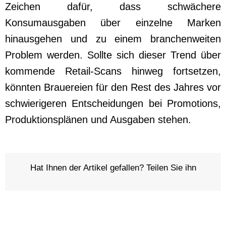
Zeichen dafür, dass schwächere
Konsumausgaben über einzelne Marken
hinausgehen und zu einem branchenweiten
Problem werden. Sollte sich dieser Trend über
kommende Retail-Scans hinweg fortsetzen,
könnten Brauereien für den Rest des Jahres vor
schwierigeren Entscheidungen bei Promotions,
Produktionsplänen und Ausgaben stehen.
Hat Ihnen der Artikel gefallen? Teilen Sie ihn