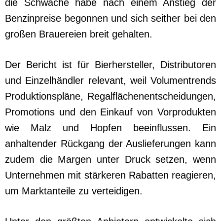
die Schwäche habe nach einem Anstieg der
Benzinpreise begonnen und sich seither bei den
großen Brauereien breit gehalten.
Der Bericht ist für Bierhersteller, Distributoren
und Einzelhändler relevant, weil Volumentrends
Produktionspläne, Regalflächenentscheidungen,
Promotions und den Einkauf von Vorprodukten
wie Malz und Hopfen beeinflussen. Ein
anhaltender Rückgang der Auslieferungen kann
zudem die Margen unter Druck setzen, wenn
Unternehmen mit stärkeren Rabatten reagieren,
um Marktanteile zu verteidigen.