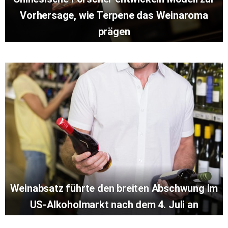
Vorhersage, wie Terpene das Weinaroma
prägen
Weinabsatz führte den breiten Abschwung im
US-Alkoholmarkt nach dem 4. Juli an