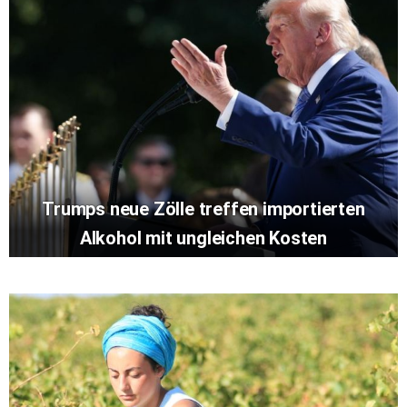
Trumps neue Zölle treffen importierten
Alkohol mit ungleichen Kosten