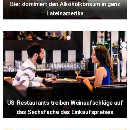
Bier dominiert den Alkoholkonsum in ganz
Lateinamerika
US-Restaurants treiben Weinaufschläge auf
das Sechsfache des Einkaufspreises