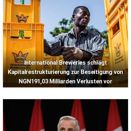
International Breweries schlägt
Kapitalrestrukturierung zur Beseitigung von
NGN191,03 Milliarden Verlusten vor