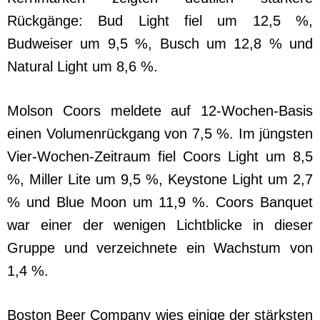
Rückgänge: Bud Light fiel um 12,5 %,
Budweiser um 9,5 %, Busch um 12,8 % und
Natural Light um 8,6 %.
Molson Coors meldete auf 12-Wochen-Basis
einen Volumenrückgang von 7,5 %. Im jüngsten
Vier-Wochen-Zeitraum fiel Coors Light um 8,5
%, Miller Lite um 9,5 %, Keystone Light um 2,7
% und Blue Moon um 11,9 %. Coors Banquet
war einer der wenigen Lichtblicke in dieser
Gruppe und verzeichnete ein Wachstum von
1,4 %.
Boston Beer Company wies einige der stärksten