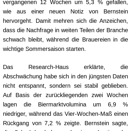
vergangenen 12 Wochen um 5,3 % gefallen,
wie aus einer neuen Notiz von Bernstein
hervorgeht. Damit mehren sich die Anzeichen,
dass die Nachfrage in weiten Teilen der Branche
schwach bleibt, während die Brauereien in die
wichtige Sommersaison starten.
Das Research-Haus erklärte, die
Abschwächung habe sich in den jüngsten Daten
nicht entspannt, sondern sei stabil geblieben.
Auf Basis der zurückliegenden zwei Wochen
lagen die Biermarktvolumina um 6,9 %
niedriger, während das Vier-Wochen-Maß einen
Rückgang von 7,2 % zeigte. Bernstein sagte,