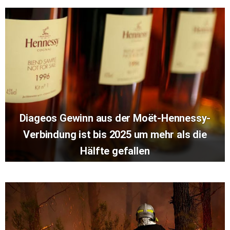
Diageos Gewinn aus der Moët-Hennessy-
Verbindung ist bis 2025 um mehr als die
Hälfte gefallen