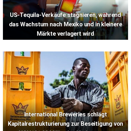
US-Tequila-Verkäufe stagnieren, während
das Wachstum nach Mexiko und in kleinere
Märkte verlagert wird
International Breweries schlägt
Kapitalrestrukturierung zur Beseitigung von