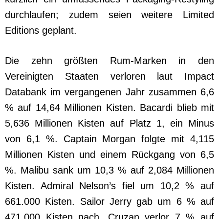
durchlaufen; zudem seien weitere Limited
Editions geplant.
Die zehn größten Rum-Marken in den
Vereinigten Staaten verloren laut Impact
Databank im vergangenen Jahr zusammen 6,6
% auf 14,64 Millionen Kisten. Bacardi blieb mit
5,636 Millionen Kisten auf Platz 1, ein Minus
von 6,1 %. Captain Morgan folgte mit 4,115
Millionen Kisten und einem Rückgang von 6,5
%. Malibu sank um 10,3 % auf 2,084 Millionen
Kisten. Admiral Nelson’s fiel um 10,2 % auf
661.000 Kisten. Sailor Jerry gab um 6 % auf
471.000 Kisten nach. Cruzan verlor 7 % auf