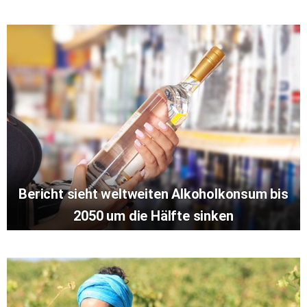
Bericht sieht weltweiten Alkoholkonsum bis
2050 um die Hälfte sinken