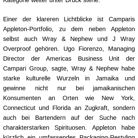
Einer der klareren Lichtblicke ist Camparis
Appleton-Portfolio, zu dem neben Appleton
selbst auch Wray & Nephew und J Wray
Overproof gehören. Ugo Fiorenzo, Managing
Director der Americas Business Unit der
Campari Group, sagte, Wray & Nephew habe
starke kulturelle Wurzeln in Jamaika und
gewinne nicht nur bei jamaikanischen
Konsumenten an Orten wie New York,
Connecticut und Florida an Zugkraft, sondern
auch bei Bartendern auf der Suche nach
charakterstarken Spirituosen. Appleton habe
kürzlich ein umfassendes Packaging-Restyling