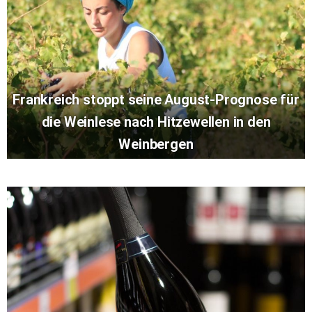
Frankreich stoppt seine August-Prognose für
die Weinlese nach Hitzewellen in den
Weinbergen