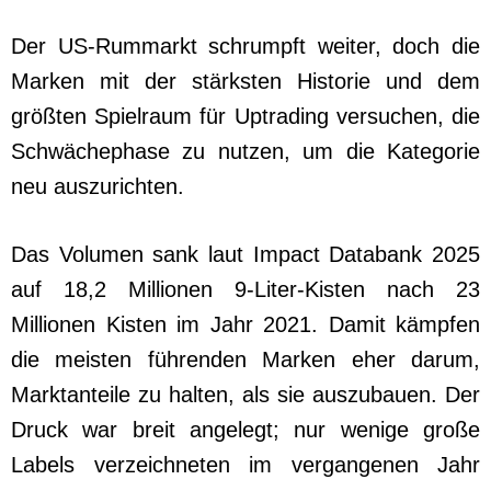
Der US-Rummarkt schrumpft weiter, doch die
Marken mit der stärksten Historie und dem
größten Spielraum für Uptrading versuchen, die
Schwächephase zu nutzen, um die Kategorie
neu auszurichten.
Das Volumen sank laut Impact Databank 2025
auf 18,2 Millionen 9-Liter-Kisten nach 23
Millionen Kisten im Jahr 2021. Damit kämpfen
die meisten führenden Marken eher darum,
Marktanteile zu halten, als sie auszubauen. Der
Druck war breit angelegt; nur wenige große
Labels verzeichneten im vergangenen Jahr