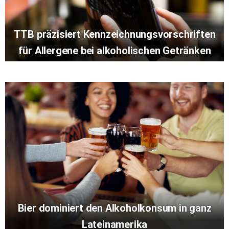
TTB präzisiert Kennzeichnungsvorschriften
für Allergene bei alkoholischen Getränken
Bier dominiert den Alkoholkonsum in ganz
Lateinamerika