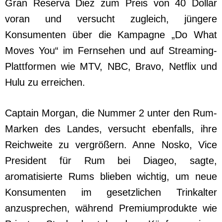
Gran Reserva Diez zum Preis von 40 Dollar
voran und versucht zugleich, jüngere
Konsumenten über die Kampagne „Do What
Moves You“ im Fernsehen und auf Streaming-
Plattformen wie MTV, NBC, Bravo, Netflix und
Hulu zu erreichen.
Captain Morgan, die Nummer 2 unter den Rum-
Marken des Landes, versucht ebenfalls, ihre
Reichweite zu vergrößern. Anne Nosko, Vice
President für Rum bei Diageo, sagte,
aromatisierte Rums blieben wichtig, um neue
Konsumenten im gesetzlichen Trinkalter
anzusprechen, während Premiumprodukte wie