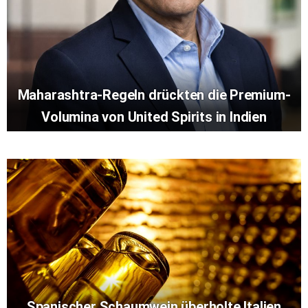
Maharashtra-Regeln drückten die Premium-
Volumina von United Spirits in Indien
Spanischer Schaumwein überholte Italien