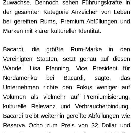
Zuwächse. Dennoch sehen Führungskräfte in
der gesamten Kategorie Anzeichen von Leben
bei gereiften Rums, Premium-Abfüllungen und
Marken mit klarer kultureller Identität.
Bacardi, die größte Rum-Marke in den
Vereinigten Staaten, setzt genau auf diesen
Wandel. Lisa Pfenning, Vice President für
Nordamerika bei Bacardi, sagte, das
Unternehmen richte den Fokus weniger auf
Volumen als vielmehr auf Premiumisierung,
kulturelle Relevanz und Verbraucherbindung.
Bacardi treibt weiterhin gereifte Abfüllungen wie
Reserva Ocho zum Preis von 32 Dollar und