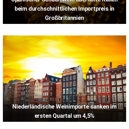
beim durchschnittlichen Importpreis in
Großbritannien
Niederländische Weinimporte sanken im
ersten Quartal um 4,5%