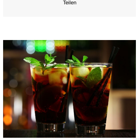
Teilen