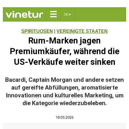
☰
DE
▼
SPIRITUOSEN
|
VEREINIGTE STAATEN
Rum-Marken jagen
Premiumkäufer, während die
US-Verkäufe weiter sinken
Bacardi, Captain Morgan und andere setzen
auf gereifte Abfüllungen, aromatisierte
Innovationen und kulturelles Marketing, um
die Kategorie wiederzubeleben.
18.05.2026