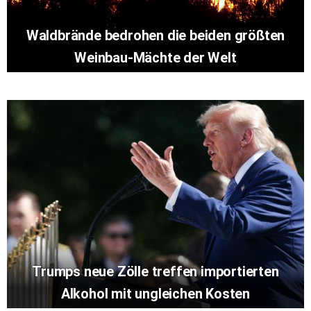
Waldbrände bedrohen die beiden größten
Weinbau-Mächte der Welt
Trumps neue Zölle treffen importierten
Alkohol mit ungleichen Kosten