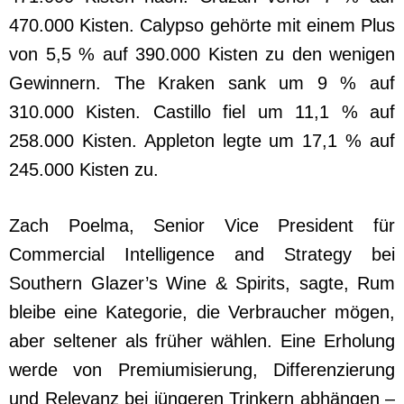
470.000 Kisten. Calypso gehörte mit einem Plus
von 5,5 % auf 390.000 Kisten zu den wenigen
Gewinnern. The Kraken sank um 9 % auf
310.000 Kisten. Castillo fiel um 11,1 % auf
258.000 Kisten. Appleton legte um 17,1 % auf
245.000 Kisten zu.
Zach Poelma, Senior Vice President für
Commercial Intelligence and Strategy bei
Southern Glazer’s Wine & Spirits, sagte, Rum
bleibe eine Kategorie, die Verbraucher mögen,
aber seltener als früher wählen. Eine Erholung
werde von Premiumisierung, Differenzierung
und Relevanz bei jüngeren Trinkern abhängen –