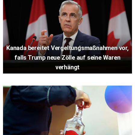
Kanada bereitet Vergeltungsmaßnahmen vor,
falls Trump neue Zölle auf seine Waren
verhängt