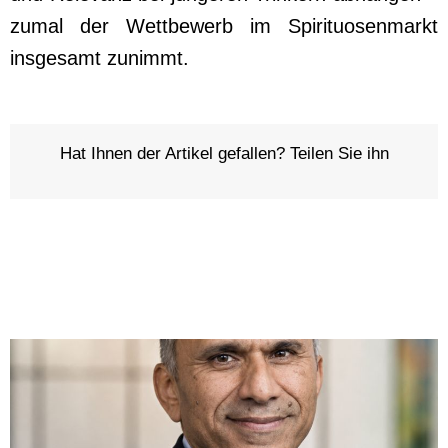
zumal der Wettbewerb im Spirituosenmarkt
insgesamt zunimmt.
Hat Ihnen der Artikel gefallen? Teilen Sie ihn