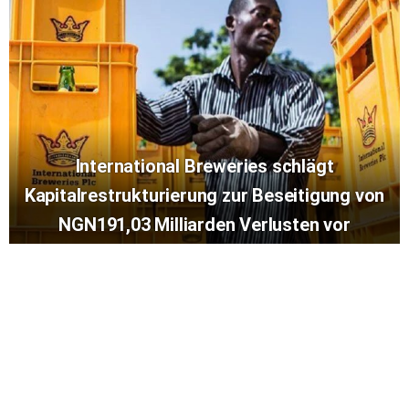
International Breweries schlägt
Kapitalrestrukturierung zur Beseitigung von
NGN191,03 Milliarden Verlusten vor