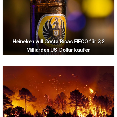
Heineken will Costa Ricas FIFCO für 3,2
Milliarden US-Dollar kaufen