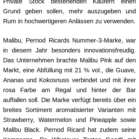
Private Stock bestehenden Käufern einen
Grund geben sollen, mehr auszugeben und
Rum in hochwertigeren Anlässen zu verwenden.
Malibu, Pernod Ricards Nummer-3-Marke, war
in diesem Jahr besonders innovationsfreudig.
Das Unternehmen brachte Malibu Pink auf den
Markt, eine Abfüllung mit 21 % vol., die Guave,
Ananas und Kokosnuss verbindet und mit ihrer
rosa Farbe am Regal und hinter der Bar
auffallen soll. Die Marke verfügt bereits über ein
breites Sortiment aromatisierter Varianten mit
Strawberry, Watermelon und Pineapple sowie
Malibu Black. Pernod Ricard hat zudem seine