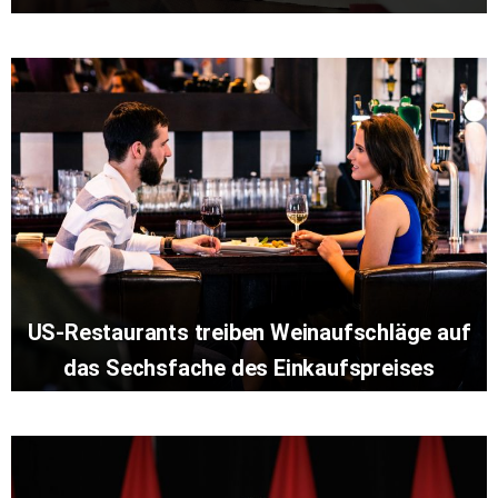
US-Restaurants treiben Weinaufschläge auf
das Sechsfache des Einkaufspreises