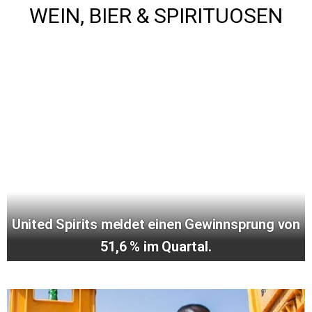
WEIN, BIER & SPIRITUOSEN
United Spirits meldet einen Gewinnsprung von
51,6 % im Quartal.