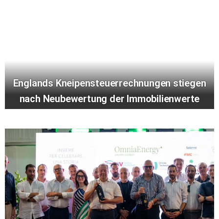
Englands Kneipensteuerrechnungen stiegen
nach Neubewertung der Immobilienwerte