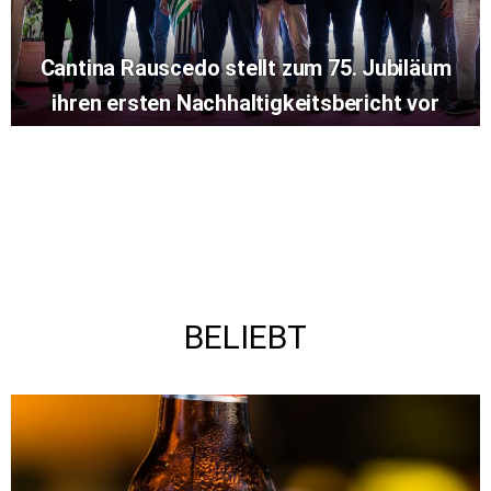
Cantina Rauscedo stellt zum 75. Jubiläum
ihren ersten Nachhaltigkeitsbericht vor
BELIEBT