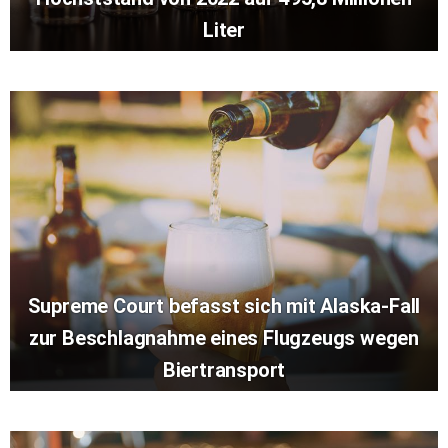
Liter
Supreme Court befasst sich mit Alaska-Fall
zur Beschlagnahme eines Flugzeugs wegen
Biertransport