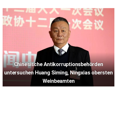
Chinesische Antikorruptionsbehörden
untersuchen Huang Siming, Ningxias obersten
Weinbeamten